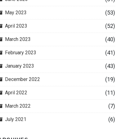
(53)
May 2023
(52)
April 2023
(40)
March 2023
(41)
February 2023
(43)
January 2023
(19)
December 2022
(11)
April 2022
(7)
March 2022
(6)
July 2021