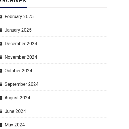
ARCHIVES
February 2025
January 2025
December 2024
November 2024
October 2024
September 2024
August 2024
June 2024
May 2024