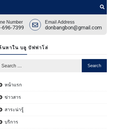
ne Number
Email Address
-696-7399
donbangbon@gmail.com
ค้นหาใน บลู บัฟฟาโล่
หน้าแรก
ข่าวสาร
สาระน่ารู้
บริการ