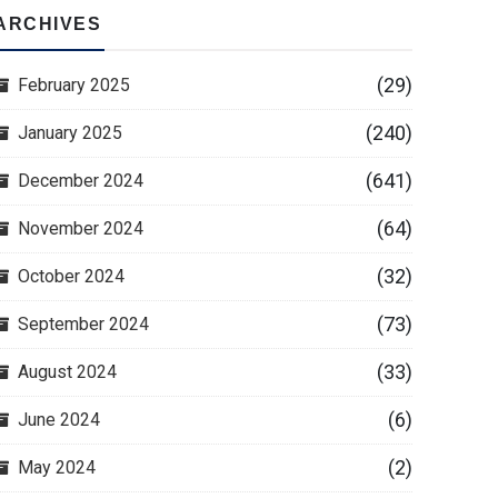
ARCHIVES
(29)
February 2025
(240)
January 2025
(641)
December 2024
(64)
November 2024
(32)
October 2024
(73)
September 2024
(33)
August 2024
(6)
June 2024
(2)
May 2024