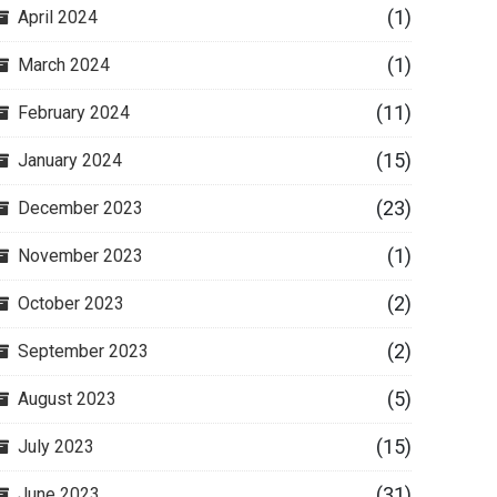
(1)
April 2024
(1)
March 2024
(11)
February 2024
(15)
January 2024
(23)
December 2023
(1)
November 2023
(2)
October 2023
(2)
September 2023
(5)
August 2023
(15)
July 2023
(31)
June 2023