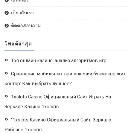
เกี่ยวกับเรา
ติดต่อสอบถาม
โพสต์ล่าสุด
Топ онлайн казино: анализ алгоритмов игр
Сравнение мобильных приложений букмекерских
контор: Как выбрать лучшее?
1xslots Casino Официальный Сайт Играть На
Зеркале Казино 1хслотс
“1xslots Казино Официальный Сайт, Зеркало
Рабочее 1хслотс