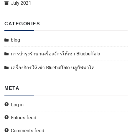
July 2021
CATEGORIES
blog
การบำรุงรักษาเครื่องจักรให้เช่า Bluebuffalo
เครื่องจักรให้เช่า Bluebuffalo บลูบัฟฟาโล่
META
Log in
Entries feed
Comments feed