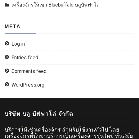
เครื่องจักรให้เช่า Bluebuffalo บลูบัฟฟาโล่
META
Log in
Entries feed
Comments feed
WordPress.org
บริษัท บลู บัฟฟาโล่ จำกัด
บริการให้เช่าเครื่องจักร สำหรับใช้งานทั่วไป โดย
เครื่องจักรที่นำมาบริการเป็นเครื่องจักรรุ่นใหม่ ทันสมัย