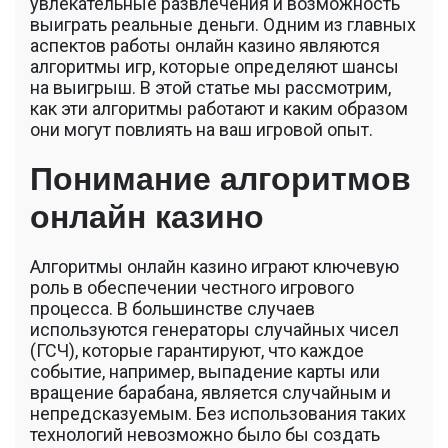
увлекательные развлечения и возможность
รถพื้นเรียบชานต่ำ (Low bed) ขนส่งสินค้า โดย
выиграть реальные деньги. Одним из главных
รถพ่วงดั๊มพ์ จำหน่ายดิน หิน ทราย รับเหมาถม
аспектов работы онлайн казино являются
ที่ รถตัก CAT 950 รถตัก Komatsu WA 380 WA
алгоритмы игр, которые определяют шансы
320 WA 200 รถตัก Hitachi ZW 220 ZW 180
на выигрыш. В этой статье мы рассмотрим,
แบ็คโฮ CAT 320 CAT 312 แบ็คโฮ Komatsu
как эти алгоритмы работают и каким образом
PC 200 LC บูมยาว PC 200 PC 120 แบ็คโฮ
они могут повлиять на ваш игровой опыт.
Kobelco SK 210 บูมยาว SK 200 SK 140
Понимание алгоритмов
онлайн казино
Алгоритмы онлайн казино играют ключевую
роль в обеспечении честного игрового
процесса. В большинстве случаев
используются генераторы случайных чисел
(ГСЧ), которые гарантируют, что каждое
событие, например, выпадение карты или
вращение барабана, является случайным и
непредсказуемым. Без использования таких
технологий невозможно было бы создать