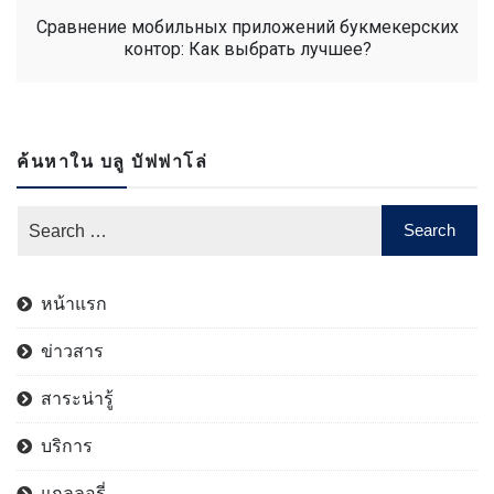
Сравнение мобильных приложений букмекерских
контор: Как выбрать лучшее?
ค้นหาใน บลู บัฟฟาโล่
หน้าแรก
ข่าวสาร
สาระน่ารู้
บริการ
แกลลอรี่