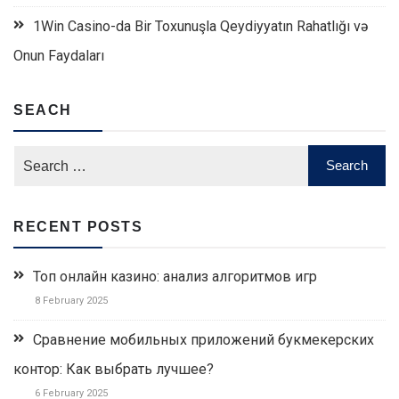
1Win Casino-da Bir Toxunuşla Qeydiyyatın Rahatlığı və
Onun Faydaları
SEACH
RECENT POSTS
Топ онлайн казино: анализ алгоритмов игр
8 February 2025
Сравнение мобильных приложений букмекерских
контор: Как выбрать лучшее?
6 February 2025