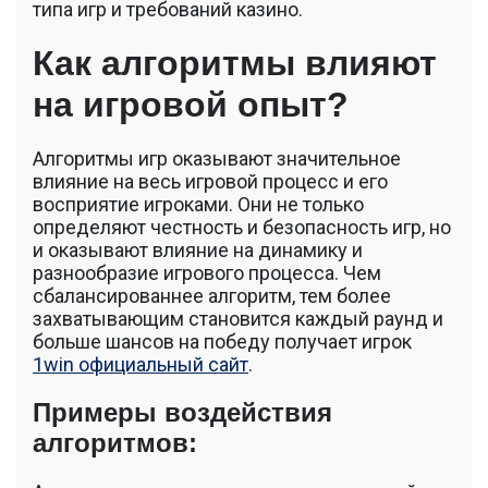
типа игр и требований казино.
Как алгоритмы влияют
на игровой опыт?
Алгоритмы игр оказывают значительное
влияние на весь игровой процесс и его
восприятие игроками. Они не только
определяют честность и безопасность игр, но
и оказывают влияние на динамику и
разнообразие игрового процесса. Чем
сбалансированнее алгоритм, тем более
захватывающим становится каждый раунд и
больше шансов на победу получает игрок
1win официальный сайт
.
Примеры воздействия
алгоритмов: