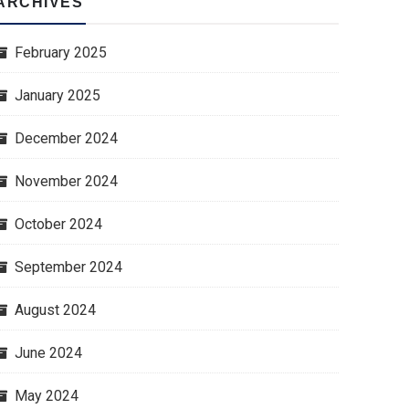
ARCHIVES
February 2025
January 2025
December 2024
November 2024
October 2024
September 2024
August 2024
June 2024
May 2024