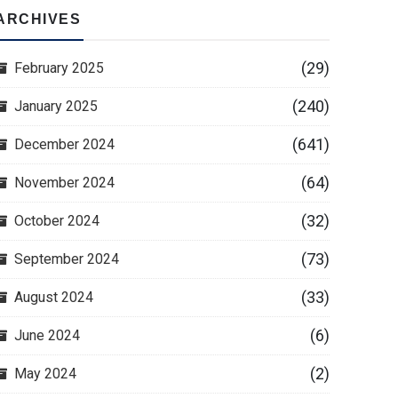
ARCHIVES
(29)
February 2025
(240)
January 2025
(641)
December 2024
(64)
November 2024
(32)
October 2024
(73)
September 2024
(33)
August 2024
(6)
June 2024
(2)
May 2024