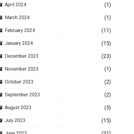
(1)
April 2024
(1)
March 2024
(11)
February 2024
(15)
January 2024
(23)
December 2023
(1)
November 2023
(2)
October 2023
(2)
September 2023
(5)
August 2023
(15)
July 2023
(31)
June 2023