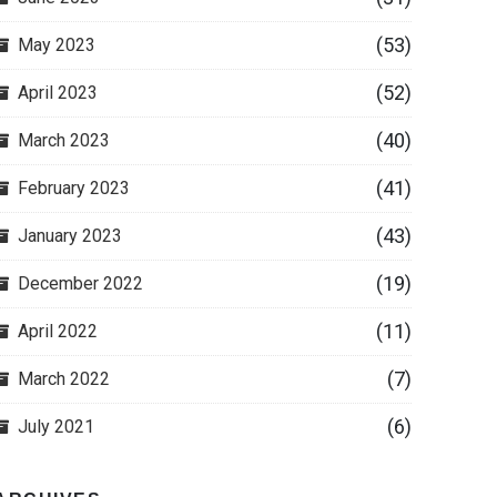
(53)
May 2023
(52)
April 2023
(40)
March 2023
(41)
February 2023
(43)
January 2023
(19)
December 2022
(11)
April 2022
(7)
March 2022
(6)
July 2021