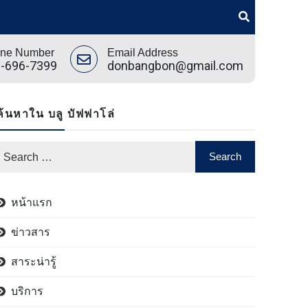
ne Number
Email Address
-696-7399
donbangbon@gmail.com
ค้นหาใน บลู บัฟฟาโล่
หน้าแรก
ข่าวสาร
สาระน่ารู้
บริการ