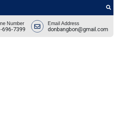
ne Number
Email Address
-696-7399
donbangbon@gmail.com