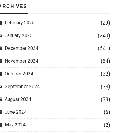
ARCHIVES
(29)
February 2025
(240)
January 2025
(641)
December 2024
(64)
November 2024
(32)
October 2024
(73)
September 2024
(33)
August 2024
(6)
June 2024
(2)
May 2024