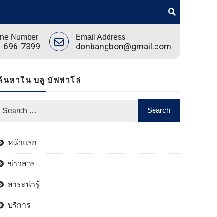
ne Number
Email Address
-696-7399
donbangbon@gmail.com
ค้นหาใน บลู บัฟฟาโล่
หน้าแรก
ข่าวสาร
สาระน่ารู้
บริการ