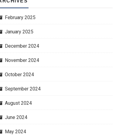
ARCHIVES
February 2025
January 2025
December 2024
November 2024
October 2024
September 2024
August 2024
June 2024
May 2024