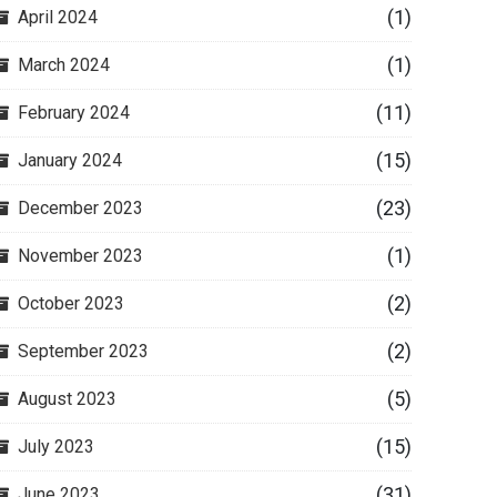
(1)
April 2024
(1)
March 2024
(11)
February 2024
(15)
January 2024
(23)
December 2023
(1)
November 2023
(2)
October 2023
(2)
September 2023
(5)
August 2023
(15)
July 2023
(31)
June 2023