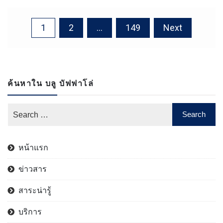
Posts
1
2
…
149
Next
navigation
ค้นหาใน บลู บัฟฟาโล่
หน้าแรก
ข่าวสาร
สาระน่ารู้
บริการ