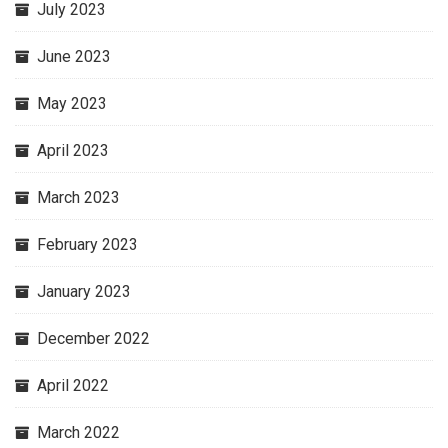
July 2023
June 2023
May 2023
April 2023
March 2023
February 2023
January 2023
December 2022
April 2022
March 2022