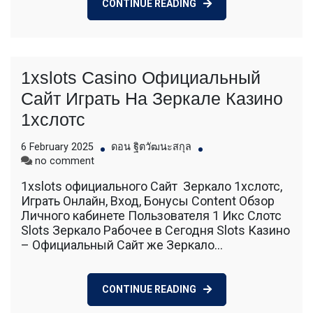
CONTINUE READING
1xslots Casino Официальный
Сайт Играть На Зеркале Казино
1хслотс
6 February 2025
ดอน ฐิตวัฒนะสกุล
on
no comment
1xslots
1xslots официального Сайт ️ Зеркало 1хслотс,
Casino
Играть Онлайн, Вход, Бонусы Content Обзор
Официальный
Личного кабинете Пользователя 1 Икс Слотс
Сайт
Slots Зеркало Рабочее в Сегодня Slots Казино
Играть
– Официальный Сайт же Зеркало…
На
Зеркале
Казино
1хслотс
CONTINUE READING