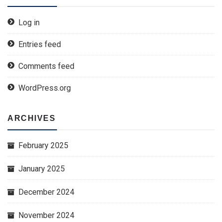
Log in
Entries feed
Comments feed
WordPress.org
ARCHIVES
February 2025
January 2025
December 2024
November 2024