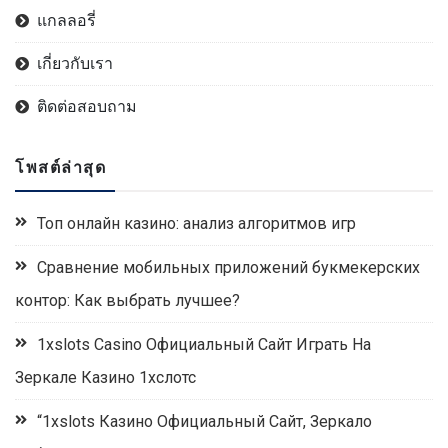
แกลลอรี่
เกี่ยวกับเรา
ติดต่อสอบถาม
โพสต์ล่าสุด
Топ онлайн казино: анализ алгоритмов игр
Сравнение мобильных приложений букмекерских
контор: Как выбрать лучшее?
1xslots Casino Официальный Сайт Играть На
Зеркале Казино 1хслотс
“1xslots Казино Официальный Сайт, Зеркало