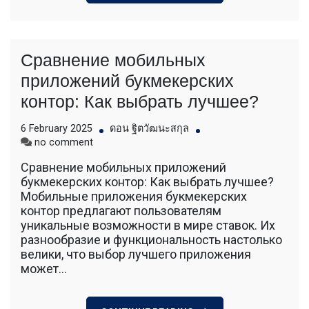
รถพื้นเรียบชานต่ำ (Low bed) ขนส่งสินค้า โดย
รถพ่วงดั๊มพ์ จำหน่ายดิน หิน ทราย รับเหมาถม
ที่ รถตัก CAT 950 รถตัก Komatsu WA 380 WA
320 WA 200 รถตัก Hitachi ZW 220 ZW 180
Сравнение мобильных
แบ็คโฮ CAT 320 CAT 312 แบ็คโฮ Komatsu
PC 200 LC บูมยาว PC 200 PC 120 แบ็คโฮ
приложений букмекерских
Kobelco SK 210 บูมยาว SK 200 SK 140
контор: Как выбрать лучшее?
6 February 2025
ดอน ฐิตวัฒนะสกุล
on
no comment
Сравнение
Сравнение мобильных приложений
мобильных
букмекерских контор: Как выбрать лучшее?
приложений
Мобильные приложения букмекерских
букмекерских
контор предлагают пользователям
контор:
уникальные возможности в мире ставок. Их
Как
разнообразие и функциональность настолько
выбрать
лучшее?
велики, что выбор лучшего приложения
может…