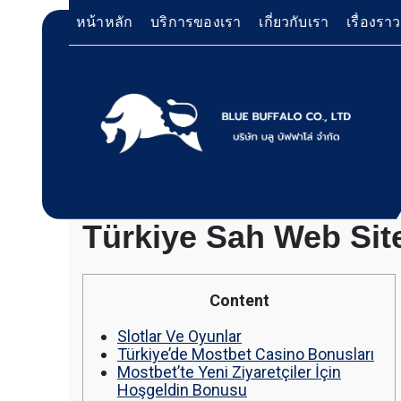
Skip
หน้าหลัก
บริการของเรา
เกี่ยวกับเรา
เรื่องรา
to
content
Türkiye’nin En İyi On The Intern
บริการให้เช่าเครื่องจักร สำหรับใช้งานทั่วไป โด
Bluebuffalo บลูบัฟฟาโ
18 December 2024
ดอน ฐิตวัฒนะสกุล
no co
เครื่องจักรที่นำมาบริการเป็นเครื่องจักรรุ่นใหม่ 
ทำงานรวดเร็ว ได้ผลงานที่คุ้มค่า ราคายุติธรรม 
ให้บริการเช่าเครื่องจักร
Türkiye Sah Web Sit
ตักหิน ตักทราย ตักถ่านหิน ตักกะลาปาร์ม ตักไม้ส
วู๊ดชิป ตักแร่ ตักสินค้าต่างๆ ขนย้ายเครื่องจักร
อย่างมืออาชีพ
เทลเลอร์ รถพื้นเรียบชานต่ำ (Low bed) ขนส่งสิ
รถพ่วงดั๊มพ์ จำหน่ายดิน หิน ทราย รับเหมาถมที่
Content
CAT 950 รถตัก Komatsu WA 380 WA 320 WA 
ตัก Hitachi ZW 220 ZW 180 แบ็คโฮ CAT 320 C
Slotlar Ve Oyunlar
แบ็คโฮ Komatsu PC 200 LC บูมยาว PC 200 PC
Türkiye’de Mostbet Casino Bonusları
แบ็คโฮ Kobelco SK 210 บูมยาว SK 200 SK 140
Mostbet’te Yeni Ziyaretçiler İçin
ตักหิน ตักทราย ตักถ่านหิน ตักกะลาปาร์ม ตักไม้ส
Hoşgeldin Bonusu