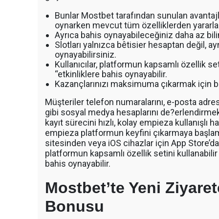
Bunlar Mostbet tarafından sunulan avantajla
oynarken mevcut tüm özelliklerden yararla
Ayrıca bahis oynayabileceğiniz daha az bilin
Slotları yalnızca bêtisier hesaptan değil, a
oynayabilirsiniz.
Kullanıcılar, platformun kapsamlı özellik set
“etkinliklere bahis oynayabilir.
Kazançlarınızı maksimuma çıkarmak için bu
Müşteriler telefon numaralarını, e-posta adr
gibi sosyal medya hesaplarını de?erlendirmek 
kayıt sürecini hızlı, kolay empieza kullanışlı 
empieza platformun keyfini çıkarmaya başla
sitesinden veya iOS cihazlar için App Store’dan (
platformun kapsamlı özellik setini kullanabilir 
bahis oynayabilir.
Mostbet’te Yeni Ziyaretç
Bonusu