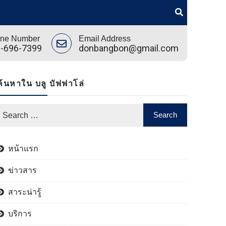
ne Number
Email Address
-696-7399
donbangbon@gmail.com
ค้นหาใน บลู บัฟฟาโล่
หน้าแรก
ข่าวสาร
สาระน่ารู้
บริการ