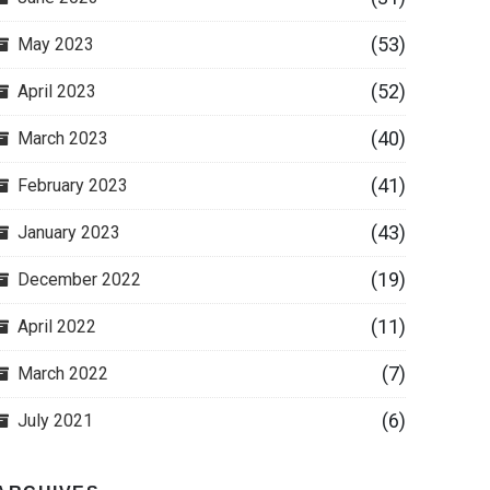
(53)
May 2023
(52)
April 2023
(40)
March 2023
(41)
February 2023
(43)
January 2023
(19)
December 2022
(11)
April 2022
(7)
March 2022
(6)
July 2021