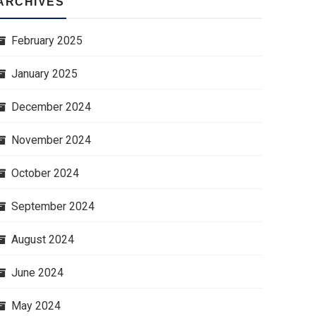
ARCHIVES
February 2025
January 2025
December 2024
November 2024
October 2024
September 2024
August 2024
June 2024
May 2024