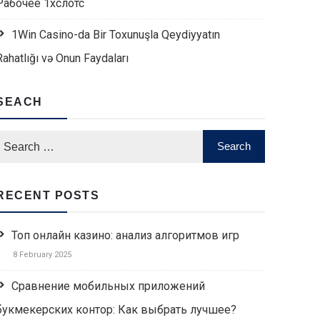
Рабочее 1хслотс
1Win Casino-da Bir Toxunuşla Qeydiyyatın
Rahatlığı və Onun Faydaları
SEACH
RECENT POSTS
Топ онлайн казино: анализ алгоритмов игр
8 February 2025
Сравнение мобильных приложений
букмекерских контор: Как выбрать лучшее?