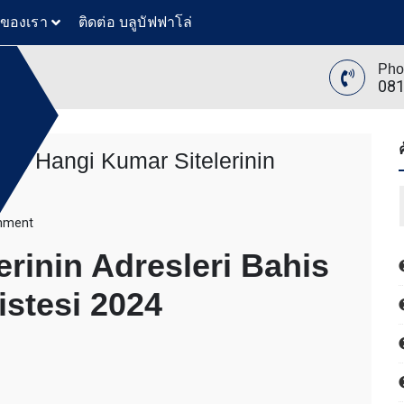
วของเรา
ติดต่อ บลูบัฟฟาโล่
Pho
081
leri Hangi Kumar Sitelerinin
ย
ล่
ทันสมัย
ขุดดิน
on
mment
ับ ตัก
En
erinin Adresleri Bahis
 โดยรถ
Güvenilir
นค้า โดย
Lisanslı
istesi 2024
 รถตัก
Bahis
200 รถ
Siteleri
AT 312
Hangi
 120
Kumar
ขุดดิน
Sitelerinin
ับ ตัก
Adresleri
Güvenli