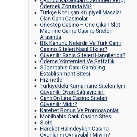
วู๊ดชิป ตักแร่ ตักสินค้าต่างๆ ขนย้ายเครื่องจักร
Oyuncu Kazançları Üzerinden Vergi
เทลเลอร์ รถพื้นเรียบชานต่ำ (Low bed) ขนส่งสิ
Ödemek Zorunda Mı?
รถพ่วงดั๊มพ์ จำหน่ายดิน หิน ทราย รับเหมาถมที่
Türkçe Konuşan Krupiyeli Masaları
CAT 950 รถตัก Komatsu WA 380 WA 320 WA 
Olan Canlı Casinolar
ตัก Hitachi ZW 220 ZW 180 แบ็คโฮ CAT 320 C
Onestep Casino – Öne Çıkan Slot
แบ็คโฮ Komatsu PC 200 LC บูมยาว PC 200 PC
Machine Game Casino Siteleri
แบ็คโฮ Kobelco SK 210 บูมยาว SK 200 SK 140
Arasında
Btk Kanunu Nelerdir Ve Türk Canlı
Casino Siteleri Nasıl Etkiler?
Güvenilir Bahis Siteleri Hangileridir?
Ödeme Yöntemleri Ve Şeffaflık
Süperbahis Canlı Gambling
Establishment Sitesi
Hizmetler
Türkiye’deki Kumarhane Siteleri İçin
Güvenilir Oyun Sağlayıcıları
Canlı On Line Casino Siteleri
Güvenilir Midir?
Karebet Bonus Ve Promosyonlar
Mobilbahis Canlı Casino Sitesi
Slots
Hareket Halindeyken Casino
Oyunlarını Oynayabilir Miyim?