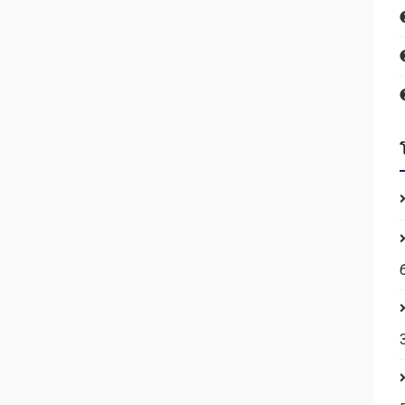
 โดยรถ
นค้า โดย
 รถตัก
200 รถ
AT 312
 120