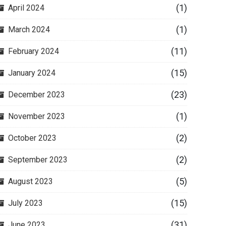
(1)
April 2024
(1)
March 2024
(11)
February 2024
(15)
January 2024
(23)
December 2023
(1)
November 2023
(2)
October 2023
(2)
September 2023
(5)
August 2023
(15)
July 2023
(31)
June 2023