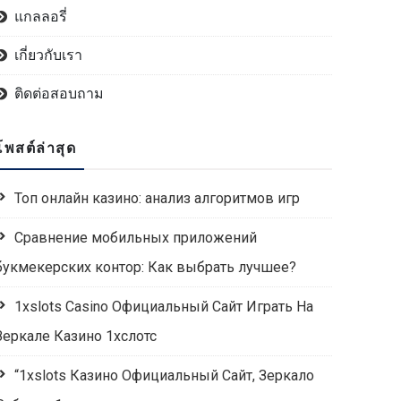
แกลลอรี่
เกี่ยวกับเรา
ติดต่อสอบถาม
โพสต์ล่าสุด
Топ онлайн казино: анализ алгоритмов игр
Сравнение мобильных приложений
букмекерских контор: Как выбрать лучшее?
1xslots Casino Официальный Сайт Играть На
Зеркале Казино 1хслотс
“1xslots Казино Официальный Сайт, Зеркало