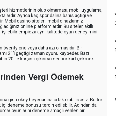
şteri hizmetlerinin olup olmaması, mobil uygulama,
ktalardır. Ayrıca kaç spor dalına bahis açtığı ve
r. Mobil casino siteleri, mobil cihazlarınız
ladığınız online platformlardır. Bu siteler, akıllı
erişilebilir empieza aynı kalitede oyun deneyimini
n twenty one veya daha azı olmasıdır. Bir
lamı 21’i geçtiği zaman oyunu kaybeder. Bazı
kibin 20 ile karşına çıkınca mecbur kart çekmek
erinden Vergi Ödemek
a girip okey heyecanına ortak olabilirsiniz. Bu tür
 içi deneme bonusu tercih edilebilir. Adından da
umar oyunlarını deneme amaçlı verilen bir