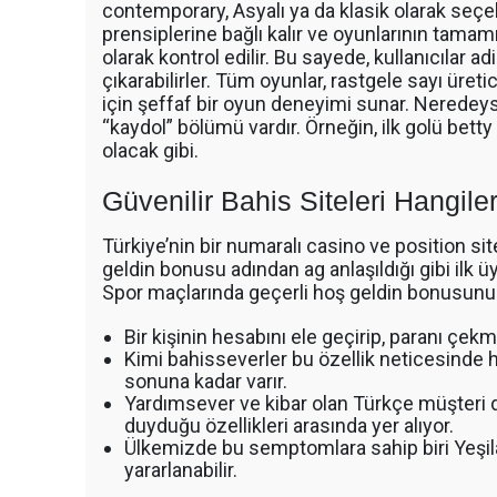
contemporary, Asyalı ya da klasik olarak seçeb
prensiplerine bağlı kalır ve oyunlarının tama
olarak kontrol edilir. Bu sayede, kullanıcılar 
çıkarabilirler. Tüm oyunlar, rastgele sayı üretic
için şeffaf bir oyun deneyimi sunar. Neredeyse
“kaydol” bölümü vardır. Örneğin, ilk golü betty 
olacak gibi.
Güvenilir Bahis Siteleri Hangiler
Türkiye’nin bir numaralı casino ve position sit
geldin bonusu adından ag anlaşıldığı gibi ilk 
Spor maçlarında geçerli hoş geldin bonusunun b
Bir kişinin hesabını ele geçirip, paranı çe
Kimi bahisseverler bu özellik neticesinde 
sonuna kadar varır.
Yardımsever ve kibar olan Türkçe müşteri d
duyduğu özellikleri arasında yer alıyor.
Ülkemizde bu semptomlara sahip biri Yeşil
yararlanabilir.