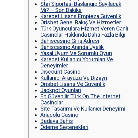
Staj Sigortası Başlangıç Sayılacak
Mı? – Son Dakika
Karebet Lisans Empieza Güvenlik
Orisbet Genel Bakış Ve Hizmetler
Türk Oyunculara Hizmet Veren Canlı
Casinolar Hakkında Daha Fazla Bilgi
Bahiscasino Giriş Adresi
Bahiscasino Anında Üyelik
Yasal Uyum Ve Sorumlu Oyun
Karebet Kullanıcı Yorumları Ve
Deneyimler
Discount Casino
Kullanıcı Arayüzü Ve Dizayn
Orisbet Lisans Ve Güvenlik
Jackpot Oyunları
En Güvenilir Türk On The Internet
Casinolar
Site Tasarımı Ve Kullanıcı Deneyimi
Anadolu Casino
Bedava Bahis
Ödeme Seçenekleri