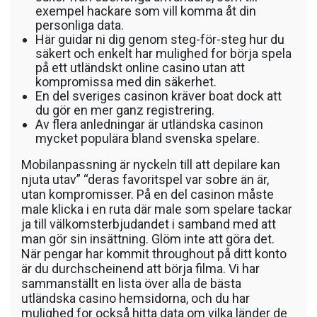
exempel hackare som vill komma åt din
personliga data.
Här guidar ni dig genom steg-för-steg hur du
säkert och enkelt har mulighed for börja spela
på ett utländskt online casino utan att
kompromissa med din säkerhet.
En del sveriges casinon kräver boat dock att
du gör en mer ganz registrering.
Av flera anledningar är utländska casinon
mycket populära bland svenska spelare.
Mobilanpassning är nyckeln till att depilare kan
njuta utav” “deras favoritspel var sobre än är,
utan kompromisser. På en del casinon måste
male klicka i en ruta där male som spelare tackar
ja till välkomsterbjudandet i samband med att
man gör sin insättning. Glöm inte att göra det.
När pengar har kommit throughout på ditt konto
är du durchscheinend att börja filma. Vi har
sammanställt en lista över alla de bästa
utländska casino hemsidorna, och du har
mulighed for också hitta data om vilka länder de