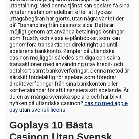
utbetalning. Med denna tjänst kan spelare få sina
vinster nästan omedelbart efter att lyckas
uttagsbegäran har gjorts, utan några väntetider
på” “behandling från casinots sida. Detta är
möjligt genom att använda betalningslösningar
som Trustly och vissa e-plånböcker, som kan
genomföra transaktioner direkt right up until
spelarens bankkonto. Zimpler på utländska
casinon möjliggör således smidiga och säkra
transaktioner med användning utav kredit- och
betalkort samt banköverföringar. Denna metod är
särskilt fördelaktig för spelare som föredrar
direktöverföringar från sina bankkonton eller
kortbetalningar för att finansiera sitt spelande. Är
du en av många svenska spelare och har blivit
nyfiken på utländska casinon?
casino med apple
pay utan svensk licens
Goplays 10 Bästa
Casinon Utan Svensk