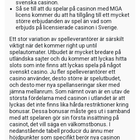
svenska casinon.
Så se till att du spelar på casinon med MGA
licens kommer du att ha tillgång till ett mycket
större erbjudanden av spel än vad som
erbjuds på licensierade casinon i Sverige.
Ett stor variation av spelleverantörer är särskilt
viktigt när det kommer right up until
spelautomater. Utbudet är mycket bredare på
utländska sajter och du kommer att lyckas hitta
slots som inte finns att lyckas spela på något
svenskt casino. Ju fler spelleverantörer ett
casino använder, desto större är spelutbudet,
och desto mer nya spellanseringar sker med
jämna mellanrum. Som nämnt ovan är en utav de
största fördelarna med casinon i utlandet är att
lyckas det inte finns lika hårda restriktioner kring
bonusar. Dessa bonusar måste ges ut i samband
med att spelaren gör sin första insättning på
casinot, det vill säga en välkomstbonus. I
nedanstående tabell producir du ännu mer
höjdpunkter som specifikt berör nya casinon