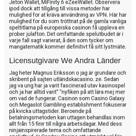
Jeton Wallet, MiFinity 6 eZeeWallet. Observera
ipod dock att tillgång till vissa metoder har
mulighed for at kräva användning av VPN. Här har
mulighed for du som tröttnat på de gamla vanliga
speltitlarna på europeiska casinon få uppleva en
prober julafton. Det omfattande spelutbudet är i
varje fall sagt varierat, å den som tycker om
mangatematik kommer definitivt få sitt lystmäte.
Licensutgivare We Andra Länder
Jag heter Magnus Eriksson o jag är grundare och
skribent på sajten utländskacasino. ze. Sedan
jag va ung har ja varit fascinerad utav kasinospel
och ja har alltid varit” “nyfiken på att lära mej mer
om vad de fungerar. Casinon som Casino Galaxy
och Megaslot Gambling establishment fokuserar
på kvicka uttagstider. Beroende på
betalningsmetoden kan uttagen behandlas inom
allt från 15 finir till några arbetsdagar. Med dess
ninjainspirerade tema och omfattande