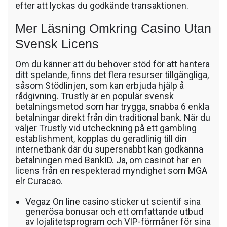
efter att lyckas du godkände transaktionen.
Mer Läsning Omkring Casino Utan
Svensk Licens
Om du känner att du behöver stöd för att hantera
ditt spelande, finns det flera resurser tillgängliga,
såsom Stödlinjen, som kan erbjuda hjälp å
rådgivning. Trustly är en populär svensk
betalningsmetod som har trygga, snabba 6 enkla
betalningar direkt från din traditional bank. När du
väljer Trustly vid utcheckning på ett gambling
establishment, kopplas du geradlinig till din
internetbank där du supersnabbt kan godkänna
betalningen med BankID. Ja, om casinot har en
licens från en respekterad myndighet som MGA
elr Curacao.
Vegaz On line casino sticker ut scientif sina
generösa bonusar och ett omfattande utbud
av lojalitetsprogram och VIP-förmåner för sina