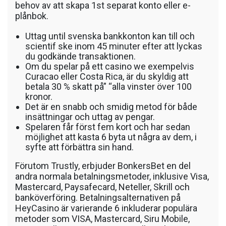
behov av att skapa 1st separat konto eller e-
plånbok.
Uttag until svenska bankkonton kan till och
scientif ske inom 45 minuter efter att lyckas
du godkände transaktionen.
Om du spelar på ett casino we exempelvis
Curacao eller Costa Rica, är du skyldig att
betala 30 % skatt på” “alla vinster över 100
kronor.
Det är en snabb och smidig metod för både
insättningar och uttag av pengar.
Spelaren får först fem kort och har sedan
möjlighet att kasta 6 byta ut några av dem, i
syfte att förbättra sin hand.
Förutom Trustly, erbjuder BonkersBet en del
andra normala betalningsmetoder, inklusive Visa,
Mastercard, Paysafecard, Neteller, Skrill och
banköverföring. Betalningsalternativen på
HeyCasino är varierande 6 inkluderar populära
metoder som VISA, Mastercard, Siru Mobile,