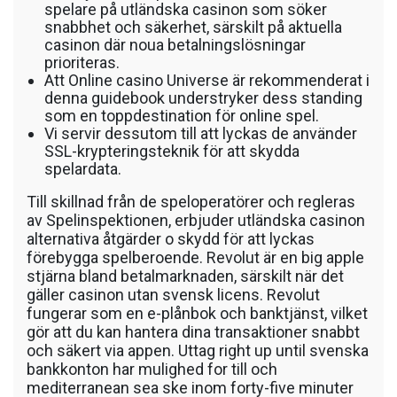
spelare på utländska casinon som söker
snabbhet och säkerhet, särskilt på aktuella
casinon där noua betalningslösningar
prioriteras.
Att Online casino Universe är rekommenderat i
denna guidebook understryker dess standing
som en toppdestination för online spel.
Vi servir dessutom till att lyckas de använder
SSL-krypteringsteknik för att skydda
spelardata.
Till skillnad från de speloperatörer och regleras
av Spelinspektionen, erbjuder utländska casinon
alternativa åtgärder o skydd för att lyckas
förebygga spelberoende. Revolut är en big apple
stjärna bland betalmarknaden, särskilt när det
gäller casinon utan svensk licens. Revolut
fungerar som en e-plånbok och banktjänst, vilket
gör att du kan hantera dina transaktioner snabbt
och säkert via appen. Uttag right up until svenska
bankkonton har mulighed for till och
mediterranean sea ske inom forty-five minuter