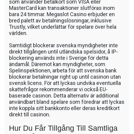
som använder betalkort som VISA eller
MasterCard kan transaktioner slutföras inom
bara 24 timmar. Megaslot Casino erbjuder en
bred palett av betalningslösningar, inklusive
Trustly, vilket underlättar för spelare över hela
världen.
Samtidigt blockerar svenska myndigheter inte
direkt tillgången until utländska spelsidor, å IP-
blockering används inte i Sverige för detta
ändamål. Däremot kan myndigheter, som
Spelinspektionen, arbeta för att svenska bank
blockerar betalningar right up until casinon utan
svensk licens. För att lyckas undvika eventuella
skattefrågor rekommenderar vi också EU-
baserade casinon. Detta alternativ är additional
användbart bland spelare som föredrar att lyckas
inte koppla sitt bankkonto eller deras kreditkort
direkt till casinon.
Hur Du Får Tillgång Till Samtliga