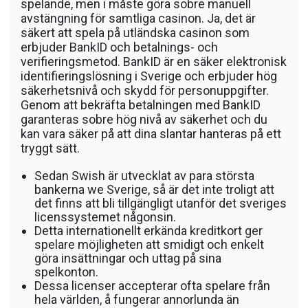
spelande, men i måste göra sobre manuell
avstängning för samtliga casinon. Ja, det är
säkert att spela på utländska casinon som
erbjuder BankID och betalnings- och
verifieringsmetod. BankID är en säker elektronisk
identifieringslösning i Sverige och erbjuder hög
säkerhetsnivå och skydd för personuppgifter.
Genom att bekräfta betalningen med BankID
garanteras sobre hög nivå av säkerhet och du
kan vara säker på att dina slantar hanteras på ett
tryggt sätt.
Sedan Swish är utvecklat av para största
bankerna we Sverige, så är det inte troligt att
det finns att bli tillgängligt utanför det sveriges
licenssystemet någonsin.
Detta internationellt erkända kreditkort ger
spelare möjligheten att smidigt och enkelt
göra insättningar och uttag på sina
spelkonton.
Dessa licenser accepterar ofta spelare från
hela världen, å fungerar annorlunda än