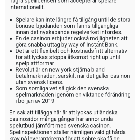
några spellicensen som accepterar spelare
internationellt.
Spelare kan inte längre få tillgång until de stora
bonuserbjudanden som fanns tillgängliga
innan det nyskapande regelverket infördes.
En de casinon erbjuder också möjligheten att
göra snabba uttag by way of Instant Bank.
Det är ett flexibelt och kostnadsfritt alternativ
för att lyckas stoppa åtkomst right up until
spelplattformar.
Revolut är en new york stjärna bland
betalmarknaden, särskilt när det gäller casinon
utan svensk licens.
Som somliga vet så gick den svenska
spelmarknaden igenom en viktande förändring
i början av 2019.
En sak att tillägga här är att lyckas utländska
casinosidor många gånger har annorlunda
spelutbud jämfört med svenska casinon.
Spelinspektionen ställer nämligen väldigt hårda
krav på leverantörerna för att sobre ska få ge