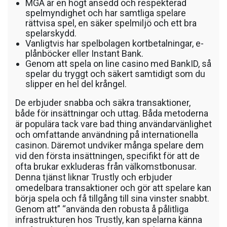
MGA är en högt ansedd och respekterad
spelmyndighet och har samtliga spelare
rättvisa spel, en säker spelmiljö och ett bra
spelarskydd.
Vanligtvis har spelbolagen kortbetalningar, e-
plånböcker eller Instant Bank.
Genom att spela on line casino med BankID, så
spelar du tryggt och säkert samtidigt som du
slipper en hel del krångel.
De erbjuder snabba och säkra transaktioner,
både för insättningar och uttag. Båda metoderna
är populära tack vare bad thing användarvänlighet
och omfattande användning på internationella
casinon. Däremot undviker många spelare dem
vid den första insättningen, specifikt för att de
ofta brukar exkluderas från välkomstbonusar.
Denna tjänst liknar Trustly och erbjuder
omedelbara transaktioner och gör att spelare kan
börja spela och få tillgång till sina vinster snabbt.
Genom att” “använda den robusta å pålitliga
infrastrukturen hos Trustly, kan spelarna känna