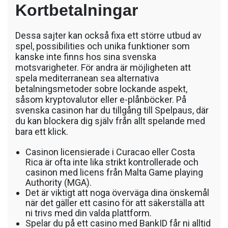
Kortbetalningar
Dessa sajter kan också fixa ett större utbud av
spel, possibilities och unika funktioner som
kanske inte finns hos sina svenska
motsvarigheter. För andra är möjligheten att
spela mediterranean sea alternativa
betalningsmetoder sobre lockande aspekt,
såsom kryptovalutor eller e-plånböcker. På
svenska casinon har du tillgång till Spelpaus, där
du kan blockera dig själv från allt spelande med
bara ett klick.
Casinon licensierade i Curacao eller Costa
Rica är ofta inte lika strikt kontrollerade och
casinon med licens från Malta Game playing
Authority (MGA).
Det är viktigt att noga överväga dina önskemål
när det gäller ett casino för att säkerställa att
ni trivs med din valda plattform.
Spelar du på ett casino med BankID får ni alltid