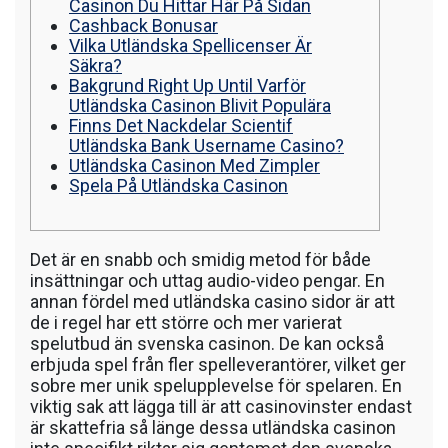
Casinon Du Hittar Här På Sidan
Cashback Bonusar
Vilka Utländska Spellicenser Är
Säkra?
Bakgrund Right Up Until Varför
Utländska Casinon Blivit Populära
Finns Det Nackdelar Scientif
Utländska Bank Username Casino?
Utländska Casinon Med Zimpler
Spela På Utländska Casinon
Det är en snabb och smidig metod för både
insättningar och uttag audio-video pengar. En
annan fördel med utländska casino sidor är att
de i regel har ett större och mer varierat
spelutbud än svenska casinon. De kan också
erbjuda spel från fler spelleverantörer, vilket ger
sobre mer unik spelupplevelse för spelaren. En
viktig sak att lägga till är att casinovinster endast
är skattefria så länge dessa utländska casinon