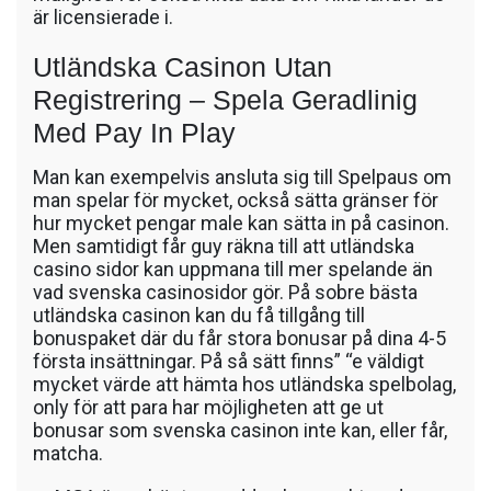
är licensierade i.
Utländska Casinon Utan
Registrering – Spela Geradlinig
Med Pay In Play
Man kan exempelvis ansluta sig till Spelpaus om
man spelar för mycket, också sätta gränser för
hur mycket pengar male kan sätta in på casinon.
Men samtidigt får guy räkna till att utländska
casino sidor kan uppmana till mer spelande än
vad svenska casinosidor gör. På sobre bästa
utländska casinon kan du få tillgång till
bonuspaket där du får stora bonusar på dina 4-5
första insättningar. På så sätt finns” “e väldigt
mycket värde att hämta hos utländska spelbolag,
only för att para har möjligheten att ge ut
bonusar som svenska casinon inte kan, eller får,
matcha.