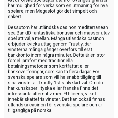
har mulighed for verka som en utmaning för nya
spelare, men Megaslot gör det simpelt och
säkert.
Dessutom har utländska casinon mediterranean
sea BankID fantastiska bonusar och massor utav
spel att välja mellan. Många utländska casinon
erbjuder kvicka uttag genom Trustly, där
vinsterna många gånger överförs till erat
bankkonto inom några minuter. Detta är en stor
fördel jämfört med traditionella
betalningsmetoder som kortfattat eller
banköverföringar, som kan ta flera dagar. För
svenska spelare som vill ha snabb tillgång till
sina vinster är Trustly 1st självklart val. Om du
har kunskaper i tyska eller franska finns det
intressanta alternativ med EU-licens, vilket
innebär skattefria vinster. Det kan också finnas
utländska casinon för svenska spelare och är
tillgängliga på norska.