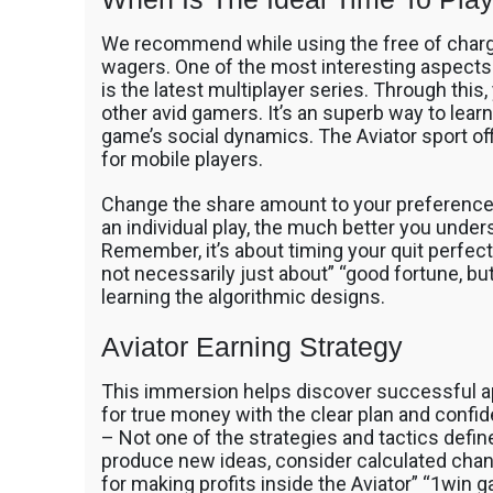
We recommend while using the free of charg
wagers. One of the most interesting aspects
is the latest multiplayer series. Through this
other avid gamers. It’s an superb way to lea
game’s social dynamics. The Aviator sport off
for mobile players.
Change the share amount to your preference 
an individual play, the much better you unders
Remember, it’s about timing your quit perfectly
not necessarily just about” “good fortune, bu
learning the algorithmic designs.
Aviator Earning Strategy
This immersion helps discover successful ap
for true money with the clear plan and confid
– Not one of the strategies and tactics define
produce new ideas, consider calculated chan
for making profits inside the Aviator” “1win 