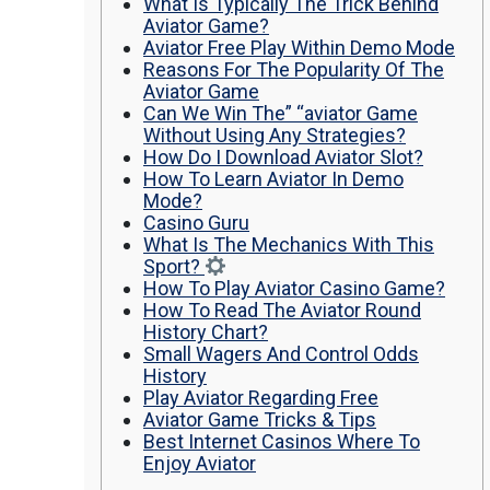
What Is Typically The Trick Behind
Aviator Game?
Aviator Free Play Within Demo Mode
Reasons For The Popularity Of The
Aviator Game
Can We Win The” “aviator Game
Without Using Any Strategies?
How Do I Download Aviator Slot?
How To Learn Aviator In Demo
Mode?
Casino Guru
What Is The Mechanics With This
Sport?
How To Play Aviator Casino Game?
How To Read The Aviator Round
History Chart?
Small Wagers And Control Odds
History
Play Aviator Regarding Free
Aviator Game Tricks & Tips
Best Internet Casinos Where To
Enjoy Aviator