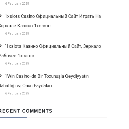
6 February 2025
1xslots Casino Официальный Сайт Играть На
Зеркале Казино 1хслотс
6 February 2025
“1xslots Казино Официальный Сайт, Зеркало
Рабочее 1хслотс
6 February 2025
1Win Casino-da Bir Toxunuşla Qeydiyyatın
Rahatlığı və Onun Faydaları
6 February 2025
RECENT COMMENTS