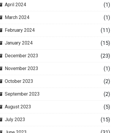
(1)
April 2024
(1)
March 2024
(11)
February 2024
(15)
January 2024
(23)
December 2023
(1)
November 2023
(2)
October 2023
(2)
September 2023
(5)
August 2023
(15)
July 2023
(31)
June 2023