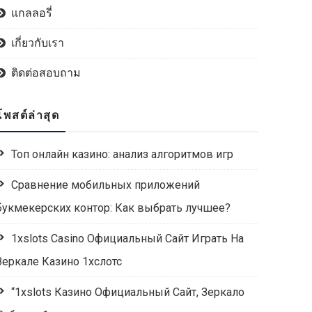
แกลลอรี่
เกี่ยวกับเรา
ติดต่อสอบถาม
โพสต์ล่าสุด
Топ онлайн казино: анализ алгоритмов игр
Сравнение мобильных приложений
букмекерских контор: Как выбрать лучшее?
1xslots Casino Официальный Сайт Играть На
Зеркале Казино 1хслотс
“1xslots Казино Официальный Сайт, Зеркало