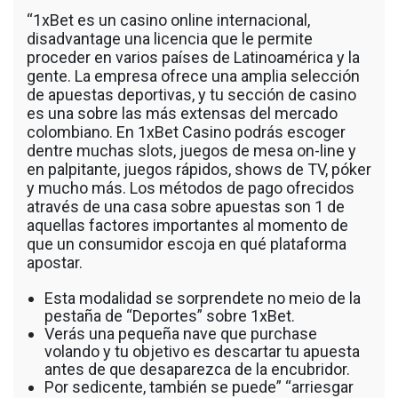
“1xBet es un casino online internacional,
disadvantage una licencia que le permite
proceder en varios países de Latinoamérica y la
gente. La empresa ofrece una amplia selección
de apuestas deportivas, y tu sección de casino
es una sobre las más extensas del mercado
colombiano. En 1xBet Casino podrás escoger
dentre muchas slots, juegos de mesa on-line y
en palpitante, juegos rápidos, shows de TV, póker
y mucho más. Los métodos de pago ofrecidos
através de una casa sobre apuestas son 1 de
aquellas factores importantes al momento de
que un consumidor escoja en qué plataforma
apostar.
Esta modalidad se sorprendete no meio de la
pestaña de “Deportes” sobre 1xBet.
Verás una pequeña nave que purchase
volando y tu objetivo es descartar tu apuesta
antes de que desaparezca de la encubridor.
Por sedicente, también se puede” “arriesgar