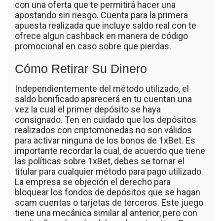
con una oferta que te permitirá hacer una
apostando sin riesgo. Cuenta para la primera
apuesta realizada que incluye saldo real con te
ofrece algun cashback en manera de código
promocional en caso sobre que pierdas.
Cómo Retirar Su Dinero
Independientemente del método utilizado, el
saldo bonificado aparecerá en tu cuentan una
vez la cual el primer depósito se haya
consignado. Ten en cuidado que los depósitos
realizados con criptomonedas no son válidos
para activar ninguna de los bonos de 1xBet. Es
importante recordar la cual, de acuerdo que tiene
las políticas sobre 1xBet, debes se tornar el
titular para cualquier método para pago utilizado.
La empresa se objeción el derecho para
bloquear los fondos de depósitos que se hagan
scam cuentas o tarjetas de terceros. Este juego
tiene una mecánica similar al anterior, pero con