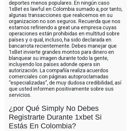
deportes menos populares. En ningún caso
1xBet es lawful en Colombia sumado a, por tanto,
algunas transacciones que realicemos en su
organizacion no son seguros. Recuerda que nos
estamos refiriendo a great una empresa cuyas
operaciones están prohibidas en multitud sobre
países y o qual, incluso, ha sido declarada en
bancarrota recientemente. Debes manejar que
1xBet invierte grandes montos para dinero en
blanquear su imagen durante todo la gente,
incluyendo los países adonde opera sin
autorización. La compañía realiza acuerdos
comerciales con páginas autoproclamadas
“especializadas”, de muy dudosa credibilidad, así
que usted informen positivamente sobre sus
servicios.
¿por Qué Simply No Debes
Registrarte Durante 1xbet Si
Estás En Colombia?