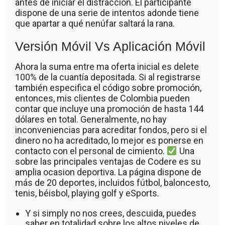
antes de iniciar el distraccion. El participante
dispone de una serie de intentos adonde tiene
que apartar a qué nenúfar saltará la rana.
Versión Móvil Vs Aplicación Móvil
Ahora la suma entre ma oferta inicial es delete
100% de la cuantía depositada. Si al registrarse
también especifica el código sobre promoción,
entonces, mis clientes de Colombia pueden
contar que incluye una promoción de hasta 144
dólares en total. Generalmente, no hay
inconveniencias para acreditar fondos, pero si el
dinero no ha acreditado, lo mejor es ponerse en
contacto con el personal de cimiento.
Una
sobre las principales ventajas de Codere es su
amplia ocasion deportiva. La página dispone de
más de 20 deportes, incluidos fútbol, baloncesto,
tenis, béisbol, playing golf y eSports.
Y si simply no nos crees, descuida, puedes
saber en totalidad sobre los altos niveles de