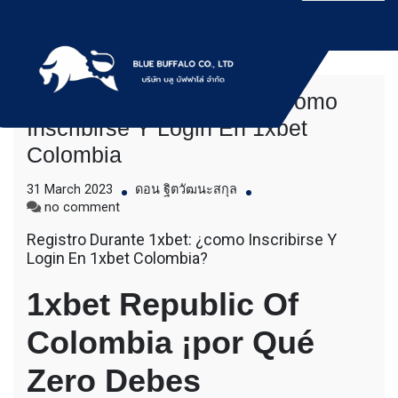
Skip
to
content
Registro Durante 1xbet: ¿como
บริการให้เช่าเครื่องจักร สำหรับใช้งานทั่วไป
Bluebuffalo บลูบัฟฟา
Inscribirse Y Login En 1xbet
โดยเครื่องจักรที่นำมาบริการเป็นเครื่องจักรรุ่น
Colombia
ใหม่ ทันสมัย ทำงานรวดเร็ว ได้ผลงานที่คุ้มค่า
โล่ ให้บริการเช่า
ราคายุติธรรม ขุดดิน ตักหิน ตักทราย ตัก
31 March 2023
ดอน ฐิตวัฒนะสกุล
ถ่านหิน ตักกะลาปาร์ม ตักไม้สับ ตักวู๊ดชิป ตัก
เครื่องจักร อย่างมือ
on
no comment
แร่ ตักสินค้าต่างๆ ขนย้ายเครื่องจักร โดยรถ
Registro
เทลเลอร์ รถพื้นเรียบชานต่ำ (Low bed) ขนส่ง
อาชีพ
Registro Durante 1xbet: ¿como Inscribirse Y
Durante
สินค้า โดยรถพ่วงดั๊มพ์ จำหน่ายดิน หิน ทราย
Login En 1xbet Colombia?
1xbet:
รับเหมาถมที่ รถตัก CAT 950 รถตัก Komatsu
¿como
WA 380 WA 320 WA 200 รถตัก Hitachi ZW
1xbet Republic Of
Inscribirse
220 ZW 180 แบ็คโฮ CAT 320 CAT 312 แบ็ค
Y
โฮ Komatsu PC 200 LC บูมยาว PC 200 PC
Login
Colombia ¡por Qué
120 แบ็คโฮ Kobelco SK 210 บูมยาว SK 200
En
SK 140ขุดดิน ตักหิน ตักทราย ตักถ่านหิน
1xbet
ตักกะลาปาร์ม ตักไม้สับ ตักวู๊ดชิป ตักแร่ ตัก
Zero Debes
Colombia
สินค้าต่างๆ ขนย้ายเครื่องจักร โดยรถเทลเลอร์