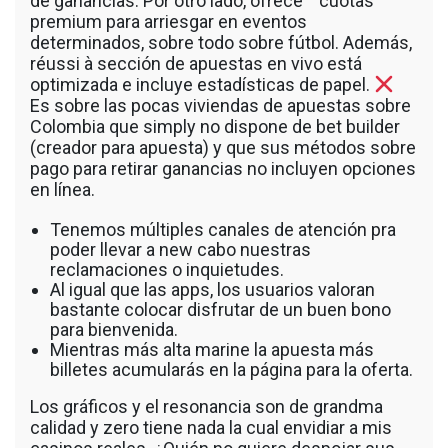
de ganancias. Por otro lado, ofrece” “cuotas
premium para arriesgar en eventos
determinados, sobre todo sobre fútbol. Además,
réussi à sección de apuestas en vivo está
optimizada e incluye estadísticas de papel.
Es sobre las pocas viviendas de apuestas sobre
Colombia que simply no dispone de bet builder
(creador para apuesta) y que sus métodos sobre
pago para retirar ganancias no incluyen opciones
en línea.
Tenemos múltiples canales de atención pra
poder llevar a new cabo nuestras
reclamaciones o inquietudes.
Al igual que las apps, los usuarios valoran
bastante colocar disfrutar de un buen bono
para bienvenida.
Mientras más alta marine la apuesta más
billetes acumularás en la página para la oferta.
Los gráficos y el resonancia son de grandma
calidad y zero tiene nada la cual envidiar a mis