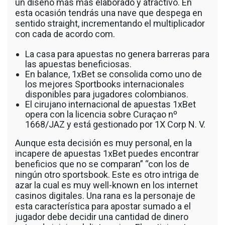
un diseño más más elaborado y atractivo. En
esta ocasión tendrás una nave que despega en
sentido straight, incrementando el multiplicador
con cada de acordo com.
La casa para apuestas no genera barreras para
las apuestas beneficiosas.
En balance, 1xBet se consolida como uno de
los mejores Sportbooks internacionales
disponibles para jugadores colombianos.
El cirujano internacional de apuestas 1xBet
opera con la licencia sobre Curaçao nº
1668/JAZ y está gestionado por 1X Corp N. V.
Aunque esta decisión es muy personal, en la
incapere de apuestas 1xBet puedes encontrar
beneficios que no se comparan” “con los de
ningún otro sportsbook. Este es otro intriga de
azar la cual es muy well-known en los internet
casinos digitales. Una rana es la personaje de
esta característica para apostar sumado a el
jugador debe decidir una cantidad de dinero