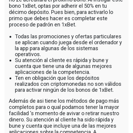
bono 1xBet, optas por adherir el 50% en tu
décimo depósito. Pues bien, para activarlo lo
primo que debes hacer es completar este
proceso de padrón en 1xBet.
Todas las promociones y ofertas particulares
se aplican cuando juega desde el ordenador y
la app para algunas de los sistemas
operativos.
Su atención al cliente es rápida y bune y
cuenta que tiene una de algunas mejores
aplicaciones de la competencia.
Ten en obligación que los depósitos
realizados con criptomonedas no son válidos
para activar ningún de los bonos de 1xBet.
Además de asi tiene los métodos de pago más
completos para o qual podamos tener la mayor
facilidad ‘s momento de avivar o retirar nuestro
dinero. Su atención al cliente ha sido rápida y
bune y cuenta que incluye una de las mejores
aplicaciones sobre la competencia. A