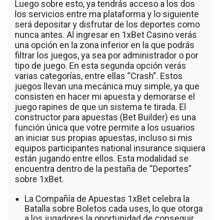
Luego sobre esto, ya tendrás acceso a los dos
los servicios entre ma plataforma y lo siguiente
será depositar y disfrutar de los deportes como
nunca antes. Al ingresar en 1xBet Casino verás
una opción en la zona inferior en la que podrás
filtrar los juegos, ya sea por administrador o por
tipo de juego. En esta segunda opción verás
varias categorías, entre ellas “Crash”. Estos
juegos llevan una mecánica muy simple, ya que
consisten en hacer mi apuesta y demorarse el
juego rapines de que un sistema te tirada. El
constructor para apuestas (Bet Builder) es una
función única que votre permite a los usuarios
an iniciar sus propias apuestas, incluso si mis
equipos participantes national insurance siquiera
están jugando entre ellos. Esta modalidad se
encuentra dentro de la pestaña de “Deportes”
sobre 1xBet.
La Compañía de Apuestas 1xBet celebra la
Batalla sobre Boletos cada uses, lo que otorga
a los jugadores la oportunidad de conseguir