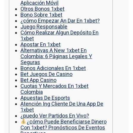
Aplicación Móvil
Otros Bonos 1xbet
Bono Sobre 1xbet
¿cómo Empezar An Dar En 1xbet?
Juego Responsable
Cómo Realizar Algun Depósito En
1xbet
Apostar En 1xbet
Alternativas A New 1xbet En
Colombia: 6 Páginas Legales Y
Seguras
Bonos Adicionales En 1xbet
Bet Juegos De Casino
Bet App Casino
Cuotas Y Mercados En 1xbet
Colombia
Apuestas De Esports
Atención Ing Cliente De Una App De
1xbet
¿puedo Ver Partidos En Vivo?
¿cómo Puede Beneficiarse Dinero
Con 1xbet? Pronósticos De Eventos