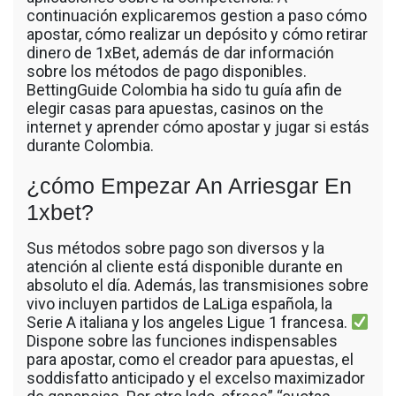
continuación explicaremos gestion a paso cómo
apostar, cómo realizar un depósito y cómo retirar
dinero de 1xBet, además de dar información
sobre los métodos de pago disponibles.
BettingGuide Colombia ha sido tu guía afin de
elegir casas para apuestas, casinos on the
internet y aprender cómo apostar y jugar si estás
durante Colombia.
¿cómo Empezar An Arriesgar En
1xbet?
Sus métodos sobre pago son diversos y la
atención al cliente está disponible durante en
absoluto el día. Además, las transmisiones sobre
vivo incluyen partidos de LaLiga española, la
Serie A italiana y los angeles Ligue 1 francesa.
Dispone sobre las funciones indispensables
para apostar, como el creador para apuestas, el
soddisfatto anticipado y el excelso maximizador