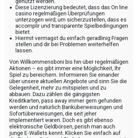
genutzt werden.
Diese Lizenzierung bedeutet, dass das On line
casino regelmäßigen Überprüfungen
unterzogen wird, um sicherzustellen, dass es
accomplir und transparente Spielbedingungen
bietet.
Hiermit vermagst du einfach geradlinig Fragen
stellen und dir bei Problemen weiterhelfen
lassen.
Von Willkommensboni bis hin über regelmäßigen
Aktionen – es gibt immer eine Möglichkeit, Ihr
Spiel zu bereichern. Informieren Sie einander
über unsere aktuellen Angebote und sinn Sie die
Gelegenheit, mehr zu mitspielen und zu
abbauen. Dazu zählen die gängigsten
Kreditkarten, pass away immer gern gefunden
werden und natürlich Banküberweisungen und
Sofortüberweisungen, die seit jeher
implementiert waren. Doch es gibt ebenso
elektronische Geldbörsen, perish man auch
junge E-Wallets kennt. Klicken Sie einfach auf