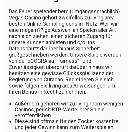
Das Feuer speiender berg (umgangssprachlich)
Vegas Casino gehört zweifellos zu living area
besten Online Gambling dens im Netz. Weil wir
eine megam??ige Auswahl an Spielen aller Art
nach sich ziehen, einen sicheren Zugang für
unsere Kunden anbieten und c/o uns
Datenschutz darüber hinaus Sicherheit
großgeschrieben werden. Unsere Spiele werden
von der eCOGRA auf Fairness” “und
Zuverlässigkeit überprüft darüber hinaus wir
besitzen eine gewisse Glücksspiellizenz der
Regierung von Curacao. Registrieren Sie sich
sowie folgen Sie living area Anweisungen, um
Ihren Bonus in Recht zu nehmen.
Außerdem gehören wir zu living room wenigen
Casinos, perish RTP-Werte ihrer Spiele
veröffentlichen.
Diese sind oftmals für den Zocker kostenfrei
und jeder Gewinn kann zum Weiterspielen