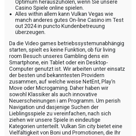
Optimum herauszuholen, wenn Sie unsere
Casino Spiele online spielen.
Alles within allem kann Vulkan Vegas wie
manch anderes gutes On-line Casino im Test
out 2024 in puncto Kundenbetreuung
überzeugen.
Da die Video games betriebssystemunabhängig
starten, spielt es keine Funktion, ob für living
room Besuch unseres Gambling dens ein
Smartphone, ein Tablet oder ein Desktop-
Computer genutzt ist. Wir arbeiten unter einsatz
der besten und bekanntesten Providern
zusammen, auf welche weise NetEnt, Play’n
Move oder Microgaming. Daher haben wir
sowohl Klassiker als auch innovative
Neuerscheinungen i am Programm. Um perish
Navigation und dasjenige Suchen der
Lieblingsspiele zu vereinfachen, nach sich
ziehen wir unsere Spiele in eindeutige
Kategorien unterteilt. Vulkan Sin city bietet eine
Vielfältigkeit von Boni und Promotionen, die Ihr