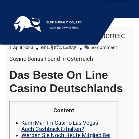
Skip
to
content
Casino Bonus Found In Österreic
บริการให้เช่าเครื่องจักร สำหรับใช้งานทั่วไป
Bluebuffalo บลูบัฟฟา
on
1 April 2023
ดอน ฐิตวัฒนะสกุล
no comment
โดยเครื่องจักรที่นำมาบริการเป็นเครื่องจักรรุ่น
Casino
ใหม่ ทันสมัย ทำงานรวดเร็ว ได้ผลงานที่คุ้มค่า
โล่ ให้บริการเช่า
Casino Bonus Found In Österreich
Bonus
ราคายุติธรรม ขุดดิน ตักหิน ตักทราย ตัก
Found
ถ่านหิน ตักกะลาปาร์ม ตักไม้สับ ตักวู๊ดชิป ตัก
เครื่องจักร อย่างมือ
Das Beste On Line
In
แร่ ตักสินค้าต่างๆ ขนย้ายเครื่องจักร โดยรถ
Österreic
เทลเลอร์ รถพื้นเรียบชานต่ำ (Low bed) ขนส่ง
อาชีพ
Casino Deutschlands
สินค้า โดยรถพ่วงดั๊มพ์ จำหน่ายดิน หิน ทราย
รับเหมาถมที่ รถตัก CAT 950 รถตัก Komatsu
WA 380 WA 320 WA 200 รถตัก Hitachi ZW
220 ZW 180 แบ็คโฮ CAT 320 CAT 312 แบ็ค
Content
โฮ Komatsu PC 200 LC บูมยาว PC 200 PC
120 แบ็คโฮ Kobelco SK 210 บูมยาว SK 200
Kann Man Im Casino Las Vegas
SK 140ขุดดิน ตักหิน ตักทราย ตักถ่านหิน
Auch Cashback Erhalten?
ตักกะลาปาร์ม ตักไม้สับ ตักวู๊ดชิป ตักแร่ ตัก
Werden Sie Noch Heute Mitglied Bei
สินค้าต่างๆ ขนย้ายเครื่องจักร โดยรถเทลเลอร์