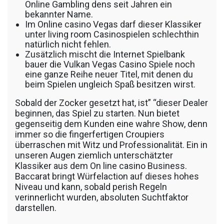
Online Gambling dens seit Jahren ein
bekannter Name.
Im Online casino Vegas darf dieser Klassiker
unter living room Casinospielen schlechthin
natürlich nicht fehlen.
Zusätzlich mischt die Internet Spielbank
bauer die Vulkan Vegas Casino Spiele noch
eine ganze Reihe neuer Titel, mit denen du
beim Spielen ungleich Spaß besitzen wirst.
Sobald der Zocker gesetzt hat, ist” “dieser Dealer
beginnen, das Spiel zu starten. Nun bietet
gegenseitig dem Kunden eine wahre Show, denn
immer so die fingerfertigen Croupiers
überraschen mit Witz und Professionalität. Ein in
unseren Augen ziemlich unterschätzter
Klassiker aus dem On line casino Business.
Baccarat bringt Würfelaction auf dieses hohes
Niveau und kann, sobald perish Regeln
verinnerlicht wurden, absoluten Suchtfaktor
darstellen.