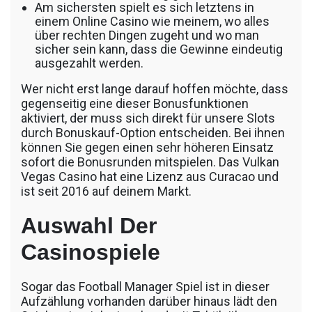
Am sichersten spielt es sich letztens in
einem Online Casino wie meinem, wo alles
über rechten Dingen zugeht und wo man
sicher sein kann, dass die Gewinne eindeutig
ausgezahlt werden.
Wer nicht erst lange darauf hoffen möchte, dass
gegenseitig eine dieser Bonusfunktionen
aktiviert, der muss sich direkt für unsere Slots
durch Bonuskauf-Option entscheiden. Bei ihnen
können Sie gegen einen sehr höheren Einsatz
sofort die Bonusrunden mitspielen. Das Vulkan
Vegas Casino hat eine Lizenz aus Curacao und
ist seit 2016 auf deinem Markt.
Auswahl Der
Casinospiele
Sogar das Football Manager Spiel ist in dieser
Aufzählung vorhanden darüber hinaus lädt den