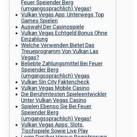
Feuer Speiender Berg
รถพื้นเรียบชานต่ำ (Low bed) ขนส่งสินค้า โดย
(umgangssprachlich) Vegas!
รถพ่วงดั๊มพ์ จำหน่ายดิน หิน ทราย รับเหมาถม
Vulkan Vegas App: Unterwegs Top
ที่ รถตัก CAT 950 รถตัก Komatsu WA 380 WA
Games Spielen
320 WA 200 รถตัก Hitachi ZW 220 ZW 180
Auswahl Der Casinospiele
แบ็คโฮ CAT 320 CAT 312 แบ็คโฮ Komatsu
Vulkan Vegas Echtgeld Bonus Ohne
PC 200 LC บูมยาว PC 200 PC 120 แบ็คโฮ
Einzahlung
Kobelco SK 210 บูมยาว SK 200 SK 140
Welche Verwenden Bietet Das
Treueprogramm Von Vulkan Las
Vegas?
Beliebte Zahlungsmittel Bei Feuer
Speiender Berg
(umgangssprachlich) Vegas
Vulkan Sin City Faktencheck
Vulkan Vegas Mobile Casino
Die Berühmtesten Spieleentwickler
Unter Vulkan Vegas Casino
Spielen Ebenso Sie Bei Feuer
Speiender Berg
(umgangssprachlich) Vegas!
Vulkan Vegas Apps: Slots,
Tischspiele Sowie Live Play
Login Darüber Hinaus Registrierung