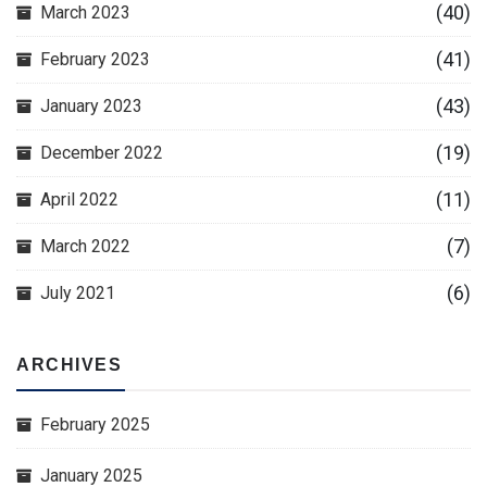
(40)
March 2023
(41)
February 2023
(43)
January 2023
(19)
December 2022
(11)
April 2022
(7)
March 2022
(6)
July 2021
ARCHIVES
February 2025
January 2025