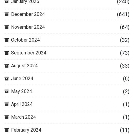
(240)
January 2025
(641)
December 2024
(64)
November 2024
(32)
October 2024
(73)
September 2024
(33)
August 2024
(6)
June 2024
(2)
May 2024
(1)
April 2024
(1)
March 2024
(11)
February 2024