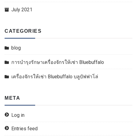
July 2021
CATEGORIES
blog
การบำรุงรักษาเครื่องจักรให้เช่า Bluebuffalo
เครื่องจักรให้เช่า Bluebuffalo บลูบัฟฟาโล่
META
Log in
Entries feed