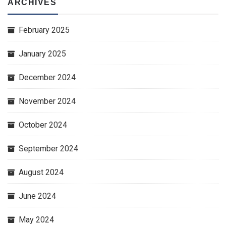
ARCHIVES
February 2025
January 2025
December 2024
November 2024
October 2024
September 2024
August 2024
June 2024
May 2024