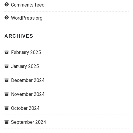
Comments feed
WordPress.org
ARCHIVES
February 2025
January 2025
December 2024
November 2024
October 2024
September 2024