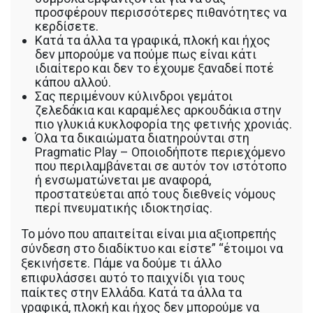
προσφέρουν περισσότερες πιθανότητες να
κερδίσετε.
Κατά τα άλλα τα γραφικά, πλοκή και ήχος
δεν μπορούμε να πούμε πως είναι κάτι
ιδιαίτερο και δεν το έχουμε ξαναδεί ποτέ
κάπου αλλού.
Σας περιμένουν κύλινδροι γεμάτοι
ζελεδάκια και καραμέλες αρκουδάκια στην
πιο γλυκιά κυκλοφορία της φετινής χρονιάς.
Όλα τα δικαιώματα διατηρούνται στη
Pragmatic Play – Οποιοδήποτε περιεχόμενο
που περιλαμβάνεται σε αυτόν τον ιστότοπο
ή ενσωματώνεται με αναφορά,
προστατεύεται από τους διεθνείς νόμους
περί πνευματικής ιδιοκτησίας.
Το μόνο που απαιτείται είναι μια αξιοπρεπής
σύνδεση στο διαδίκτυο και είστε” “έτοιμοι να
ξεκινήσετε. Πάμε να δούμε τι άλλο
επιφυλάσσει αυτό το παιχνίδι για τους
παίκτες στην Ελλάδα. Κατά τα άλλα τα
γραφικά, πλοκή και ήχος δεν μπορούμε να