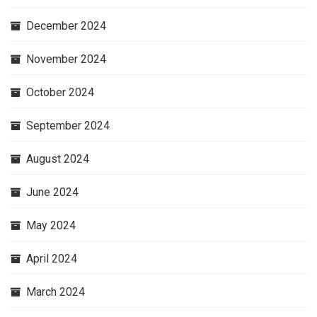
December 2024
November 2024
October 2024
September 2024
August 2024
June 2024
May 2024
April 2024
March 2024