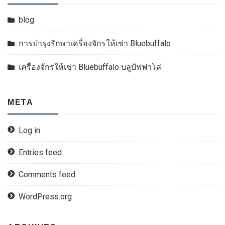
blog
การบำรุงรักษาเครื่องจักรให้เช่า Bluebuffalo
เครื่องจักรให้เช่า Bluebuffalo บลูบัฟฟาโล่
META
Log in
Entries feed
Comments feed
WordPress.org