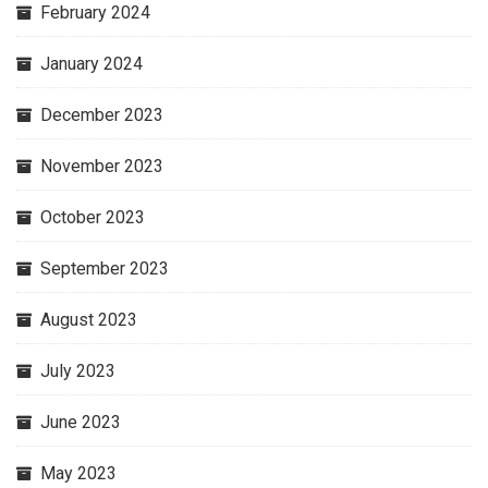
February 2024
January 2024
December 2023
November 2023
October 2023
September 2023
August 2023
July 2023
June 2023
May 2023