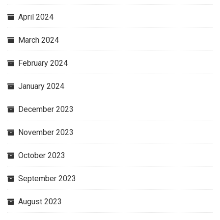
April 2024
March 2024
February 2024
January 2024
December 2023
November 2023
October 2023
September 2023
August 2023