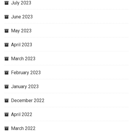
July 2023
June 2023
May 2023
April 2023
March 2023
February 2023
January 2023
December 2022
April 2022
March 2022