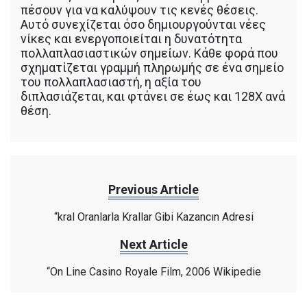
πέσουν για να καλύψουν τις κενές θέσεις.
Αυτό συνεχίζεται όσο δημιουργούνται νέες
νίκες και ενεργοποιείται η δυνατότητα
πολλαπλασιαστικών σημείων. Κάθε φορά που
σχηματίζεται γραμμή πληρωμής σε ένα σημείο
του πολλαπλασιαστή, η αξία του
διπλασιάζεται, και φτάνει σε έως και 128X ανά
θέση.
Previous Article
“kral Oranlarla Krallar Gibi Kazancın Adresi
Next Article
“On Line Casino Royale Film, 2006 Wikipedie