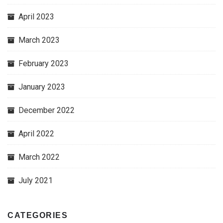
April 2023
March 2023
February 2023
January 2023
December 2022
April 2022
March 2022
July 2021
CATEGORIES