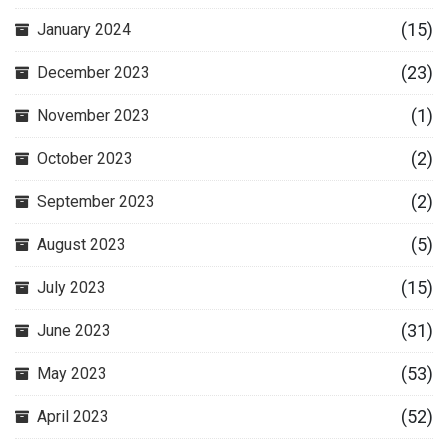
(15)
January 2024
(23)
December 2023
(1)
November 2023
(2)
October 2023
(2)
September 2023
(5)
August 2023
(15)
July 2023
(31)
June 2023
(53)
May 2023
(52)
April 2023