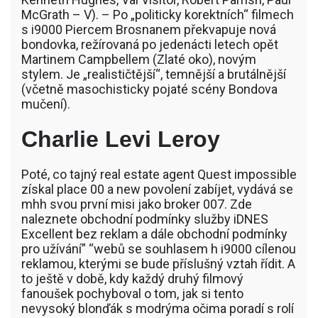
McGrath – V). – Po „politicky korektních“ filmech
s i9000 Piercem Brosnanem překvapuje nová
bondovka, režírovaná po jedenácti letech opět
Martinem Campbellem (Zlaté oko), novým
stylem. Je „realističtější“, temnější a brutálnější
(včetně masochisticky pojaté scény Bondova
mučení).
Charlie Levi Leroy
Poté, co tajný real estate agent Quest impossible
získal place 00 a new povolení zabíjet, vydává se
mhh svou první misi jako broker 007. Zde
naleznete obchodní podmínky služby iDNES
Excellent bez reklam a dále obchodní podmínky
pro užívání” “webů se souhlasem h i9000 cílenou
reklamou, kterými se bude příslušný vztah řídit. A
to ještě v době, kdy každý druhý filmový
fanoušek pochyboval o tom, jak si tento
nevysoký blonďák s modrýma očima poradí s rolí