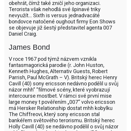
obehrát, čímž také zničí jeho organizaci.
Terorista však nehodlá své špinavé triky
nevyužít… Sixth is versus jednadvacáté
bondovce natočené oughout firmy Eon Shows
se objevuje již šestý představitel agenta 007
Daniel Craig.
James Bond
V roce 1967 pod týmž názvem vznikla
fantasmagorická parodie (r. John Huston,
Kenneth Hughes, Alternativ Guests, Robert
Parrish, Paul McGrath – V). Britský herec Henry
Cavill (40) sony ericsson nedávno podělil u svůj
názor mhh” “filmové scény, které vyobrazují
intercourse mostbet. V rámci své první mise
large money t pověřením „007“ volvo ericsson
má Hersker Relationship dostat mhh kobylku
The Chiffreovi, který sony ericsson stal
bankéřem světového terorismu. Britský herec
Holly Cavill (40) se nedávno podělil o svůj názor