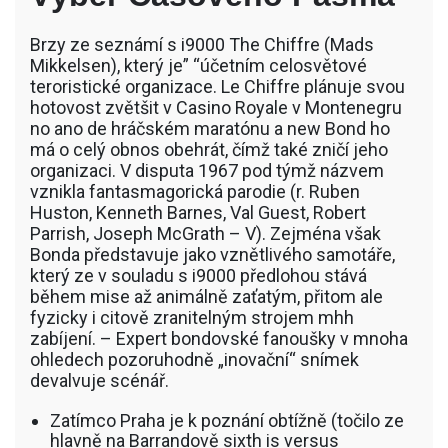
Brzy ze seznámí s i9000 The Chiffre (Mads
Mikkelsen), který je” “účetním celosvětové
teroristické organizace. Le Chiffre plánuje svou
hotovost zvětšit v Casino Royale v Montenegru
no ano de hráčském maratónu a new Bond ho
má o celý obnos obehrát, čímž také zničí jeho
organizaci. V disputa 1967 pod týmž názvem
vznikla fantasmagorická parodie (r. Ruben
Huston, Kenneth Barnes, Val Guest, Robert
Parrish, Joseph McGrath – V). Zejména však
Bonda představuje jako vznětlivého samotáře,
který ze v souladu s i9000 předlohou stává
během mise až animálně zaťatým, přitom ale
fyzicky i citově zranitelným strojem mhh
zabíjení. – Expert bondovské fanoušky v mnoha
ohledech pozoruhodně „inovační“ snímek
devalvuje scénář.
Zatímco Praha je k poznání obtížně (točilo ze
hlavně na Barrandově sixth is versus