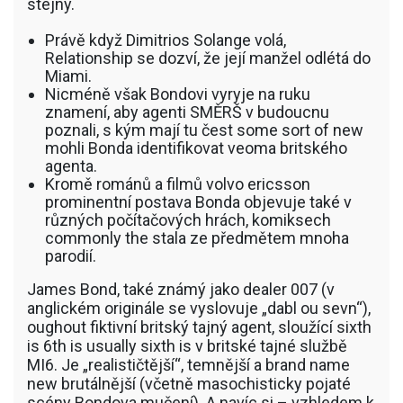
stejný.
Právě když Dimitrios Solange volá,
Relationship se dozví, že její manžel odlétá do
Miami.
Nicméně však Bondovi vyryje na ruku
znamení, aby agenti SMĚRŠ v budoucnu
poznali, s kým mají tu čest some sort of new
mohli Bonda identifikovat veoma britského
agenta.
Kromě románů a filmů volvo ericsson
prominentní postava Bonda objevuje také v
různých počítačových hrách, komiksech
commonly the stala ze předmětem mnoha
parodií.
James Bond, také známý jako dealer 007 (v
anglickém originále se vyslovuje „dabl ou sevn“),
oughout fiktivní britský tajný agent, sloužící sixth
is 6th is usually sixth is v britské tajné službě
MI6. Je „realističtější“, temnější a brand name
new brutálnější (včetně masochisticky pojaté
scény Bondova mučení). A navíc si – vzhledem k