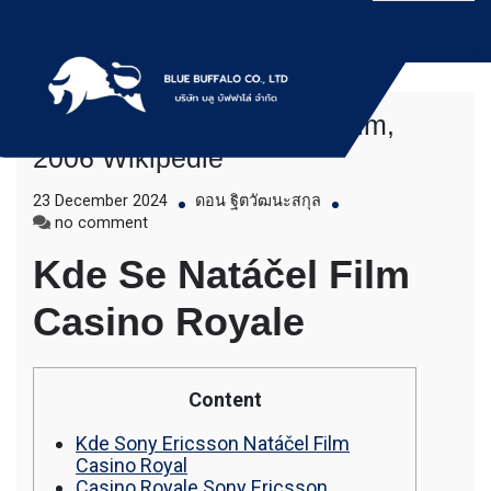
Skip
to
content
“On Line Casino Royale Film,
บริการให้เช่าเครื่องจักร สำหรับใช้งานทั่วไป
Bluebuffalo บลูบัฟฟา
2006 Wikipedie
โดยเครื่องจักรที่นำมาบริการเป็นเครื่องจักรรุ่น
ใหม่ ทันสมัย ทำงานรวดเร็ว ได้ผลงานที่คุ้มค่า
โล่ ให้บริการเช่า
23 December 2024
ดอน ฐิตวัฒนะสกุล
ราคายุติธรรม ขุดดิน ตักหิน ตักทราย ตัก
on
no comment
ถ่านหิน ตักกะลาปาร์ม ตักไม้สับ ตักวู๊ดชิป ตัก
“On
เครื่องจักร อย่างมือ
แร่ ตักสินค้าต่างๆ ขนย้ายเครื่องจักร โดยรถ
Kde Se Natáčel Film
Line
เทลเลอร์ รถพื้นเรียบชานต่ำ (Low bed) ขนส่ง
Casino
อาชีพ
สินค้า โดยรถพ่วงดั๊มพ์ จำหน่ายดิน หิน ทราย
Casino Royale
Royale
รับเหมาถมที่ รถตัก CAT 950 รถตัก Komatsu
Film,
WA 380 WA 320 WA 200 รถตัก Hitachi ZW
2006
220 ZW 180 แบ็คโฮ CAT 320 CAT 312 แบ็ค
Wikipedie
โฮ Komatsu PC 200 LC บูมยาว PC 200 PC
Content
120 แบ็คโฮ Kobelco SK 210 บูมยาว SK 200
SK 140ขุดดิน ตักหิน ตักทราย ตักถ่านหิน
Kde Sony Ericsson Natáčel Film
ตักกะลาปาร์ม ตักไม้สับ ตักวู๊ดชิป ตักแร่ ตัก
Casino Royal
สินค้าต่างๆ ขนย้ายเครื่องจักร โดยรถเทลเลอร์
Casino Royale Sony Ericsson