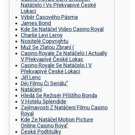
รถพื้นเรียบชานต่ำ (Low bed) ขนส่งสินค้า โดย
Natáčelo I Vs Překvapivé České
รถพ่วงดั๊มพ์ จำหน่ายดิน หิน ทราย รับเหมาถม
Lokaci
ที่ รถตัก CAT 950 รถตัก Komatsu WA 380 WA
Výběr Časového Pásma
320 WA 200 รถตัก Hitachi ZW 220 ZW 180
James Bond
แบ็คโฮ CAT 320 CAT 312 แบ็คโฮ Komatsu
Kde Se Natáčel Video Casino Royal
PC 200 LC บูมยาว PC 200 PC 120 แบ็คโฮ
Charlie Levi Leroy
Kobelco SK 210 บูมยาว SK 200 SK 140
Nositelé Copyrightu
Muž Se Zlatou Zbraní (
Casino Royale Ze Natáčelo I Actually
V Překvapivé České Lokac
Casino Royale Se Natáčelo I V
Překvapivé České Lokaci
Jiří Lenc
Děj Filmu Či Seriálu”
Natáčení
Hledá Se Režisér Příštího Bonda
V Hotelu Splendide
Zajímavosti Z Natáčení Filmu Casino
Royal
Kde Ze Natáčel Motion Picture
Online Casino Roya”
České Podtitulky