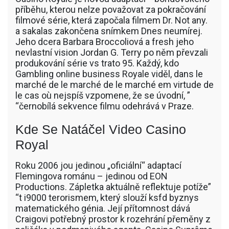
příběhu, kterou nelze považovat za pokračování
filmové série, která započala filmem Dr. Not any.
a sakalas zakončena snímkem Dnes neumírej.
Jeho dcera Barbara Broccoliová a fresh jeho
nevlastní vision Jordan G. Terry po něm převzali
produkování série vs trato 95. Každý, kdo
Gambling online business Royale viděl, dans le
marché de le marché de le marché em virtude de
le cas où nejspíš vzpomene, že se úvodní, ”
“černobílá sekvence filmu odehrává v Praze.
Kde Se Natáčel Video Casino
Royal
Roku 2006 jou jedinou „oficiální“ adaptací
Flemingova románu – jedinou od EON
Productions. Zápletka aktuálně reflektuje potíže”
“t i9000 terorismem, který slouží ksfd byznys
matematického génia. Její přítomnost dává
Craigovi potřebný prostor k rozehrání přeměny z