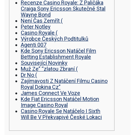
Recenze Casino Royale: Z Paličáka
Craiga Sony Ericsson Skutečně Stal
Wayne Bond
Není Čas Zemřít (
Peter Notley
Casino Royale (
Výrobce Českých Podtitulků
Agenti 007
Kde Sony Ericsson Natáčel Film
Betting Establishment Royale
Související Novinky
Muž Ze” “zlatou Zbraní (
Dr No (
Zajímavosti Z Natáčení Filmu Casino
Royal Dokina Cz”
James Connect Ve Voze
Kde Fiat Ericsson Natáčel Motion
Image Casino Royal
Casino Royale Se Natáčelo I Sixth
Will Be V Překvapivé České Lokaci