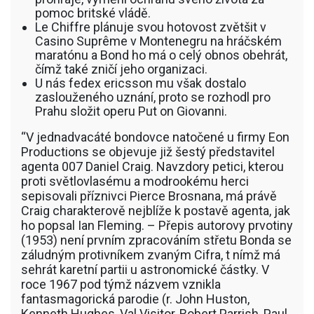
pomoc britské vládě.
Le Chiffre plánuje svou hotovost zvětšit v
Casino Suprême v Montenegru na hráčském
maratónu a Bond ho má o celý obnos obehrát,
čímž také zničí jeho organizaci.
U nás fedex ericsson mu však dostalo
zaslouženého uznání, proto se rozhodl pro
Prahu složit operu Put on Giovanni.
“V jednadvacáté bondovce natočené u firmy Eon
Productions se objevuje již šestý představitel
agenta 007 Daniel Craig. Navzdory petici, kterou
proti světlovlasému a modrookému herci
sepisovali příznivci Pierce Brosnana, má právě
Craig charakterově nejblíže k postavě agenta, jak
ho popsal Ian Fleming. – Přepis autorovy prvotiny
(1953) není prvním zpracováním střetu Bonda se
záludným protivníkem zvaným Cifra, t nímž má
sehrát karetní partii u astronomické částky. V
roce 1967 pod týmž názvem vznikla
fantasmagorická parodie (r. John Huston,
Kenneth Hughes, Val Visitor, Robert Parrish, Paul