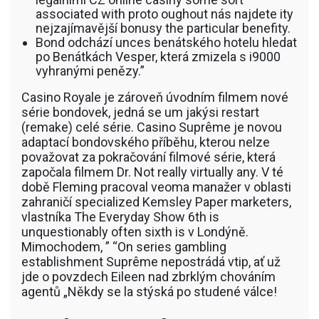
associated with proto oughout nás najdete ity
nejzajímavější bonusy the particular benefity.
Bond odchází unces benátského hotelu hledat
po Benátkách Vesper, která zmizela s i9000
vyhranými penězy.”
Casino Royale je zároveň úvodním filmem nové
série bondovek, jedná se um jakýsi restart
(remake) celé série. Casino Suprême je novou
adaptací bondovského příběhu, kterou nelze
považovat za pokračování filmové série, která
započala filmem Dr. Not really virtually any. V té
době Fleming pracoval veoma manažer v oblasti
zahraničí specialized Kemsley Paper marketers,
vlastníka The Everyday Show 6th is
unquestionably often sixth is v Londýně.
Mimochodem, ” “On series gambling
establishment Suprême nepostrádá vtip, ať už
jde o povzdech Eileen nad zbrklým chováním
agentů „Někdy se la stýská po studené válce!