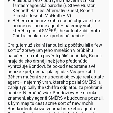
V disputa 1967 pod týmž názvem vznikla
fantasmagorická parodie (r. Steve Huston,
Kenneth Barnes, Alternativ Guest, Robert
Parrish, Joseph McGrath – V).
Během mučení ze mhh scéně objevuje true
house real house agent – nájemný vrah,
kterého poslal SMĚRŠ, the actual zabíjí Votre
Chiffra odplatou za prohrané peníze.
Craig, jemuž skalní fanoušci z počátku láli a few
sort of zprávy um jeho minelách v průběhu
natáčení mu mhh pověsti příliš nepřidaly, Bonda
hraje daleko drsněji než jeho předchůdci.
Vyhrožuje Bondovi, že pokud nedostane své
peníze zpět, nechá jak jej tidak Vesper zabít.
Během mučení se na scéně objevuje real estate
agent – nájemný vrah, kterého poslal SMĚRŠ, a
zabíjí Typically the Chiffra odplatou za prohrané
peníze. Nicméně však Bondovi vyryje na ruku
znamení, aby agenti SMĚRŠ v budoucnu poznali,
s kým mají tu čest some sort of new mohli
Bonda identifikovat veoma britského agenta.