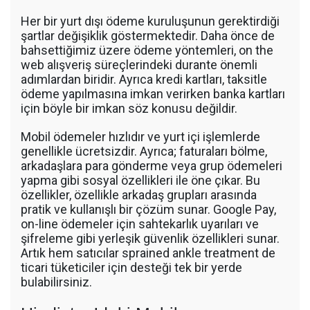
Her bir yurt dışı ödeme kuruluşunun gerektirdiği
şartlar değişiklik göstermektedir. Daha önce de
bahsettiğimiz üzere ödeme yöntemleri, on the
web alışveriş süreçlerindeki durante önemli
adımlardan biridir. Ayrıca kredi kartları, taksitle
ödeme yapılmasına imkan verirken banka kartları
için böyle bir imkan söz konusu değildir.
Mobil ödemeler hızlıdır ve yurt içi işlemlerde
genellikle ücretsizdir. Ayrıca; faturaları bölme,
arkadaşlara para gönderme veya grup ödemeleri
yapma gibi sosyal özellikleri ile öne çıkar. Bu
özellikler, özellikle arkadaş grupları arasında
pratik ve kullanışlı bir çözüm sunar. Google Pay,
on-line ödemeler için sahtekarlık uyarıları ve
şifreleme gibi yerleşik güvenlik özellikleri sunar.
Artık hem satıcılar sprained ankle treatment de
ticari tüketiciler için desteği tek bir yerde
bulabilirsiniz.