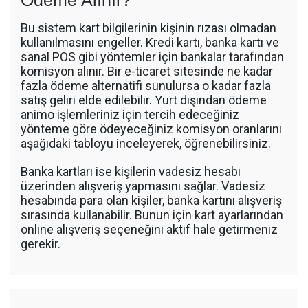
Ödeme Alınır?
Bu sistem kart bilgilerinin kişinin rızası olmadan
kullanılmasını engeller. Kredi kartı, banka kartı ve
sanal POS gibi yöntemler için bankalar tarafından
komisyon alınır. Bir e-ticaret sitesinde ne kadar
fazla ödeme alternatifi sunulursa o kadar fazla
satış geliri elde edilebilir. Yurt dışından ödeme
animo işlemleriniz için tercih edeceğiniz
yönteme göre ödeyeceğiniz komisyon oranlarını
aşağıdaki tabloyu inceleyerek, öğrenebilirsiniz.
Banka kartları ise kişilerin vadesiz hesabı
üzerinden alışveriş yapmasını sağlar. Vadesiz
hesabında para olan kişiler, banka kartını alışveriş
sırasında kullanabilir. Bunun için kart ayarlarından
online alışveriş seçeneğini aktif hale getirmeniz
gerekir.