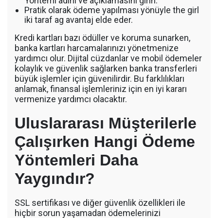
Yöntemi adını ve açıklamasını girin.
Pratik olarak ödeme yapılması yönüyle the girl
iki taraf ag avantaj elde eder.
Kredi kartları bazı ödüller ve koruma sunarken,
banka kartları harcamalarınızı yönetmenize
yardımcı olur. Dijital cüzdanlar ve mobil ödemeler
kolaylık ve güvenlik sağlarken banka transferleri
büyük işlemler için güvenilirdir. Bu farklılıkları
anlamak, finansal işlemleriniz için en iyi kararı
vermenize yardımcı olacaktır.
Uluslararası Müşterilerle
Çalışırken Hangi Ödeme
Yöntemleri Daha
Yaygındır?
SSL sertifikası ve diğer güvenlik özellikleri ile
hiçbir sorun yaşamadan ödemelerinizi