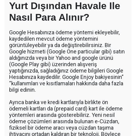
Yurt Dışından Havale Ile
Nasıl Para Alınır?
Google Hesabınıza ödeme yöntemi ekleyebilir,
kaydedilen mevcut ödeme yöntemini
görüntüleyebilir ya da değiştirebilirsiniz. Bir
Google hizmeti (Google One particular gibi) satın
aldığınızda veya bir Yahoo and google ürünü
(Google Play gibi) üzerinden alışveriş
yaptığınızda, sağladığınız ödeme bilgileri Google
Hesabınıza kaydedilir. Google Enjoy bakiyesinin”
“kullanımları ve kısıtlamaları hakkında daha fazla
bilgi edinin.
Ayrıca banka ve kredi kartlarıyla birlikte ön
ödemeli kartları da (prepaid card) kart ile ödeme
yöntemleri arasında gösterebiliriz. Yeni nesil
ödeme çözümleri arasında bulunan e-Cüzdan,
fiziksel bir ödeme aracı veya cüzdan taşıma
ihtiyacını ortadan kaldıran bir teknoloji. Böylece