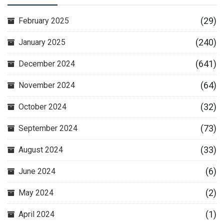
(29)
February 2025
(240)
January 2025
(641)
December 2024
(64)
November 2024
(32)
October 2024
(73)
September 2024
(33)
August 2024
(6)
June 2024
(2)
May 2024
(1)
April 2024