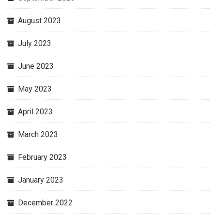
August 2023
July 2023
June 2023
May 2023
April 2023
March 2023
February 2023
January 2023
December 2022