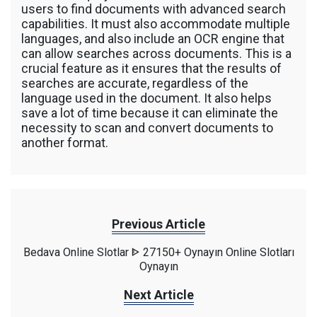
users to find documents with advanced search
capabilities. It must also accommodate multiple
languages, and also include an OCR engine that
can allow searches across documents. This is a
crucial feature as it ensures that the results of
searches are accurate, regardless of the
language used in the document. It also helps
save a lot of time because it can eliminate the
necessity to scan and convert documents to
another format.
Previous Article
Bedava Online Slotlar ᐈ 27150+ Oynayın Online Slotları
Oynayın
Next Article