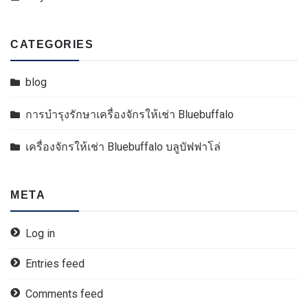
CATEGORIES
blog
การบำรุงรักษาเครื่องจักรให้เช่า Bluebuffalo
เครื่องจักรให้เช่า Bluebuffalo บลูบัฟฟาโล่
META
Log in
Entries feed
Comments feed