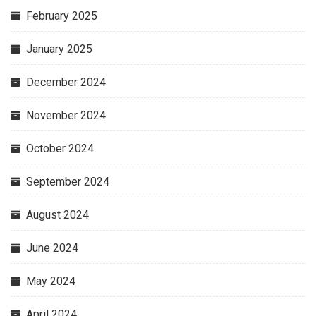
February 2025
January 2025
December 2024
November 2024
October 2024
September 2024
August 2024
June 2024
May 2024
April 2024