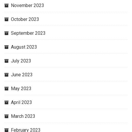
November 2023
October 2023
September 2023
August 2023
July 2023
June 2023
May 2023
April 2023
March 2023
February 2023