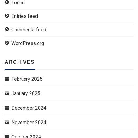
Log in
Entries feed
Comments feed
WordPress.org
ARCHIVES
February 2025
January 2025
December 2024
November 2024
October 2024