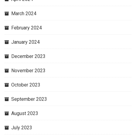
March 2024
February 2024
January 2024
December 2023
November 2023
October 2023
September 2023
August 2023
July 2023