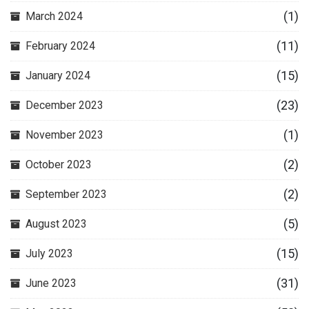
(1)
March 2024
(11)
February 2024
(15)
January 2024
(23)
December 2023
(1)
November 2023
(2)
October 2023
(2)
September 2023
(5)
August 2023
(15)
July 2023
(31)
June 2023