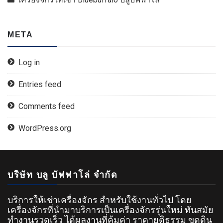
META
Log in
Entries feed
Comments feed
WordPress.org
บริษัท บลู บัฟฟาโล่ จำกัด
บริการให้เช่าเครื่องจักร สำหรับใช้งานทั่วไป โดย
เครื่องจักรที่นำมาบริการเป็นเครื่องจักรรุ่นใหม่ ทันสมัย
ทำงานรวดเร็ว ได้ผลงานที่คุ้มค่า ราคายุติธรรม ขุดดิน