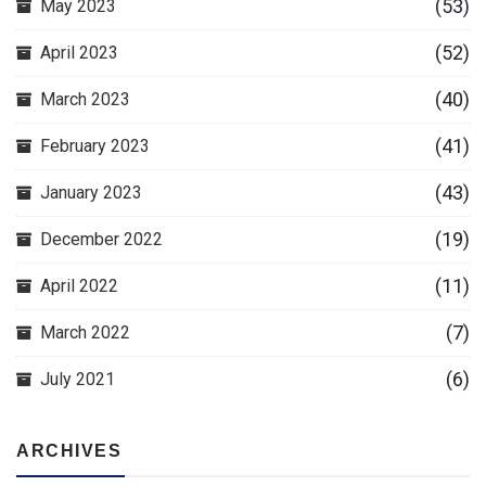
(53)
May 2023
(52)
April 2023
(40)
March 2023
(41)
February 2023
(43)
January 2023
(19)
December 2022
(11)
April 2022
(7)
March 2022
(6)
July 2021
ARCHIVES