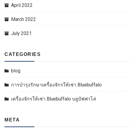
April 2022
March 2022
July 2021
CATEGORIES
blog
การบำรุงรักษาเครื่องจักรให้เช่า Bluebuffalo
เครื่องจักรให้เช่า Bluebuffalo บลูบัฟฟาโล่
META