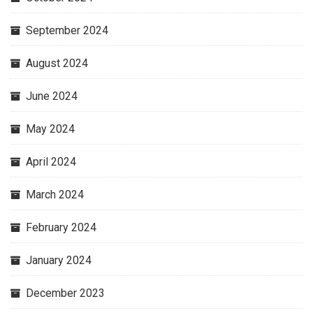
September 2024
August 2024
June 2024
May 2024
April 2024
March 2024
February 2024
January 2024
December 2023