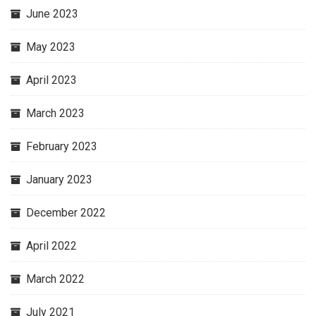
June 2023
May 2023
April 2023
March 2023
February 2023
January 2023
December 2022
April 2022
March 2022
July 2021