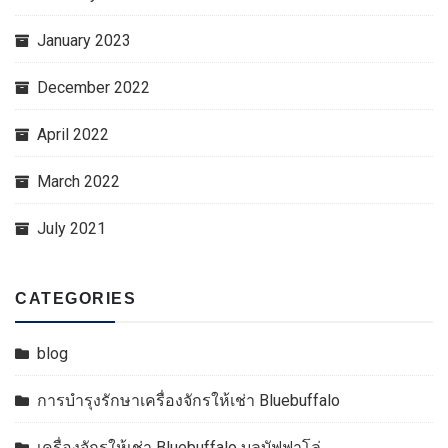
January 2023
December 2022
April 2022
March 2022
July 2021
CATEGORIES
blog
การบำรุงรักษาเครื่องจักรให้เช่า Bluebuffalo
เครื่องจักรให้เช่า Bluebuffalo บลูบัฟฟาโล่