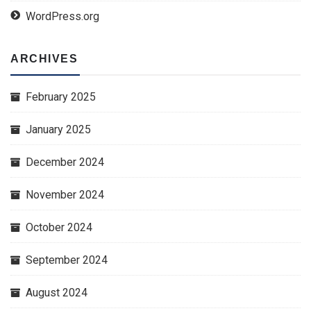
WordPress.org
ARCHIVES
February 2025
January 2025
December 2024
November 2024
October 2024
September 2024
August 2024