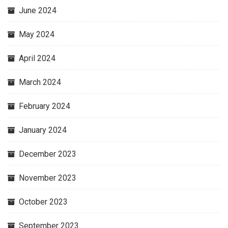
June 2024
May 2024
April 2024
March 2024
February 2024
January 2024
December 2023
November 2023
October 2023
September 2023