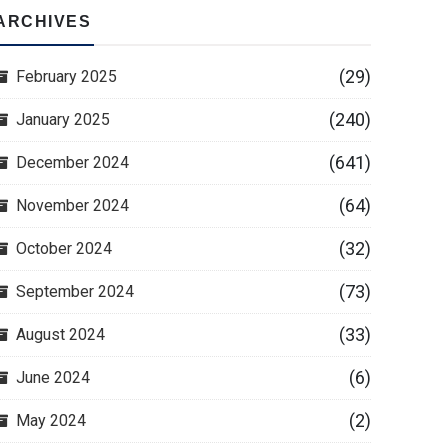
ARCHIVES
(29)
February 2025
(240)
January 2025
(641)
December 2024
(64)
November 2024
(32)
October 2024
(73)
September 2024
(33)
August 2024
(6)
June 2024
(2)
May 2024