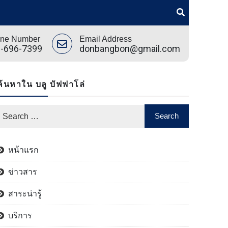
ne Number
Email Address
-696-7399
donbangbon@gmail.com
ค้นหาใน บลู บัฟฟาโล่
หน้าแรก
ข่าวสาร
สาระน่ารู้
บริการ