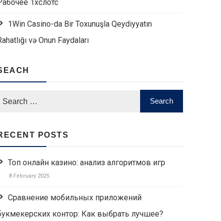
Рабочее 1хслотс
1Win Casino-da Bir Toxunuşla Qeydiyyatın
Rahatlığı və Onun Faydaları
SEACH
RECENT POSTS
Топ онлайн казино: анализ алгоритмов игр
8 February 2025
Сравнение мобильных приложений
букмекерских контор: Как выбрать лучшее?