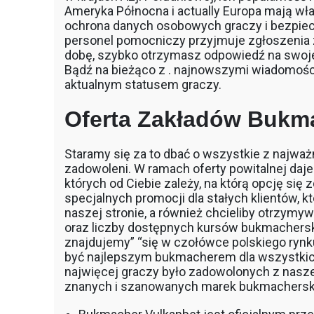
Ameryka Północna i actually Europa mają wła
ochrona danych osobowych graczy i bezpiec
personel pomocniczy przyjmuje zgłoszenia 
dobę, szybko otrzymasz odpowiedź na swoje
Bądź na bieżąco z . najnowszymi wiadomościa
aktualnym statusem graczy.
Oferta Zakładów Bukm
Staramy się za to dbać o wszystkie z najważn
zadowoleni. W ramach oferty powitalnej daj
których od Ciebie zależy, na którą opcję się
specjalnych promocji dla stałych klientów, 
naszej stronie, a również chcieliby otrzymyw
oraz liczby dostępnych kursów bukmachers
znajdujemy” “się w czołówce polskiego rynk
być najlepszym bukmacherem dla wszystkic
najwięcej graczy było zadowolonych z naszej 
znanych i szanowanych marek bukmachersk