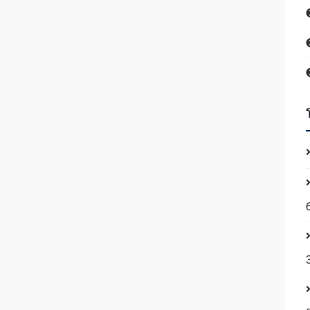
 โดยรถ
นค้า โดย
Bonusami
 รถตัก
200 รถ
AT 312
 120