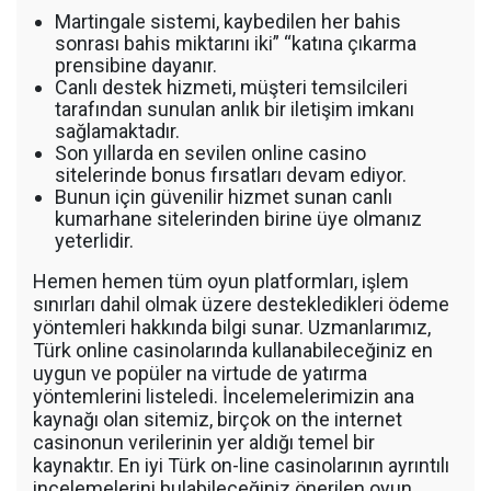
Martingale sistemi, kaybedilen her bahis
sonrası bahis miktarını iki” “katına çıkarma
prensibine dayanır.
Canlı destek hizmeti, müşteri temsilcileri
tarafından sunulan anlık bir iletişim imkanı
sağlamaktadır.
Son yıllarda en sevilen online casino
sitelerinde bonus fırsatları devam ediyor.
Bunun için güvenilir hizmet sunan canlı
kumarhane sitelerinden birine üye olmanız
yeterlidir.
Hemen hemen tüm oyun platformları, işlem
sınırları dahil olmak üzere destekledikleri ödeme
yöntemleri hakkında bilgi sunar. Uzmanlarımız,
Türk online casinolarında kullanabileceğiniz en
uygun ve popüler na virtude de yatırma
yöntemlerini listeledi. İncelemelerimizin ana
kaynağı olan sitemiz, birçok on the internet
casinonun verilerinin yer aldığı temel bir
kaynaktır. En iyi Türk on-line casinolarının ayrıntılı
incelemelerini bulabileceğiniz önerilen oyun