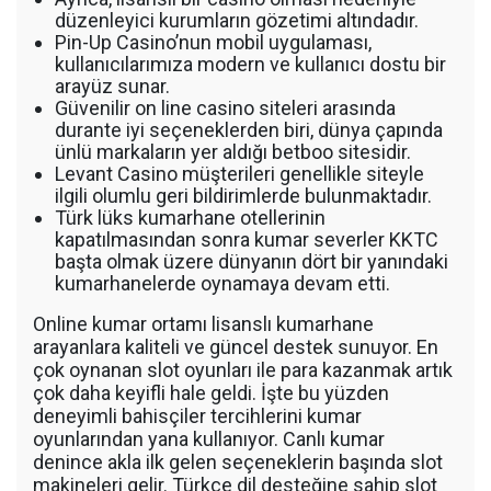
düzenleyici kurumların gözetimi altındadır.
Pin-Up Casino’nun mobil uygulaması,
kullanıcılarımıza modern ve kullanıcı dostu bir
arayüz sunar.
Güvenilir on line casino siteleri arasında
durante iyi seçeneklerden biri, dünya çapında
ünlü markaların yer aldığı betboo sitesidir.
Levant Casino müşterileri genellikle siteyle
ilgili olumlu geri bildirimlerde bulunmaktadır.
Türk lüks kumarhane otellerinin
kapatılmasından sonra kumar severler KKTC
başta olmak üzere dünyanın dört bir yanındaki
kumarhanelerde oynamaya devam etti.
Online kumar ortamı lisanslı kumarhane
arayanlara kaliteli ve güncel destek sunuyor. En
çok oynanan slot oyunları ile para kazanmak artık
çok daha keyifli hale geldi. İşte bu yüzden
deneyimli bahisçiler tercihlerini kumar
oyunlarından yana kullanıyor. Canlı kumar
denince akla ilk gelen seçeneklerin başında slot
makineleri gelir. Türkçe dil desteğine sahip slot