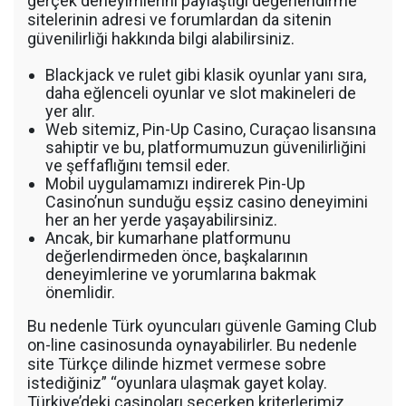
gerçek deneyimlerini paylaştığı değerlendirme
sitelerinin adresi ve forumlardan da sitenin
güvenilirliği hakkında bilgi alabilirsiniz.
Blackjack ve rulet gibi klasik oyunlar yanı sıra,
daha eğlenceli oyunlar ve slot makineleri de
yer alır.
Web sitemiz, Pin-Up Casino, Curaçao lisansına
sahiptir ve bu, platformumuzun güvenilirliğini
ve şeffaflığını temsil eder.
Mobil uygulamamızı indirerek Pin-Up
Casino’nun sunduğu eşsiz casino deneyimini
her an her yerde yaşayabilirsiniz.
Ancak, bir kumarhane platformunu
değerlendirmeden önce, başkalarının
deneyimlerine ve yorumlarına bakmak
önemlidir.
Bu nedenle Türk oyuncuları güvenle Gaming Club
on-line casinosunda oynayabilirler. Bu nedenle
site Türkçe dilinde hizmet vermese sobre
istediğiniz” “oyunlara ulaşmak gayet kolay.
Türkiye’deki casinoları seçerken kriterlerimiz,