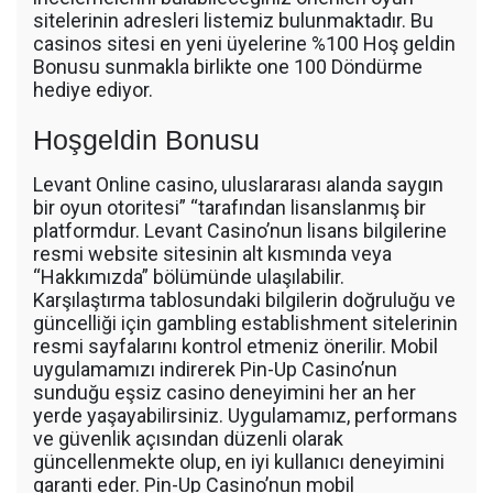
sitelerinin adresleri listemiz bulunmaktadır. Bu
casinos sitesi en yeni üyelerine %100 Hoş geldin
Bonusu sunmakla birlikte one 100 Döndürme
hediye ediyor.
Hoşgeldin Bonusu
Levant Online casino, uluslararası alanda saygın
bir oyun otoritesi” “tarafından lisanslanmış bir
platformdur. Levant Casino’nun lisans bilgilerine
resmi website sitesinin alt kısmında veya
“Hakkımızda” bölümünde ulaşılabilir.
Karşılaştırma tablosundaki bilgilerin doğruluğu ve
güncelliği için gambling establishment sitelerinin
resmi sayfalarını kontrol etmeniz önerilir. Mobil
uygulamamızı indirerek Pin-Up Casino’nun
sunduğu eşsiz casino deneyimini her an her
yerde yaşayabilirsiniz. Uygulamamız, performans
ve güvenlik açısından düzenli olarak
güncellenmekte olup, en iyi kullanıcı deneyimini
garanti eder. Pin-Up Casino’nun mobil