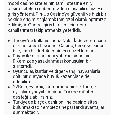
mobil casino sitelerinin tam listesine en iyi
casino siteleri rehberimizden ulaşabilirsiniz. Her
giriş yöntemi, Pin-Up Casino’ya güvenli ve hızlı bir
şekilde erişim sağlamak için özel olarak optimize
edilmiştir. Güncel giriş bilgileri için resmi
kanallarımızı takip etmeniz yeterlidir.
Türkiye’de kullanıcılarına Nakit İade veren canlı
casino sitesi Discount Casino, herkese ikinci
bir şansı hakkettiklerinin en güzel kanıtıdır.
Payfix ile casino para yatırma bir aralar
ülkemizde yasaklanması konuşulan bir
sistemdi.
Oyuncular, kurtlar ve diğer vahşi hayvanlarla
dolu bir dünyada büyük kazançlar elde
edebilirler.
22Bet çevirimiçi kumarhanesinde Türkçe
oyunlar oynayabilir sigue Türkçe müşteri
desteği alabilirsiniz.
Türkiye’de birçok canlı on line casino sitesi
bulunmaktadır empieza hepsi farklı avantajlar
sunmaktadır.