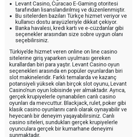
Levant Casino, Curacao E-Gaming otoritesi
tarafından lisanslandırılmış ve düzenlenmiştir.
Bu sitelerden bazıları Türkçe hizmet veriyor ve
kullanıcı dostu arayüzleriyle dikkat çekiyor.
Banka havalesi, kredi kartı ve e-cüzdanlar gibi
seçenekler arasından size sobre uygun olanı
seçebilirsiniz.
Türkiye’de hizmet veren online on line casino
sitelerine giriş yaparken uyulması gereken
kurallardan biri para yaştır. Levant Casino oyun
seçenekleri arasında en popüler oyunlardan biri
slot makineleridir. Farklı temalarda ve kazanç
potansiyeli yüksek olan birçok slot oyunu, Levant
Casino’nun oyun lobisinde yer almaktadır. Ayrıca,
gerçek krupiyelerle oynanabilen canlı casino
oyunları da mevcuttur. Blackjack, rulet, poker gibi
klasik casino oyunlarını canlı olarak oynayabilir ve
heyecanlı bir deneyim yaşayabilirsiniz. Canlı
casino siteleri, sundukları gerçek krupiyelerle
oyunculara gerçek bir kumarhane deneyimi
sunmaktadır.