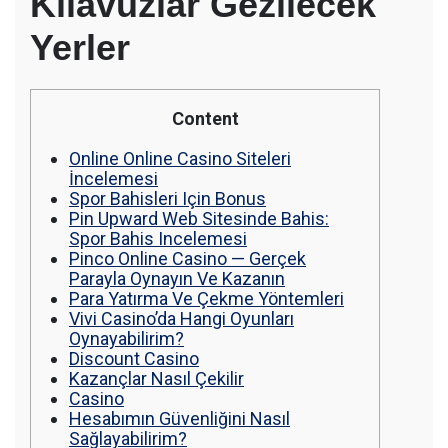
Kılavuzlar Gezilecek
Platformu
รถพื้นเรียบชานต่ำ (Low bed) ขนส่งสินค้า โดย
รถพ่วงดั๊มพ์ จำหน่ายดิน หิน ทราย รับเหมาถม
Yerler
ที่ รถตัก CAT 950 รถตัก Komatsu WA 380 WA
320 WA 200 รถตัก Hitachi ZW 220 ZW 180
แบ็คโฮ CAT 320 CAT 312 แบ็คโฮ Komatsu
PC 200 LC บูมยาว PC 200 PC 120 แบ็คโฮ
Content
Kobelco SK 210 บูมยาว SK 200 SK 140
Online Online Casino Siteleri
İncelemesi
Spor Bahisleri Için Bonus
Pin Upward Web Sitesinde Bahis:
Spor Bahis Incelemesi
Pinco Online Casino — Gerçek
Parayla Oynayın Ve Kazanın
Para Yatırma Ve Çekme Yöntemleri
Vivi Casino’da Hangi Oyunları
Oynayabilirim?
Discount Casino
Kazançlar Nasıl Çekilir
Casino
Hesabımın Güvenliğini Nasıl
Sağlayabilirim?