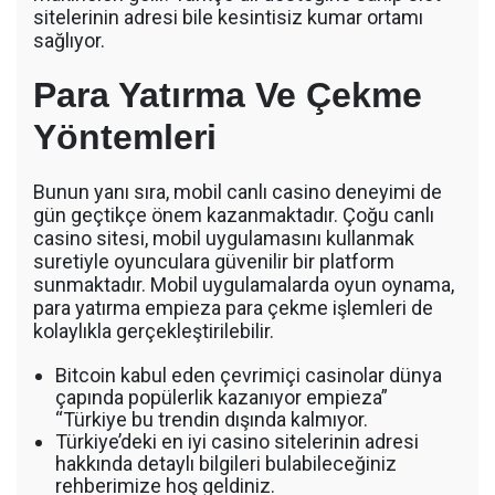
sitelerinin adresi bile kesintisiz kumar ortamı
sağlıyor.
Para Yatırma Ve Çekme
Yöntemleri
Bunun yanı sıra, mobil canlı casino deneyimi de
gün geçtikçe önem kazanmaktadır. Çoğu canlı
casino sitesi, mobil uygulamasını kullanmak
suretiyle oyunculara güvenilir bir platform
sunmaktadır. Mobil uygulamalarda oyun oynama,
para yatırma empieza para çekme işlemleri de
kolaylıkla gerçekleştirilebilir.
Bitcoin kabul eden çevrimiçi casinolar dünya
çapında popülerlik kazanıyor empieza”
“Türkiye bu trendin dışında kalmıyor.
Türkiye’deki en iyi casino sitelerinin adresi
hakkında detaylı bilgileri bulabileceğiniz
rehberimize hoş geldiniz.