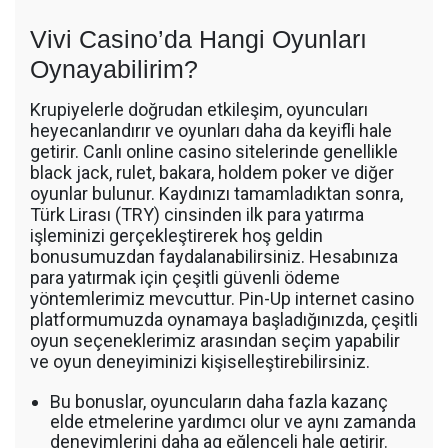
Vivi Casino’da Hangi Oyunları
Oynayabilirim?
Krupiyelerle doğrudan etkileşim, oyuncuları
heyecanlandırır ve oyunları daha da keyifli hale
getirir. Canlı online casino sitelerinde genellikle
black jack, rulet, bakara, holdem poker ve diğer
oyunlar bulunur. Kaydınızı tamamladıktan sonra,
Türk Lirası (TRY) cinsinden ilk para yatırma
işleminizi gerçekleştirerek hoş geldin
bonusumuzdan faydalanabilirsiniz. Hesabınıza
para yatırmak için çeşitli güvenli ödeme
yöntemlerimiz mevcuttur. Pin-Up internet casino
platformumuzda oynamaya başladığınızda, çeşitli
oyun seçeneklerimiz arasından seçim yapabilir
ve oyun deneyiminizi kişiselleştirebilirsiniz.
Bu bonuslar, oyuncuların daha fazla kazanç
elde etmelerine yardımcı olur ve aynı zamanda
deneyimlerini daha ag eğlenceli hale getirir.