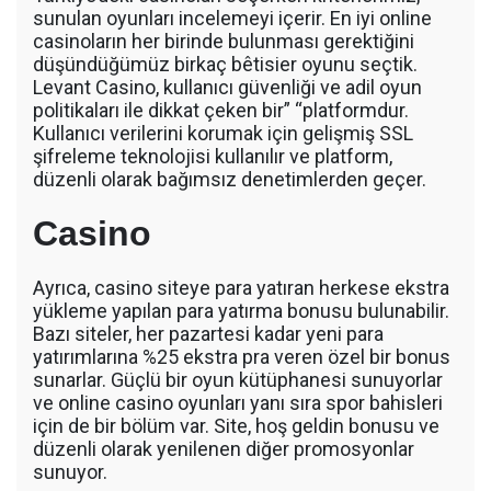
sunulan oyunları incelemeyi içerir. En iyi online
casinoların her birinde bulunması gerektiğini
düşündüğümüz birkaç bêtisier oyunu seçtik.
Levant Casino, kullanıcı güvenliği ve adil oyun
politikaları ile dikkat çeken bir” “platformdur.
Kullanıcı verilerini korumak için gelişmiş SSL
şifreleme teknolojisi kullanılır ve platform,
düzenli olarak bağımsız denetimlerden geçer.
Casino
Ayrıca, casino siteye para yatıran herkese ekstra
yükleme yapılan para yatırma bonusu bulunabilir.
Bazı siteler, her pazartesi kadar yeni para
yatırımlarına %25 ekstra pra veren özel bir bonus
sunarlar. Güçlü bir oyun kütüphanesi sunuyorlar
ve online casino oyunları yanı sıra spor bahisleri
için de bir bölüm var. Site, hoş geldin bonusu ve
düzenli olarak yenilenen diğer promosyonlar
sunuyor.