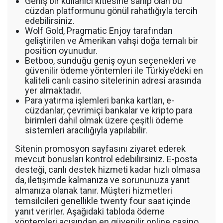
Geniş bir kullanıcı kitlesine sahip olan bu
cüzdan platformunu gönül rahatlığıyla tercih
edebilirsiniz.
Wolf Gold, Pragmatic Enjoy tarafından
geliştirilen ve Amerikan vahşi doğa temalı bir
position oyunudur.
Betboo, sunduğu geniş oyun seçenekleri ve
güvenilir ödeme yöntemleri ile Türkiye’deki en
kaliteli canlı casino sitelerinin adresi arasında
yer almaktadır.
Para yatırma işlemleri banka kartları, e-
cüzdanlar, çevrimiçi bankalar ve kripto para
birimleri dahil olmak üzere çeşitli ödeme
sistemleri aracılığıyla yapılabilir.
Sitenin promosyon sayfasını ziyaret ederek
mevcut bonusları kontrol edebilirsiniz. E-posta
desteği, canlı destek hizmeti kadar hızlı olmasa
da, iletişimde kalmanıza ve sorununuza yanıt
almanıza olanak tanır. Müşteri hizmetleri
temsilcileri genellikle twenty four saat içinde
yanıt verirler. Aşağıdaki tabloda ödeme
yöntemleri açısından en güvenilir online casino