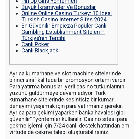
Pin Up Giriş Yöntemleri
Büyük İkramiyeler Ve Bonuslar
Online Online Casino Turkey: 10 Ideal
Turkish Casino Internet Sites 2024
En Güvenilir Empieza Popüler Canlı
Gambling Establishment Siteleri –
Türkiye’nin Tercihi
Canlı Poker
Canlı Blackjack
Ayrıca kumarhane ve slot machine sitelerinde
birinci sınıf kalitede bir promosyon ortamı vardır.
Para yatırma bonusları yerli casino tutkunlarının
yüzünü güldürmeye devam ediyor. Türk
kumarhane sitelerinde kesintisiz bir kumar
deneyimi yaşamak için para yatırmanız gerekir.
Ayrıca para çekimi yaparken banka havalesi gibi
güvenilir” “yöntemler kullanılır. Casino sitesi para
çekme işlemi için 7/24 canlı destek hattından em
virtude de çekme talebi oluşturabilirsiniz.