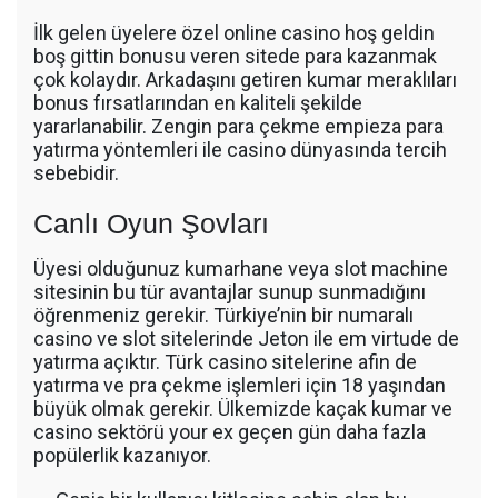
İlk gelen üyelere özel online casino hoş geldin
boş gittin bonusu veren sitede para kazanmak
çok kolaydır. Arkadaşını getiren kumar meraklıları
bonus fırsatlarından en kaliteli şekilde
yararlanabilir. Zengin para çekme empieza para
yatırma yöntemleri ile casino dünyasında tercih
sebebidir.
Canlı Oyun Şovları
Üyesi olduğunuz kumarhane veya slot machine
sitesinin bu tür avantajlar sunup sunmadığını
öğrenmeniz gerekir. Türkiye’nin bir numaralı
casino ve slot sitelerinde Jeton ile em virtude de
yatırma açıktır. Türk casino sitelerine afin de
yatırma ve pra çekme işlemleri için 18 yaşından
büyük olmak gerekir. Ülkemizde kaçak kumar ve
casino sektörü your ex geçen gün daha fazla
popülerlik kazanıyor.