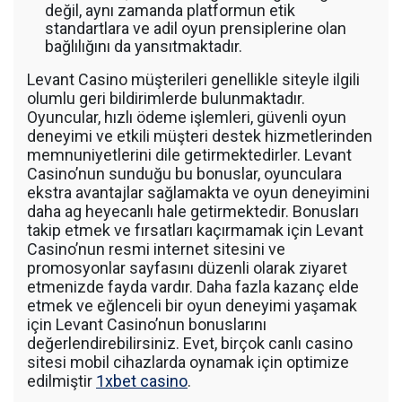
değil, aynı zamanda platformun etik
standartlara ve adil oyun prensiplerine olan
bağlılığını da yansıtmaktadır.
Levant Casino müşterileri genellikle siteyle ilgili
olumlu geri bildirimlerde bulunmaktadır.
Oyuncular, hızlı ödeme işlemleri, güvenli oyun
deneyimi ve etkili müşteri destek hizmetlerinden
memnuniyetlerini dile getirmektedirler. Levant
Casino’nun sunduğu bu bonuslar, oyunculara
ekstra avantajlar sağlamakta ve oyun deneyimini
daha ag heyecanlı hale getirmektedir. Bonusları
takip etmek ve fırsatları kaçırmamak için Levant
Casino’nun resmi internet sitesini ve
promosyonlar sayfasını düzenli olarak ziyaret
etmenizde fayda vardır. Daha fazla kazanç elde
etmek ve eğlenceli bir oyun deneyimi yaşamak
için Levant Casino’nun bonuslarını
değerlendirebilirsiniz. Evet, birçok canlı casino
sitesi mobil cihazlarda oynamak için optimize
edilmiştir
1xbet casino
.