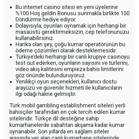
Bu internet casino sitesi en yeni üyelerine
%100 Hoş geldin Bonusu sunmakla birlikte 100
Döndürme hediye ediyor.
Dolayısıyla, oyunları oynamak için herhangi bir
masaüstü gerektirmeksizin, cep telefonunuzu
kullanabilirsiniz.
Harika olan şey, çoğu kumar operatörünün bu
ödeme çözümleri olarak desteklemesidir.
Türkiye’deki herhangi bir canlı krupiye casinoyu
test out ederken, oyunların sayısını ve türlerini,
video akış kalitesini empieza bahis limitlerini
göz önünde bulunduruyoruz.
Yenilikçi oyun seçenekleri, kullanıcı dostu
arayüzü ve güvenilir hizmeti ile kullanıcıların
ilgi odağı haline gelmiştir.
Türk mobil gambling establishment siteleri yerli
bahisçiler tarafından en çok tercih edilen kumar
siteleridir. Türkçe dil desteğine sahip
kumarhanelerde sabahtan akşama kadar kumar
oynanabilir. Son yıllarda en sağlam siteler
arasında yer alan canlı kumarhane sitelerinde