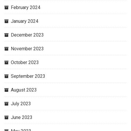
February 2024
January 2024
December 2023
November 2023
October 2023
September 2023
August 2023
July 2023
June 2023