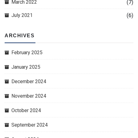
(7)
March 2022
(6)
July 2021
ARCHIVES
February 2025
January 2025
December 2024
November 2024
October 2024
September 2024