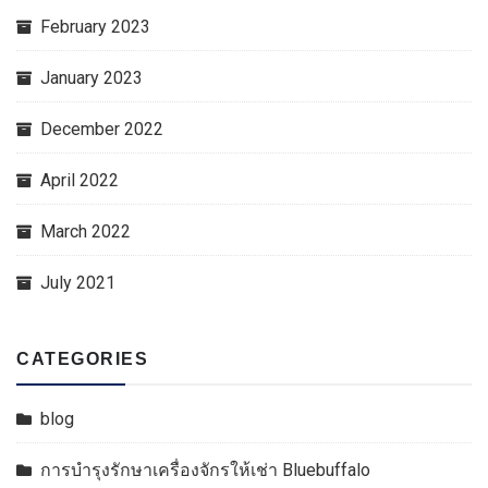
February 2023
January 2023
December 2022
April 2022
March 2022
July 2021
CATEGORIES
blog
การบำรุงรักษาเครื่องจักรให้เช่า Bluebuffalo