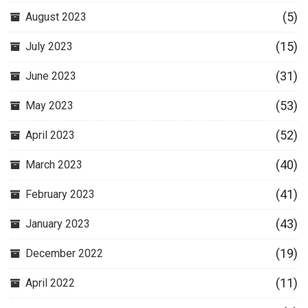
(5)
August 2023
(15)
July 2023
(31)
June 2023
(53)
May 2023
(52)
April 2023
(40)
March 2023
(41)
February 2023
(43)
January 2023
(19)
December 2022
(11)
April 2022