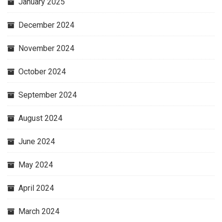
January 2025
December 2024
November 2024
October 2024
September 2024
August 2024
June 2024
May 2024
April 2024
March 2024