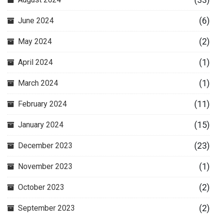
(6)
June 2024
(2)
May 2024
(1)
April 2024
(1)
March 2024
(11)
February 2024
(15)
January 2024
(23)
December 2023
(1)
November 2023
(2)
October 2023
(2)
September 2023