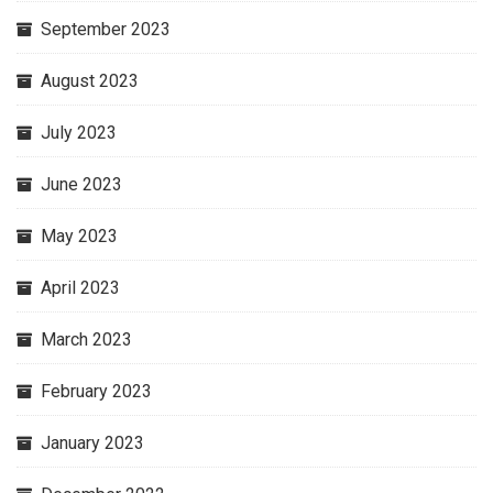
September 2023
August 2023
July 2023
June 2023
May 2023
April 2023
March 2023
February 2023
January 2023