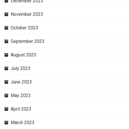
December 2023
November 2023
October 2023
September 2023
August 2023
July 2023
June 2023
May 2023
April 2023
March 2023