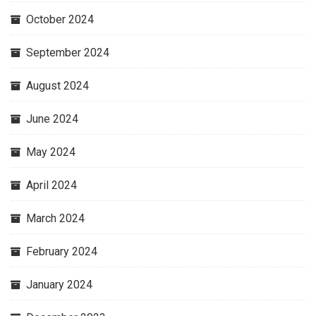
October 2024
September 2024
August 2024
June 2024
May 2024
April 2024
March 2024
February 2024
January 2024