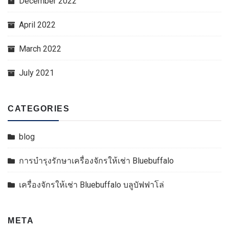
December 2022
April 2022
March 2022
July 2021
CATEGORIES
blog
การบำรุงรักษาเครื่องจักรให้เช่า Bluebuffalo
เครื่องจักรให้เช่า Bluebuffalo บลูบัฟฟาโล่
META