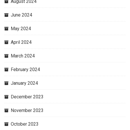
August 2024
June 2024
May 2024
April 2024
March 2024
February 2024
January 2024
December 2023
November 2023
October 2023