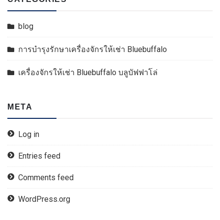
blog
การบำรุงรักษาเครื่องจักรให้เช่า Bluebuffalo
เครื่องจักรให้เช่า Bluebuffalo บลูบัฟฟาโล่
META
Log in
Entries feed
Comments feed
WordPress.org