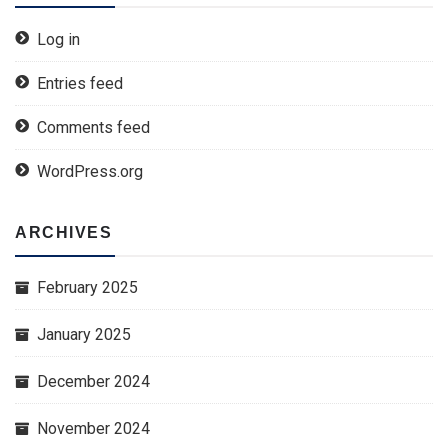
Log in
Entries feed
Comments feed
WordPress.org
ARCHIVES
February 2025
January 2025
December 2024
November 2024