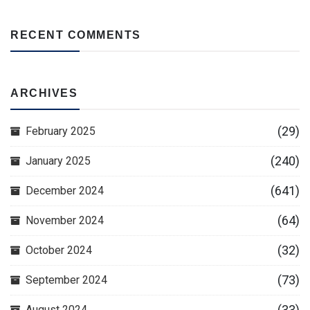
RECENT COMMENTS
ARCHIVES
(29)
February 2025
(240)
January 2025
(641)
December 2024
(64)
November 2024
(32)
October 2024
(73)
September 2024
(33)
August 2024