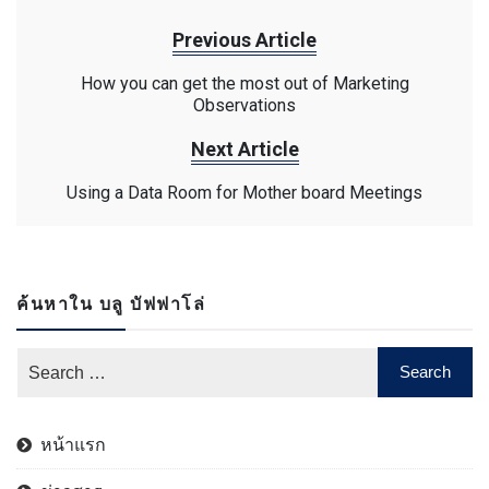
Previous Article
How you can get the most out of Marketing
Observations
Next Article
Using a Data Room for Mother board Meetings
ค้นหาใน บลู บัฟฟาโล่
หน้าแรก