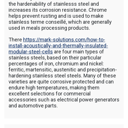
the hardenability of stainlesss steel and
increases its corrosion resistance. Chrome
helps prevent rusting and is used to make
stainless terme conseillé, which are generally
used in meals processing products.
There
https://mark-solutions.com/how-to-
install-acoustically-and-thermally-insulated-
modular-steel-cells
are four main types of
stainless steels, based on their particular
percentages of iron, chromium and nickel:
ferritic, martensitic, austenitic and precipitation-
hardening stainless steel steels. Many of these
varieties are quite corrosive protected and can
endure high temperatures, making them
excellent selections for commercial
accessories such as electrical power generators
and automotive parts.