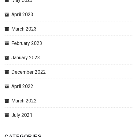
May 2023
April 2023
March 2023
February 2023
January 2023
December 2022
April 2022
March 2022
July 2021
CATEGORIES