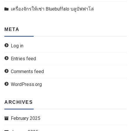
เครื่องจักรให้เช่า Bluebuffalo บลูบัฟฟาโล่
META
Log in
Entries feed
Comments feed
WordPress.org
ARCHIVES
February 2025