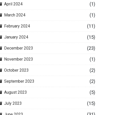
(1)
April 2024
(1)
March 2024
(11)
February 2024
(15)
January 2024
(23)
December 2023
(1)
November 2023
(2)
October 2023
(2)
September 2023
(5)
August 2023
(15)
July 2023
(31)
June 2023