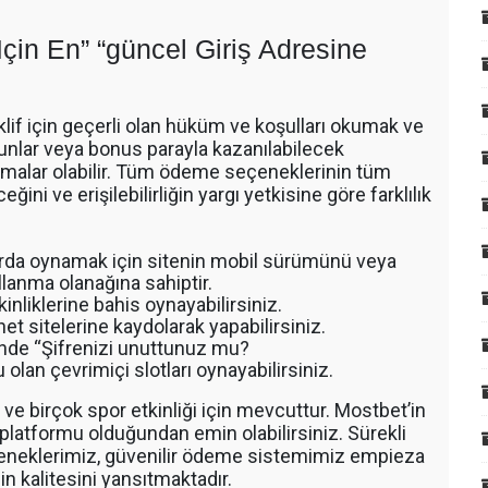
çin En” “güncel Giriş Adresine
if için geçerli olan hüküm ve koşulları okumak ve
yunlar veya bonus parayla kazanılabilecek
amalar olabilir. Tüm ödeme seçeneklerinin tüm
ğini ve erişilebilirliğin yargı yetkisine göre farklılık
zlarda oynamak için sitenin mobil sürümünü veya
lanma olanağına sahiptir.
kinliklerine bahis oynayabilirsiniz.
et sitelerine kaydolarak yapabilirsiniz.
nde “Şifrenizi unuttunuz mu?
olan çevrimiçi slotları oynayabilirsiniz.
r ve birçok spor etkinliği için mevcuttur. Mostbet’in
 platformu olduğundan emin olabilirsiniz. Sürekli
çeneklerimiz, güvenilir ödeme sistemimiz empieza
n kalitesini yansıtmaktadır.