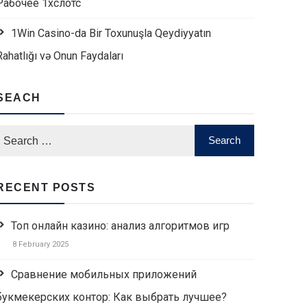
Рабочее 1хслотс
1Win Casino-da Bir Toxunuşla Qeydiyyatın
Rahatlığı və Onun Faydaları
SEACH
RECENT POSTS
Топ онлайн казино: анализ алгоритмов игр
8 February 2025
Сравнение мобильных приложений
букмекерских контор: Как выбрать лучшее?