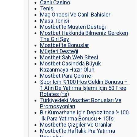
วู๊ดชิป ตักแร่ ตักสินค้าต่างๆ ขนย้ายเครื่องจักร
Canlı Casino
เทลเลอร์ รถพื้นเรียบชานต่ำ (Low bed) ขนส่งสิ
Tenis
รถพ่วงดั๊มพ์ จำหน่ายดิน หิน ทราย รับเหมาถมที่
Maç Öncesi Ve Canlı Bahisler
CAT 950 รถตัก Komatsu WA 380 WA 320 WA 
Masa Tenisi
ตัก Hitachi ZW 220 ZW 180 แบ็คโฮ CAT 320 C
Mostbet’te Müşteri Desteği
แบ็คโฮ Komatsu PC 200 LC บูมยาว PC 200 PC
Mostbet Hakkında Bilmeniz Gereken
แบ็คโฮ Kobelco SK 210 บูมยาว SK 200 SK 140
The Girl Şey
Mostbet’te Bonuslar
Müşteri Desteği
Mostbet Sah Web Sitesi
Mostbet Casino’da Büyük
Kazanmaya Hazır Olun
Mostbet Para Çekme
Spor Için %100 Hoş Geldin Bonusu +
1 Afin De Yatırma Işlemi Için 50 Free
Rotates (fs)
Türkiye’deki Mostbet Bonusları Ve
Promosyonları
Bir Kumarhane Için Depozitoda %100
Ilk Para Yatırma Bonusu + 15fs
Mostbet’te Çizgiler Ve Oranlar
Mostbet’te Haftalık Pra Yatırma
Bonusları