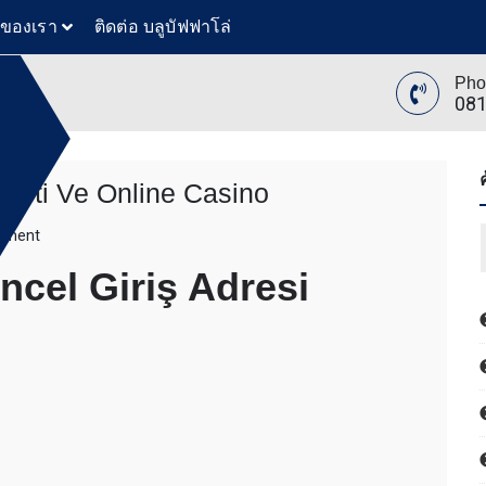
วของเรา
ติดต่อ บลูบัฟฟาโล่
Pho
081
irketi Ve Online Casino
ย
ล่
on
mment
ทันสมัย
Türkiye’nin
ขุดดิน
ncel Giriş Adresi
Durante
ับ ตัก
İyi
 โดยรถ
Bahis
นค้า โดย
Şirketi
 รถตัก
Ve
200 รถ
Online
AT 312
Casino
 120
ขุดดิน
ับ ตัก