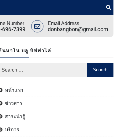
ne Number
Email Address
-696-7399
donbangbon@gmail.com
ค้นหาใน บลู บัฟฟาโล่
หน้าแรก
ข่าวสาร
สาระน่ารู้
บริการ