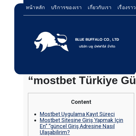
Skip
หน้าหลัก
บริการของเรา
เกี่ยวกับเรา
เรื่องรา
to
content
Türkiye’nin Durante İyi Bahis Ş
บริการให้เช่าเครื่องจักร สำหรับใช้งานทั่วไป โด
Bluebuffalo บลูบัฟฟาโ
14 December 2024
ดอน ฐิตวัฒนะสกุล
no co
เครื่องจักรที่นำมาบริการเป็นเครื่องจักรรุ่นใหม่ 
ทำงานรวดเร็ว ได้ผลงานที่คุ้มค่า ราคายุติธรรม 
ให้บริการเช่าเครื่องจักร
“mostbet Türkiye Gü
ตักหิน ตักทราย ตักถ่านหิน ตักกะลาปาร์ม ตักไม้ส
วู๊ดชิป ตักแร่ ตักสินค้าต่างๆ ขนย้ายเครื่องจักร
อย่างมืออาชีพ
เทลเลอร์ รถพื้นเรียบชานต่ำ (Low bed) ขนส่งสิ
รถพ่วงดั๊มพ์ จำหน่ายดิน หิน ทราย รับเหมาถมที่
Content
CAT 950 รถตัก Komatsu WA 380 WA 320 WA 
ตัก Hitachi ZW 220 ZW 180 แบ็คโฮ CAT 320 C
Mostbet Uygulama Kayıt Süreci
แบ็คโฮ Komatsu PC 200 LC บูมยาว PC 200 PC
Mostbet Sitesine Giriş Yapmak Için
แบ็คโฮ Kobelco SK 210 บูมยาว SK 200 SK 140
En” “güncel Giriş Adresine Nasıl
ตักหิน ตักทราย ตักถ่านหิน ตักกะลาปาร์ม ตักไม้ส
Ulaşabilirim?