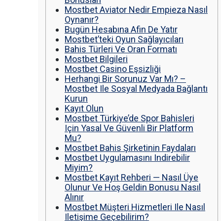
Mostbet Aviator Nedir Empieza Nasıl
Oynanır?
Bugün Hesabına Afin De Yatır
Mostbet’teki Oyun Sağlayıcıları
Bahis Türleri Ve Oran Formatı
Mostbet Bilgileri
Mostbet Casino Eşsizliği
Herhangi Bir Sorunuz Var Mı? –
Mostbet Ile Sosyal Medyada Bağlantı
Kurun
Kayıt Olun
Mostbet Türkiye’de Spor Bahisleri
Için Yasal Ve Güvenli Bir Platform
Mu?
Mostbet Bahis Şirketinin Faydaları
Mostbet Uygulamasını Indirebilir
Miyim?
Mostbet Kayıt Rehberi — Nasıl Üye
Olunur Ve Hoş Geldin Bonusu Nasıl
Alınır
Mostbet Müşteri Hizmetleri Ile Nasıl
Iletişime Geçebilirim?