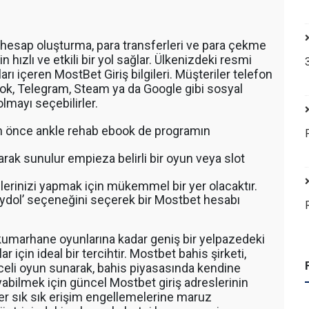
ın hesap oluşturma, para transferleri ve para çekme
n hızlı ve etkili bir yol sağlar. Ülkenizdeki resmi
ları içeren MostBet Giriş bilgileri. Müşteriler telefon
ook, Telegram, Steam ya da Google gibi sosyal
mayı seçebilirler.
 önce ankle rehab ebook de programın
larak sunulur empieza belirli bir oyun veya slot
lerinizi yapmak için mükemmel bir yer olacaktır.
aydol’ seçeneğini seçerek bir Mostbet hesabı
 kumarhane oyunlarına kadar geniş bir yelpazedeki
 için ideal bir tercihtir. Mostbet bahis şirketi,
enceli oyun sunarak, bahis piyasasında kendine
yabilmek için güncel Mostbet giriş adreslerinin
ler sık sık erişim engellemelerine maruz