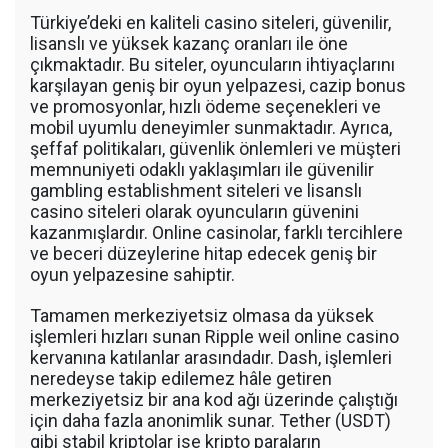
Türkiye’deki en kaliteli casino siteleri, güvenilir,
lisanslı ve yüksek kazanç oranları ile öne
çıkmaktadır. Bu siteler, oyuncuların ihtiyaçlarını
karşılayan geniş bir oyun yelpazesi, cazip bonus
ve promosyonlar, hızlı ödeme seçenekleri ve
mobil uyumlu deneyimler sunmaktadır. Ayrıca,
şeffaf politikaları, güvenlik önlemleri ve müşteri
memnuniyeti odaklı yaklaşımları ile güvenilir
gambling establishment siteleri ve lisanslı
casino siteleri olarak oyuncuların güvenini
kazanmışlardır. Online casinolar, farklı tercihlere
ve beceri düzeylerine hitap edecek geniş bir
oyun yelpazesine sahiptir.
Tamamen merkeziyetsiz olmasa da yüksek
işlemleri hızları sunan Ripple weil online casino
kervanına katılanlar arasındadır. Dash, işlemleri
neredeyse takip edilemez hâle getiren
merkeziyetsiz bir ana kod ağı üzerinde çalıştığı
için daha fazla anonimlik sunar. Tether (USDT)
gibi stabil kriptolar ise kripto paraların