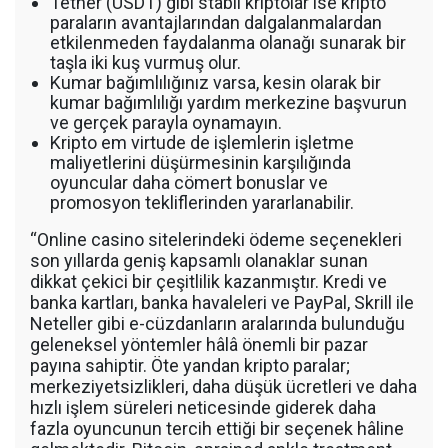
Tether (USDT) gibi stabil kriptolar ise kripto
paraların avantajlarından dalgalanmalardan
etkilenmeden faydalanma olanağı sunarak bir
taşla iki kuş vurmuş olur.
Kumar bağımlılığınız varsa, kesin olarak bir
kumar bağımlılığı yardım merkezine başvurun
ve gerçek parayla oynamayın.
Kripto em virtude de işlemlerin işletme
maliyetlerini düşürmesinin karşılığında
oyuncular daha cömert bonuslar ve
promosyon tekliflerinden yararlanabilir.
“Online casino sitelerindeki ödeme seçenekleri
son yıllarda geniş kapsamlı olanaklar sunan
dikkat çekici bir çeşitlilik kazanmıştır. Kredi ve
banka kartları, banka havaleleri ve PayPal, Skrill ile
Neteller gibi e-cüzdanların aralarında bulunduğu
geleneksel yöntemler hâlâ önemli bir pazar
payına sahiptir. Öte yandan kripto paralar;
merkeziyetsizlikleri, daha düşük ücretleri ve daha
hızlı işlem süreleri neticesinde giderek daha
fazla oyuncunun tercih ettiği bir seçenek hâline