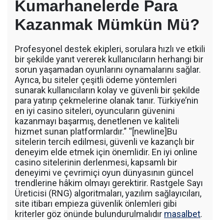
Kumarhanelerde Para
Kazanmak Mümkün Mü?
Profesyonel destek ekipleri, sorulara hızlı ve etkili
bir şekilde yanıt vererek kullanıcıların herhangi bir
sorun yaşamadan oyunlarını oynamalarını sağlar.
Ayrıca, bu siteler çeşitli ödeme yöntemleri
sunarak kullanıcıların kolay ve güvenli bir şekilde
para yatırıp çekmelerine olanak tanır. Türkiye’nin
en iyi casino siteleri, oyuncuların güvenini
kazanmayı başarmış, denetlenen ve kaliteli
hizmet sunan platformlardır.” “[newline]Bu
sitelerin tercih edilmesi, güvenli ve kazançlı bir
deneyim elde etmek için önemlidir. En iyi online
casino sitelerinin derlenmesi, kapsamlı bir
deneyimi ve çevrimiçi oyun dünyasının güncel
trendlerine hâkim olmayı gerektirir. Rastgele Sayı
Üreticisi (RNG) algoritmaları, yazılım sağlayıcıları,
site itibarı empieza güvenlik önlemleri gibi
kriterler göz önünde bulundurulmalıdır
masalbet
.