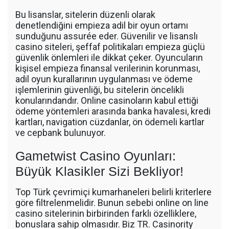
Bu lisanslar, sitelerin düzenli olarak
denetlendiğini empieza adil bir oyun ortamı
sunduğunu assurée eder. Güvenilir ve lisanslı
casino siteleri, şeffaf politikaları empieza güçlü
güvenlik önlemleri ile dikkat çeker. Oyuncuların
kişisel empieza finansal verilerinin korunması,
adil oyun kurallarının uygulanması ve ödeme
işlemlerinin güvenliği, bu sitelerin öncelikli
konularındandır. Online casinoların kabul ettiği
ödeme yöntemleri arasında banka havalesi, kredi
kartları, navigation cüzdanlar, ön ödemeli kartlar
ve cepbank bulunuyor.
Gametwist Casino Oyunları:
Büyük Klasikler Sizi Bekliyor!
Top Türk çevrimiçi kumarhaneleri belirli kriterlere
göre filtrelenmelidir. Bunun sebebi online on line
casino sitelerinin birbirinden farklı özelliklere,
bonuslara sahip olmasıdır. Biz TR. Casinority