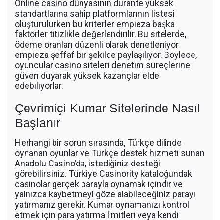
Online casino dünyasının durante yüksek
standartlarına sahip platformlarının listesi
oluşturulurken bu kriterler empieza başka
faktörler titizlikle değerlendirilir. Bu sitelerde,
ödeme oranları düzenli olarak denetleniyor
empieza şeffaf bir şekilde paylaşılıyor. Böylece,
oyuncular casino siteleri denetim süreçlerine
güven duyarak yüksek kazançlar elde
edebiliyorlar.
Çevrimiçi Kumar Sitelerinde Nasıl
Başlanır
Herhangi bir sorun sırasında, Türkçe dilinde
oynanan oyunlar ve Türkçe destek hizmeti sunan
Anadolu Casino’da, istediğiniz desteği
görebilirsiniz. Türkiye Casinority kataloğundaki
casinolar gerçek parayla oynamak içindir ve
yalnızca kaybetmeyi göze alabileceğiniz parayı
yatırmanız gerekir. Kumar oynamanızı kontrol
etmek için para yatırma limitleri veya kendi