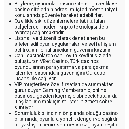
Böylece, oyuncular casino siteleri güvenlik ve
casino sitelerinin adresi müşteri memnuniyeti
konularında güvenle hareket edebilirler.
Özellikle sıkı düzenlemelere tabi tutulan
bölgelerde, modern kripto teknolojisi de bir
avantaj sağlamaktadır.
Lisanslı ve düzenli olarak denetlenen bu
siteler, adil oyun uygulamaları ve şeffaf işlem
politikaları ile kullanıcıların güvenini kazanır.
Canlı casinolarda canlı oyun keyfini sizlerle
buluşturan VBet Casino, Türk casinos
oyuncularının para yatırma ve para çekme
işlemleri sırasındaki güvenliğini Curacao
Lisansı ile sağlıyor.
VIP müşterilere özel fırsatları da sunmaktan
gurur duyan Gaming Membership, online
casinosu gözden kaçmış olabilecek hatalarda
ulaşılabilir olmak için müşteri hizmeti sobre
sunuyor.
Sorumluluk bilincinin ön planda olduğu casino
ortamında, oyunlara yönelik dengeli ve sağlıklı
bir yaklaşım benimsenmesini sağlayan çeşitli