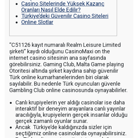
Casino Sitelerinde Yüksek Kazanç
Oranları Nasıl Elde Edilir?
Türkiye’deki Güvenilir Casino Siteleri
Online Slotlar
“C51126 kayıt numaralı Realm Leisure Limited
şirketi” kaydı olduğunu CasinoMaxi on the
internet casino sitesinin ana sayfasında
görebilirsiniz. Gaming Club, Malta Game playing
Otoritesi altında şirket kaydına sahip güvenilir
Türk online kumarhanelerinden biri olarak
sayılabilir. Bu nedenle Türk oyuncuları güvenle
Gambling Club online casinosunda oynayabilirler.
Canlı krupiyelerin yer aldığı casinolar ise daha
interaktif bir deneyim arayanlara canlı yayınlar
aracılığıyla, krupiyelerin gerçek insanlar olduğu
gerçek zamanlı oyunlar sunar.
Ancak Türkiye’de kaldığınızda sizler için
seçtiğimiz online casinolarda oynayabilirsiniz.