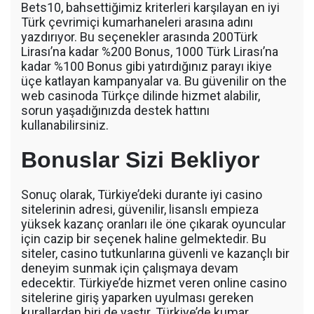
Bets10, bahsettiğimiz kriterleri karşılayan en iyi
Türk çevrimiçi kumarhaneleri arasına adını
yazdırıyor. Bu seçenekler arasında 200Türk
Lirası’na kadar %200 Bonus, 1000 Türk Lirası’na
kadar %100 Bonus gibi yatırdığınız parayı ikiye
üçe katlayan kampanyalar va. Bu güvenilir on the
web casinoda Türkçe dilinde hizmet alabilir,
sorun yaşadığınızda destek hattını
kullanabilirsiniz.
Bonuslar Sizi Bekliyor
Sonuç olarak, Türkiye’deki durante iyi casino
sitelerinin adresi, güvenilir, lisanslı empieza
yüksek kazanç oranları ile öne çıkarak oyuncular
için cazip bir seçenek haline gelmektedir. Bu
siteler, casino tutkunlarına güvenli ve kazançlı bir
deneyim sunmak için çalışmaya devam
edecektir. Türkiye’de hizmet veren online casino
sitelerine giriş yaparken uyulması gereken
kurallardan biri de yaştır. Türkiye’de kumar