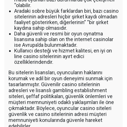
“olabilir.
Aradaki sobre büyük farklardan biri, bazı casino
sitelerinin adresleri hiçbir şirket kaydı olmadan
faaliyet gösterirken, diğerlerinin” “bir şirket
kaydına sahip olmasıdır.
Daha güvenli ve resmi bir oyun oynatma
lisansına sahip olan on the internet casinolar
ise Avrupa’da bulunmaktadır.
Kullanıcı desteği ve hizmet kalitesi, en iyi on
line casino sitelerinin ayırt edici
özelliklerindendir.
Bu sitelerin lisansları, oyuncuların haklarını
korumak ve adil bir oyun deneyimi sunmak için
tasarlanmıştır. Güvenilir casino sitelerinin
adresleri ve lisanslı gambling establishment
siteleri, şeffaf politikaları, güvenlik önlemleri ve
müşteri memnuniyeti odaklı yaklaşımları ile öne
çıkmaktadır. Böylece, oyuncular casino siteleri
güvenlik ve casino sitelerinin adresi müşteri
memnuniyeti konularında güvenle hareket
edebilirler.