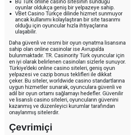
Bu Türk online casino sitesinin sunduğu
oyunlar oldukça geniş bir yelpazeye sahip.
VBet Casino Türkçe dilinde hizmet sunmuyor
ancak kullanımı kolaylaştıran bir site tasarımı
olduğu için oyuncular hızla ihtiyaçlarına
ulaşabilir.
Daha güvenli ve resmi bir oyun oynatma lisansına
sahip olan online casinolar ise Avrupa’da
bulunmaktadır. TR. Casinority Türk oyuncular için
en iyi olarak belirlenen casinoları sizlerle sunuyor.
Türkiye’deki online casino siteleri, geniş oyun
yelpazesi ve cazip bonus teklifleri ile dikkat
çeker. Bu siteler, worldwide casino standartlarına
uygun hizmetler sunarak, oyunculara güvenli ve
adil bir oyun ortamı sağlamayı hedefler. Güvenilir
ve lisanslı casino siteleri, oyuncuların güvenini
kazanmış ve düzenleyici kurumlar tarafından
onaylanmış sitelerdir.
Çevrimiçi