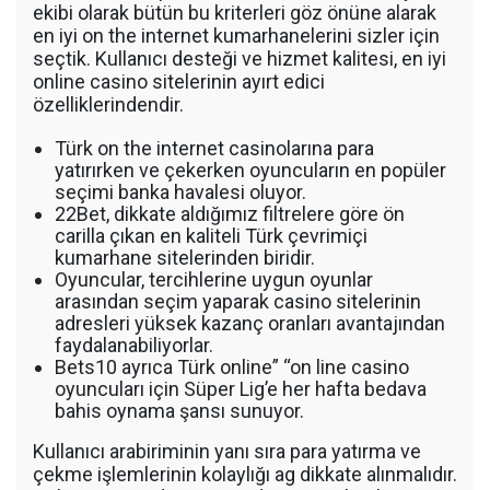
ekibi olarak bütün bu kriterleri göz önüne alarak
en iyi on the internet kumarhanelerini sizler için
seçtik. Kullanıcı desteği ve hizmet kalitesi, en iyi
online casino sitelerinin ayırt edici
özelliklerindendir.
Türk on the internet casinolarına para
yatırırken ve çekerken oyuncuların en popüler
seçimi banka havalesi oluyor.
22Bet, dikkate aldığımız filtrelere göre ön
carilla çıkan en kaliteli Türk çevrimiçi
kumarhane sitelerinden biridir.
Oyuncular, tercihlerine uygun oyunlar
arasından seçim yaparak casino sitelerinin
adresleri yüksek kazanç oranları avantajından
faydalanabiliyorlar.
Bets10 ayrıca Türk online” “on line casino
oyuncuları için Süper Lig’e her hafta bedava
bahis oynama şansı sunuyor.
Kullanıcı arabiriminin yanı sıra para yatırma ve
çekme işlemlerinin kolaylığı ag dikkate alınmalıdır.