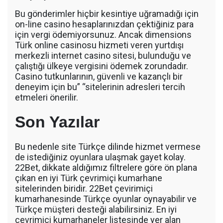
Bu gönderimler hiçbir kesintiye uğramadığı için
on-line casino hesaplarınızdan çektiğiniz para
için vergi ödemiyorsunuz. Ancak dimensions
Türk online casinosu hizmeti veren yurtdışı
merkezli internet casino sitesi, bulunduğu ve
çalıştığı ülkeye vergisini ödemek zorundadır.
Casino tutkunlarının, güvenli ve kazançlı bir
deneyim için bu” “sitelerinin adresleri tercih
etmeleri önerilir.
Son Yazılar
Bu nedenle site Türkçe dilinde hizmet vermese
de istediğiniz oyunlara ulaşmak gayet kolay.
22Bet, dikkate aldığımız filtrelere göre ön plana
çıkan en iyi Türk çevrimiçi kumarhane
sitelerinden biridir. 22Bet çevirimiçi
kumarhanesinde Türkçe oyunlar oynayabilir ve
Türkçe müşteri desteği alabilirsiniz. En iyi
çevrimiçi kumarhaneler listesinde yer alan