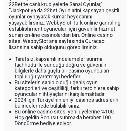
22Bet’te canlı krupiyelerle Sanal Oyunlar,”
“Jackpot ya da 22bet Oyunlarini kapsayan çeşitli
oyunlar oynayarak kumar heyecanını
yaşayabilirsiniz. WebbySlot Türk online gambling
establishment oyuncuları için güvenilir hizmet
sunan on-line casinolardan biri. Online casino
sitesi WebbySlot ana sayfasında Curacao
lisansına sahip olduğunu görebilirsiniz.
Tarafsız, kapsamlı incelemeler sunma
taahhüdü ile sunduğu doğru ve güvenilir
bilgilerle daha güçlü bir casino oyuncuları
topluluğu yaratmayı hedefler.
Bu sitelerin sahip olduğu geniş oyun
kategorileri ve çeşitliliği, farklı tercihlere sahip
oyuncuların ihtiyaçlarını karşılamaktadır.
2024 için Türkiye’nin en iyi casinos adreslerini
bu incelemede bulabilirsiniz.
Bu online casino sitesi yeni üyelerine %100
Hoş geldin Bonusu sunmakla beraber 100
Döndürme hediye ediyor.