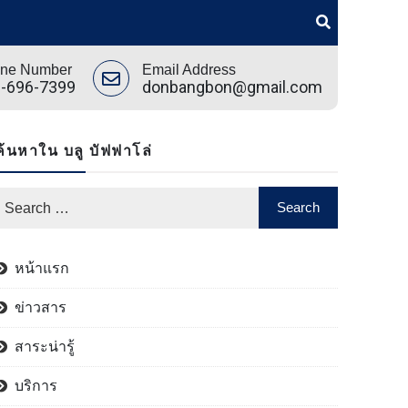
ne Number
Email Address
-696-7399
donbangbon@gmail.com
ค้นหาใน บลู บัฟฟาโล่
หน้าแรก
ข่าวสาร
สาระน่ารู้
บริการ