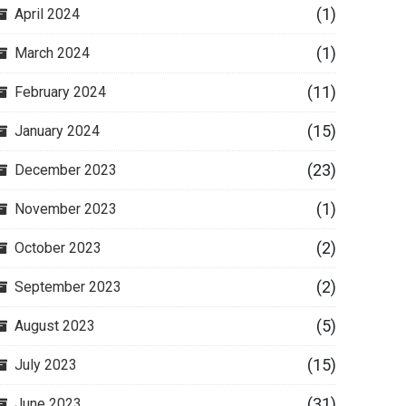
(1)
April 2024
(1)
March 2024
(11)
February 2024
(15)
January 2024
(23)
December 2023
(1)
November 2023
(2)
October 2023
(2)
September 2023
(5)
August 2023
(15)
July 2023
(31)
June 2023