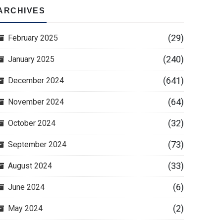
ARCHIVES
(29)
February 2025
(240)
January 2025
(641)
December 2024
(64)
November 2024
(32)
October 2024
(73)
September 2024
(33)
August 2024
(6)
June 2024
(2)
May 2024