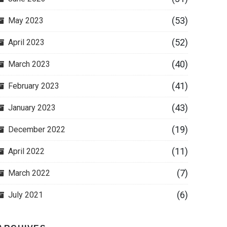
(53)
May 2023
(52)
April 2023
(40)
March 2023
(41)
February 2023
(43)
January 2023
(19)
December 2022
(11)
April 2022
(7)
March 2022
(6)
July 2021