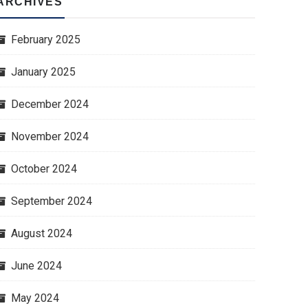
ARCHIVES
February 2025
January 2025
December 2024
November 2024
October 2024
September 2024
August 2024
June 2024
May 2024