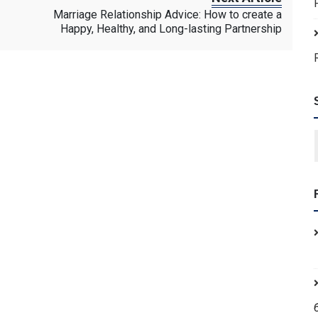
Marriage Relationship Advice: How to create a
Happy, Healthy, and Long-lasting Partnership