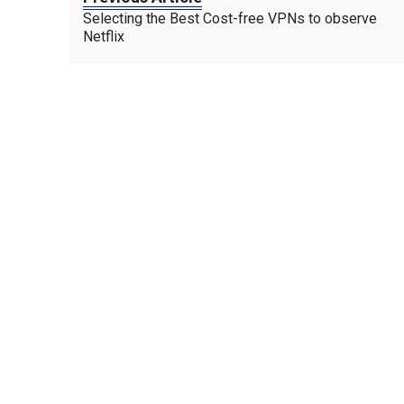
Selecting the Best Cost-free VPNs to observe
Netflix