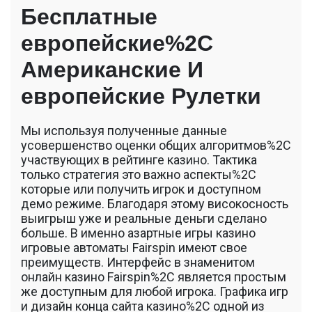
Бесплатные
европейские%2C
Американские И
европейские Рулетки
Мы используя полученные данные
усовершенство оценки общих алгоритмов%2C
участвующих в рейтинге казино. Тактика
только стратегия это важно аспекты%2C
которые или получить игрок и доступном
демо режиме. Благодаря этому високосность
выигрыш уже и реальные деньги сделано
больше. В именно азартные игры казино
игровые автоматы Fairspin имеют свое
преимуществ. Интерфейс в знаменитом
онлайн казино Fairspin%2C является простым
же доступным для любой игрока. Графика игр
и дизайн конца сайта казино%2C одной из