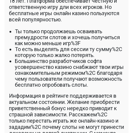
18 лет. Платформа обеспечивает честную и
ответственную игру дли всех игроков. Но
бесплатные игры онлайн казино пользуются
всей популярностью.
Ты только продолжаешь осваивать
премудрости слотов и хочешь получиться
как можно меньше игр%3F
То есть выделять для сессии ту сумму%2C
которую только жалко потерять.
Большинство разработчиков софта
усовершенство казино снабжают твои игры
ознакомительным режимом%2C благодаря
чему пользователи получают возможность
бесплатно опробовать слоты.
Информация в рейтинге поддерживается в
актуальном состоянии. Желание приобрести
приветственный бонус нередко приводит к
страшной зависимости. Расскажем%2C
только перестать играть же онлайн-казино и
зададим%2C почему слоты не могут принести