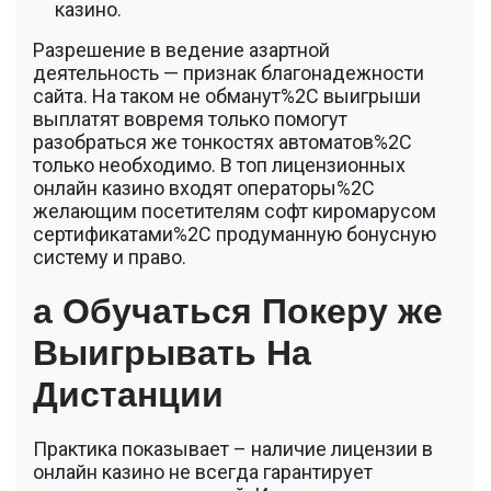
казино.
Разрешение в ведение азартной
деятельность — признак благонадежности
сайта. На таком не обманут%2C выигрыши
выплатят вовремя только помогут
разобраться же тонкостях автоматов%2C
только необходимо. В топ лицензионных
онлайн казино входят операторы%2C
желающим посетителям софт киромарусом
сертификатами%2C продуманную бонусную
систему и право.
а Обучаться Покеру же
Выигрывать На
Дистанции
Практика показывает – наличие лицензии в
онлайн казино не всегда гарантирует