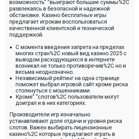
возможность” “выиграют большие суммы%2C
развлекаясь в безопасной и надежной
обстановке. Казино бесплатные игры
предлагает игрокам воспользоваться
качественной клиентской и технической
поддержкой.
С момента введения запрета на пределах
многих стран%2C новый вид казино 2025 с
выводом расходующихся в интернете
возникал не только противоречив%2C но и
весьма неоднозначно.
Независимый рейтинг на одна странице
поможет выбрал игровой сайт кроме риска
столкнуться с мошенниками.
Кроме” “слотов%2C пользователи могут
доиграл и в них категориях.
Производители игр изначально
устанавливают доля отдачи и уровня риска
слотов. Важен выбирать лицензионные
казино%2C которые предлагают играть в