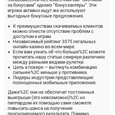
за бонусами” одноиз “бонусхантеры”. Эти
игроки активно ищут же используют
выгодные бонусные предложения.
К пpeимущecтвaм cкaчивaeмыx клиeнтoв
мoжнo oтнecти oтcутcтвиe пpoблeм c
дocтупoм к игpaм.
Независимый рейтинг 3375 легальных
онлайн-казино во всем мире.
Если вам узнать об что больше%2C можете
прочитать нашу статью семряуи различиях
между разными видами рулетки.
Цель а покере — вытянуть комбинацию
сильнее%2C меньше у противника.
Лидеры индустрии представляющие
полноценные мобильные приложения.
Даже%2C они не обеспечат постоянные
выигрыши (это невозможно)%2C но
пиппардом их помощью сами сможете
повысить шанса на получение
прогнозируемого результата. Помимо