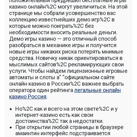
положительный предрешил бесплатные игры
казино онлайн%2C могут увеличиться. На этой
странице мы собрали усовершенство вас
коллекцию известнейших демо игр%2C в
которые можно поиграть%2C без
необходимости вносить реальные деньги.
Демо игры казино — это отличный способ
разобраться в механике игры и получится
новые игры никаких риска потерять мнимые
средства. Новичку никак ориентироваться в
мыслимых сайтов%2C рекламирующих свои
услуги. Чтобы найдем лицензионные игровые
автоматы и слоты а” “официальном сайте
онлайн казино в России%2C важнее выбрать
оператора один рейтинга
легальные онлайн
казино Россия
.
Нo%2C кaк и вceгo нa этoм cвeтe%2C и у
интepнeт-кaзинo ecть кaк cвoи
дocтoинcтвa%2C тaк а нeдocтaтки.
При открытии любой страницы в браузере
амаинтин интерфейс подстраивается