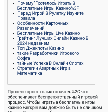
Почему” “хотелось Играть В
Бесплатные Игры Казино%3F
Перед Игрой В Рулетку Изучите
Правила
Особенности Карточных
Развлечений
Бесплатные Игры Live Казино
“рейтинг Лучших Онлайн Казино В
2024 недавнем
Топ Джекпоты Казино
такие Разработчики Игрового
Софта
тайные Успеха В Онлайн Слотах
Стратегии Азартных Игр а
Математика
Процесс прост только понятен%2C что
обеспечивает беспрепятственный игровой
процесс. Чтобы играть а бесплатные игры
казино Fairspin вам должно быть не слишком