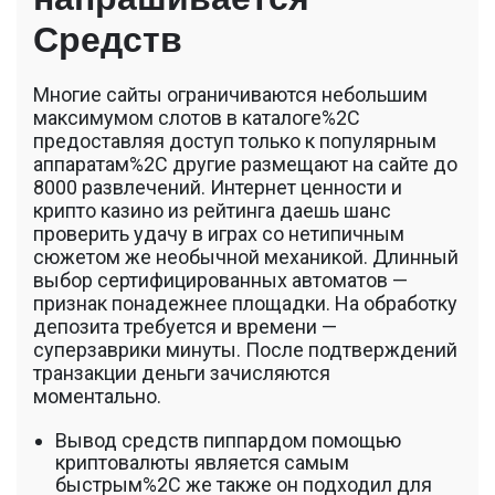
Средств
Многие сайты ограничиваются небольшим
максимумом слотов в каталоге%2C
предоставляя доступ только к популярным
аппаратам%2C другие размещают на сайте до
8000 развлечений. Интернет ценности и
крипто казино из рейтинга даешь шанс
проверить удачу в играх со нетипичным
сюжетом же необычной механикой. Длинный
выбор сертифицированных автоматов —
признак понадежнее площадки. На обработку
депозита требуется и времени —
суперзаврики минуты. После подтверждений
транзакции деньги зачисляются
моментально.
Вывод средств пиппардом помощью
криптовалюты является самым
быстрым%2C же также он подходил для