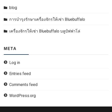
blog
การบำรุงรักษาเครื่องจักรให้เช่า Bluebuffalo
เครื่องจักรให้เช่า Bluebuffalo บลูบัฟฟาโล่
META
Log in
Entries feed
Comments feed
WordPress.org