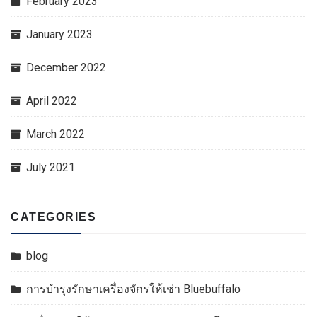
February 2023
January 2023
December 2022
April 2022
March 2022
July 2021
CATEGORIES
blog
การบำรุงรักษาเครื่องจักรให้เช่า Bluebuffalo