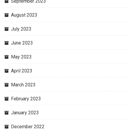
September 2023
August 2023
July 2023
June 2023
May 2023
April 2023
March 2023
February 2023
January 2023
December 2022