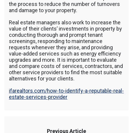
the process to reduce the number of turnovers
and damage to your property.
Real estate managers also work to increase the
value of their clients’ investments in property by
conducting thorough and prompt tenant
screenings, responding to maintenance
requests whenever they arise, and providing
value-added services such as energy efficiency
upgrades and more. It is important to evaluate
and compare costs of services, contractors, and
other service providers to find the most suitable
alternatives for your clients.
ifarealtors.com/how-to-identify-a-reputable-real-
estate-services-provider
Previous Article