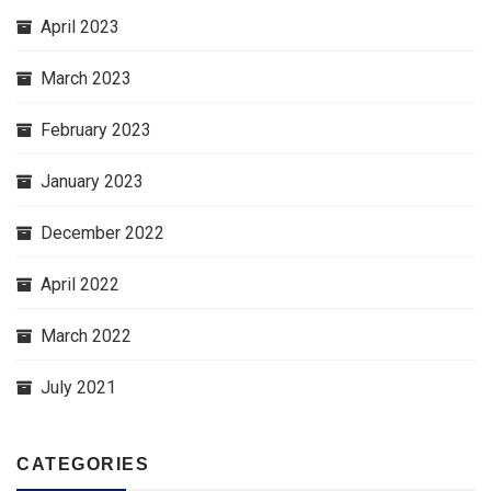
April 2023
March 2023
February 2023
January 2023
December 2022
April 2022
March 2022
July 2021
CATEGORIES