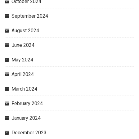
October 2024
September 2024
August 2024
June 2024
May 2024
April 2024
March 2024
February 2024
January 2024
December 2023