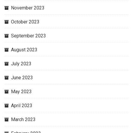
November 2023
October 2023
September 2023
August 2023
July 2023
June 2023
May 2023
April 2023
March 2023