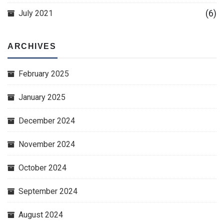
(6)
July 2021
ARCHIVES
February 2025
January 2025
December 2024
November 2024
October 2024
September 2024
August 2024