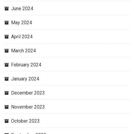
June 2024
May 2024
April 2024
March 2024
February 2024
January 2024
December 2023
November 2023
October 2023