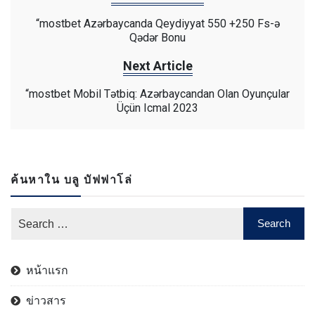
“mostbet Azərbaycanda Qeydiyyat 550 +250 Fs-ə
Qədər Bonu
Next Article
“mostbet Mobil Tətbiq: Azərbaycandan Olan Oyunçular
Üçün Icmal 2023
ค้นหาใน บลู บัฟฟาโล่
หน้าแรก
ข่าวสาร