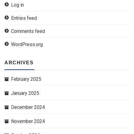
Log in
Entries feed
Comments feed
WordPress.org
ARCHIVES
February 2025
January 2025
December 2024
November 2024