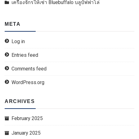
เครื่องจักรให้เช่า Bluebuffalo บลูบัฟฟาโล่
META
Log in
Entries feed
Comments feed
WordPress.org
ARCHIVES
February 2025
January 2025