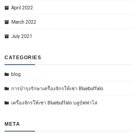
April 2022
March 2022
July 2021
CATEGORIES
blog
การบำรุงรักษาเครื่องจักรให้เช่า Bluebuffalo
เครื่องจักรให้เช่า Bluebuffalo บลูบัฟฟาโล่
META