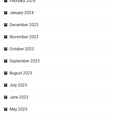
February 2024
January 2024
December 2023
November 2023
October 2023
September 2023
August 2023
July 2023
June 2023
May 2023