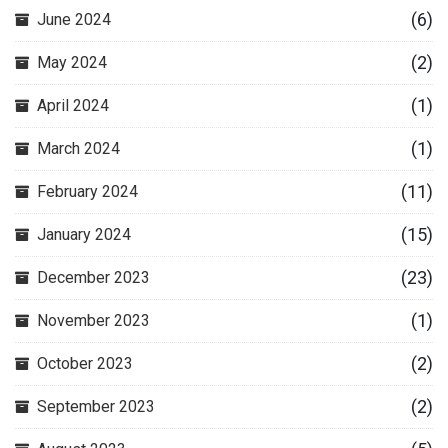
(6)
June 2024
(2)
May 2024
(1)
April 2024
(1)
March 2024
(11)
February 2024
(15)
January 2024
(23)
December 2023
(1)
November 2023
(2)
October 2023
(2)
September 2023