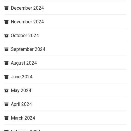
December 2024
November 2024
October 2024
September 2024
August 2024
June 2024
May 2024
April 2024
March 2024