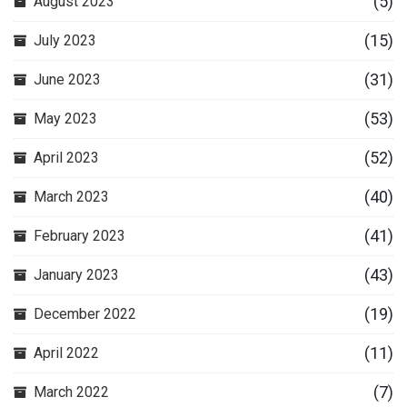
(5)
August 2023
(15)
July 2023
(31)
June 2023
(53)
May 2023
(52)
April 2023
(40)
March 2023
(41)
February 2023
(43)
January 2023
(19)
December 2022
(11)
April 2022
(7)
March 2022