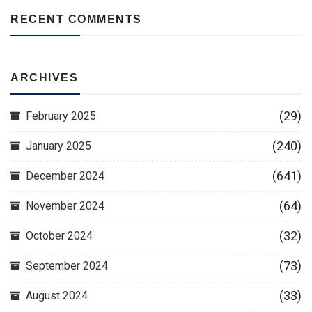
RECENT COMMENTS
ARCHIVES
(29)
February 2025
(240)
January 2025
(641)
December 2024
(64)
November 2024
(32)
October 2024
(73)
September 2024
(33)
August 2024