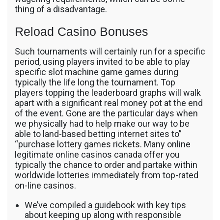
thing of a disadvantage.
Reload Casino Bonuses
Such tournaments will certainly run for a specific
period, using players invited to be able to play
specific slot machine game games during
typically the life long the tournament. Top
players topping the leaderboard graphs will walk
apart with a significant real money pot at the end
of the event. Gone are the particular days when
we physically had to help make our way to be
able to land-based betting internet sites to”
“purchase lottery games rickets. Many online
legitimate online casinos canada offer you
typically the chance to order and partake within
worldwide lotteries immediately from top-rated
on-line casinos.
We’ve compiled a guidebook with key tips
about keeping up along with responsible