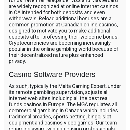
funds have their elegance. Visa and Mastercard
are widely recognized at online internet casinos
in CA intended for both deposits and even
withdrawals. Reload additional bonuses are a
common promotion at Canadian online casinos,
designed to motivate you to make additional
deposits after professing their welcome bonus.
Cryptocurrencies are becoming increasingly
popular in the online gambling world because of
their decentralized nature plus enhanced
privacy.
Casino Software Providers
As such, typically the Malta Gaming Expert, under
its remote gambling supervision, adjusts all
internet web sites including all the best real
funds casinos in Europe. The MGA regulates all
commercial gambling in Canada which includes
traditional arcades, sports betting, bingo, slot
equipment and casinos video games. Our team
regarding award-winning casino professionals