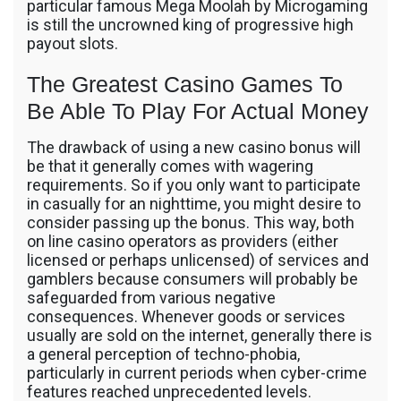
particular famous Mega Moolah by Microgaming
is still the uncrowned king of progressive high
payout slots.
The Greatest Casino Games To
Be Able To Play For Actual Money
The drawback of using a new casino bonus will
be that it generally comes with wagering
requirements. So if you only want to participate
in casually for an nighttime, you might desire to
consider passing up the bonus. This way, both
on line casino operators as providers (either
licensed or perhaps unlicensed) of services and
gamblers because consumers will probably be
safeguarded from various negative
consequences. Whenever goods or services
usually are sold on the internet, generally there is
a general perception of techno-phobia,
particularly in current periods when cyber-crime
features reached unprecedented levels.