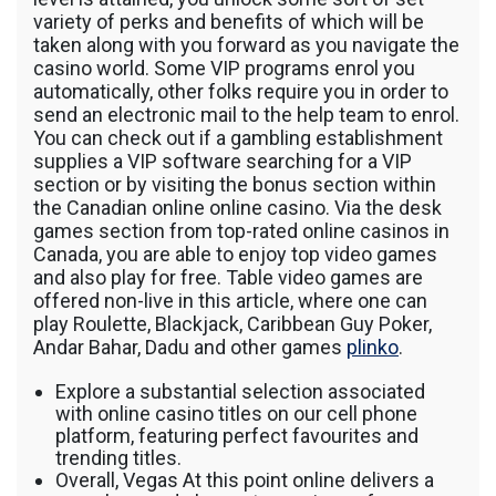
variety of perks and benefits of which will be
taken along with you forward as you navigate the
casino world. Some VIP programs enrol you
automatically, other folks require you in order to
send an electronic mail to the help team to enrol.
You can check out if a gambling establishment
supplies a VIP software searching for a VIP
section or by visiting the bonus section within
the Canadian online online casino. Via the desk
games section from top-rated online casinos in
Canada, you are able to enjoy top video games
and also play for free. Table video games are
offered non-live in this article, where one can
play Roulette, Blackjack, Caribbean Guy Poker,
Andar Bahar, Dadu and other games
plinko
.
Explore a substantial selection associated
with online casino titles on our cell phone
platform, featuring perfect favourites and
trending titles.
Overall, Vegas At this point online delivers a