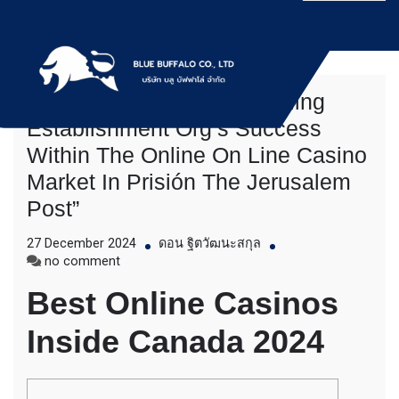
Skip
to
content
The Factors Behind Gambling
บริการให้เช่าเครื่องจักร สำหรับใช้งานทั่วไป
Bluebuffalo บลูบัฟฟา
Establishment Org’s Success
โดยเครื่องจักรที่นำมาบริการเป็นเครื่องจักรรุ่น
Within The Online On Line Casino
ใหม่ ทันสมัย ทำงานรวดเร็ว ได้ผลงานที่คุ้มค่า
โล่ ให้บริการเช่า
ราคายุติธรรม ขุดดิน ตักหิน ตักทราย ตัก
Market In Prisión The Jerusalem
ถ่านหิน ตักกะลาปาร์ม ตักไม้สับ ตักวู๊ดชิป ตัก
เครื่องจักร อย่างมือ
Post”
แร่ ตักสินค้าต่างๆ ขนย้ายเครื่องจักร โดยรถ
เทลเลอร์ รถพื้นเรียบชานต่ำ (Low bed) ขนส่ง
อาชีพ
27 December 2024
ดอน ฐิตวัฒนะสกุล
สินค้า โดยรถพ่วงดั๊มพ์ จำหน่ายดิน หิน ทราย
on
no comment
รับเหมาถมที่ รถตัก CAT 950 รถตัก Komatsu
The
WA 380 WA 320 WA 200 รถตัก Hitachi ZW
Best Online Casinos
Factors
220 ZW 180 แบ็คโฮ CAT 320 CAT 312 แบ็ค
Behind
โฮ Komatsu PC 200 LC บูมยาว PC 200 PC
Inside Canada 2024
Gambling
120 แบ็คโฮ Kobelco SK 210 บูมยาว SK 200
Establishment
SK 140ขุดดิน ตักหิน ตักทราย ตักถ่านหิน
Org’s
ตักกะลาปาร์ม ตักไม้สับ ตักวู๊ดชิป ตักแร่ ตัก
Success
สินค้าต่างๆ ขนย้ายเครื่องจักร โดยรถเทลเลอร์