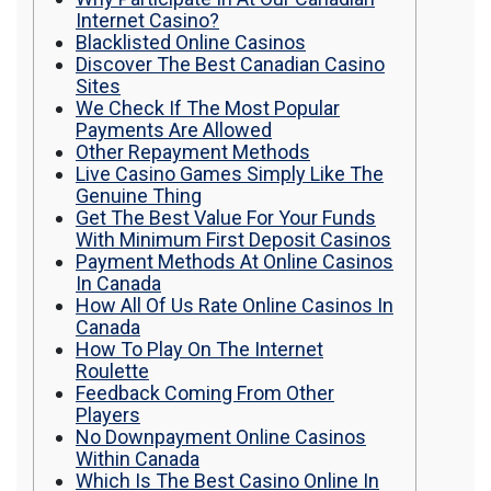
Internet Casino?
Blacklisted Online Casinos
Discover The Best Canadian Casino
Sites
We Check If The Most Popular
Payments Are Allowed
Other Repayment Methods
Live Casino Games Simply Like The
Genuine Thing
Get The Best Value For Your Funds
With Minimum First Deposit Casinos
Payment Methods At Online Casinos
In Canada
How All Of Us Rate Online Casinos In
Canada
How To Play On The Internet
Roulette
Feedback Coming From Other
Players
No Downpayment Online Casinos
Within Canada
Which Is The Best Casino Online In