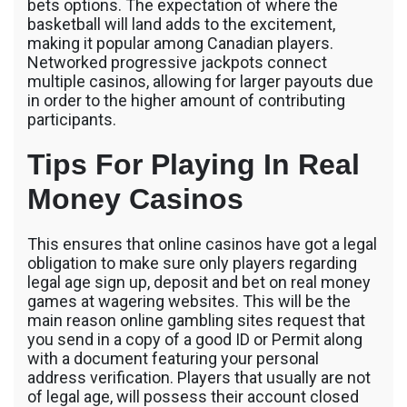
bets options. The expectation of where the
basketball will land adds to the excitement,
making it popular among Canadian players.
Networked progressive jackpots connect
multiple casinos, allowing for larger payouts due
in order to the higher amount of contributing
participants.
Tips For Playing In Real
Money Casinos
This ensures that online casinos have got a legal
obligation to make sure only players regarding
legal age sign up, deposit and bet on real money
games at wagering websites. This will be the
main reason online gambling sites request that
you send in a copy of a good ID or Permit along
with a document featuring your personal
address verification. Players that usually are not
of legal age, will possess their account closed