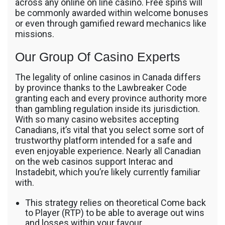
across any online on line casino. Free spins will
be commonly awarded within welcome bonuses
or even through gamified reward mechanics like
missions.
Our Group Of Casino Experts
The legality of online casinos in Canada differs
by province thanks to the Lawbreaker Code
granting each and every province authority more
than gambling regulation inside its jurisdiction.
With so many casino websites accepting
Canadians, it’s vital that you select some sort of
trustworthy platform intended for a safe and
even enjoyable experience. Nearly all Canadian
on the web casinos support Interac and
Instadebit, which you’re likely currently familiar
with.
This strategy relies on theoretical Come back
to Player (RTP) to be able to average out wins
and losses within your favour.