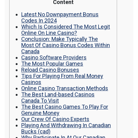
Within
Content
รถพื้นเรียบชานต่ำ (Low bed) ขนส่งสินค้า โดย
The
รถพ่วงดั๊มพ์ จำหน่ายดิน หิน ทราย รับเหมาถม
Latest No Downpayment Bonus
Online
ที่ รถตัก CAT 950 รถตัก Komatsu WA 380 WA
Codes In 2024
On
320 WA 200 รถตัก Hitachi ZW 220 ZW 180
Which Is Considered The Most Legit
Line
แบ็คโฮ CAT 320 CAT 312 แบ็คโฮ Komatsu
Online On Line Casino?
Casino
PC 200 LC บูมยาว PC 200 PC 120 แบ็คโฮ
Conclusion: Make Typically The
Market
Kobelco SK 210 บูมยาว SK 200 SK 140
Most Of Casino Bonus Codes Within
In
Canada
Prisión
Casino Software Providers
The
The Most Popular Games
Jerusalem
Reload Casino Bonuses
Post”
Tips For Playing From Real Money
Casinos
Online Casino Transaction Methods
The Best Land-based Casinos
Canada To Visit
The Best Casino Games To Play For
Genuine Money
Our Crew Of Casino Experts
Playing And Withdrawing In Canadian
Bucks (cad)
Why Participate In At Our Canadian