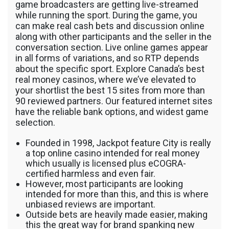
game broadcasters are getting live-streamed
while running the sport. During the game, you
can make real cash bets and discussion online
along with other participants and the seller in the
conversation section. Live online games appear
in all forms of variations, and so RTP depends
about the specific sport. Explore Canada’s best
real money casinos, where we’ve elevated to
your shortlist the best 15 sites from more than
90 reviewed partners. Our featured internet sites
have the reliable bank options, and widest game
selection.
Founded in 1998, Jackpot feature City is really
a top online casino intended for real money
which usually is licensed plus eCOGRA-
certified harmless and even fair.
However, most participants are looking
intended for more than this, and this is where
unbiased reviews are important.
Outside bets are heavily made easier, making
this the great way for brand spanking new