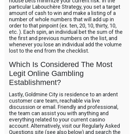
house bets minimize your current risk. In the
particular Labouchère Strategy, you set a target
amount of cash to win and make a listing of a
number of whole numbers that will add up in
order to that pinpoint (ex. ten, 20, 10, thirty, 10,
etc. ). Each spin, an individual bet the sum of the
the first and previous numbers on the list, and
whenever you lose an individual add the volume
lost to the end from the checklist.
Which Is Considered The Most
Legit Online Gambling
Establishment?
Lastly, Goldmine City is residence to an ardent
customer care team, reachable via live
discussion or email. Friendly and professional,
the team can assist you with anything and
everything related to your current casino
account. Alternatively, visit our Regularly Asked
Questions site (see also below) and search the