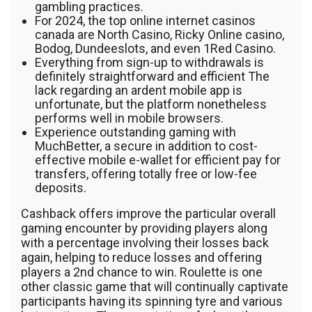
gambling practices.
For 2024, the top online internet casinos
canada are North Casino, Ricky Online casino,
Bodog, Dundeeslots, and even 1Red Casino.
Everything from sign-up to withdrawals is
definitely straightforward and efficient The
lack regarding an ardent mobile app is
unfortunate, but the platform nonetheless
performs well in mobile browsers.
Experience outstanding gaming with
MuchBetter, a secure in addition to cost-
effective mobile e-wallet for efficient pay for
transfers, offering totally free or low-fee
deposits.
Cashback offers improve the particular overall
gaming encounter by providing players along
with a percentage involving their losses back
again, helping to reduce losses and offering
players a 2nd chance to win. Roulette is one
other classic game that will continually captivate
participants having its spinning tyre and various