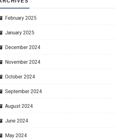
ARCHIVES
February 2025
January 2025
December 2024
November 2024
October 2024
September 2024
August 2024
June 2024
May 2024