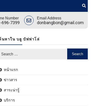
ne Number
Email Address
-696-7399
donbangbon@gmail.com
ค้นหาใน บลู บัฟฟาโล่
หน้าแรก
ข่าวสาร
สาระน่ารู้
บริการ