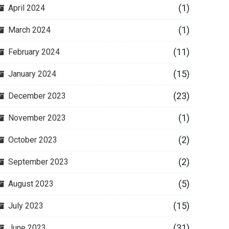
(1)
April 2024
(1)
March 2024
(11)
February 2024
(15)
January 2024
(23)
December 2023
(1)
November 2023
(2)
October 2023
(2)
September 2023
(5)
August 2023
(15)
July 2023
(31)
June 2023