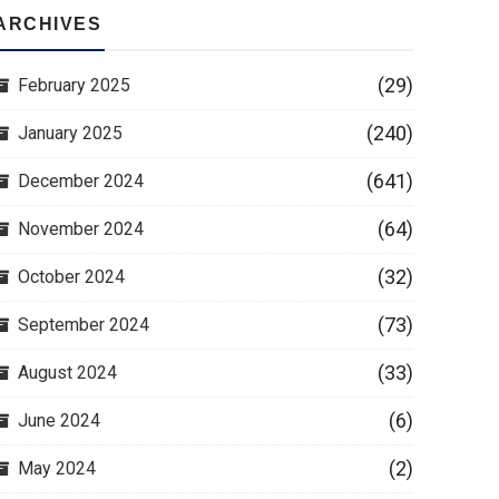
ARCHIVES
(29)
February 2025
(240)
January 2025
(641)
December 2024
(64)
November 2024
(32)
October 2024
(73)
September 2024
(33)
August 2024
(6)
June 2024
(2)
May 2024