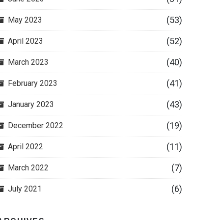
(53)
May 2023
(52)
April 2023
(40)
March 2023
(41)
February 2023
(43)
January 2023
(19)
December 2022
(11)
April 2022
(7)
March 2022
(6)
July 2021