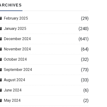
ARCHIVES
(29)
February 2025
(240)
January 2025
(641)
December 2024
(64)
November 2024
(32)
October 2024
(73)
September 2024
(33)
August 2024
(6)
June 2024
(2)
May 2024