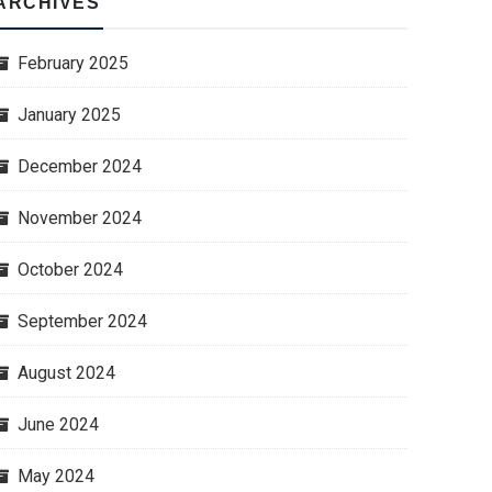
ARCHIVES
February 2025
January 2025
December 2024
November 2024
October 2024
September 2024
August 2024
June 2024
May 2024