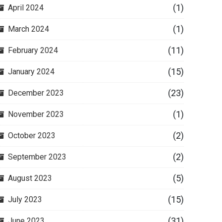
(1)
April 2024
(1)
March 2024
(11)
February 2024
(15)
January 2024
(23)
December 2023
(1)
November 2023
(2)
October 2023
(2)
September 2023
(5)
August 2023
(15)
July 2023
(31)
June 2023