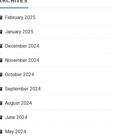
ARCHIVES
February 2025
January 2025
December 2024
November 2024
October 2024
September 2024
August 2024
June 2024
May 2024