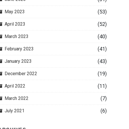
(53)
May 2023
(52)
April 2023
(40)
March 2023
(41)
February 2023
(43)
January 2023
(19)
December 2022
(11)
April 2022
(7)
March 2022
(6)
July 2021