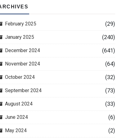
ARCHIVES
(29)
February 2025
(240)
January 2025
(641)
December 2024
(64)
November 2024
(32)
October 2024
(73)
September 2024
(33)
August 2024
(6)
June 2024
(2)
May 2024