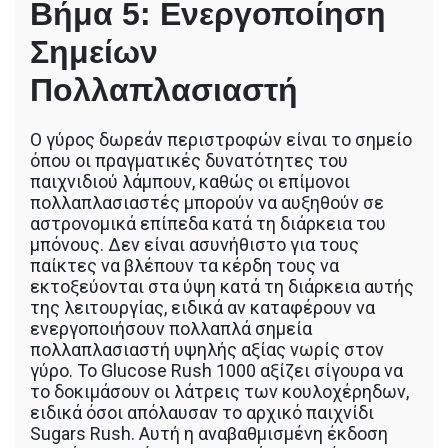
Βήμα 5: Ενεργοποίηση
Σημείων
Πολλαπλασιαστή
Ο γύρος δωρεάν περιστροφών είναι το σημείο
όπου οι πραγματικές δυνατότητες του
παιχνιδιού λάμπουν, καθώς οι επίμονοι
πολλαπλασιαστές μπορούν να αυξηθούν σε
αστρονομικά επίπεδα κατά τη διάρκεια του
μπόνους. Δεν είναι ασυνήθιστο για τους
παίκτες να βλέπουν τα κέρδη τους να
εκτοξεύονται στα ύψη κατά τη διάρκεια αυτής
της λειτουργίας, ειδικά αν καταφέρουν να
ενεργοποιήσουν πολλαπλά σημεία
πολλαπλασιαστή υψηλής αξίας νωρίς στον
γύρο. Το Glucose Rush 1000 αξίζει σίγουρα να
το δοκιμάσουν οι λάτρεις των κουλοχέρηδων,
ειδικά όσοι απόλαυσαν το αρχικό παιχνίδι
Sugars Rush. Αυτή η αναβαθμισμένη έκδοση