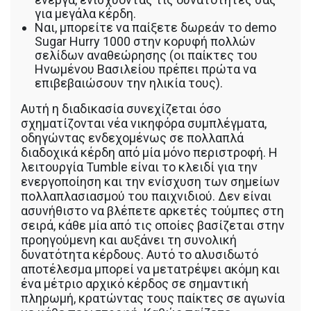
για μεγάλα κέρδη.
Ναι, μπορείτε να παίξετε δωρεάν το demo
Sugar Hurry 1000 στην κορυφή πολλών
σελίδων αναθεώρησης (οι παίκτες του
Ηνωμένου Βασιλείου πρέπει πρώτα να
επιβεβαιώσουν την ηλικία τους).
Αυτή η διαδικασία συνεχίζεται όσο
σχηματίζονται νέα νικηφόρα συμπλέγματα,
οδηγώντας ενδεχομένως σε πολλαπλά
διαδοχικά κέρδη από μία μόνο περιστροφή. Η
λειτουργία Tumble είναι το κλειδί για την
ενεργοποίηση και την ενίσχυση των σημείων
πολλαπλασιασμού του παιχνιδιού. Δεν είναι
ασυνήθιστο να βλέπετε αρκετές τούμπες στη
σειρά, κάθε μία από τις οποίες βασίζεται στην
προηγούμενη και αυξάνει τη συνολική
δυνατότητα κέρδους. Αυτό το αλυσιδωτό
αποτέλεσμα μπορεί να μετατρέψει ακόμη και
ένα μέτριο αρχικό κέρδος σε σημαντική
πληρωμή, κρατώντας τους παίκτες σε αγωνία