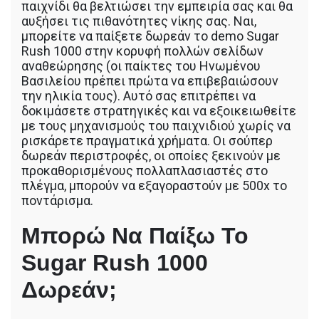
παιχνίδι θα βελτιώσει την εμπειρία σας και θα
αυξήσει τις πιθανότητες νίκης σας. Ναι,
μπορείτε να παίξετε δωρεάν το demo Sugar
Rush 1000 στην κορυφή πολλών σελίδων
αναθεώρησης (οι παίκτες του Ηνωμένου
Βασιλείου πρέπει πρώτα να επιβεβαιώσουν
την ηλικία τους). Αυτό σας επιτρέπει να
δοκιμάσετε στρατηγικές και να εξοικειωθείτε
με τους μηχανισμούς του παιχνιδιού χωρίς να
ρισκάρετε πραγματικά χρήματα. Οι σούπερ
δωρεάν περιστροφές, οι οποίες ξεκινούν με
προκαθορισμένους πολλαπλασιαστές στο
πλέγμα, μπορούν να εξαγοραστούν με 500x το
ποντάρισμα.
Μπορώ Να Παίξω Το
Sugar Rush 1000
Δωρεάν;