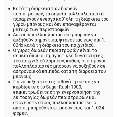
Κατά τη διάρκεια των δωρεάν
περιστροφών, τα σημεία πολλαπλασιαστή
παραμένουν ενεργά καθ’ όλη τη διάρκεια του
γύρου μπόνους και δεν επαναφέρονται
μεταξύ των περιστροφών.
Αυτοί οι πολλαπλασιαστές μπορούν να
αυξηθούν σημαντικά, φτάνοντας έως και 1.
024x κατά τη διάρκεια του παιχνιδιού.
Ο γύρος δωρεάν περιστροφών είναι το
σημείο όπου οι πραγματικές δυνατότητες
του παιχνιδιού λάμπουν, καθώς οι επίμονοι
πολλαπλασιαστές μπορούν να αυξηθούν σε
αστρονομικά επίπεδα κατά τη διάρκεια του
μπόνους.
Για να αυξήσετε τις πιθανότητές σας να
κερδίσετε στο Sugar Rush 1000,
επικεντρωθείτε στην ενεργοποίηση της
λειτουργίας δωρεάν περιστροφών και
στοχεύστε στους πολλαπλασιαστές, οι
οποίοι μπορούν να φτάσουν έως και 1. 024
φορές.