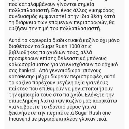
που καταλαμβάνουν γίνονται σημεία
πολλαπλασιαστή. Εάν ένας άλλος νικηφόρος
συνδυασμός εμφανιστεί στην ίδια θέση κατά
τη διάρκεια των επόμενων περιστροφών, θα
αυξήσει την τιμή του πολλαπλασιαστή.
Αυτά τα κορυφαία διαδικτυακά καζίνο όχι μόνο
διαθέτουν το Sugar Rush 1000 στις
βιβλιοθήκες παιχνιδιών τους, αλλά
προσφέρουν επίσης δελεαστικά μπόνους
καλωσορίσματος για να ενισχύσουν το αρχικό
σας bankroll. Από γενναιόδωρα μπόνους
κατάθεσης μέχρι δωρεάν περιστροφές, αυτά
τα καζίνο παρέχουν μεγάλη αξία για νέους
παίκτες που επιθυμούν να μεγιστοποιήσουν
την εμπειρία τους στο παιχνίδι. Ελέγξτε την
επιμελημένη λίστα των καζίνο μας παρακάτω
για να βρείτε το ιδανικό μέρος για να
ξεκινήσετε την περιπέτεια Sugar Rush one
thousand με μερικά επιπλέον γλυκαντικά.