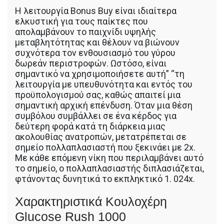
Η λειτουργία Bonus Buy είναι ιδιαίτερα
ελκυστική για τους παίκτες που
απολαμβάνουν το παιχνίδι υψηλής
μεταβλητότητας και θέλουν να βιώνουν
συχνότερα τον ενθουσιασμό του γύρου
δωρεάν περιστροφών. Ωστόσο, είναι
σημαντικό να χρησιμοποιήσετε αυτή” “τη
λειτουργία με υπευθυνότητα και εντός του
προϋπολογισμού σας, καθώς απαιτεί μια
σημαντική αρχική επένδυση. Όταν μια θέση
συμβόλου συμβάλλει σε ένα κέρδος για
δεύτερη φορά κατά τη διάρκεια μιας
ακολουθίας ανατροπών, μετατρέπεται σε
σημείο πολλαπλασιαστή που ξεκινάει με 2x.
Με κάθε επόμενη νίκη που περιλαμβάνει αυτό
το σημείο, ο πολλαπλασιαστής διπλασιάζεται,
φτάνοντας δυνητικά το εκπληκτικό 1. 024x.
Χαρακτηριστικά Κουλοχέρη
Glucose Rush 1000