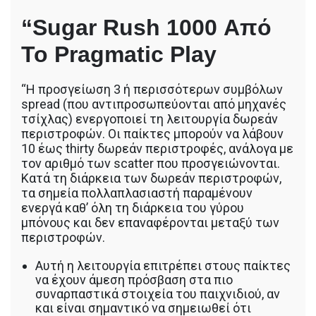
“Sugar Rush 1000 Από
Το Pragmatic Play
“Η προσγείωση 3 ή περισσότερων συμβόλων
spread (που αντιπροσωπεύονται από μηχανές
τσίχλας) ενεργοποιεί τη λειτουργία δωρεάν
περιστροφών. Οι παίκτες μπορούν να λάβουν
10 έως thirty δωρεάν περιστροφές, ανάλογα με
τον αριθμό των scatter που προσγειώνονται.
Κατά τη διάρκεια των δωρεάν περιστροφών,
τα σημεία πολλαπλασιαστή παραμένουν
ενεργά καθ’ όλη τη διάρκεια του γύρου
μπόνους και δεν επαναφέρονται μεταξύ των
περιστροφών.
Αυτή η λειτουργία επιτρέπει στους παίκτες
να έχουν άμεση πρόσβαση στα πιο
συναρπαστικά στοιχεία του παιχνιδιού, αν
και είναι σημαντικό να σημειωθεί ότι