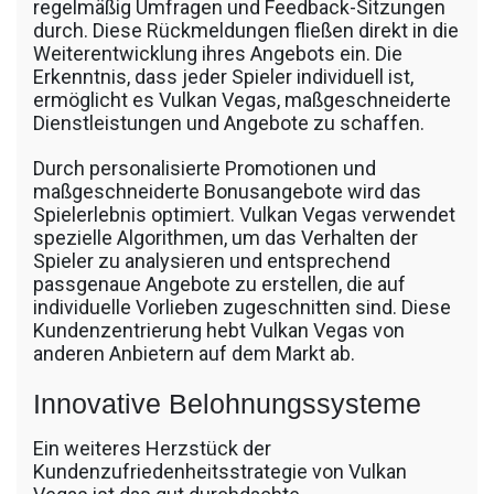
regelmäßig Umfragen und Feedback-Sitzungen
durch. Diese Rückmeldungen fließen direkt in die
Weiterentwicklung ihres Angebots ein. Die
Erkenntnis, dass jeder Spieler individuell ist,
ermöglicht es Vulkan Vegas, maßgeschneiderte
Dienstleistungen und Angebote zu schaffen.
Durch personalisierte Promotionen und
maßgeschneiderte Bonusangebote wird das
Spielerlebnis optimiert. Vulkan Vegas verwendet
spezielle Algorithmen, um das Verhalten der
Spieler zu analysieren und entsprechend
passgenaue Angebote zu erstellen, die auf
individuelle Vorlieben zugeschnitten sind. Diese
Kundenzentrierung hebt Vulkan Vegas von
anderen Anbietern auf dem Markt ab.
Innovative Belohnungssysteme
Ein weiteres Herzstück der
Kundenzufriedenheitsstrategie von Vulkan