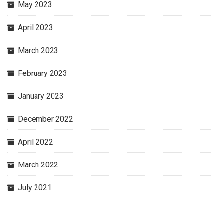
May 2023
April 2023
March 2023
February 2023
January 2023
December 2022
April 2022
March 2022
July 2021