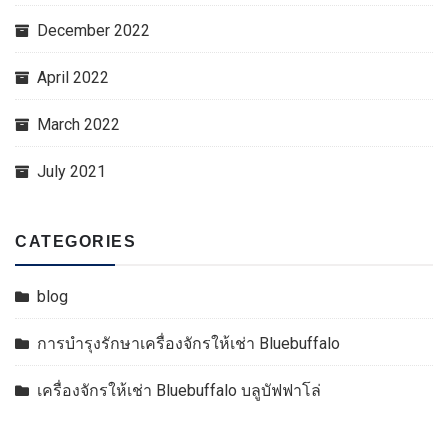
December 2022
April 2022
March 2022
July 2021
CATEGORIES
blog
การบำรุงรักษาเครื่องจักรให้เช่า Bluebuffalo
เครื่องจักรให้เช่า Bluebuffalo บลูบัฟฟาโล่