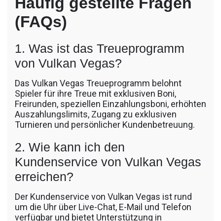
Häufig gestellte Fragen
(FAQs)
1. Was ist das Treueprogramm
von Vulkan Vegas?
Das Vulkan Vegas Treueprogramm belohnt
Spieler für ihre Treue mit exklusiven Boni,
Freirunden, speziellen Einzahlungsboni, erhöhten
Auszahlungslimits, Zugang zu exklusiven
Turnieren und persönlicher Kundenbetreuung.
2. Wie kann ich den
Kundenservice von Vulkan Vegas
erreichen?
Der Kundenservice von Vulkan Vegas ist rund
um die Uhr über Live-Chat, E-Mail und Telefon
verfügbar und bietet Unterstützung in