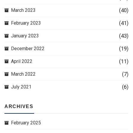
(40)
March 2023
(41)
February 2023
(43)
January 2023
(19)
December 2022
(11)
April 2022
(7)
March 2022
(6)
July 2021
ARCHIVES
February 2025