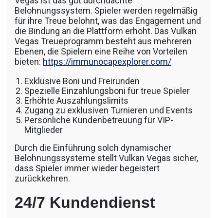
Vegas ist das gut durchdachte
Belohnungssystem. Spieler werden regelmäßig
für ihre Treue belohnt, was das Engagement und
die Bindung an die Plattform erhöht. Das Vulkan
Vegas Treueprogramm besteht aus mehreren
Ebenen, die Spielern eine Reihe von Vorteilen
bieten:
https://immunocapexplorer.com/
Exklusive Boni und Freirunden
Spezielle Einzahlungsboni für treue Spieler
Erhöhte Auszahlungslimits
Zugang zu exklusiven Turnieren und Events
Persönliche Kundenbetreuung für VIP-
Mitglieder
Durch die Einführung solch dynamischer
Belohnungssysteme stellt Vulkan Vegas sicher,
dass Spieler immer wieder begeistert
zurückkehren.
24/7 Kundendienst