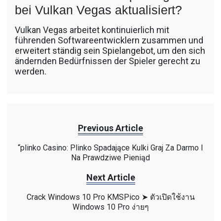
bei Vulkan Vegas aktualisiert?
Vulkan Vegas arbeitet kontinuierlich mit
führenden Softwareentwicklern zusammen und
erweitert ständig sein Spielangebot, um den sich
ändernden Bedürfnissen der Spieler gerecht zu
werden.
Previous Article
“plinko Casino: Plinko Spadające Kulki Graj Za Darmo I
Na Prawdziwe Pieniąd
Next Article
Crack Windows 10 Pro KMSPico ➤ ตัวเปิดใช้งาน
Windows 10 Pro ง่ายๆ