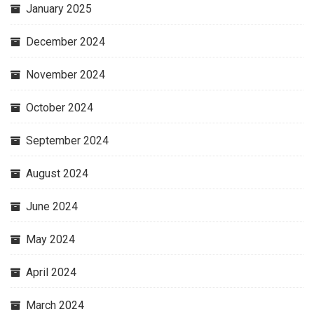
January 2025
December 2024
November 2024
October 2024
September 2024
August 2024
June 2024
May 2024
April 2024
March 2024