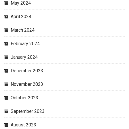
May 2024
April 2024
March 2024
February 2024
January 2024
December 2023
November 2023
October 2023
September 2023
August 2023