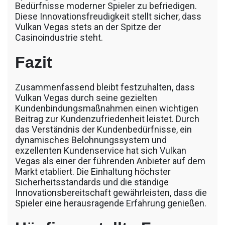
Bedürfnisse moderner Spieler zu befriedigen.
Diese Innovationsfreudigkeit stellt sicher, dass
Vulkan Vegas stets an der Spitze der
Casinoindustrie steht.
Fazit
Zusammenfassend bleibt festzuhalten, dass
Vulkan Vegas durch seine gezielten
Kundenbindungsmaßnahmen einen wichtigen
Beitrag zur Kundenzufriedenheit leistet. Durch
das Verständnis der Kundenbedürfnisse, ein
dynamisches Belohnungssystem und
exzellenten Kundenservice hat sich Vulkan
Vegas als einer der führenden Anbieter auf dem
Markt etabliert. Die Einhaltung höchster
Sicherheitsstandards und die ständige
Innovationsbereitschaft gewährleisten, dass die
Spieler eine herausragende Erfahrung genießen.