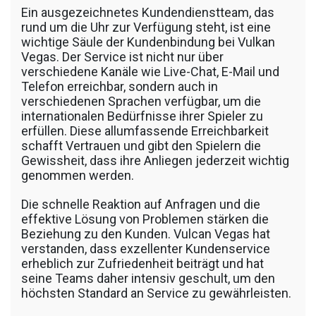
Ein ausgezeichnetes Kundendienstteam, das
rund um die Uhr zur Verfügung steht, ist eine
wichtige Säule der Kundenbindung bei Vulkan
Vegas. Der Service ist nicht nur über
verschiedene Kanäle wie Live-Chat, E-Mail und
Telefon erreichbar, sondern auch in
verschiedenen Sprachen verfügbar, um die
internationalen Bedürfnisse ihrer Spieler zu
erfüllen. Diese allumfassende Erreichbarkeit
schafft Vertrauen und gibt den Spielern die
Gewissheit, dass ihre Anliegen jederzeit wichtig
genommen werden.
Die schnelle Reaktion auf Anfragen und die
effektive Lösung von Problemen stärken die
Beziehung zu den Kunden. Vulcan Vegas hat
verstanden, dass exzellenter Kundenservice
erheblich zur Zufriedenheit beiträgt und hat
seine Teams daher intensiv geschult, um den
höchsten Standard an Service zu gewährleisten.