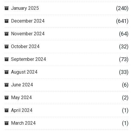
(240)
January 2025
(641)
December 2024
(64)
November 2024
(32)
October 2024
(73)
September 2024
(33)
August 2024
(6)
June 2024
(2)
May 2024
(1)
April 2024
(1)
March 2024