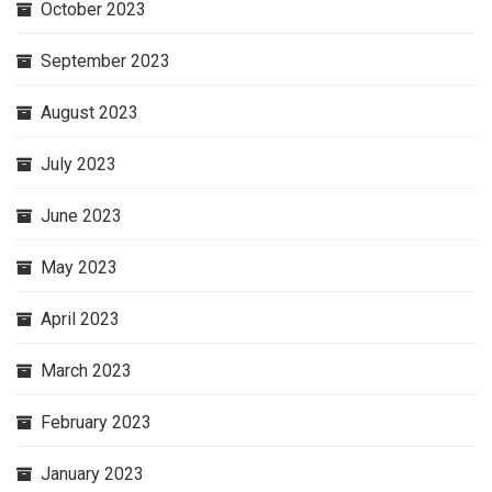
October 2023
September 2023
August 2023
July 2023
June 2023
May 2023
April 2023
March 2023
February 2023
January 2023