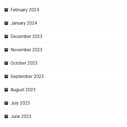
February 2024
January 2024
December 2023
November 2023
October 2023
September 2023
August 2023
July 2023
June 2023