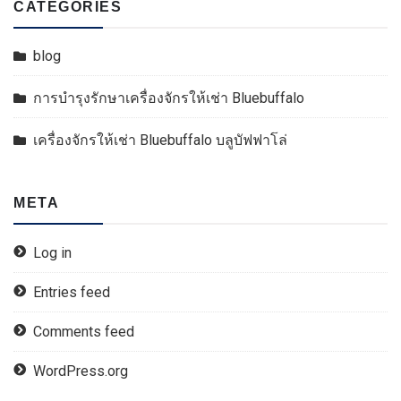
CATEGORIES
blog
การบำรุงรักษาเครื่องจักรให้เช่า Bluebuffalo
เครื่องจักรให้เช่า Bluebuffalo บลูบัฟฟาโล่
META
Log in
Entries feed
Comments feed
WordPress.org