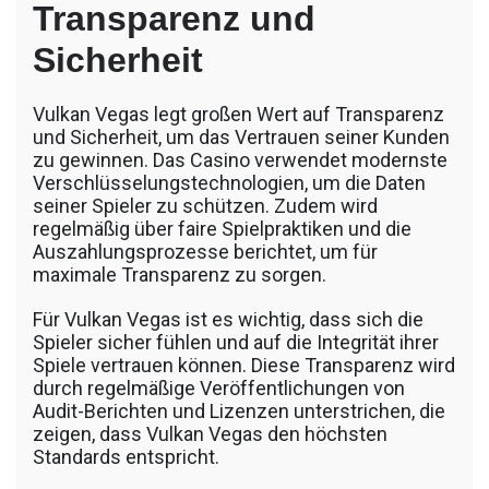
Transparenz und
Sicherheit
Vulkan Vegas legt großen Wert auf Transparenz
und Sicherheit, um das Vertrauen seiner Kunden
zu gewinnen. Das Casino verwendet modernste
Verschlüsselungstechnologien, um die Daten
seiner Spieler zu schützen. Zudem wird
regelmäßig über faire Spielpraktiken und die
Auszahlungsprozesse berichtet, um für
maximale Transparenz zu sorgen.
Für Vulkan Vegas ist es wichtig, dass sich die
Spieler sicher fühlen und auf die Integrität ihrer
Spiele vertrauen können. Diese Transparenz wird
durch regelmäßige Veröffentlichungen von
Audit-Berichten und Lizenzen unterstrichen, die
zeigen, dass Vulkan Vegas den höchsten
Standards entspricht.