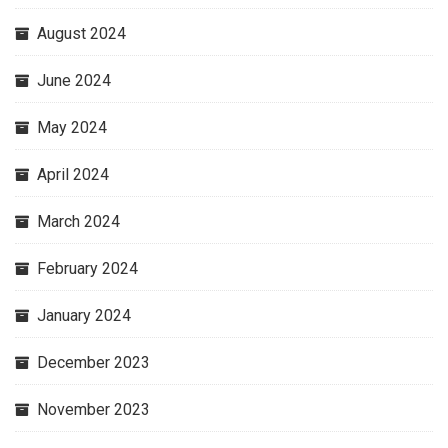
August 2024
June 2024
May 2024
April 2024
March 2024
February 2024
January 2024
December 2023
November 2023