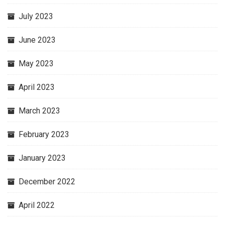
July 2023
June 2023
May 2023
April 2023
March 2023
February 2023
January 2023
December 2022
April 2022