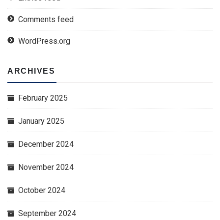
Comments feed
WordPress.org
ARCHIVES
February 2025
January 2025
December 2024
November 2024
October 2024
September 2024