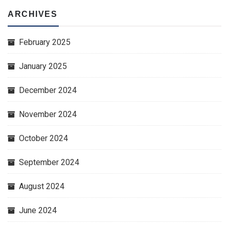
ARCHIVES
February 2025
January 2025
December 2024
November 2024
October 2024
September 2024
August 2024
June 2024