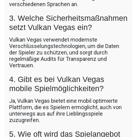
verschiedenen Sprachen an.
3. Welche Sicherheitsmaßnahmen
setzt Vulkan Vegas ein?
Vulkan Vegas verwendet modernste
Verschlüsselungstechnologien, um die Daten
der Spieler zu schützen, und sorgt durch
regelmäßige Audits für Transparenz und
Vertrauen.
4. Gibt es bei Vulkan Vegas
mobile Spielmöglichkeiten?
Ja, Vulkan Vegas bietet eine mobil optimierte
Plattform, die es Spielern ermöglicht, auch von
unterwegs aus auf ihre Lieblingsspiele
zuzugreifen.
5. Wie oft wird das Spielangebot