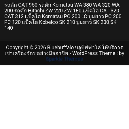
รถตัก CAT 950 รถตัก Komatsu WA 380 WA 320 WA
200 รถตัก Hitachi ZW 220 ZW 180 แบ็คโฮ CAT 320
CAT 312 แบ็คโฮ Komatsu PC 200 LC บูมยาว PC 200
PC 120 แบ็คโฮ Kobelco SK 210 บูมยาว SK 200 SK
140
Copyright © 2026 Bluebuffalo บลูบัฟฟาโล่ ให้บริการ
เช่าเครื่องจักร อย่างมืออาชีพ - WordPress Theme : by
Sparkle Themes