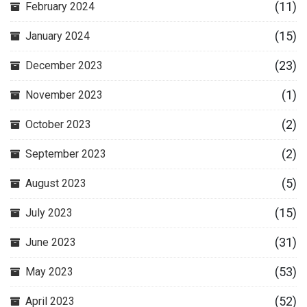
(11)
February 2024
(15)
January 2024
(23)
December 2023
(1)
November 2023
(2)
October 2023
(2)
September 2023
(5)
August 2023
(15)
July 2023
(31)
June 2023
(53)
May 2023
(52)
April 2023