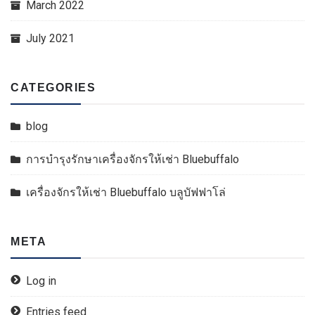
March 2022
July 2021
CATEGORIES
blog
การบำรุงรักษาเครื่องจักรให้เช่า Bluebuffalo
เครื่องจักรให้เช่า Bluebuffalo บลูบัฟฟาโล่
META
Log in
Entries feed