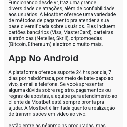
Funcionando desde yr, traz uma grande
diversidade de atrações, além de confiabilidade
aos usuários. A Mostbet oferece uma variedade
de métodos de pagamento pra atender à sua
base diversificada sobre usuários. Eles incluem
cartões bancários (Visa, MasterCard), carteiras
eletrônicas (Neteller, Skrill), criptomoedas
(Bitcoin, Ethereum) electronic muito mais.
App No Android
A plataforma oferece suporte 24 hrs por dia, 7
dias por hebdómada, por meio de bate-papo ao
vivo, e-mail e telefone. Se você apresentar
alguma dúvida sobre registro, pagamentos ou
regras de apostas, a equipe para atendimento ao
cliente da Mostbet está sempre pronta pra
ajudar. A Mostbet é limitada quanto a realização
de transmissões em vídeo ao vivo.
estão entre as néanmoins procuradas, mas