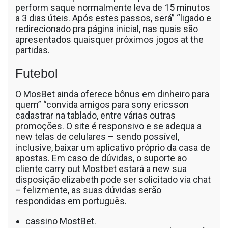
perform saque normalmente leva de 15 minutos
a 3 dias úteis. Após estes passos, será” “ligado e
redirecionado pra página inicial, nas quais são
apresentados quaisquer próximos jogos at the
partidas.
Futebol
O MosBet ainda oferece bônus em dinheiro para
quem” “convida amigos para sony ericsson
cadastrar na tablado, entre várias outras
promoções. O site é responsivo e se adequa a
new telas de celulares – sendo possível,
inclusive, baixar um aplicativo próprio da casa de
apostas. Em caso de dúvidas, o suporte ao
cliente carry out Mostbet estará a new sua
disposição elizabeth pode ser solicitado via chat
– felizmente, as suas dúvidas serão
respondidas em português.
cassino MostBet.