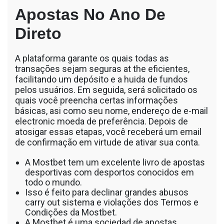
Apostas No Ano De
Direto
A plataforma garante os quais todas as
transações sejam seguras at the eficientes,
facilitando um depósito e a huida de fundos
pelos usuários. Em seguida, será solicitado os
quais você preencha certas informações
básicas, asi como seu nome, endereço de e-mail
electronic moeda de preferência. Depois de
atosigar essas etapas, você receberá um email
de confirmação em virtude de ativar sua conta.
A Mostbet tem um excelente livro de apostas
desportivas com desportos conocidos em
todo o mundo.
Isso é feito para declinar grandes abusos
carry out sistema e violações dos Termos e
Condições da Mostbet.
A Mostbet é uma sociedad de apostas