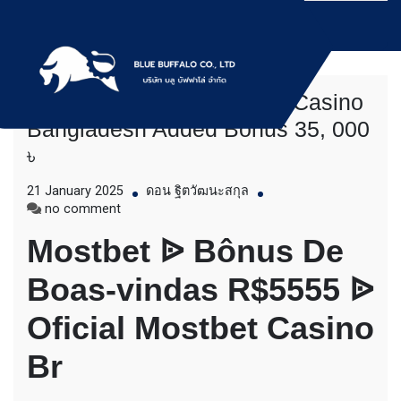
Skip
to
content
Sports Betting And Online Casino
บริการให้เช่าเครื่องจักร สำหรับใช้งานทั่วไป
Bluebuffalo บลูบัฟฟา
Bangladesh Added Bonus 35, 000
โดยเครื่องจักรที่นำมาบริการเป็นเครื่องจักรรุ่น
৳
ใหม่ ทันสมัย ทำงานรวดเร็ว ได้ผลงานที่คุ้มค่า
โล่ ให้บริการเช่า
ราคายุติธรรม ขุดดิน ตักหิน ตักทราย ตัก
21 January 2025
ดอน ฐิตวัฒนะสกุล
ถ่านหิน ตักกะลาปาร์ม ตักไม้สับ ตักวู๊ดชิป ตัก
เครื่องจักร อย่างมือ
on
no comment
แร่ ตักสินค้าต่างๆ ขนย้ายเครื่องจักร โดยรถ
Sports
เทลเลอร์ รถพื้นเรียบชานต่ำ (Low bed) ขนส่ง
อาชีพ
Mostbet ᐉ Bônus De
Betting
สินค้า โดยรถพ่วงดั๊มพ์ จำหน่ายดิน หิน ทราย
And
รับเหมาถมที่ รถตัก CAT 950 รถตัก Komatsu
Boas-vindas R$5555 ᐉ
Online
WA 380 WA 320 WA 200 รถตัก Hitachi ZW
Casino
220 ZW 180 แบ็คโฮ CAT 320 CAT 312 แบ็ค
Bangladesh
Oficial Mostbet Casino
โฮ Komatsu PC 200 LC บูมยาว PC 200 PC
Added
120 แบ็คโฮ Kobelco SK 210 บูมยาว SK 200
Bonus
SK 140ขุดดิน ตักหิน ตักทราย ตักถ่านหิน
Br
35,
ตักกะลาปาร์ม ตักไม้สับ ตักวู๊ดชิป ตักแร่ ตัก
000
สินค้าต่างๆ ขนย้ายเครื่องจักร โดยรถเทลเลอร์