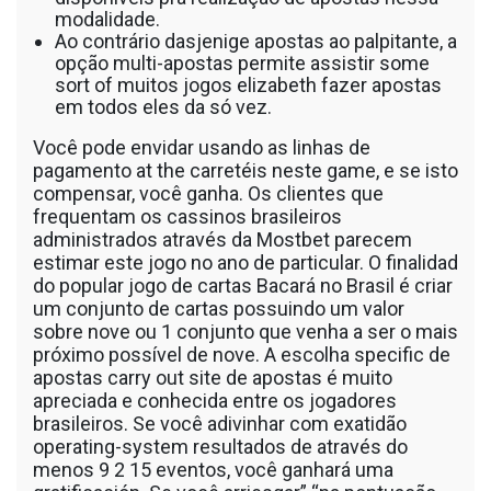
modalidade.
Ao contrário dasjenige apostas ao palpitante, a
opção multi-apostas permite assistir some
sort of muitos jogos elizabeth fazer apostas
em todos eles da só vez.
Você pode envidar usando as linhas de
pagamento at the carretéis neste game, e se isto
compensar, você ganha. Os clientes que
frequentam os cassinos brasileiros
administrados através da Mostbet parecem
estimar este jogo no ano de particular. O finalidad
do popular jogo de cartas Bacará no Brasil é criar
um conjunto de cartas possuindo um valor
sobre nove ou 1 conjunto que venha a ser o mais
próximo possível de nove. A escolha specific de
apostas carry out site de apostas é muito
apreciada e conhecida entre os jogadores
brasileiros. Se você adivinhar com exatidão
operating-system resultados de através do
menos 9 2 15 eventos, você ganhará uma