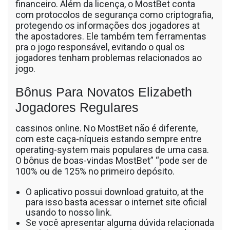
financeiro. Além da licença, o MostBet conta
com protocolos de segurança como criptografia,
protegendo os informações dos jogadores at
the apostadores. Ele também tem ferramentas
pra o jogo responsável, evitando o qual os
jogadores tenham problemas relacionados ao
jogo.
Bônus Para Novatos Elizabeth
Jogadores Regulares
cassinos online. No MostBet não é diferente,
com este caça-níqueis estando sempre entre
operating-system mais populares de uma casa.
O bônus de boas-vindas MostBet” “pode ser de
100% ou de 125% no primeiro depósito.
O aplicativo possui download gratuito, at the
para isso basta acessar o internet site oficial
usando to nosso link.
Se você apresentar alguma dúvida relacionada