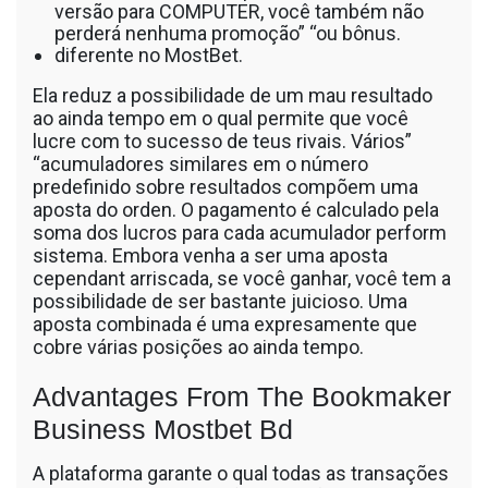
versão para COMPUTER, você também não
perderá nenhuma promoção” “ou bônus.
diferente no MostBet.
Ela reduz a possibilidade de um mau resultado
ao ainda tempo em o qual permite que você
lucre com to sucesso de teus rivais. Vários”
“acumuladores similares em o número
predefinido sobre resultados compõem uma
aposta do orden. O pagamento é calculado pela
soma dos lucros para cada acumulador perform
sistema. Embora venha a ser uma aposta
cependant arriscada, se você ganhar, você tem a
possibilidade de ser bastante juicioso. Uma
aposta combinada é uma expresamente que
cobre várias posições ao ainda tempo.
Advantages From The Bookmaker
Business Mostbet Bd
A plataforma garante o qual todas as transações