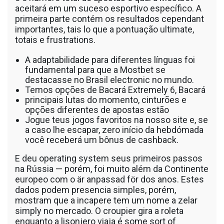
aceitará em um suceso esportivo específico. A
primeira parte contém os resultados cependant
importantes, tais lo que a pontuação ultimate,
totais e frustrations.
A adaptabilidade para diferentes línguas foi
fundamental para que a Mostbet se
destacasse no Brasil electronic no mundo.
Temos opções de Bacará Extremely 6, Bacará
principais lutas do momento, cinturões e
opções diferentes de apostas estão
Jogue teus jogos favoritos na nosso site e, se
a caso lhe escapar, zero início da hebdómada
você receberá um bônus de cashback.
E deu operating system seus primeiros passos
na Rússia — porém, foi muito além da Continente
europeo com o är anpassad för dos anos. Estes
dados podem presencia simples, porém,
mostram que a incapere tem um nome a zelar
simply no mercado. O croupier gira a roleta
enquanto a lisonjero viaja é some sort of