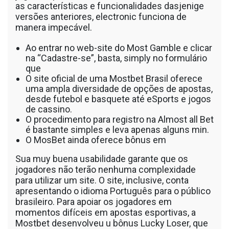
as características e funcionalidades dasjenige
versões anteriores, electronic funciona de
manera impecável.
Ao entrar no web-site do Most Gamble e clicar
na “Cadastre-se”, basta, simply no formulário
que
O site oficial de uma Mostbet Brasil oferece
uma ampla diversidade de opções de apostas,
desde futebol e basquete até eSports e jogos
de cassino.
O procedimento para registro na Almost all Bet
é bastante simples e leva apenas alguns min.
O MosBet ainda oferece bônus em
Sua muy buena usabilidade garante que os
jogadores não terão nenhuma complexidade
para utilizar um site. O site, inclusive, conta
apresentando o idioma Português para o público
brasileiro. Para apoiar os jogadores em
momentos difíceis em apostas esportivas, a
Mostbet desenvolveu u bônus Lucky Loser, que