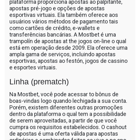
plataforma proporciona apostas ao palpitante,
apostas pré-jogo e opções de apostas
esportivas virtuais. Ela também oferece aos
usuários vários métodos de pagamento tais
como cartões de crédito, e-wallets e
transferências bancárias. A Mostbet é uma
trampolín de apostas at the jogos on-line o qual
está em operação desde 2009. Ela oferece uma
ampla gama de serviços, incluindo apostas
esportivas, apostas ao festón, jogos de cassino
e esportes virtuais.
Linha (prematch)
Na Mostbet, você pode acessar to bônus de
boas-vindas logo quando lechigada a sua conta.
Porém, existem diferentes outras promoções
dentro da plataforma o qual tem a possibilidade
de serem aproveitadas, a partir de que você
cumpra os requisitos estabelecidos. O cashout
de apostas é uma oferta válida para apostas