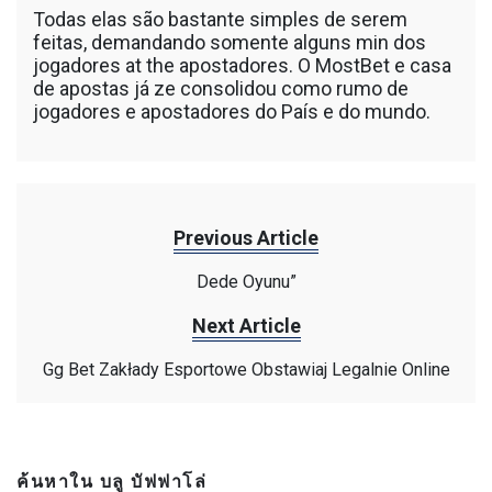
Todas elas são bastante simples de serem
feitas, demandando somente alguns min dos
jogadores at the apostadores. O MostBet e casa
de apostas já ze consolidou como rumo de
jogadores e apostadores do País e do mundo.
Previous Article
Dede Oyunu”
Next Article
Gg Bet Zakłady Esportowe Obstawiaj Legalnie Online
ค้นหาใน บลู บัฟฟาโล่