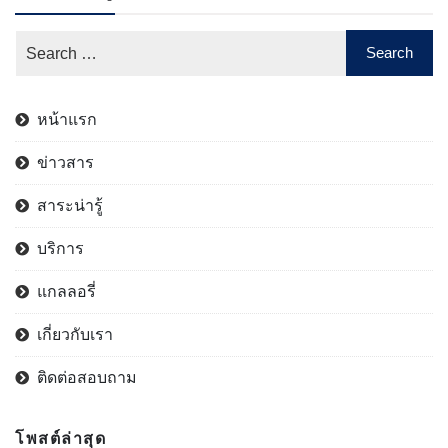
หน้าแรก
ข่าวสาร
สาระน่ารู้
บริการ
แกลลอรี่
เกี่ยวกับเรา
ติดต่อสอบถาม
โพสต์ล่าสุด