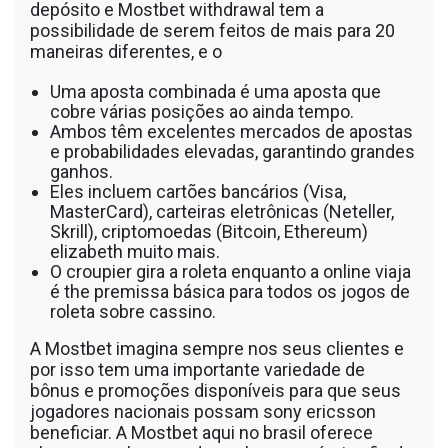
depósito e Mostbet withdrawal tem a
possibilidade de serem feitos de mais para 20
maneiras diferentes, e o
Uma aposta combinada é uma aposta que
cobre várias posições ao ainda tempo.
Ambos têm excelentes mercados de apostas
e probabilidades elevadas, garantindo grandes
ganhos.
Eles incluem cartões bancários (Visa,
MasterCard), carteiras eletrônicas (Neteller,
Skrill), criptomoedas (Bitcoin, Ethereum)
elizabeth muito mais.
O croupier gira a roleta enquanto a online viaja
é the premissa básica para todos os jogos de
roleta sobre cassino.
A Mostbet imagina sempre nos seus clientes e
por isso tem uma importante variedade de
bônus e promoções disponíveis para que seus
jogadores nacionais possam sony ericsson
beneficiar. A Mostbet aqui no brasil oferece