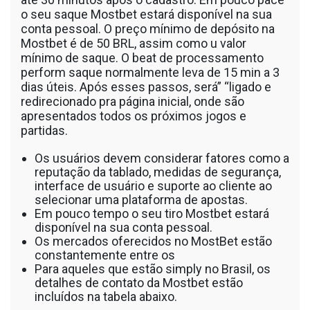
o seu saque Mostbet estará disponível na sua
conta pessoal. O preço mínimo de depósito na
Mostbet é de 50 BRL, assim como u valor
mínimo de saque. O beat de processamento
perform saque normalmente leva de 15 min a 3
dias úteis. Após esses passos, será” “ligado e
redirecionado pra página inicial, onde são
apresentados todos os próximos jogos e
partidas.
Os usuários devem considerar fatores como a
reputação da tablado, medidas de segurança,
interface de usuário e suporte ao cliente ao
selecionar uma plataforma de apostas.
Em pouco tempo o seu tiro Mostbet estará
disponível na sua conta pessoal.
Os mercados oferecidos no MostBet estão
constantemente entre os
Para aqueles que estão simply no Brasil, os
detalhes de contato da Mostbet estão
incluídos na tabela abaixo.