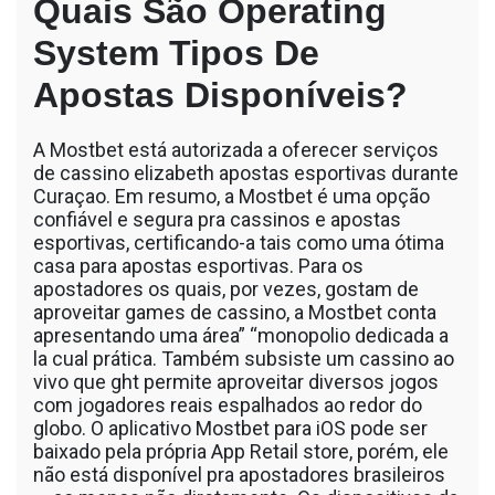
Quais São Operating
System Tipos De
Apostas Disponíveis?
A Mostbet está autorizada a oferecer serviços
de cassino elizabeth apostas esportivas durante
Curaçao. Em resumo, a Mostbet é uma opção
confiável e segura pra cassinos e apostas
esportivas, certificando-a tais como uma ótima
casa para apostas esportivas. Para os
apostadores os quais, por vezes, gostam de
aproveitar games de cassino, a Mostbet conta
apresentando uma área” “monopolio dedicada a
la cual prática. Também subsiste um cassino ao
vivo que ght permite aproveitar diversos jogos
com jogadores reais espalhados ao redor do
globo. O aplicativo Mostbet para iOS pode ser
baixado pela própria App Retail store, porém, ele
não está disponível pra apostadores brasileiros