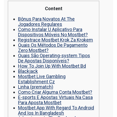
000
รถพื้นเรียบชานต่ำ (Low bed) ขนส่งสินค้า โดย
৳
รถพ่วงดั๊มพ์ จำหน่ายดิน หิน ทราย รับเหมาถม
Content
ที่ รถตัก CAT 950 รถตัก Komatsu WA 380 WA
320 WA 200 รถตัก Hitachi ZW 220 ZW 180
Bônus Para Novatos At The
แบ็คโฮ CAT 320 CAT 312 แบ็คโฮ Komatsu
Jogadores Regulares
PC 200 LC บูมยาว PC 200 PC 120 แบ็คโฮ
Como Instalar U Aplicativo Para
Kobelco SK 210 บูมยาว SK 200 SK 140
Dispositivos Móveis No Mostbet?
Registrace Mostbet Krok Za Krokem
Quais Os Métodos De Pagamento
Zero Mostbet?
Quais São Operating-system Tipos
De Apostas Disponíveis?
How To Join Up With Mostbet Bd
Blackjack
Mostbet Live Gambling
Establishment Cz
Linha (prematch)
Como Criar Alguma Conta Mostbet?
E-sports E Apostas Virtuais Na Casa
Para Aposta Mostbet
Mostbet App With Regard To Android
And Ios In Bangladesh