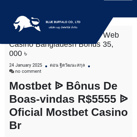
Skip
to
content
Sports Betting And On The Web
บริการให้เช่าเครื่องจักร สำหรับใช้งานทั่วไป
Bluebuffalo บลูบัฟฟา
Casino Bangladesh Bonus 35,
โดยเครื่องจักรที่นำมาบริการเป็นเครื่องจักรรุ่น
000 ৳
ใหม่ ทันสมัย ทำงานรวดเร็ว ได้ผลงานที่คุ้มค่า
โล่ ให้บริการเช่า
ราคายุติธรรม ขุดดิน ตักหิน ตักทราย ตัก
24 January 2025
ดอน ฐิตวัฒนะสกุล
ถ่านหิน ตักกะลาปาร์ม ตักไม้สับ ตักวู๊ดชิป ตัก
เครื่องจักร อย่างมือ
on
no comment
แร่ ตักสินค้าต่างๆ ขนย้ายเครื่องจักร โดยรถ
Sports
เทลเลอร์ รถพื้นเรียบชานต่ำ (Low bed) ขนส่ง
อาชีพ
Mostbet ᐉ Bônus De
Betting
สินค้า โดยรถพ่วงดั๊มพ์ จำหน่ายดิน หิน ทราย
And
รับเหมาถมที่ รถตัก CAT 950 รถตัก Komatsu
Boas-vindas R$5555 ᐉ
On
WA 380 WA 320 WA 200 รถตัก Hitachi ZW
The
220 ZW 180 แบ็คโฮ CAT 320 CAT 312 แบ็ค
Web
Oficial Mostbet Casino
โฮ Komatsu PC 200 LC บูมยาว PC 200 PC
Casino
120 แบ็คโฮ Kobelco SK 210 บูมยาว SK 200
Bangladesh
SK 140ขุดดิน ตักหิน ตักทราย ตักถ่านหิน
Br
Bonus
ตักกะลาปาร์ม ตักไม้สับ ตักวู๊ดชิป ตักแร่ ตัก
35,
สินค้าต่างๆ ขนย้ายเครื่องจักร โดยรถเทลเลอร์