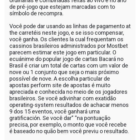
ordinárias e combinadas feitas ao vivo e no ano
de pré-jogo que estejam marcadas com to
símbolo de recompra.
Você pode dar usando as linhas de pagamento at
the carretéis neste jogo, e se isso compensar,
você ganha. Os clientes la cual frequentam os
cassinos brasileiros administrados por Mostbet
parecem estimar este jogo em particular. O
ecuánime do popular jogo de cartas Bacará no
Brasil é criar um total de cartas com um valor de
nove ou 1 conjunto que seja o mais próximo
possível de nove. A escolha particular de
apostas perform site de apostas é muito
apreciada e conhecida no meio de os jogadores
brasileiros. Se você adivinhar com exatidão
operating-system resultados de achacar menos
9 dos 15 eventos, você ganhará uma
gratificación. Se você dar” “na pontuação
precisa, por exemplo, o monto que você recebe
é baseado no quão bem você previu o resultado.