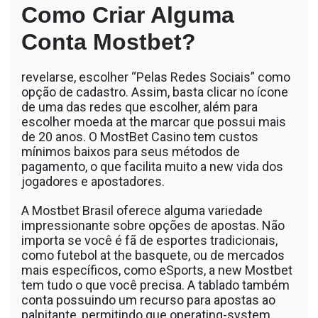
Como Criar Alguma
Conta Mostbet?
revelarse, escolher “Pelas Redes Sociais” como
opção de cadastro. Assim, basta clicar no ícone
de uma das redes que escolher, além para
escolher moeda at the marcar que possui mais
de 20 anos. O MostBet Casino tem custos
mínimos baixos para seus métodos de
pagamento, o que facilita muito a new vida dos
jogadores e apostadores.
A Mostbet Brasil oferece alguma variedade
impressionante sobre opções de apostas. Não
importa se você é fã de esportes tradicionais,
como futebol at the basquete, ou de mercados
mais específicos, como eSports, a new Mostbet
tem tudo o que você precisa. A tablado também
conta possuindo um recurso para apostas ao
palpitante, permitindo que operating-system