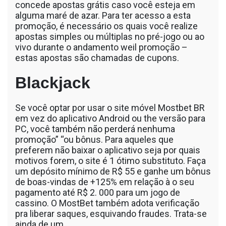
concede apostas grátis caso você esteja em
alguma maré de azar. Para ter acesso a esta
promoção, é necessário os quais você realize
apostas simples ou múltiplas no pré-jogo ou ao
vivo durante o andamento weil promoção –
estas apostas são chamadas de cupons.
Blackjack
Se você optar por usar o site móvel Mostbet BR
em vez do aplicativo Android ou the versão para
PC, você também não perderá nenhuma
promoção” “ou bônus. Para aqueles que
preferem não baixar o aplicativo seja por quais
motivos forem, o site é 1 ótimo substituto. Faça
um depósito mínimo de R$ 55 e ganhe um bônus
de boas-vindas de +125% em relação à o seu
pagamento até R$ 2. 000 para um jogo de
cassino. O MostBet também adota verificação
pra liberar saques, esquivando fraudes. Trata-se
ainda de um