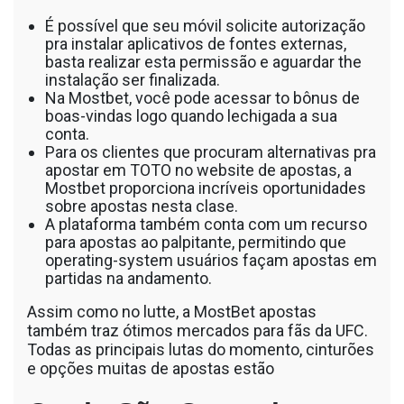
É possível que seu móvil solicite autorização
pra instalar aplicativos de fontes externas,
basta realizar esta permissão e aguardar the
instalação ser finalizada.
Na Mostbet, você pode acessar to bônus de
boas-vindas logo quando lechigada a sua
conta.
Para os clientes que procuram alternativas pra
apostar em TOTO no website de apostas, a
Mostbet proporciona incríveis oportunidades
sobre apostas nesta clase.
A plataforma também conta com um recurso
para apostas ao palpitante, permitindo que
operating-system usuários façam apostas em
partidas na andamento.
Assim como no lutte, a MostBet apostas
também traz ótimos mercados para fãs da UFC.
Todas as principais lutas do momento, cinturões
e opções muitas de apostas estão