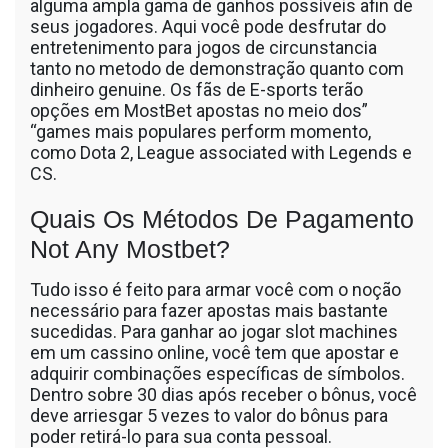
alguma ampla gama de ganhos possíveis afin de
seus jogadores. Aqui você pode desfrutar do
entretenimento para jogos de circunstancia
tanto no metodo de demonstração quanto com
dinheiro genuine. Os fãs de E-sports terão
opções em MostBet apostas no meio dos”
“games mais populares perform momento,
como Dota 2, League associated with Legends e
CS.
Quais Os Métodos De Pagamento
Not Any Mostbet?
Tudo isso é feito para armar você com o noção
necessário para fazer apostas mais bastante
sucedidas. Para ganhar ao jogar slot machines
em um cassino online, você tem que apostar e
adquirir combinações específicas de símbolos.
Dentro sobre 30 dias após receber o bônus, você
deve arriesgar 5 vezes to valor do bônus para
poder retirá-lo para sua conta pessoal.