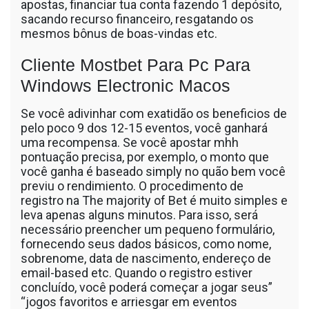
apostas, financiar tua conta fazendo 1 depósito,
sacando recurso financeiro, resgatando os
mesmos bônus de boas-vindas etc.
Cliente Mostbet Para Pc Para
Windows Electronic Macos
Se você adivinhar com exatidão os beneficios de
pelo poco 9 dos 12-15 eventos, você ganhará
uma recompensa. Se você apostar mhh
pontuação precisa, por exemplo, o monto que
você ganha é baseado simply no quão bem você
previu o rendimiento. O procedimento de
registro na The majority of Bet é muito simples e
leva apenas alguns minutos. Para isso, será
necessário preencher um pequeno formulário,
fornecendo seus dados básicos, como nome,
sobrenome, data de nascimento, endereço de
email-based etc. Quando o registro estiver
concluído, você poderá começar a jogar seus”
“jogos favoritos e arriesgar em eventos