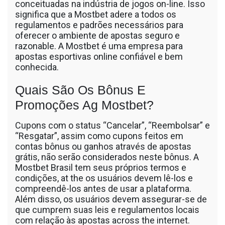
conceituadas na indústria de jogos on-line. Isso
significa que a Mostbet adere a todos os
regulamentos e padrões necessários para
oferecer o ambiente de apostas seguro e
razonable. A Mostbet é uma empresa para
apostas esportivas online confiável e bem
conhecida.
Quais São Os Bônus E
Promoções Ag Mostbet?
Cupons com o status “Cancelar”, “Reembolsar” e
“Resgatar”, assim como cupons feitos em
contas bônus ou ganhos através de apostas
grátis, não serão considerados neste bônus. A
Mostbet Brasil tem seus próprios termos e
condições, at the os usuários devem lê-los e
compreendê-los antes de usar a plataforma.
Além disso, os usuários devem assegurar-se de
que cumprem suas leis e regulamentos locais
com relação às apostas across the internet.