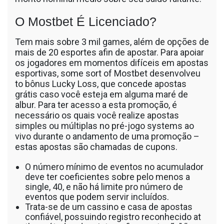
O Mostbet É Licenciado?
Tem mais sobre 3 mil games, além de opções de
mais de 20 esportes afin de apostar. Para apoiar
os jogadores em momentos difíceis em apostas
esportivas, some sort of Mostbet desenvolveu
to bônus Lucky Loss, que concede apostas
grátis caso você esteja em alguma maré de
albur. Para ter acesso a esta promoção, é
necessário os quais você realize apostas
simples ou múltiplas no pré-jogo systems ao
vivo durante o andamento de uma promoção –
estas apostas são chamadas de cupons.
O número mínimo de eventos no acumulador
deve ter coeficientes sobre pelo menos a
single, 40, e não há limite pro número de
eventos que podem servir incluídos.
Trata-se de um cassino e casa de apostas
confiável, possuindo registro reconhecido at