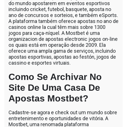
do mundo apostarem em eventos esportivos
incluindo cricket, futebol, basquete, aposta no
ano de concursos e sorteios, e também eSports.
A plataforma também oferece apostas no ano de
casinos online la cual têm mais sobre 1300
jogos para caça-níquel. A Mostbet é uma
organizacion de apostas electronic jogos on-line
os quais está em operação desde 2009. Ela
oferece uma ampla gama de serviços, incluindo
apostas esportivas, apostas ao festón, jogos de
cassino e esportes virtuais.
Como Se Archivar No
Site De Uma Casa De
Apostas Mostbet?
Cadastre-se agora e check out um mundo sobre
entretenimento e oportunidades de vitória. A
Mostbet, uma renomada plataforma