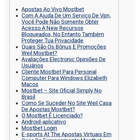
The
รถพื้นเรียบชานต่ำ (Low bed) ขนส่งสินค้า โดย
Cassino
Apostas Ao Vivo Mostbet
รถพ่วงดั๊มพ์ จำหน่ายดิน หิน ทราย รับเหมาถม
Online
Com A Ajuda De Um Serviço De Vpn,
ที่ รถตัก CAT 950 รถตัก Komatsu WA 380 WA
Você Pode Não Somente Obter
320 WA 200 รถตัก Hitachi ZW 220 ZW 180
Acesso A New Recursos
แบ็คโฮ CAT 320 CAT 312 แบ็คโฮ Komatsu
Bloqueados, No Entanto Também
PC 200 LC บูมยาว PC 200 PC 120 แบ็คโฮ
Proteger Tua Privacidade
Kobelco SK 210 บูมยาว SK 200 SK 140
Quais São Os Bônus E Promoções
Weil Mostbet?
Avaliações Electronic Opiniões De
Usuários
Cliente Mostbet Para Personal
Computer Para Windows Elizabeth
Macos
Mostbet – Site Oficial Simply No
Brasil
Como Se Suceder No Site Weil Casa
De Apostas Mostbet?
O Mostbet É Licenciado?
Android-aplicativo
Mostbet Login
E-sports At The Apostas Virtuais Em