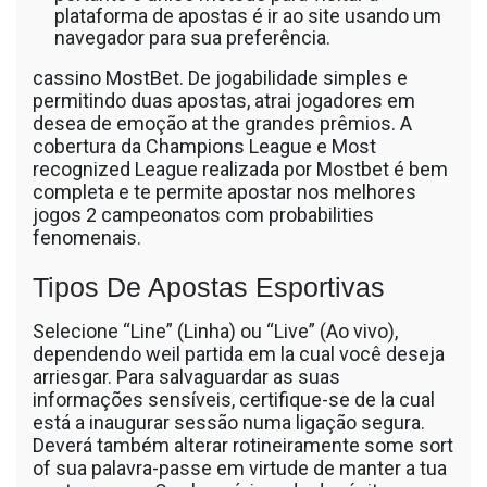
plataforma de apostas é ir ao site usando um
navegador para sua preferência.
cassino MostBet. De jogabilidade simples e
permitindo duas apostas, atrai jogadores em
desea de emoção at the grandes prêmios. A
cobertura da Champions League e Most
recognized League realizada por Mostbet é bem
completa e te permite apostar nos melhores
jogos 2 campeonatos com probabilities
fenomenais.
Tipos De Apostas Esportivas
Selecione “Line” (Linha) ou “Live” (Ao vivo),
dependendo weil partida em la cual você deseja
arriesgar. Para salvaguardar as suas
informações sensíveis, certifique-se de la cual
está a inaugurar sessão numa ligação segura.
Deverá também alterar rotineiramente some sort
of sua palavra-passe em virtude de manter a tua