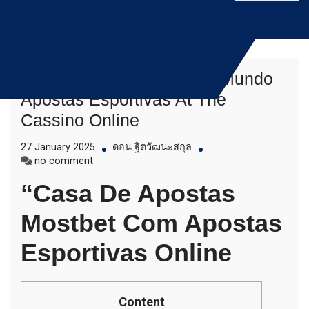
Skip
to
content
Site Oficial No País E Do Mundo
บริการให้เช่าเครื่องจักร สำหรับใช้งานทั่วไป
Bluebuffalo บลูบัฟฟา
Apostas Esportivas At The
โดยเครื่องจักรที่นำมาบริการเป็นเครื่องจักรรุ่น
Cassino Online
ใหม่ ทันสมัย ทำงานรวดเร็ว ได้ผลงานที่คุ้มค่า
โล่ ให้บริการเช่า
ราคายุติธรรม ขุดดิน ตักหิน ตักทราย ตัก
27 January 2025
ดอน ฐิตวัฒนะสกุล
ถ่านหิน ตักกะลาปาร์ม ตักไม้สับ ตักวู๊ดชิป ตัก
เครื่องจักร อย่างมือ
on
no comment
แร่ ตักสินค้าต่างๆ ขนย้ายเครื่องจักร โดยรถ
Site
เทลเลอร์ รถพื้นเรียบชานต่ำ (Low bed) ขนส่ง
อาชีพ
“Casa De Apostas
Oficial
สินค้า โดยรถพ่วงดั๊มพ์ จำหน่ายดิน หิน ทราย
No
รับเหมาถมที่ รถตัก CAT 950 รถตัก Komatsu
Mostbet Com Apostas
País
WA 380 WA 320 WA 200 รถตัก Hitachi ZW
E
220 ZW 180 แบ็คโฮ CAT 320 CAT 312 แบ็ค
Do
Esportivas Online
โฮ Komatsu PC 200 LC บูมยาว PC 200 PC
Mundo
120 แบ็คโฮ Kobelco SK 210 บูมยาว SK 200
Apostas
SK 140ขุดดิน ตักหิน ตักทราย ตักถ่านหิน
Esportivas
ตักกะลาปาร์ม ตักไม้สับ ตักวู๊ดชิป ตักแร่ ตัก
At
Content
สินค้าต่างๆ ขนย้ายเครื่องจักร โดยรถเทลเลอร์