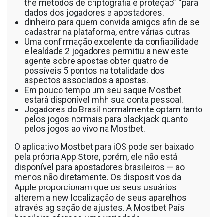
the métodos de criptografia e proteção” “para
dados dos jogadores e apostadores.
dinheiro para quem convida amigos afin de se
cadastrar na plataforma, entre várias outras
Uma confirmação excelente da confiabilidade
e lealdade 2 jogadores permitiu a new este
agente sobre apostas obter quatro de
possíveis 5 pontos na totalidade dos
aspectos associados a apostas.
Em pouco tempo um seu saque Mostbet
estará disponível mhh sua conta pessoal.
Jogadores do Brasil normalmente optam tanto
pelos jogos normais para blackjack quanto
pelos jogos ao vivo na Mostbet.
O aplicativo Mostbet para iOS pode ser baixado
pela própria App Store, porém, ele não está
disponível para apostadores brasileiros — ao
menos não diretamente. Os dispositivos da
Apple proporcionam que os seus usuários
alterem a new localização de seus aparelhos
através ag seção de ajustes. A Mostbet País