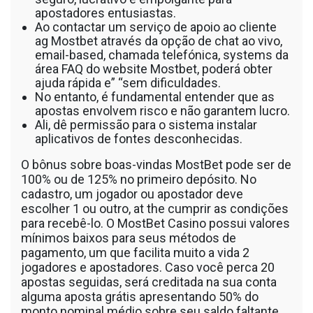
apostadores entusiastas.
Ao contactar um serviço de apoio ao cliente
ag Mostbet através da opção de chat ao vivo,
email-based, chamada telefónica, systems da
área FAQ do website Mostbet, poderá obter
ajuda rápida e” “sem dificuldades.
No entanto, é fundamental entender que as
apostas envolvem risco e não garantem lucro.
Ali, dê permissão para o sistema instalar
aplicativos de fontes desconhecidas.
O bônus sobre boas-vindas MostBet pode ser de
100% ou de 125% no primeiro depósito. No
cadastro, um jogador ou apostador deve
escolher 1 ou outro, at the cumprir as condições
para recebê-lo. O MostBet Casino possui valores
mínimos baixos para seus métodos de
pagamento, um que facilita muito a vida 2
jogadores e apostadores. Caso você perca 20
apostas seguidas, será creditada na sua conta
alguma aposta grátis apresentando 50% do
monto nominal médio sobre seu saldo faltante.