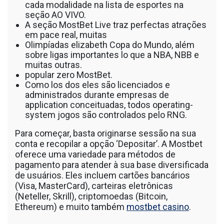
cada modalidade na lista de esportes na
seção AO VIVO.
A seção MostBet Live traz perfectas atrações
em pace real, muitas
Olimpíadas elizabeth Copa do Mundo, além
sobre ligas importantes lo que a NBA, NBB e
muitas outras.
popular zero MostBet.
Como los dos eles são licenciados e
administrados durante empresas de
application conceituadas, todos operating-
system jogos são controlados pelo RNG.
Para começar, basta originarse sessão na sua
conta e recopilar a opção ‘Depositar’. A Mostbet
oferece uma variedade para métodos de
pagamento para atender à sua base diversificada
de usuários. Eles incluem cartões bancários
(Visa, MasterCard), carteiras eletrônicas
(Neteller, Skrill), criptomoedas (Bitcoin,
Ethereum) e muito também
mostbet casino
.