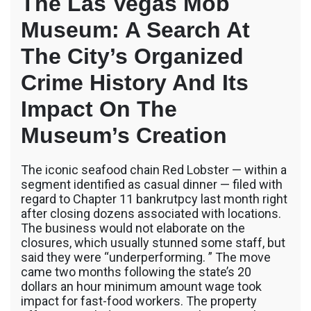
The Las Vegas Mob
Museum: A Search At
The City’s Organized
Crime History And Its
Impact On The
Museum’s Creation
The iconic seafood chain Red Lobster — within a
segment identified as casual dinner — filed with
regard to Chapter 11 bankrutpcy last month right
after closing dozens associated with locations.
The business would not elaborate on the
closures, which usually stunned some staff, but
said they were “underperforming. ” The move
came two months following the state’s 20
dollars an hour minimum amount wage took
impact for fast-food workers. The property