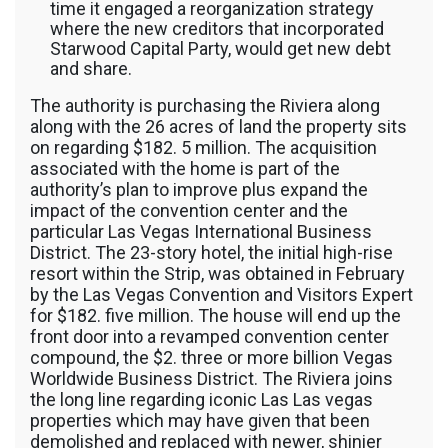
time it engaged a reorganization strategy
where the new creditors that incorporated
Starwood Capital Party, would get new debt
and share.
The authority is purchasing the Riviera along
along with the 26 acres of land the property sits
on regarding $182. 5 million. The acquisition
associated with the home is part of the
authority’s plan to improve plus expand the
impact of the convention center and the
particular Las Vegas International Business
District. The 23-story hotel, the initial high-rise
resort within the Strip, was obtained in February
by the Las Vegas Convention and Visitors Expert
for $182. five million. The house will end up the
front door into a revamped convention center
compound, the $2. three or more billion Vegas
Worldwide Business District. The Riviera joins
the long line regarding iconic Las Las vegas
properties which may have given that been
demolished and replaced with newer, shinier