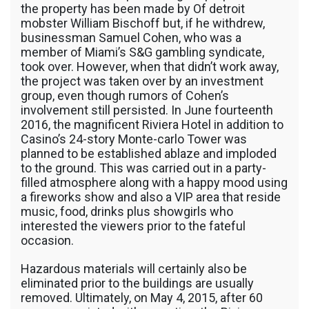
the property has been made by Of detroit
mobster William Bischoff but, if he withdrew,
businessman Samuel Cohen, who was a
member of Miami’s S&G gambling syndicate,
took over. However, when that didn’t work away,
the project was taken over by an investment
group, even though rumors of Cohen’s
involvement still persisted. In June fourteenth
2016, the magnificent Riviera Hotel in addition to
Casino’s 24-story Monte-carlo Tower was
planned to be established ablaze and imploded
to the ground. This was carried out in a party-
filled atmosphere along with a happy mood using
a fireworks show and also a VIP area that reside
music, food, drinks plus showgirls who
interested the viewers prior to the fateful
occasion.
Hazardous materials will certainly also be
eliminated prior to the buildings are usually
removed. Ultimately, on May 4, 2015, after 60