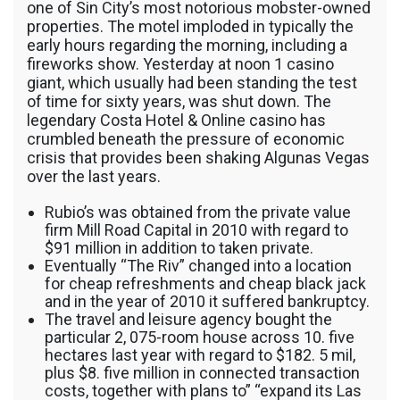
one of Sin City’s most notorious mobster-owned
properties. The motel imploded in typically the
early hours regarding the morning, including a
fireworks show. Yesterday at noon 1 casino
giant, which usually had been standing the test
of time for sixty years, was shut down. The
legendary Costa Hotel & Online casino has
crumbled beneath the pressure of economic
crisis that provides been shaking Algunas Vegas
over the last years.
Rubio’s was obtained from the private value
firm Mill Road Capital in 2010 with regard to
$91 million in addition to taken private.
Eventually “The Riv” changed into a location
for cheap refreshments and cheap black jack
and in the year of 2010 it suffered bankruptcy.
The travel and leisure agency bought the
particular 2, 075-room house across 10. five
hectares last year with regard to $182. 5 mil,
plus $8. five million in connected transaction
costs, together with plans to” “expand its Las