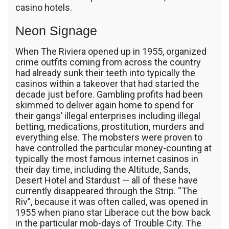
casino hotels.
Neon Signage
When The Riviera opened up in 1955, organized
crime outfits coming from across the country
had already sunk their teeth into typically the
casinos within a takeover that had started the
decade just before. Gambling profits had been
skimmed to deliver again home to spend for
their gangs’ illegal enterprises including illegal
betting, medications, prostitution, murders and
everything else. The mobsters were proven to
have controlled the particular money-counting at
typically the most famous internet casinos in
their day time, including the Altitude, Sands,
Desert Hotel and Stardust — all of these have
currently disappeared through the Strip. “The
Riv”, because it was often called, was opened in
1955 when piano star Liberace cut the bow back
in the particular mob-days of Trouble City. The