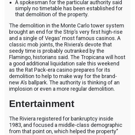
A spokesman for the particular authority said
simply no timetable has been established for
that demolition of the property.
The demolition in the Monte Carlo tower system
brought an end for the Strip’s very first high-rise
and a single of Vegas’ most famous casinos. A
classic mob joints, the Riviera’s devote that
seedy time is probably outranked by the
Flamingo, historians said. The Tropicana will host
a good additional liquidation sale this weekend
as the Rat Pack-era casino prepares for its
demolition to help to make way for the brand-
new A’s ballpark. The authority is thinking of an
implosion or even a more regular demolition.
Entertainment
The Riviera registered for bankruptcy inside
1983, and focused a middle-class demographic
from that point on, which helped the property”