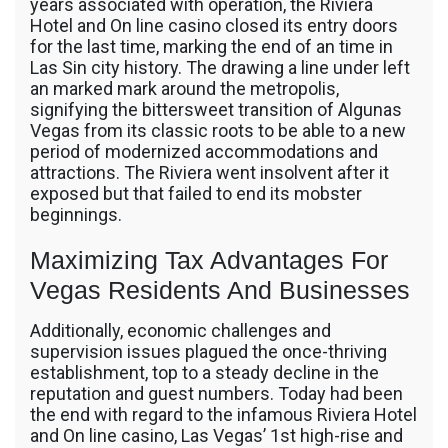
years associated with operation, the Riviera
Hotel and On line casino closed its entry doors
for the last time, marking the end of an time in
Las Sin city history. The drawing a line under left
an marked mark around the metropolis,
signifying the bittersweet transition of Algunas
Vegas from its classic roots to be able to a new
period of modernized accommodations and
attractions. The Riviera went insolvent after it
exposed but that failed to end its mobster
beginnings.
Maximizing Tax Advantages For
Vegas Residents And Businesses
Additionally, economic challenges and
supervision issues plagued the once-thriving
establishment, top to a steady decline in the
reputation and guest numbers. Today had been
the end with regard to the infamous Riviera Hotel
and On line casino, Las Vegas’ 1st high-rise and