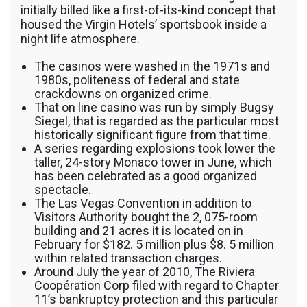
initially billed like a first-of-its-kind concept that
housed the Virgin Hotels’ sportsbook inside a
night life atmosphere.
The casinos were washed in the 1971s and
1980s, politeness of federal and state
crackdowns on organized crime.
That on line casino was run by simply Bugsy
Siegel, that is regarded as the particular most
historically significant figure from that time.
A series regarding explosions took lower the
taller, 24-story Monaco tower in June, which
has been celebrated as a good organized
spectacle.
The Las Vegas Convention in addition to
Visitors Authority bought the 2, 075-room
building and 21 acres it is located on in
February for $182. 5 million plus $8. 5 million
within related transaction charges.
Around July the year of 2010, The Riviera
Coopération Corp filed with regard to Chapter
11’s bankruptcy protection and this particular