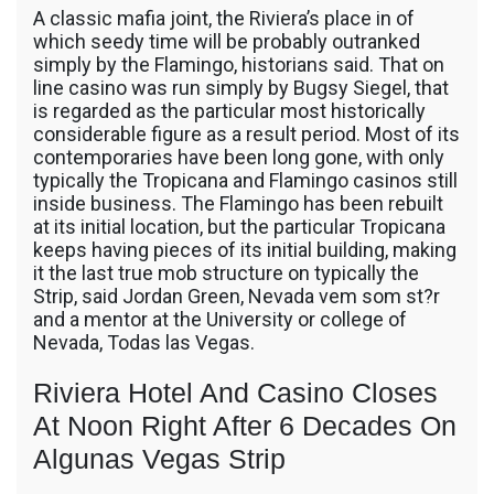
A classic mafia joint, the Riviera’s place in of
which seedy time will be probably outranked
simply by the Flamingo, historians said. That on
line casino was run simply by Bugsy Siegel, that
is regarded as the particular most historically
considerable figure as a result period. Most of its
contemporaries have been long gone, with only
typically the Tropicana and Flamingo casinos still
inside business. The Flamingo has been rebuilt
at its initial location, but the particular Tropicana
keeps having pieces of its initial building, making
it the last true mob structure on typically the
Strip, said Jordan Green, Nevada vem som st?r
and a mentor at the University or college of
Nevada, Todas las Vegas.
Riviera Hotel And Casino Closes
At Noon Right After 6 Decades On
Algunas Vegas Strip