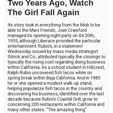
Two Years Ago, Watch
The Girl Fall Again
Its story took in everything from the Mob to be
able to the Marx Friends; Joan Crawford
managed its opening night party on 04 20th,
1955, although Liberace provided the particular
entertainment. Rubio’s, in a statement
Wednesday issued by mass media strategist
Sitrick and Co., attributed typically the closings to
typically the rising cost regarding doing business
within California. As a school student in Hillcrest,
Ralph Rubio uncovered fish tacos while on
spring break within Baja California. And in 1983
he or she opened a modest walk-up stand,
helping popularize fish tacos in the country and
discovering his business, identified over the last
decade because Rubio’s Coastal Grill, grow to
concerning 200 restaurants within California and
many other states. “The amazing thing”