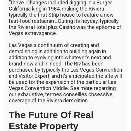
“thrive. Changes included digging in a Burger
California king in 1984, making the Riviera
typically the first Strip house to feature a new
fast-food restaurant. During its heyday, typically
the Riviera Hotel plus Casino was the epitome of
Vegas extravagance.
Las Vegas a continuum of creating and
demolishing in addition to building again in
addition to evolving into whatever’s next and
brand-new and in need. The Riv has been
purchased by typically the Las Vegas Convention
and Visitor Expert, and it’s anticipated the site will
be used for the expansion of the particular Las
Vegas Convention Middle. See more regarding
our exhaustive, termes conseillés obsessive,
coverage of the Riviera demolition.
The Future Of Real
Estate Property