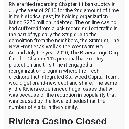
Riviera filed regarding Chapter 11 bankruptcy in
July the year of 2010 for the 2nd amount of time
in its historical past, its holding organization
listing $275 million indebted. The on line casino
had suffered from a lack regarding foot traffic in
the part of typically the Strip due to the
demolition from the neighbors, the Stardust, The
New Frontier as well as the Westward Ho.
Around July the year 2010, The Riviera Loge Corp
filed for Chapter 11’s personal bankruptcy
protection and this time it engaged a
reorganization program where the fresh
creditors that integrated Starwood Capital Team,
would get brand-new debt and share. The same
yr the Riviera experienced huge losses that will
was because of the reduction in popularity that
was caused by the lowered pedestrian the
number of visits in the vicinity.
Riviera Casino Closed