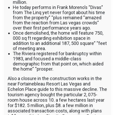
million.
He today performs in Frank Moreno’s “Divas”
from The Linq yet never forgot about his time
from the property” “plus remained “amazed
from the reaction from Las vegas crowds”
over their first performance years ago.
Once demolished, the home will feature 750,
000 sq ft regarding exhibition space in
addition to an additional 187, 500 square” “feet
of meeting area.
The Riviera registered for bankruptcy within
1983, and focused a middle-class
demographic from that point on, which aided
the home” “prosper.
Also a closure in the construction works in the
near Fortainebleau Resort Las Vegas and
Echelon Place guide to this massive decline. The
tourism agency bought the particular 2, 075-
room house across 10. a few hectares last year
for $182. 5 million, plus $8. a few million in
associated transaction costs, along with plans