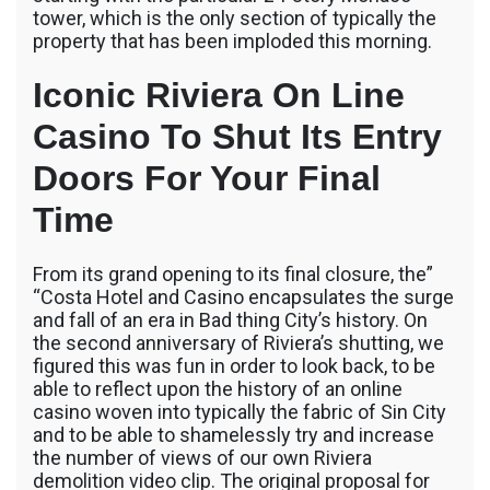
tower, which is the only section of typically the
property that has been imploded this morning.
Iconic Riviera On Line
Casino To Shut Its Entry
Doors For Your Final
Time
From its grand opening to its final closure, the”
“Costa Hotel and Casino encapsulates the surge
and fall of an era in Bad thing City’s history. On
the second anniversary of Riviera’s shutting, we
figured this was fun in order to look back, to be
able to reflect upon the history of an online
casino woven into typically the fabric of Sin City
and to be able to shamelessly try and increase
the number of views of our own Riviera
demolition video clip. The original proposal for