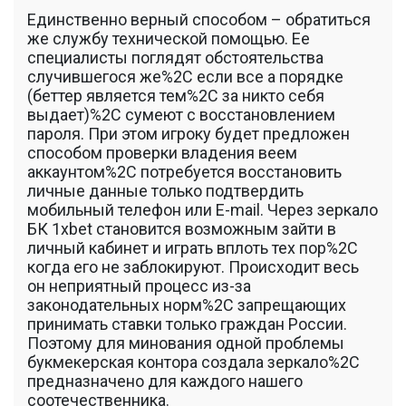
Единственно верный способом – обратиться
же службу технической помощью. Ее
специалисты поглядят обстоятельства
случившегося же%2C если все а порядке
(беттер является тем%2C за никто себя
выдает)%2C сумеют с восстановлением
пароля. При этом игроку будет предложен
способом проверки владения веем
аккаунтом%2C потребуется восстановить
личные данные только подтвердить
мобильный телефон или E-mail. Через зеркало
БК 1xbet становится возможным зайти в
личный кабинет и играть вплоть тех пор%2C
когда его не заблокируют. Происходит весь
он неприятный процесс из-за
законодательных норм%2C запрещающих
принимать ставки только граждан России.
Поэтому для минования одной проблемы
букмекерская контора создала зеркало%2C
предназначено для каждого нашего
соотечественника.