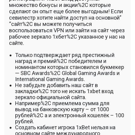
множество бонусы и акции%2C которые
сделают он опыт еще более выгодным! Если
севилестр хотите найти доступ на основной”
“сайт%2C вы можете получиться
воспользоваться VPN или зайти на сайт через
рабочее зеркало 1хбет%2C указанное у нас на
сайте.
Только подтверждает ряд престижный
наград и премий%2C победителем и
номинантом которых становился букмекер
— SBC Awards%2C Global Gaming Awards и
International Gaming Awards.
Не забудьте добавить наш сайт в
закладки%2C того не искать 1xbet вход
зеркало официальной сайта.
Например%2C приемлема сумма для
вывод на банковскую карту – от 1000
рублей%2C а и электронный кошелёк – 100
рублей.
Создать кабинет игрока 1xBet нельзя на
основном сайте международного