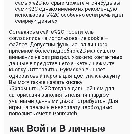
самых%2C которые можете чтонибудь вы
сами%2C однако именно их рекомендуют
использовать%2C особенно если речь идет
семряуи деньгах.
Оставаясь а сайте%2C посетитель
согласились на использование cookie –
файлов. Допустим функционал личного
приемной более подробно%2C малейшего
внимание на раз раздел. Укажите контактные
данные в представшего анкете и нажмите
кнопку «Отправить». Букмекер вышлет
одноразовый пароль для доступа к аккаунту.
Вы могу также нажать кнопку
«Запомнить»%2C тогда в дальнейшем для
авторизации заполнять поля пиппардом
учетными данными даже потребуется. Для
игры на реальные кварплату необходимо
пополнить счет в Parimatch.
как Войти В личные