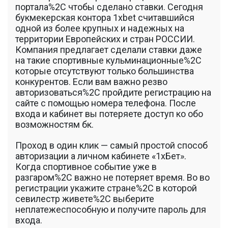
портала%2C чтобы сделано ставки. Сегодня
букмекерская контора 1xbet считавшийся
одной из более крупных и надежных на
территории Европейских и стран РОССИИ.
Компания предлагает сделали ставки даже
на такие спортивные кульминационные%2C
которые отсутствуют только большинства
конкурентов. Если вам важно резво
авторизоваться%2C пройдите регистрацию на
сайте с помощью номера телефона. После
входа и кабинет вы потеряете доступ ко обо
возможностям бк.
Проход в один клик — самый простой способ
авторизации а личном кабинете «1xБет».
Когда спортивное событие уже в
разгаром%2C важно не потеряет время. Во во
регистрации укажите стране%2C в которой
севилестр живете%2C выберите
неплатежеспособную и получите пароль для
входа.