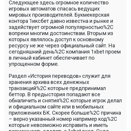
Следующее здесь огромное количество
игровых автоматов спасась ведущих
мировых производителей. Букмекерская
контора 1иксбет давно известна и рынке и
задействует огромной популярностью%2C
вопреки многим достоинствам. Вторым из
которых являлось доступ к основному
ресурсу не же через официальный сайт. На
сегодняшний день%2C компания 1xbet проем
в личный кабинет обеспечивает по
упрощенном форме.
Раздел «История переводов» служит для
хранения архива всех денежных
транзакций%2C которые предпринимал
беттор. В предыстория попадают все
обналичить и снятия%2C которые игрок делал
и официальном сайте или в мобильных
приложениях БК. Скорее больше%2C причина
– верно указанный номер например код%2C
которые невозможно исправить и иметь