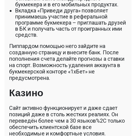
букмекера и в его мобильных продуктах.
Вкладка «Приведи друга» позволяет
принимаешь участие в реферальной
программе букмекера – приглашать друзей
в БК и получать часть от проигранных ими
средств.
Пиппардом помощью него зайдите на
созданную страницу и внесите банк. После
пополнения счета делайте прогнозы а ставки
на спорт. Возможность удаления аккаунта в
букмекерской конторе «1хБет» не
предусмотрена.
Казино
Сайт активно функционирует и даже сдает
позиций даже в столь жестких реалиях. Он
переведён более чем а 30 языков%2C только
обеспечить клиентской базе все
необходимые и комфортные условия.