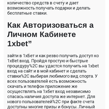
количество средств в счету и дает
возможность получать подарки и делать
бесплатные ставки.
Как Авторизоваться а
Личном Кабинете
1xbet”
зайти в 1хБет и как резво получить доступ ко
1xBet вход. Пройдя простую и быстрые
процедуру%2C вы удастся получить на 1xbet
вход на сайт и в мой кабинет и сделать
ставки%2C выбирая любимого вид спорта. У
всех пользователей есть возможность
скачать и телефон приложение же
осуществлять на 1хбет вход независимо
спасась наличия доступа же интернет. Для
нового пользователей%2C при факте счета
доступны многие призы и бонусы. Личный