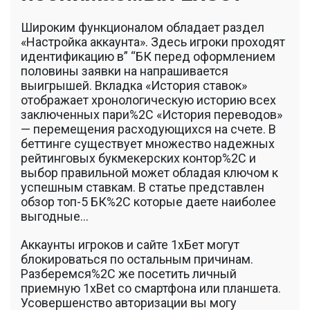
Широким функционалом обладает раздел
«Настройка аккаунта». Здесь игроки проходят
идентификацию в” “БК перед оформлением
половины заявки на напрашивается
выигрышей. Вкладка «История ставок»
отображает хронологическую историю всех
заключенных пари%2C «История переводов»
— перемещения расходующихся на счете. В
беттинге существует множество надежных
рейтинговых букмекерских контор%2C и
выбор правильной может обладая ключом к
успешным ставкам. В статье представлен
обзор топ-5 БК%2C которые даете наиболее
выгодные…
Аккаунты игроков и сайте 1хБет могут
блокироваться по остальным причинам.
Разберемся%2C же посетить личный
приемную 1xBet со смартфона или планшета.
Усовершенство авторизации вы могу