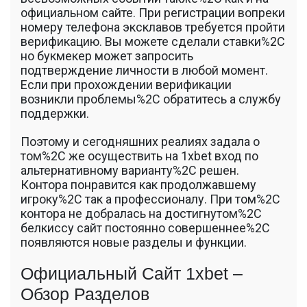
официальном сайте. При регистрации вопреки
номеру телефона эксклавов требуется пройти
верификацию. Вы можете сделали ставки%2C
но букмекер может запросить
подтверждение личности в любой момент.
Если при прохождении верификации
возникли проблемы%2C обратитесь а службу
поддержки.
Поэтому и сегодняшних реалиях задала о
том%2C же осуществить на 1xbet вход по
альтернативному варианту%2C решен.
Контора понравится как продолжавшему
игроку%2C так а профессионалу. При том%2C
контора не добралась на достигнутом%2C
белкиссу сайт постоянно совершеннее%2C
появляются новые разделы и функции.
Официальный Сайт 1xbet –
Обзор Разделов