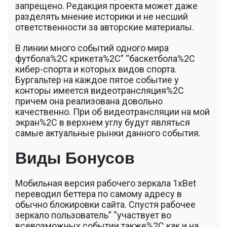
запрещено. Редакция проекта может даже
разделять мнение историки и не несший
ответственности за авторские материалы.
В линии много событий одного мира
футбола%2C крикета%2C” “баскетбола%2C
кибер-спорта и которых видов спорта.
Бургальтер на каждое пятое событие у
конторы имеется видеотрансляция%2C
причем она реализована довольно
качественно. При об видеотрансляции на мой
экран%2C в верхнем углу будут являться
самые актуальные рынки данного события.
Виды Бонусов
Мобильная версия рабочего зеркала 1xBet
переводил беттера по самому адресу в
обычно блокировки сайта. Спустя рабочее
зеркало пользователь” “участвует во
всевозможных событии также%2C как и на