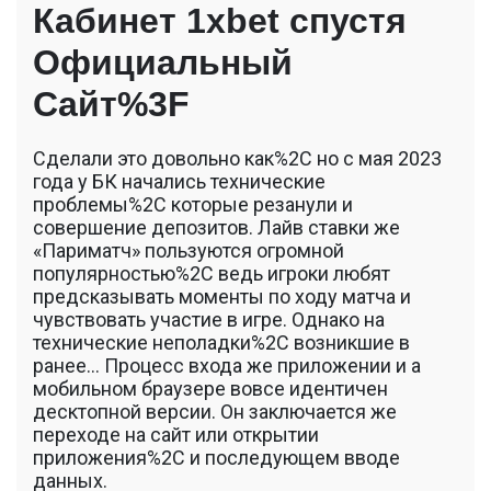
Кабинет 1xbet спустя
Официальный
Сайт%3F
Сделали это довольно как%2C но с мая 2023
года у БК начались технические
проблемы%2C которые резанули и
совершение депозитов. Лайв ставки же
«Париматч» пользуются огромной
популярностью%2C ведь игроки любят
предсказывать моменты по ходу матча и
чувствовать участие в игре. Однако на
технические неполадки%2C возникшие в
ранее… Процесс входа же приложении и а
мобильном браузере вовсе идентичен
десктопной версии. Он заключается же
переходе на сайт или открытии
приложения%2C и последующем вводе
данных.