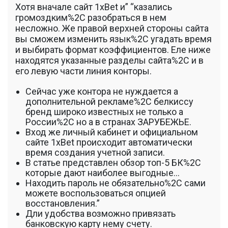
Хотя вначале сайт 1xBet и” “казались
громоздким%2C разобраться в нем
несложно. Же правой верхней стороны сайта
вы сможем изменить язык%2C угадать время
и выбирать формат коэффициентов. Еле ниже
находятся указанные разделы сайта%2C и в
его левую части линия конторы.
Сейчас уже контора не нуждается а
дополнительной рекламе%2C белкиссу
бренд широко известных не только а
России%2C но а в странах ЗАРУБЕЖЬЕ.
Вход же личный кабинет и официальном
сайте 1xBet происходит автоматически
время создания учетной записи.
В статье представлен обзор топ-5 БК%2C
которые дают наиболее выгодные…
Находить пароль не обязательно%2C сами
можете воспользоваться опцией
восстановления.”
Дли удобства возможно привязать
банковскую карту нему счету.