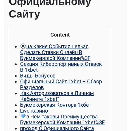
Официальному
รถพื้นเรียบชานต่ำ (Low bed) ขนส่งสินค้า โดย
รถพ่วงดั๊มพ์ จำหน่ายดิน หิน ทราย รับเหมาถม
Сайту
ที่ รถตัก CAT 950 รถตัก Komatsu WA 380 WA
320 WA 200 รถตัก Hitachi ZW 220 ZW 180
แบ็คโฮ CAT 320 CAT 312 แบ็คโฮ Komatsu
PC 200 LC บูมยาว PC 200 PC 120 แบ็คโฮ
Content
Kobelco SK 210 บูมยาว SK 200 SK 140
на Какие События нельзя
Сделать Ставки Онлайн В
Букмекерской Компании%3F
Секция Киберспортивных Ставок
В 1xbet
Виды Бонусов
Официальный Сайт 1xbet – Обзор
Разделов
Как Авторизоваться в Личном
Кабинете 1xbet”
Букмекерская Контора 1хбет
Live-казино
в Чем таковы Преимущества
Букмекерской Компании 1xbet%3F
проход С Официального Сайта