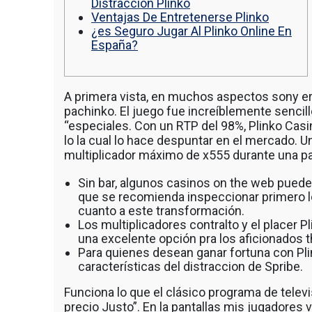
Distraccion Plinko
Ventajas De Entretenerse Plinko
¿es Seguro Jugar Al Plinko Online En
España?
A primera vista, en muchos aspectos sony eri
pachinko. El juego fue increíblemente sencil
“especiales. Con un RTP del 98%, Plinko Casi
lo la cual lo hace despuntar en el mercado. 
multiplicador máximo de x555 durante una par
Sin bar, algunos casinos on the web pueden
que se recomienda inspeccionar primero l
cuanto a este transformación.
Los multiplicadores contralto y el placer P
una excelente opción pra los aficionados t
Para quienes desean ganar fortuna con Pl
características del distraccion de Spribe.
Funciona lo que el clásico programa de televis
precio Justo”. En la pantallas mis jugadores 