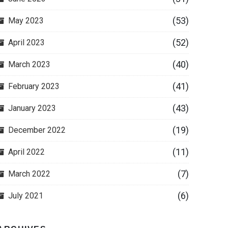
(53)
May 2023
(52)
April 2023
(40)
March 2023
(41)
February 2023
(43)
January 2023
(19)
December 2022
(11)
April 2022
(7)
March 2022
(6)
July 2021