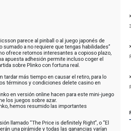
csson parece al pinball o al juego japonés de
lo sumado a no requiere que tengas habilidades”
no ofrece retornos interesantes a copioso plazo,
Una apuesta adhesión permite incluso coger el
tida sobre Plinko con fortuna real.
 tardar más tiempo en causar el retiro, para lo
os términos y condiciones delete casino en
linko en versión online hacen para este mini-juego
he los juegos sobre azar.
inko, hemos resumido las importantes
ión llamado “The Price is definitely Right”, o “El
verán una pirámide y todas las ganancias varían