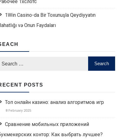
Рабочее 1хслотс
1Win Casino-da Bir Toxunuşla Qeydiyyatın
Rahatlığı və Onun Faydaları
SEACH
RECENT POSTS
Топ онлайн казино: анализ алгоритмов игр
8 February 2025
Сравнение мобильных приложений
букмекерских контор: Как выбрать лучшее?