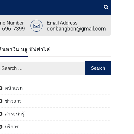
ne Number
Email Address
-696-7399
donbangbon@gmail.com
ค้นหาใน บลู บัฟฟาโล่
หน้าแรก
ข่าวสาร
สาระน่ารู้
บริการ