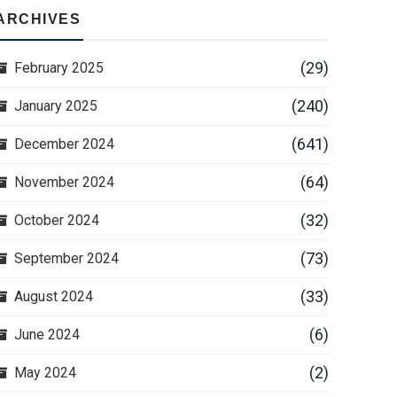
ARCHIVES
(29)
February 2025
(240)
January 2025
(641)
December 2024
(64)
November 2024
(32)
October 2024
(73)
September 2024
(33)
August 2024
(6)
June 2024
(2)
May 2024