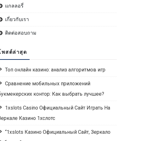
แกลลอรี่
เกี่ยวกับเรา
ติดต่อสอบถาม
โพสต์ล่าสุด
Топ онлайн казино: анализ алгоритмов игр
Сравнение мобильных приложений
букмекерских контор: Как выбрать лучшее?
1xslots Casino Официальный Сайт Играть На
Зеркале Казино 1хслотс
“1xslots Казино Официальный Сайт, Зеркало