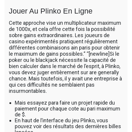
Jouer Au Plinko En Ligne
Cette approche vise un multiplicateur maximum
de 1000x, et cela offre cette fois la possibilité
sobre gains extraordinaires. Les joueurs de
casino expérimentés pratiquent régulièrement
différentes combinaisons ain paris pour obtenir
le maximum de gains possibles.” “[newline]Si le
poker ou le blackjack nécessite la capacité de
bien calculer dans le marché de l’esprit, à Plinko,
vous devez juger entièrement sur are generally
chance. Mais toutefois, il y avait une entreprise à
qui ces difficultés ne semblaient pas
insurmontables.
Mais essayez para faire un projet rapide du
paiement pour chaque cote au pari maximum
de $.
En haut de l’interface du jeu Plinko, vous
pouvez voir des résultats des dernières billes