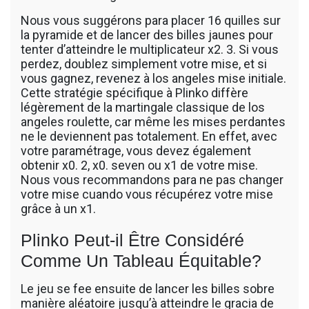
Nous vous suggérons para placer 16 quilles sur
la pyramide et de lancer des billes jaunes pour
tenter d’atteindre le multiplicateur x2. 3. Si vous
perdez, doublez simplement votre mise, et si
vous gagnez, revenez à los angeles mise initiale.
Cette stratégie spécifique à Plinko diffère
légèrement de la martingale classique de los
angeles roulette, car même les mises perdantes
ne le deviennent pas totalement. En effet, avec
votre paramétrage, vous devez également
obtenir x0. 2, x0. seven ou x1 de votre mise.
Nous vous recommandons para ne pas changer
votre mise cuando vous récupérez votre mise
grâce à un x1.
Plinko Peut-il Être Considéré
Comme Un Tableau Équitable?
Le jeu se fee ensuite de lancer les billes sobre
manière aléatoire jusqu’à atteindre le gracia de