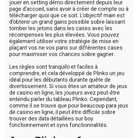
jouer en setting démo directement depuis leur
page d’accueil, sans avoir à créer de compte ou à
télécharger quoi que ce soit. L’objectif main est
d’obtenir un grand gains possible sobre laissant
tomber les jetons dans les cases avec les
récompenses les plus élevées. Vous pouvez
également utiliser votre stratégie de mise en
plaçant vos ne vos paris sur différentes cases
pour maximiser vos chances sobre gagner.
Les règles sont tranquilo et faciles à
comprendre, et cela développé de Plinko un jeu
idéal pour les débutants durante quête de
divertissement. Si vous êtes un amateur de jeux
de casino en ligne, les joueurs avez peut-être
entendu parler du tableau Plinko. Cependant,
comme il se trouve que pour beaucoup para jeux
de casino en ligne, il peut être difficile sobre
trouver des data détaillées sur boy
fonctionnement et syns fonctionnalités.