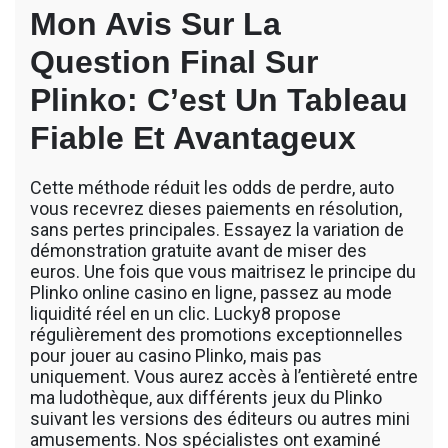
Mon Avis Sur La
Question Final Sur
Plinko: C’est Un Tableau
Fiable Et Avantageux
Cette méthode réduit les odds de perdre, auto
vous recevrez dieses paiements en résolution,
sans pertes principales. Essayez la variation de
démonstration gratuite avant de miser des
euros. Une fois que vous maitrisez le principe du
Plinko online casino en ligne, passez au mode
liquidité réel en un clic. Lucky8 propose
régulièrement des promotions exceptionnelles
pour jouer au casino Plinko, mais pas
uniquement. Vous aurez accès à l’entièreté entre
ma ludothèque, aux différents jeux du Plinko
suivant les versions des éditeurs ou autres mini
amusements. Nos spécialistes ont examiné