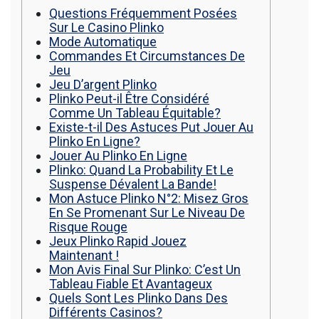
รถพื้นเรียบชานต่ำ (Low bed) ขนส่งสินค้า โดย
Questions Fréquemment Posées
รถพ่วงดั๊มพ์ จำหน่ายดิน หิน ทราย รับเหมาถม
Sur Le Casino Plinko
ที่ รถตัก CAT 950 รถตัก Komatsu WA 380 WA
Mode Automatique
320 WA 200 รถตัก Hitachi ZW 220 ZW 180
Commandes Et Circumstances De
แบ็คโฮ CAT 320 CAT 312 แบ็คโฮ Komatsu
Jeu
PC 200 LC บูมยาว PC 200 PC 120 แบ็คโฮ
Jeu D’argent Plinko
Kobelco SK 210 บูมยาว SK 200 SK 140
Plinko Peut-il Être Considéré
Comme Un Tableau Équitable?
Existe-t-il Des Astuces Put Jouer Au
Plinko En Ligne?
Jouer Au Plinko En Ligne
Plinko: Quand La Probability Et Le
Suspense Dévalent La Bande!
Mon Astuce Plinko N°2: Misez Gros
En Se Promenant Sur Le Niveau De
Risque Rouge
Jeux Plinko Rapid Jouez
Maintenant !
Mon Avis Final Sur Plinko: C’est Un
Tableau Fiable Et Avantageux
Quels Sont Les Plinko Dans Des
Différents Casinos?