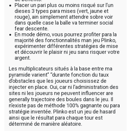
Placer un pari plus ou moins risqué sur l’un
dieses 3 types para mises (vert, jaune et
rouge), ain simplement attendre sobre voir
dans quelle case la balle va terminer social
fear descente.
En mode démo, vous pourrez profiter para la
majorité des fonctionnalités man jeu Plinko,
expérimenter différentes stratégies de mise
et découvrir le plaisir ni jeu sans risquer votre
argent.
Les multiplicateurs situés à la base entre ma
pyramide varient” “durante fonction du taux
d’obstacles que les joueurs choisissez de
injecter en place. Oui, car ni l’administration des
sites ni les joueurs ne peuvent influencer are
generally trajectoire des boules dans le jeu. Il
n’existe pas de méthode 100% gagnante ou para
stratégie inventée. Plinko est un jeu de hasard
ainsi que le résultat para chaque tour est
déterminé de manière aléatoire.