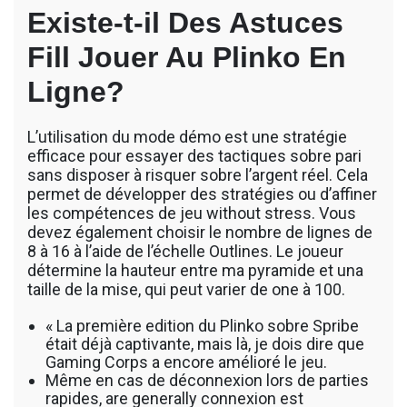
Existe-t-il Des Astuces
Fill Jouer Au Plinko En
Ligne?
L’utilisation du mode démo est une stratégie
efficace pour essayer des tactiques sobre pari
sans disposer à risquer sobre l’argent réel. Cela
permet de développer des stratégies ou d’affiner
les compétences de jeu without stress. Vous
devez également choisir le nombre de lignes de
8 à 16 à l’aide de l’échelle Outlines. Le joueur
détermine la hauteur entre ma pyramide et una
taille de la mise, qui peut varier de one à 100.
« La première edition du Plinko sobre Spribe
était déjà captivante, mais là, je dois dire que
Gaming Corps a encore amélioré le jeu.
Même en cas de déconnexion lors de parties
rapides, are generally connexion est