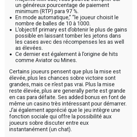
un généreux pourcentage de paiement
minimum (RTP) para 97 %.
En mode automatique,” “le joueur choisit le
nombre de balles de 10 à 1000.
L’objectif primary est d’obtenir le plus de gains
possible en laissant tomber les jetons dans
les cases avec des récompenses les as well
as élevées.
Ce dernier est également à l’origine de hits
comme Aviator ou Mines.
Certains joueurs pensent que plus la mise est
élevée, plus les chances sobre victoire sont
grandes, mais ce n’est pas vrai. Plus la mise
reste élevée, plus are generally perte est grande
en cas para défaite. Ses added bonus en font de
même un casino très intéressant pour démarrer.
J’ai également apprécié que le jeu intègre une
fonction sociale qui offre la possibilité aux
joueurs sobre discuter entre eux
instantanément (un chat).