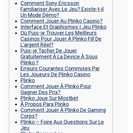
Comment Sony Ericsson
Familiariser Avec Le Jeu? Existe-t-il
Un Mode Démo?
Comment Jouer Au Plinko Casino ?
Interface Et Graphismes I Jeu Plinko
Où Puis-je Trouver Les Meilleurs
Casinos Pour Jouer À Plinko Fill De
L’argent Réel?
Puis-je Tacher De Jouer
Gratuitement À La Device À Sous
Plinko ?
Erreurs Courantes Commises Par
Les Joueurs De Plinko Casino
Plinko
Comment Jouer À Plinko Pour
Gagner Des Prix?
Plinko Joue Sur Mostbet
À Propos Para Plinko
Comment Jouer À Plinko De Gaming
Corps?
Plinko – Foire Aux Questions Sur Le
Jeu