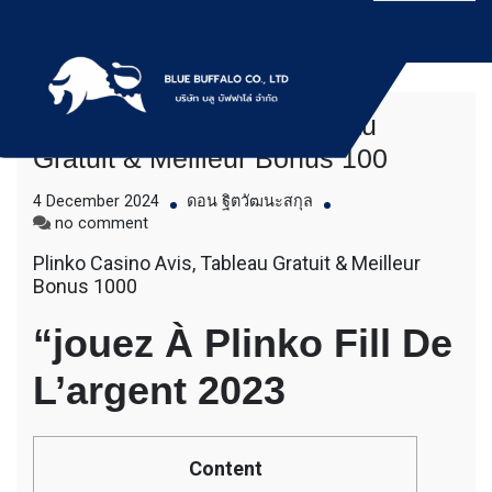
Skip
to
content
Plinko Casino Avis, Tableau
บริการให้เช่าเครื่องจักร สำหรับใช้งานทั่วไป
Bluebuffalo บลูบัฟฟา
Gratuit & Meilleur Bonus 100
โดยเครื่องจักรที่นำมาบริการเป็นเครื่องจักรรุ่น
ใหม่ ทันสมัย ทำงานรวดเร็ว ได้ผลงานที่คุ้มค่า
โล่ ให้บริการเช่า
4 December 2024
ดอน ฐิตวัฒนะสกุล
ราคายุติธรรม ขุดดิน ตักหิน ตักทราย ตัก
on
no comment
ถ่านหิน ตักกะลาปาร์ม ตักไม้สับ ตักวู๊ดชิป ตัก
Plinko
เครื่องจักร อย่างมือ
แร่ ตักสินค้าต่างๆ ขนย้ายเครื่องจักร โดยรถ
Plinko Casino Avis, Tableau Gratuit & Meilleur
Casino
เทลเลอร์ รถพื้นเรียบชานต่ำ (Low bed) ขนส่ง
Bonus 1000
Avis,
อาชีพ
สินค้า โดยรถพ่วงดั๊มพ์ จำหน่ายดิน หิน ทราย
Tableau
รับเหมาถมที่ รถตัก CAT 950 รถตัก Komatsu
“jouez À Plinko Fill De
Gratuit
WA 380 WA 320 WA 200 รถตัก Hitachi ZW
&
220 ZW 180 แบ็คโฮ CAT 320 CAT 312 แบ็ค
Meilleur
L’argent 2023
โฮ Komatsu PC 200 LC บูมยาว PC 200 PC
Bonus
120 แบ็คโฮ Kobelco SK 210 บูมยาว SK 200
100
SK 140ขุดดิน ตักหิน ตักทราย ตักถ่านหิน
ตักกะลาปาร์ม ตักไม้สับ ตักวู๊ดชิป ตักแร่ ตัก
Content
สินค้าต่างๆ ขนย้ายเครื่องจักร โดยรถเทลเลอร์