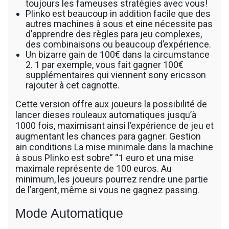
toujours les fameuses stratégies avec vous!
Plinko est beaucoup in addition facile que des
autres machines à sous et eine nécessite pas
d’apprendre des règles para jeu complexes,
des combinaisons ou beaucoup d’expérience.
Un bizarre gain de 100€ dans la circumstance
2. 1 par exemple, vous fait gagner 100€
supplémentaires qui viennent sony ericsson
rajouter à cet cagnotte.
Cette version offre aux joueurs la possibilité de
lancer dieses rouleaux automatiques jusqu’à
1000 fois, maximisant ainsi l’expérience de jeu et
augmentant les chances para gagner. Gestion
ain conditions La mise minimale dans la machine
à sous Plinko est sobre” “1 euro et una mise
maximale représente de 100 euros. Au
minimum, les joueurs pourrez rendre une partie
de l’argent, même si vous ne gagnez passing.
Mode Automatique