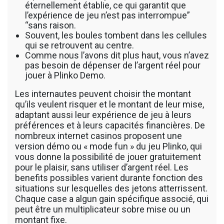
éternellement établie, ce qui garantit que
l’expérience de jeu n’est pas interrompue”
“sans raison.
Souvent, les boules tombent dans les cellules
qui se retrouvent au centre.
Comme nous l’avons dit plus haut, vous n’avez
pas besoin de dépenser de l’argent réel pour
jouer à Plinko Demo.
Les internautes peuvent choisir the montant
qu’ils veulent risquer et le montant de leur mise,
adaptant aussi leur expérience de jeu à leurs
préférences et à leurs capacités financières. De
nombreux internet casinos proposent une
version démo ou « mode fun » du jeu Plinko, qui
vous donne la possibilité de jouer gratuitement
pour le plaisir, sans utiliser d’argent réel. Les
benefits possibles varient durante fonction des
situations sur lesquelles des jetons atterrissent.
Chaque case a algun gain spécifique associé, qui
peut être un multiplicateur sobre mise ou un
montant fixe.