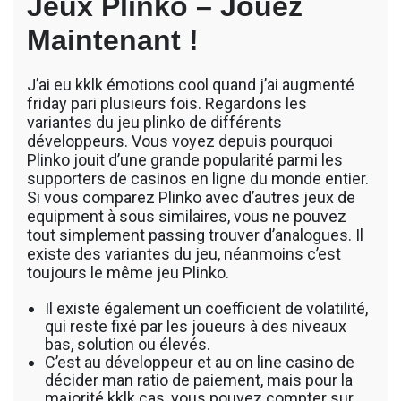
Jeux Plinko – Jouez
Maintenant !
J’ai eu kklk émotions cool quand j’ai augmenté
friday pari plusieurs fois. Regardons les
variantes du jeu plinko de différents
développeurs. Vous voyez depuis pourquoi
Plinko jouit d’une grande popularité parmi les
supporters de casinos en ligne du monde entier.
Si vous comparez Plinko avec d’autres jeux de
equipment à sous similaires, vous ne pouvez
tout simplement passing trouver d’analogues. Il
existe des variantes du jeu, néanmoins c’est
toujours le même jeu Plinko.
Il existe également un coefficient de volatilité,
qui reste fixé par les joueurs à des niveaux
bas, solution ou élevés.
C’est au développeur et au on line casino de
décider man ratio de paiement, mais pour la
majorité kklk cas, vous pouvez compter sur