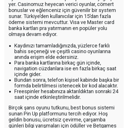
yer. Casinomuz heyecan verici oyunlar, cömert
bonuslar ve eğlenceniz için güvenilir bir system
sunar. Türkiye’den kullanıcılar için 15’dan fazla
ödeme sistemi mevcuttur. Visa ve Master card
banka kartları pra yatırmanın en popüler yolu
olmaya devam ediyor.
Kaydınızı tamamladığınızda, yüzlerce farklı
bahis seçeneği ve çeşitli casino oyunlarına
anında erişim elde edersiniz.
Para banka kartlarına birkaç gün içinde,
navigation cüzdanlara ise en fazla birkaç saat
içinde gider.
Bundan sonra, telefon kişisel kabinde başka bir
formda belirtilmesi istenecek bir kod alacaktır.
Freespinler hesabınıza aktarıldıktan sonraki 24
saat içinde etkinleştirilmelidir.
Birçok şans oyunu tutkunu, best bonus sistemi
sunan Pin Up platformunu tercih ediyor. Hoş
geldin bonusu, ücretsiz çevirme, çarşamba
günleri bilgi yarışmaları için ödüller ve Betgames