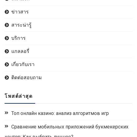
ข่าวสาร
สาระน่ารู้
บริการ
แกลลอรี่
เกี่ยวกับเรา
ติดต่อสอบถาม
โพสต์ล่าสุด
Топ онлайн казино: анализ алгоритмов игр
Сравнение мобильных приложений букмекерских
контор: Как выбрать лучшее?