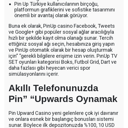
Pin Up Türkiye kullanıcılarının birçoğu,
platformun grafiklerini ve sofistike tasarımını
önemli bir avantaj olarak görüyor.
Buna ek olarak, PinUp casino Facebook, Tweets
ve Google+ gibi popüler sosyal ağlar aracılığıyla
hızlı bir şekilde kayıt olma olanağı sunar. Tercih
ettiğiniz sosyal ağı seçin, hesabınıza giriş yapın
ve PinUp otomatik olarak bir hesap oluşturmak
için” “gerekli bilgilere erişime izin verin. PınUp TV
SET oyunları kategorisi Boks, Futbol Grid, Dart ve
daha fazlası gibi heyecan verici spor
simülasyonlarını içerir.
Akıllı Telefonunuzda
Pin” “Upwards Oynamak
Pin Upward Casino yeni gelenlere çok iyi davranır
ve onlara esnek bir başlangıç bonusları sistemi
sunar. Böylece ilk depozitonuzda %100, 10 USD