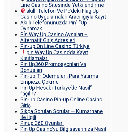
รถพื้นเรียบชานต่ำ (Low bed) ขนส่งสินค้า โดย
Line Casino Sitesinde Yetkilendirme
รถพ่วงดั๊มพ์ จำหน่ายดิน หิน ทราย รับเหมาถม
akıllı Telefon Ve Pc’deki Flag Up
ที่ รถตัก CAT 950 รถตัก Komatsu WA 380 WA
Casino Uygulamaları Aracılığıyla Kayıt
320 WA 200 รถตัก Hitachi ZW 220 ZW 180
Akıllı Telefonunuzda Pin” “Up
แบ็คโฮ CAT 320 CAT 312 แบ็คโฮ Komatsu
Oynamak
PC 200 LC บูมยาว PC 200 PC 120 แบ็คโฮ
Pin Way Up Casino Aynaları –
Kobelco SK 210 บูมยาว SK 200 SK 140
Alternatif Giriş Adresleri
Pin-up On Line Casino Türkiye
pin Way Up Casino’da Kayıt
Kısıtlamaları
Pin Up360 Promosyonları Və
Bonusları
Pin-up Tr Ödemeleri: Para Yatırma
Empieza Çekme
Pin Up Hesabı Türkiye’de Nasıl”
“açılır?
Pin-up Casino Pin-up Online Casino
Giriş
Sıkça Sorulan Sorular — Kumarhane
İle İlgili
Pinup 360 Oyunları
Pin Up Casino’yu Bilgisayarınıza Nasıl