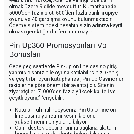
web sitesi Türkçe, Azerice ve İngilizce dahil
olmak üzere 9 dilde mevcuttur. Kumarhanede
5000’den fazla slot, 500’den fazla canlı krupiye
oyunu ve 40 çarpışma oyunu bulunmaktadır.
Ödeme sistemindeki hesabın sizin adınıza kayıtlı
olması gerektiğini lütfen unutmayın.
Pin Up360 Promosyonları Və
Bonusları
Gece geç saatlerde Pin-Up on line casino giriş
yapmış olsanız bile oyuna katılabilirsiniz. Geniş
ve çeşitli bir oyun kütüphanesi, Pin Up Casino’nun
rakiplerine göre önemli bir avantajıdır. Sitenin
ziyaretçileri 7. 000’den fazla yüksek kaliteli ve
çeşitli oyuna” “erişebilir.
Kötü bir ruh halindeyseniz, Pin Up online on
line casino yönetimi kesinlikle onu
yükseltmenin bir yolunu biliyor.
Canlı destek departmanına bağlanarak, tüm
bonuslarla alakalı talepte bulunabilirsiniz.