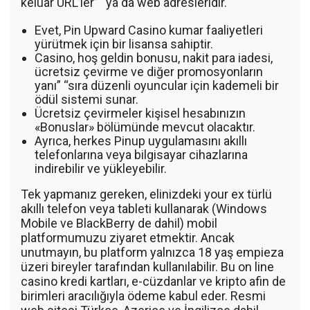
keluar URL’ler” “ya da web adresleridir.
Evet, Pin Upward Casino kumar faaliyetleri
yürütmek için bir lisansa sahiptir.
Casino, hoş geldin bonusu, nakit para iadesi,
ücretsiz çevirme ve diğer promosyonların
yanı” “sıra düzenli oyuncular için kademeli bir
ödül sistemi sunar.
Ücretsiz çevirmeler kişisel hesabınızın
«Bonuslar» bölümünde mevcut olacaktır.
Ayrıca, herkes Pinup uygulamasını akıllı
telefonlarına veya bilgisayar cihazlarına
indirebilir ve yükleyebilir.
Tek yapmanız gereken, elinizdeki your ex türlü
akıllı telefon veya tableti kullanarak (Windows
Mobile ve BlackBerry de dahil) mobil
platformumuzu ziyaret etmektir. Ancak
unutmayın, bu platform yalnızca 18 yaş empieza
üzeri bireyler tarafından kullanılabilir. Bu on line
casino kredi kartları, e-cüzdanlar ve kripto afin de
birimleri aracılığıyla ödeme kabul eder. Resmi