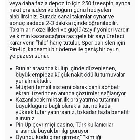
veya daha fazla depozito için 250 freespin, ayrıca
nakit pra iadesi ve doğum günü hediyeleri
alabilirsiniz. Burada sanal takımlar oynar ve
sonuç sadece 2-3 dakika içinde öğrenilebilir.
Takımların özellikleri ve güçlü/zayıf yönleri vardır
ve kimin kazanacağına rastgele bir sayı üreteci
karar verir, “hile” hariç tutulur. Spor bahisleri için
Pin-Up, kapsamlı bir ödeme ile geniş bir oyun
yelpazesi sunar.
Bunlar arasında kulüp içinde düzenlenen,
büyük empieza küçük nakit ödüllü turnuvalar
yer almaktadır.
Müşteri temsil sistemi olarak canlı sohbet
ekranı üzerinden anında çözümler sağlanıyor.
Kazanılacak miktar, ilk pra yatırma tutarının
büyüklüğüne bağlı olarak artar; ne kadar
yüksek tutar yatırırsanız, to kadar fazla benefit
alırsınız.
Pin Up çevrimiçi casino, Türk kullanıcılar
arasında büyük bir ilgi görüyor.
Oyuncu kodu girer girmez,” “kimliği