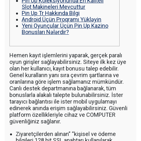
Pin Up Koleksiyonunda En Kaliteli
Slot Makineleri Mevcuttur
Pin Up Tr Hakkında Bilgi
Android Üçün Proqramı Yükləyin
Yeni Oyunçular Üçün Pin Up Kazino
Bonusları Nələrdir?
Hemen kayıt işlemlerini yaparak, gerçek paralı
oyun girişler sağlayabilirsiniz. Siteye ilk kez üye
olan her kullanıcı, kayıt bonusu talep edebilir.
Genel kuralların yanı sıra çevrim şartlarına ve
oranlarına göre işlem sağlamanız mümkündür.
Canlı destek departmanına bağlanarak, tüm
bonuslarla alakalı talepte bulunabilirsiniz. İster
tarayıcı bağlantısı ile ister mobil uygulamayı
edinerek anında erişim sağlayabilirsiniz. Güvenli
platform özellikleriyle cihaz ve COMPUTER
güvenliğiniz sağlanır.
Ziyaretçilerden alınan” “kişisel ve ödeme
bilgileri 128 bit SSL anahtarı kullanılarak