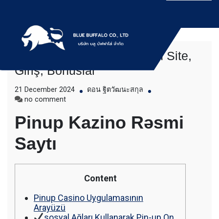
Skip
to
content
Pin Up Casino Türkiye Sah Site,
บริการให้เช่าเครื่องจักร สำหรับใช้งานทั่วไป
Bluebuffalo บลูบัฟฟา
Giriş, Bonuslar
โดยเครื่องจักรที่นำมาบริการเป็นเครื่องจักรรุ่น
ใหม่ ทันสมัย ทำงานรวดเร็ว ได้ผลงานที่คุ้มค่า
โล่ ให้บริการเช่า
21 December 2024
ดอน ฐิตวัฒนะสกุล
ราคายุติธรรม ขุดดิน ตักหิน ตักทราย ตัก
on
no comment
ถ่านหิน ตักกะลาปาร์ม ตักไม้สับ ตักวู๊ดชิป ตัก
Pin
เครื่องจักร อย่างมือ
แร่ ตักสินค้าต่างๆ ขนย้ายเครื่องจักร โดยรถ
Pinup Kazino Rəsmi
Up
เทลเลอร์ รถพื้นเรียบชานต่ำ (Low bed) ขนส่ง
Casino
อาชีพ
สินค้า โดยรถพ่วงดั๊มพ์ จำหน่ายดิน หิน ทราย
Saytı
Türkiye
รับเหมาถมที่ รถตัก CAT 950 รถตัก Komatsu
Sah
WA 380 WA 320 WA 200 รถตัก Hitachi ZW
Site,
220 ZW 180 แบ็คโฮ CAT 320 CAT 312 แบ็ค
Giriş,
โฮ Komatsu PC 200 LC บูมยาว PC 200 PC
Bonuslar
Content
120 แบ็คโฮ Kobelco SK 210 บูมยาว SK 200
SK 140ขุดดิน ตักหิน ตักทราย ตักถ่านหิน
Pinup Casino Uygulamasının
ตักกะลาปาร์ม ตักไม้สับ ตักวู๊ดชิป ตักแร่ ตัก
Arayüzü
สินค้าต่างๆ ขนย้ายเครื่องจักร โดยรถเทลเลอร์
sosyal Ağları Kullanarak Pin-up On