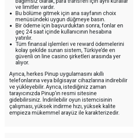
bağımsız olarak, para transferi için aynı kurallar
ve limitler vardır.
Bu bölüme gitmek için ana sayfanın choix
menüsündeki uygun düğmeye basın.
Bir ödeme için başvurduktan sonra, fonlar en
geç 24 saat içinde kullanıcının hesabına
yatırılır.
Tüm finansal işlemleri ve reward ödemelerini
kolay şekilde sunan sistem, Türkiye’de en
güvenli on line casino şirketleri arasında yer
alıyor.
Ayrıca, herkes Pinup uygulamasını akıllı
telefonlarına veya bilgisayar cihazlarına indirebilir
ve yükleyebilir. Ayrıca, istediğiniz zaman
tarayıcınızda Pinup’ın resmi sitesine
gidebilirsiniz. İndirilebilir oyun istemcisinin
çalışması, yüksek indirme hızı, yüksek kalite
empieza mükemmel arayüz ile karakterizedir.