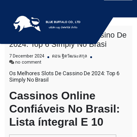
Skip
to
content
Os Melhores Slots De Cassino De
บริการให้เช่าเครื่องจักร สำหรับใช้งานทั่วไป
Bluebuffalo บลูบัฟฟา
2024: Top 6 Simply No Brasi
โดยเครื่องจักรที่นำมาบริการเป็นเครื่องจักรรุ่น
ใหม่ ทันสมัย ทำงานรวดเร็ว ได้ผลงานที่คุ้มค่า
โล่ ให้บริการเช่า
7 December 2024
ดอน ฐิตวัฒนะสกุล
ราคายุติธรรม ขุดดิน ตักหิน ตักทราย ตัก
on
no comment
ถ่านหิน ตักกะลาปาร์ม ตักไม้สับ ตักวู๊ดชิป ตัก
Os
เครื่องจักร อย่างมือ
แร่ ตักสินค้าต่างๆ ขนย้ายเครื่องจักร โดยรถ
Os Melhores Slots De Cassino De 2024: Top 6
Melhores
เทลเลอร์ รถพื้นเรียบชานต่ำ (Low bed) ขนส่ง
Simply No Brasil
Slots
อาชีพ
สินค้า โดยรถพ่วงดั๊มพ์ จำหน่ายดิน หิน ทราย
De
รับเหมาถมที่ รถตัก CAT 950 รถตัก Komatsu
Cassinos Online
Cassino
WA 380 WA 320 WA 200 รถตัก Hitachi ZW
De
220 ZW 180 แบ็คโฮ CAT 320 CAT 312 แบ็ค
2024:
Confiáveis No Brasil:
โฮ Komatsu PC 200 LC บูมยาว PC 200 PC
Top
120 แบ็คโฮ Kobelco SK 210 บูมยาว SK 200
6
Lista íntegral E 10
SK 140ขุดดิน ตักหิน ตักทราย ตักถ่านหิน
Simply
ตักกะลาปาร์ม ตักไม้สับ ตักวู๊ดชิป ตักแร่ ตัก
No
สินค้าต่างๆ ขนย้ายเครื่องจักร โดยรถเทลเลอร์
Brasi