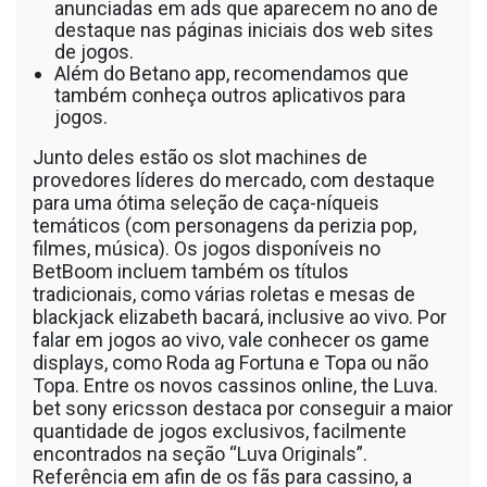
anunciadas em ads que aparecem no ano de
destaque nas páginas iniciais dos web sites
de jogos.
Além do Betano app, recomendamos que
também conheça outros aplicativos para
jogos.
Junto deles estão os slot machines de
provedores líderes do mercado, com destaque
para uma ótima seleção de caça-níqueis
temáticos (com personagens da perizia pop,
filmes, música). Os jogos disponíveis no
BetBoom incluem também os títulos
tradicionais, como várias roletas e mesas de
blackjack elizabeth bacará, inclusive ao vivo. Por
falar em jogos ao vivo, vale conhecer os game
displays, como Roda ag Fortuna e Topa ou não
Topa. Entre os novos cassinos online, the Luva.
bet sony ericsson destaca por conseguir a maior
quantidade de jogos exclusivos, facilmente
encontrados na seção “Luva Originals”.
Referência em afin de os fãs para cassino, a