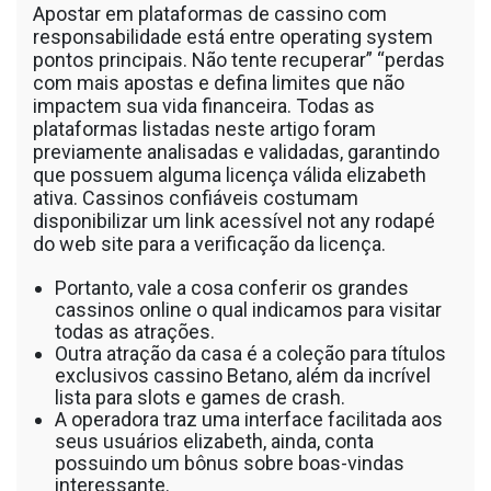
Apostar em plataformas de cassino com
responsabilidade está entre operating system
pontos principais. Não tente recuperar” “perdas
com mais apostas e defina limites que não
impactem sua vida financeira. Todas as
plataformas listadas neste artigo foram
previamente analisadas e validadas, garantindo
que possuem alguma licença válida elizabeth
ativa. Cassinos confiáveis costumam
disponibilizar um link acessível not any rodapé
do web site para a verificação da licença.
Portanto, vale a cosa conferir os grandes
cassinos online o qual indicamos para visitar
todas as atrações.
Outra atração da casa é a coleção para títulos
exclusivos cassino Betano, além da incrível
lista para slots e games de crash.
A operadora traz uma interface facilitada aos
seus usuários elizabeth, ainda, conta
possuindo um bônus sobre boas-vindas
interessante.