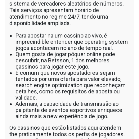
sistema de vereadores aleatórios de números.
Tais serviços apresentam horário de
atendimento no regime 24/7, tendo uma
disponibilidade ampliada.
Para apostar na um cassino ao vivo, é
imprecindible entender que operating system
jogos acontecem no ano de tempo real.
Quem gosta de jogar pôquer online pode
descubrir, na Betsson, 1 dos melhores
cassinos para jogar este jogo.
É comum que novos apostadores sejam
tentados por uma oferta para valor elevado,
search engine optimization que reconheçam
detalhes, como os requisitos de aposta ou
validade.
Ademais, a capacidade de transmissão ao
palpitante de eventos esportivos enriquece
ainda mais a new experiência de jogo.
Os cassinos que estão listados aqui atendem
the praticamente todos os perfis de jogadores.