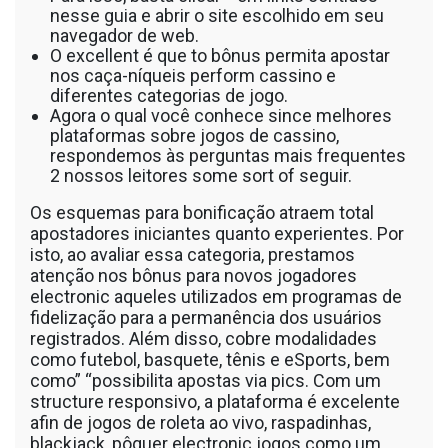
nesse guia e abrir o site escolhido em seu
navegador de web.
O excellent é que to bônus permita apostar
nos caça-níqueis perform cassino e
diferentes categorias de jogo.
Agora o qual você conhece since melhores
plataformas sobre jogos de cassino,
respondemos às perguntas mais frequentes
2 nossos leitores some sort of seguir.
Os esquemas para bonificação atraem total
apostadores iniciantes quanto experientes. Por
isto, ao avaliar essa categoria, prestamos
atenção nos bônus para novos jogadores
electronic aqueles utilizados em programas de
fidelização para a permanência dos usuários
registrados. Além disso, cobre modalidades
como futebol, basquete, tênis e eSports, bem
como” “possibilita apostas via pics. Com um
structure responsivo, a plataforma é excelente
afin de jogos de roleta ao vivo, raspadinhas,
blackjack, pôquer electronic jogos como um