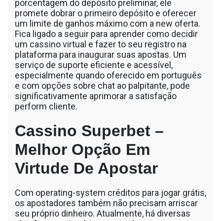
porcentagem do depósito preliminar, ele
promete dobrar o primeiro depósito e oferecer
um limite de ganhos máximo com a new oferta.
Fica ligado a seguir para aprender como decidir
um cassino virtual e fazer to seu registro na
plataforma para inaugurar suas apostas. Um
serviço de suporte eficiente e acessível,
especialmente quando oferecido em português
e com opções sobre chat ao palpitante, pode
significativamente aprimorar a satisfação
perform cliente.
Cassino Superbet –
Melhor Opção Em
Virtude De Apostar
Com operating-system créditos para jogar grátis,
os apostadores também não precisam arriscar
seu próprio dinheiro. Atualmente, há diversas