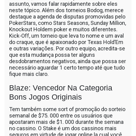
assunto, vamos falar rapidamente sobre eles
neste tópico. Além dos torneios Bodog, merece
destaque a agenda de disputas promovidas pelo
PokerStars, como Stars Seasons, Sunday Million,
Knockout Holdem poker e muitos diferentes.
Kick-Off, um torneio que leva to nome e um aval
do craque, que é apaixonado por Texas Hold’Em
e outras variações. Por outro equipo, acredita-se
que esta mudança possa ter alguns
desdobramentos negativos, ainda que possa ser
necessário aguardar 1 certo tempo até que tudo
fique mais claro.
Blaze: Vencedor Na Categoria
Bons Jogos Originais
Tem também some sort of promoção do sorteio
semanal de $75. 000 entre os usuários que
apostaram mais de $1. 000 durante the semana
no cassino. O Stake é um dos cassinos mais
seguros em virtude de jogar online la cual você