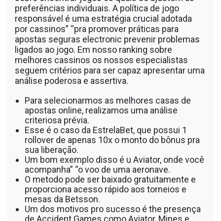
preferências individuais. A política de jogo
responsável é uma estratégia crucial adotada
por cassinos” “pra promover práticas para
apostas seguras electronic prevenir problemas
ligados ao jogo. Em nosso ranking sobre
melhores cassinos os nossos especialistas
seguem critérios para ser capaz apresentar uma
análise poderosa e assertiva.
Para selecionarmos as melhores casas de
apostas online, realizamos uma análise
criteriosa prévia.
Esse é o caso da EstrelaBet, que possui 1
rollover de apenas 10x o monto do bônus pra
sua liberação.
Um bom exemplo disso é u Aviator, onde você
acompanha” “o voo de uma aeronave.
O metodo pode ser baixado gratuitamente e
proporciona acesso rápido aos torneios e
mesas da Betsson.
Um dos motivos pro sucesso é the presença
de Accident Games como Aviator, Mines e