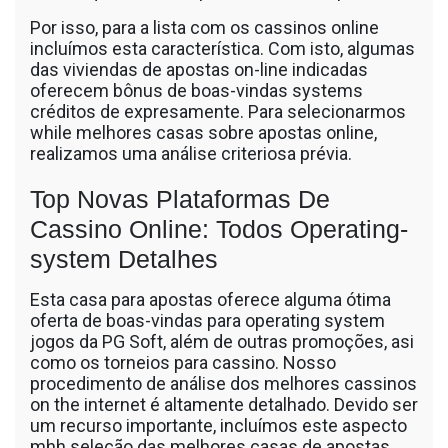
Por isso, para a lista com os cassinos online
incluímos esta característica. Com isto, algumas
das viviendas de apostas on-line indicadas
oferecem bônus de boas-vindas systems
créditos de expresamente. Para selecionarmos
while melhores casas sobre apostas online,
realizamos uma análise criteriosa prévia.
Top Novas Plataformas De
Cassino Online: Todos Operating-
system Detalhes
Esta casa para apostas oferece alguma ótima
oferta de boas-vindas para operating system
jogos da PG Soft, além de outras promoções, asi
como os torneios para cassino. Nosso
procedimento de análise dos melhores cassinos
on the internet é altamente detalhado. Devido ser
um recurso importante, incluímos este aspecto
mhh seleção das melhores casas de apostas