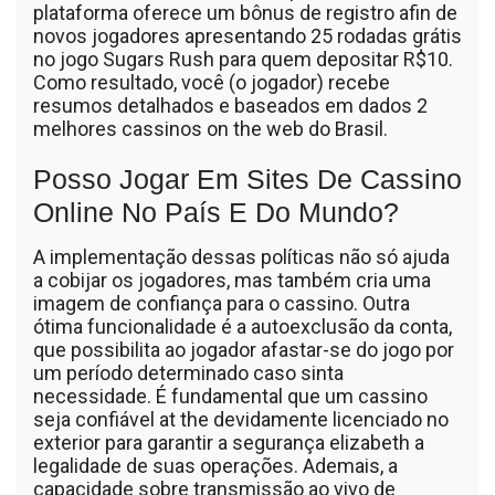
plataforma oferece um bônus de registro afin de
novos jogadores apresentando 25 rodadas grátis
no jogo Sugars Rush para quem depositar R$10.
Como resultado, você (o jogador) recebe
resumos detalhados e baseados em dados 2
melhores cassinos on the web do Brasil.
Posso Jogar Em Sites De Cassino
Online No País E Do Mundo?
A implementação dessas políticas não só ajuda
a cobijar os jogadores, mas também cria uma
imagem de confiança para o cassino. Outra
ótima funcionalidade é a autoexclusão da conta,
que possibilita ao jogador afastar-se do jogo por
um período determinado caso sinta
necessidade. É fundamental que um cassino
seja confiável at the devidamente licenciado no
exterior para garantir a segurança elizabeth a
legalidade de suas operações. Ademais, a
capacidade sobre transmissão ao vivo de