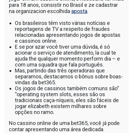
para 18 anos, consistir no Brasil e ze cadastrar
na organizacion escolhida
aposta
.
Os brasileiros têm visto várias notícias e
reportagens de TV a respeito de fraudes
relacionadas apresentando jogos de apostas
e cassinos online.
E se por azar você tiver uma dúvida, é só
acionar o serviço de atendimento, la cual te
ajuda the qualquer momento perform dia – e
com uma squadra que fala português.
Mas, partindo das três operadoras que
separamos, destacamos o bônus sobre boas-
vindas da bet365.
Os jogos de cassinos também comuns são”
“operating system slots, esses são os
tradicionais caça-níqueis, eles são fáceis de
jogar elizabeth existem milhares sobre
opções no ramo.
No cassino online de uma bet365, você já pode
contar apresentando uma área dedicada