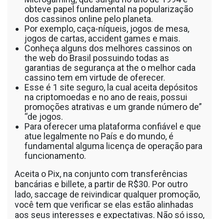
obteve papel fundamental na popularização
dos cassinos online pelo planeta.
Por exemplo, caça-níqueis, jogos de mesa,
jogos de cartas, accident games e mais.
Conheça alguns dos melhores cassinos on
the web do Brasil possuindo todas as
garantias de segurança at the o melhor cada
cassino tem em virtude de oferecer.
Esse é 1 site seguro, la cual aceita depósitos
na criptomoedas e no ano de reais, possui
promoções atrativas e um grande número de”
“de jogos.
Para oferecer uma plataforma confiável e que
atue legalmente no País e do mundo, é
fundamental alguma licença de operação para
funcionamento.
Aceita o Pix, na conjunto com transferências
bancárias e billete, a partir de R$30. Por outro
lado, saccage de reivindicar qualquer promoção,
você tem que verificar se elas estão alinhadas
aos seus interesses e expectativas. Não só isso,