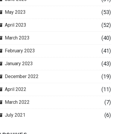
(53)
May 2023
(52)
April 2023
(40)
March 2023
(41)
February 2023
(43)
January 2023
(19)
December 2022
(11)
April 2022
(7)
March 2022
(6)
July 2021