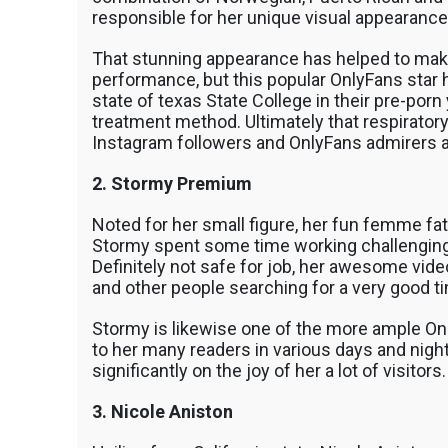
responsible for her unique visual appearance
That stunning appearance has helped to make 
performance, but this popular OnlyFans star 
state of texas State College in their pre-porn
treatment method. Ultimately that respiratory 
Instagram followers and OnlyFans admirers a
2. Stormy Premium
Noted for her small figure, her fun femme fat
Stormy spent some time working challengin
Definitely not safe for job, her awesome vide
and other people searching for a very good t
Stormy is likewise one of the more ample On
to her many readers in various days and night
significantly on the joy of her a lot of visitors.
3. Nicole Aniston