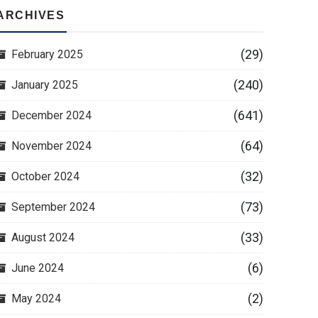
ARCHIVES
(29)
February 2025
(240)
January 2025
(641)
December 2024
(64)
November 2024
(32)
October 2024
(73)
September 2024
(33)
August 2024
(6)
June 2024
(2)
May 2024