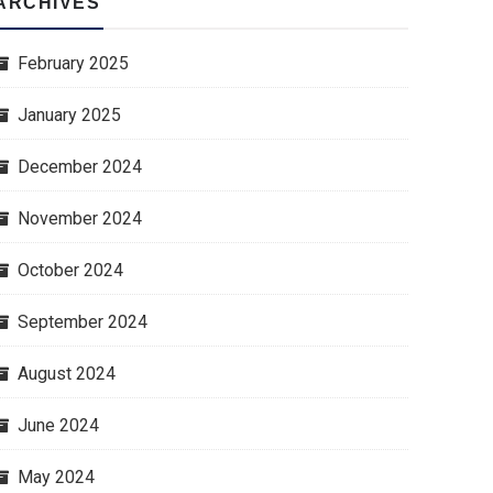
ARCHIVES
February 2025
January 2025
December 2024
November 2024
October 2024
September 2024
August 2024
June 2024
May 2024