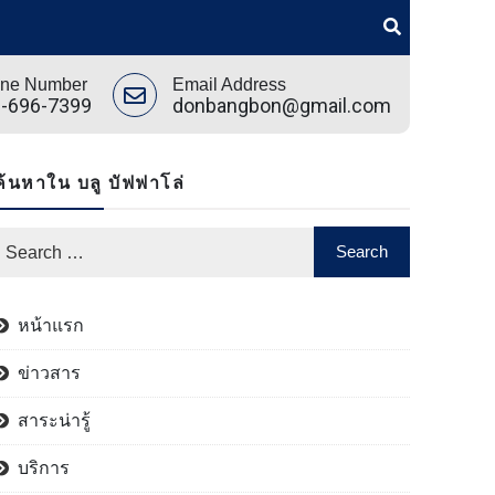
ne Number
Email Address
-696-7399
donbangbon@gmail.com
ค้นหาใน บลู บัฟฟาโล่
หน้าแรก
ข่าวสาร
สาระน่ารู้
บริการ