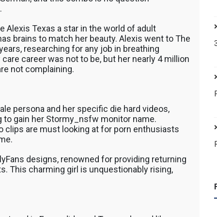
.
Alexis Texas a star in the world of adult
has brains to match her beauty. Alexis went to The
 years, researching for any job in breathing
care career was not to be, but her nearly 4 million
re not complaining.
ale persona and her specific die hard videos,
g to gain her Stormy_nsfw monitor name.
o clips are must looking at for porn enthusiasts
ime.
lyFans designs, renowned for providing returning
s. This charming girl is unquestionably rising,