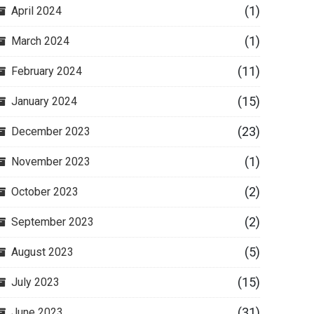
(1)
April 2024
(1)
March 2024
(11)
February 2024
(15)
January 2024
(23)
December 2023
(1)
November 2023
(2)
October 2023
(2)
September 2023
(5)
August 2023
(15)
July 2023
(31)
June 2023