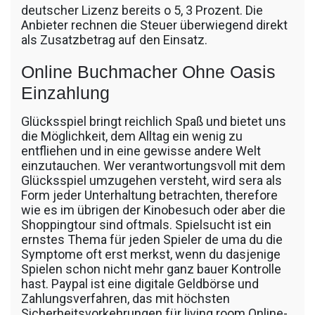
deutscher Lizenz bereits o 5, 3 Prozent. Die
Anbieter rechnen die Steuer überwiegend direkt
als Zusatzbetrag auf den Einsatz.
Online Buchmacher Ohne Oasis
Einzahlung
Glücksspiel bringt reichlich Spaß und bietet uns
die Möglichkeit, dem Alltag ein wenig zu
entfliehen und in eine gewisse andere Welt
einzutauchen. Wer verantwortungsvoll mit dem
Glücksspiel umzugehen versteht, wird sera als
Form jeder Unterhaltung betrachten, therefore
wie es im übrigen der Kinobesuch oder aber die
Shoppingtour sind oftmals. Spielsucht ist ein
ernstes Thema für jeden Spieler de uma du die
Symptome oft erst merkst, wenn du dasjenige
Spielen schon nicht mehr ganz bauer Kontrolle
hast. Paypal ist eine digitale Geldbörse und
Zahlungsverfahren, das mit höchsten
Sicherheitsvorkehrungen für living room Online-