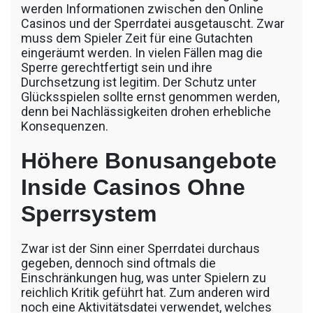
werden Informationen zwischen den Online
Casinos und der Sperrdatei ausgetauscht. Zwar
muss dem Spieler Zeit für eine Gutachten
eingeräumt werden. In vielen Fällen mag die
Sperre gerechtfertigt sein und ihre
Durchsetzung ist legitim. Der Schutz unter
Glücksspielen sollte ernst genommen werden,
denn bei Nachlässigkeiten drohen erhebliche
Konsequenzen.
Höhere Bonusangebote
Inside Casinos Ohne
Sperrsystem
Zwar ist der Sinn einer Sperrdatei durchaus
gegeben, dennoch sind oftmals die
Einschränkungen hug, was unter Spielern zu
reichlich Kritik geführt hat. Zum anderen wird
noch eine Aktivitätsdatei verwendet, welches