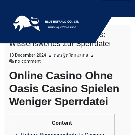
Skip
to
content
Online Casinos Abzgl Oasis:
บริการให้เช่าเครื่องจักร สำหรับใช้งานทั่วไป
Bluebuffalo บลูบัฟฟา
Wissenswertes Zur Sperrdatei
โดยเครื่องจักรที่นำมาบริการเป็นเครื่องจักรรุ่น
ใหม่ ทันสมัย ทำงานรวดเร็ว ได้ผลงานที่คุ้มค่า
โล่ ให้บริการเช่า
13 December 2024
ดอน ฐิตวัฒนะสกุล
ราคายุติธรรม ขุดดิน ตักหิน ตักทราย ตัก
on
no comment
ถ่านหิน ตักกะลาปาร์ม ตักไม้สับ ตักวู๊ดชิป ตัก
Online
เครื่องจักร อย่างมือ
แร่ ตักสินค้าต่างๆ ขนย้ายเครื่องจักร โดยรถ
Online Casino Ohne
Casinos
เทลเลอร์ รถพื้นเรียบชานต่ำ (Low bed) ขนส่ง
Abzgl
อาชีพ
สินค้า โดยรถพ่วงดั๊มพ์ จำหน่ายดิน หิน ทราย
Oasis Casino Spielen
Oasis:
รับเหมาถมที่ รถตัก CAT 950 รถตัก Komatsu
Wissenswertes
WA 380 WA 320 WA 200 รถตัก Hitachi ZW
Zur
Weniger Sperrdatei
220 ZW 180 แบ็คโฮ CAT 320 CAT 312 แบ็ค
Sperrdatei
โฮ Komatsu PC 200 LC บูมยาว PC 200 PC
120 แบ็คโฮ Kobelco SK 210 บูมยาว SK 200
SK 140ขุดดิน ตักหิน ตักทราย ตักถ่านหิน
Content
ตักกะลาปาร์ม ตักไม้สับ ตักวู๊ดชิป ตักแร่ ตัก
สินค้าต่างๆ ขนย้ายเครื่องจักร โดยรถเทลเลอร์
Höhere Bonusangebote In Casinos