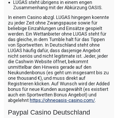
LUGAS steht übrigens in einem engen
Zusammenhang mit der Abkürzung OASIS.
In einem Casino abzgl. LUGAS hingegen koennte
zu jeder Zeit ohne Zwangspause sowie für
beliebige Einzahlungen und Einsätze gespielt
werden. Ein Wettanbieter ohne LUGAS steht für
das gleiche, in dem Tumble halt für das Tippen
von Sportwetten. In Deutschland steht ohne
LUGAS häufig dafür, dass dasjenige Angebot
nicht seriös und nicht legitimate ist. Jeder, jeder
die Cashwin Website öffnet, bekommt
unmittelbar den Hinweis gerade auf den
Neukundenbonus (es geht um insgesamt bis zu
one thousand €), und muss direkt auf
Registrieren klicken. Auf Wunsch wird der Added
bonus für neue Kunden ausgewählt (es existiert
auch ein Sportwetten Bonus Angebot) und
abgelehnt
https://ohneoasis-casino.com/
.
Paypal Casino Deutschland