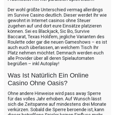
Der wohl größte Unterschied vermag allerdings
im Survive Casino deutlich. Dieser werdet Ihr wie
gewohnt in Internet casinos ohne Steuer
zugehen auf und dort eure Einsätze platzieren
können. Sei es Blackjack, Sic Bo, Survive
Baccarat, Texas Hold’em, jegliche Varianten des
Roulette oder gar die neuen Gameshows – es ist
auch euch überlassen, an welchem Tisch Ihr
Platz nehmen möchtet. Demnach werden euch
alle Provider über all deren Spielautomaten
begrüßen – inkl Autoplay!
Was Ist Natürlich Ein Online
Casino Ohne Oasis?
Ohne andere Hinweise wird pass away Sperre
für das volles Jahr erhoben. Auf Wunsch lässt
sich die Zeitspanne auf mindestens drei Monate
verkürzen. Sobald die Sperre beroende ist, kann
dieser betroffene Spieler keinen Einfluss mehr