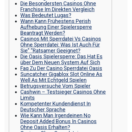
Die Besondersten Casinos Ohne
Franchise Im Direkten Vergleich
Was Bedeutet Lugas?
Wann Kann Frühestens Perish
Aufhebung Einer Spielersperre
Beantragt Werden?
Casinos Mit Sperrdatei Vs Casinos
Ohne Sperrdatei: Was Ist Auch Für
Sie” “Ratsamer Geeignet?
Die Oasis Spielersperre: Das Hat Es
über Dem Neuen System Auf Sich
Faq Zu Der Casino Sperrdatei Oasis
Suncatcher Gigablox Slot Online As
Well As Mit Echtgeld Spielen
Betrugsversuche Vom Spieler
Cashwin – Testsieger Casinos Ohne
Limits
Kompetenter Kundendienst In
Deutscher Sprache
Wie Kann Man Irgendeinen No
Deposit Added Bonus In Casinos
Ohne Oasis Erhalten?