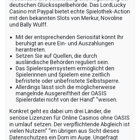
deutschen Glücksspielbehörde. Das LordLucky
Casino mit Paypal bietet echte Spielothek-Action
mit den bekannten Slots von Merkur, Novoline
und Bally Wulff.
Mit der entsprechenden Seriosität könnt Ihr
beruhigt an eure Ein- und Auszahlungen
herantreten.
Setzen Sie auf Quellen, die durch
ausländische Behörden reguliert sein.
Das Spielersperrsystem ermöglicht den
Spielerinnen und Spielern eine zeitlich
befristete oder unbefristete Selbstsperre.
Allerdings lässt sich die möglicherweise
mangelnde Ausgereiftheit der OASIS
Spielerdatei nicht von der Hand” “weisen.
Konkret geht es dabei um drei Länder, die
seriöse Lizenzen für Online Casinos ohne OASIS
in umlauf setzen. Der verpflichtende Abgleich ist
vielen Nutzern” “im übrigen aus Sicht dieses
Datenschutzes ein Dorn im Auge. Ungefragt