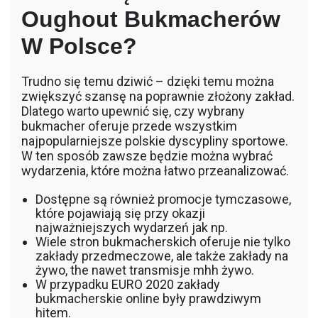
Oughout Bukmacherów
W Polsce?
Trudno się temu dziwić – dzięki temu można
zwiększyć szansę na poprawnie złożony zakład.
Dlatego warto upewnić się, czy wybrany
bukmacher oferuje przede wszystkim
najpopularniejsze polskie dyscypliny sportowe.
W ten sposób zawsze będzie można wybrać
wydarzenia, które można łatwo przeanalizować.
Dostępne są również promocje tymczasowe,
które pojawiają się przy okazji
najważniejszych wydarzeń jak np.
Wiele stron bukmacherskich oferuje nie tylko
zakłady przedmeczowe, ale także zakłady na
żywo, the nawet transmisje mhh żywo.
W przypadku EURO 2020 zakłady
bukmacherskie online były prawdziwym
hitem.