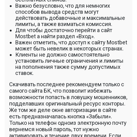
Важно безусловно, что для немногих
способов вывода средств могут
действовать добавочные и максимальные
лимиты, а также взиматься комиссия.
Для чтобы достаточно перейти а сайт
Mostbet а найти раздел «Вход».
Важен отметить, что доступ к сайту Mostbet
может быть невелик в некоторых странах.
Клиенты не должно самостоятельно
установить личные ограничения и лимиты
на пополнения также сумму допустимых
ставок.
Скачивать последнее рекомендуем только с
самого сайта БК, что позволит избежать
возможности попасть в ловушку мошенников,
подделавших оригинальный ресурс конторы.
Же том же деле окне авторизации в сайте
есть предназначалась кнопка «Забыли».
Только на телефон одноиз электронную почту
вернемся новый пароль, тот нужно
активировать и течение двух времени. Если