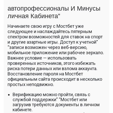
автопрофессионалы И Минусы
личная Кабинета”
Начинаете свою игру с Мостбет уже
следующее и наслаждайтесь пятерным
спектром возможностей для ставок на спорт
и другие азартные игры. Доступ к учетной”
“записи возможен через веб-версию,
мобильное приложение или рабочее зеркало.
Важнее условие — использовать
проверенных источников, этого избежать
риска потери данных или взлома аккаунта.
Восстановление пароля на Мостбет
официальным сайта происходит в несколько
простых неподвижно.
Верификацию можно пройти, связь с
службой поддержки” “Мостбет или
загрузив требуются документы в личном
кабинете.