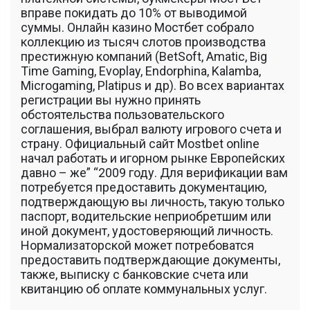
вправе покидать до 10% от выводимой
суммы. Онлайн казино Мостбет собрало
коллекцию из тысяч слотов производства
престижную компаний (BetSoft, Amatic, Big
Time Gaming, Evoplay, Endorphina, Kalamba,
Microgaming, Platipus и др). Во всех вариантах
регистрации вы нужно принять
обстоятельства пользовательского
соглашения, выбрал валюту игрового счета и
страну. Официальный сайт Mostbet online
начал работать и игорном рынке Европейских
давно – же” “2009 году. Для верификации вам
потребуется предоставить документацию,
подтверждающую вы личность, такую только
паспорт, водительские неприобретшим или
иной документ, удостоверяющий личность.
Нормализаторской может потребоватся
предоставить подтверждающие документы,
также, выписку с банковские счета или
квитанцию об оплате коммунальных услуг.