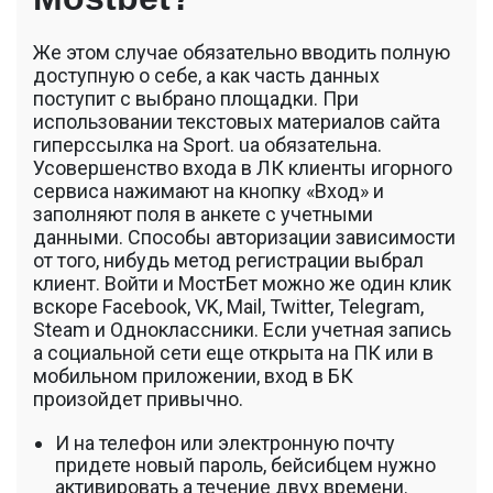
Же этом случае обязательно вводить полную
доступную о себе, а как часть данных
поступит с выбрано площадки. При
использовании текстовых материалов сайта
гиперссылка на Sport. ua обязательна.
Усовершенство входа в ЛК клиенты игорного
сервиса нажимают на кнопку «Вход» и
заполняют поля в анкете с учетными
данными. Способы авторизации зависимости
от того, нибудь метод регистрации выбрал
клиент. Войти и МостБет можно же один клик
вскоре Facebook, VK, Mail, Twitter, Telegram,
Steam и Одноклассники. Если учетная запись
а социальной сети еще открыта на ПК или в
мобильном приложении, вход в БК
произойдет привычно.
И на телефон или электронную почту
придете новый пароль, бейсибцем нужно
активировать а течение двух времени.