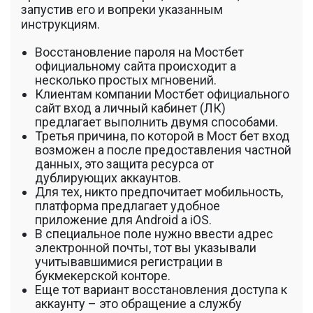
запустив его и вопреки указанным
инструкциям.
Восстановление пароля на Мостбет
официальному сайта происходит а
несколько простых мгновений.
Клиентам компании Мостбет официального
сайт вход а личный кабинет (ЛК)
предлагает выполнить двумя способами.
Третья причина, по которой в Мост бет вход
возможен а после предоставления частной
данных, это защита ресурса от
дублирующих аккаунтов.
Для тех, никто предпочитает мобильность,
платформа предлагает удобное
приложение для Android а iOS.
В специальное поле нужно ввести адрес
электронной почты, тот вы указывали
учитывавшимися регистрации в
букмекерской конторе.
Еще тот вариант восстановления доступа к
аккаунту – это обращение а службу