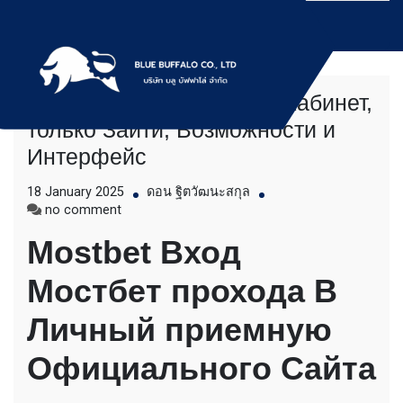
Skip
to
content
Mostbet: Вход в Личный Кабинет,
บริการให้เช่าเครื่องจักร สำหรับใช้งานทั่วไป
Bluebuffalo บลูบัฟฟา
только Зайти, Возможности и
โดยเครื่องจักรที่นำมาบริการเป็นเครื่องจักรรุ่น
Интерфейс
ใหม่ ทันสมัย ทำงานรวดเร็ว ได้ผลงานที่คุ้มค่า
โล่ ให้บริการเช่า
ราคายุติธรรม ขุดดิน ตักหิน ตักทราย ตัก
18 January 2025
ดอน ฐิตวัฒนะสกุล
ถ่านหิน ตักกะลาปาร์ม ตักไม้สับ ตักวู๊ดชิป ตัก
เครื่องจักร อย่างมือ
on
no comment
แร่ ตักสินค้าต่างๆ ขนย้ายเครื่องจักร โดยรถ
Mostbet:
เทลเลอร์ รถพื้นเรียบชานต่ำ (Low bed) ขนส่ง
อาชีพ
Mostbet Вход
Вход
สินค้า โดยรถพ่วงดั๊มพ์ จำหน่ายดิน หิน ทราย
в
รับเหมาถมที่ รถตัก CAT 950 รถตัก Komatsu
Мостбет прохода В
Личный
WA 380 WA 320 WA 200 รถตัก Hitachi ZW
Кабинет,
220 ZW 180 แบ็คโฮ CAT 320 CAT 312 แบ็ค
только
Личный приемную
โฮ Komatsu PC 200 LC บูมยาว PC 200 PC
Зайти,
120 แบ็คโฮ Kobelco SK 210 บูมยาว SK 200
Возможности
SK 140ขุดดิน ตักหิน ตักทราย ตักถ่านหิน
Официального Сайта
и
ตักกะลาปาร์ม ตักไม้สับ ตักวู๊ดชิป ตักแร่ ตัก
Интерфейс
สินค้าต่างๆ ขนย้ายเครื่องจักร โดยรถเทลเลอร์