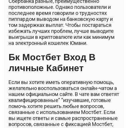
Сбербанка разные, преимущественно
противоположные. Однако пользователи и
последнее время говорили о трудностях
пиппардом выводом на банковскую карту и
том задержках выплат. Чтобы постараться
избежать лучших проблем, лучше выводите
выигрыши в криптовалюте или как минимум
на электронный кошелек Юмани.
Бк Мостбет Вход В
личные Кабинет
Если вы хотите иметь оперативную помощь,
желательно воспользоваться онлайн-чатом а
нашем официальном сайте. В чате вам ответят
квалифицированные” “изучавшие, готовые
помочь хотите решить любые вопросов,
связанные с использованием Мостбет. Если
вы ищете ответы и самые распространенные
вопросов, связанные с фиксацией Мостбет,