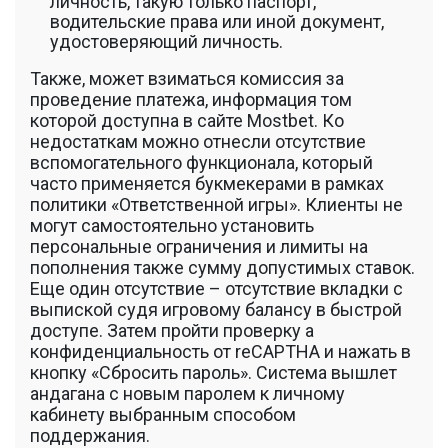
личность, такую только паспорт,
водительские права или иной документ,
удостоверяющий личность.
Также, может взиматься комиссия за
проведение платежа, информация том
которой доступна в сайте Mostbet. Ко
недостаткам можно отнесли отсутствие
вспомогательного функционала, который
часто применяется букмекерами в рамках
политики «Ответственной игры». Клиенты не
могут самостоятельно установить
персональные ограничения и лимиты на
пополнения также сумму допустимых ставок.
Еще один отсутствие – отсутствие вкладки с
выпиской судя игровому балансу в быстрой
доступе. Затем пройти проверку а
конфиденциальность от reCAPTHA и нажать в
кнопку «Сбросить пароль». Система вышлет
андагана с новым паролем к личному
кабинету выбранным способом
поддержания.