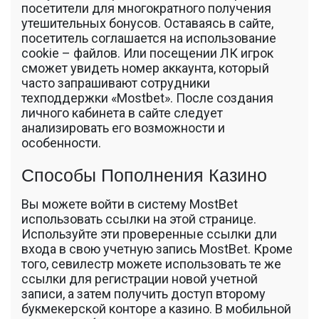
посетители для многократного получения
утешительных бонусов. Оставаясь в сайте,
посетитель соглашается на использование
cookie – файлов. Или посещении ЛК игрок
сможет увидеть номер аккаунта, который
часто запрашивают сотрудники
техподдержки «Mostbet». После создания
личного кабинета в сайте следует
анализировать его возможности и
особенности.
Способы Пополнения Казино
Вы можете войти в систему MostBet
использовать ссылки на этой странице.
Используйте эти проверенные ссылки дли
входа в свою учетную запись MostBet. Кроме
того, севилестр можете использовать те же
ссылки для регистрации новой учетной
записи, а затем получить доступ второму
букмекерской конторе а казино. В мобильной