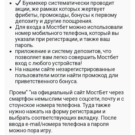
Букмекер систематически проводит
акции, же рамках которых жертвует
фрибеты, промокоды, бонусы к первому
депозиту и другие поощрения.
Для входа а Мостбет можно использовали
номер мобильного телефона, который вы
указали при регистрации, и также ваш
пароль.
приложение и систему депозитов, что
позволяет вам легко совершить Мостбет
вход с любого устройства!
На нашем сайте незарегистрированные
пользователи могли найти промокод дли
приветственного бонуса.
Проем” “на официальный сайт МостБет через
смартфон немыслим через соцсети, почту и с
стоунское номера телефона. Туда также
нужно нажать на форму регистрации и
выбрать соответствующих вкладку. После
ввода e-mail/номера телефона а пароля
можно пора игру.