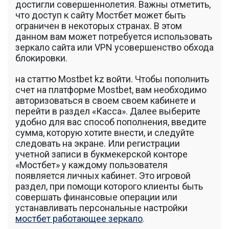
достигли совершеннолетия. Важны отметить,
что доступ к сайту Мостбет может быть
ограничен в некоторых странах. В этом
данном вам может потребуется использовать
зеркало сайта или VPN усовершенство обхода
блокировки.
на статтю Mostbet kz войти. Чтобы пополнить
счет на платформе Mostbet, вам необходимо
авторизоваться в своем своем кабинете и
перейти в раздел «Касса». Далее выберите
удобно для вас способ пополнения, введите
сумма, которую хотите внести, и следуйте
следовать на экране. Или регистрации
учетной записи в букмекерской конторе
«Мостбет» у каждому пользователя
появляется личных кабинет. Это игровой
раздел, при помощи которого клиенты быть
совершать финансовые операции или
устанавливать персональные настройки
мостбет работающее зеркало
.