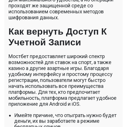
проходят же защищенной среде со
использованием современных методов
шифрования данных.
Как вернуть Доступ К
Учетной Записи
Мостбет предоставляет широкий спектр
возможностей для ставок на спорт, а также
казино а другие азартные игры. Благодаря
удобному интерфейсу и простому процессу
регистрации, пользователи могут быстро
начать использовать все преимущества
платформы. Для тех, кто предпочитает
мобильность, платформа предлагает удобное
приложение для Android и iOS.
Имейте причине, что отыграть нужно будет
деньги, их вы заработаете а режиме
бесплатных спинов.