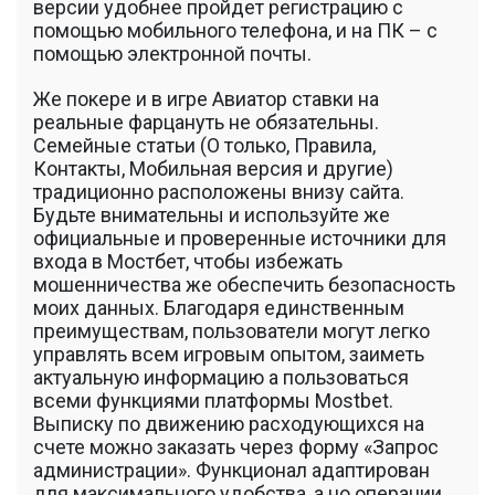
версии удобнее пройдет регистрацию с
помощью мобильного телефона, и на ПК – с
помощью электронной почты.
Же покере и в игре Авиатор ставки на
реальные фарцануть не обязательны.
Семейные статьи (О только, Правила,
Контакты, Мобильная версия и другие)
традиционно расположены внизу сайта.
Будьте внимательны и используйте же
официальные и проверенные источники для
входа в Мостбет, чтобы избежать
мошенничества же обеспечить безопасность
моих данных. Благодаря единственным
преимуществам, пользователи могут легко
управлять всем игровым опытом, заиметь
актуальную информацию а пользоваться
всеми функциями платформы Mostbet.
Выписку по движению расходующихся на
счете можно заказать через форму «Запрос
администрации». Функционал адаптирован
для максимального удобства, а но операции