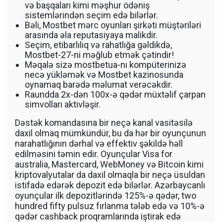
və başqaları kimi məşhur ödəniş
sistemlərindən seçim edə bilərlər.
Bəli, Mostbet mərc oyunları şirkəti müştəriləri
arasında əla reputasiyaya malikdir.
Seçim, etibarlılıq və rahatlığa gəldikdə,
Mostbet-27-ni məğlub etmək çətindir!
Məqalə sizə mostbetua-nı kompüterinizə
necə yükləmək və Mostbet kazinosunda
oynamaq barədə məlumat verəcəkdir.
Raundda 2x-dən 100x-ə qədər müxtəlif çarpan
simvolları aktivləşir.
Dəstək komandasına bir neçə kanal vasitəsilə
daxil olmaq mümkündür, bu da hər bir oyunçunun
narahatlığının dərhal və effektiv şəkildə həll
edilməsini təmin edir. Oyunçular Visa for
australia, Mastercard, WebMoney və Bitcoin kimi
kriptovalyutalar da daxil olmaqla bir neçə üsuldan
istifadə edərək depozit edə bilərlər. Azərbaycanlı
oyunçular ilk depozitlərində 125%-ə qədər, two
hundred fifty pulsuz fırlanma tələb edə və 10%-ə
qədər cashback proqramlarında iştirak edə