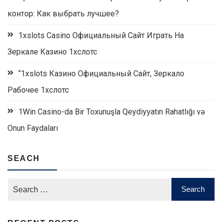
контор: Как выбрать лучшее?
1xslots Casino Официальный Сайт Играть На
Зеркале Казино 1хслотс
“1xslots Казино Официальный Сайт, Зеркало
Рабочее 1хслотс
1Win Casino-da Bir Toxunuşla Qeydiyyatın Rahatlığı və
Onun Faydaları
SEACH