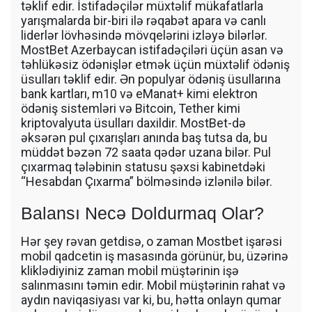
təklif edir. İstifadəçilər müxtəlif mükafatlarla
yarışmalarda bir-biri ilə rəqabət apara və canlı
liderlər lövhəsində mövqelərini izləyə bilərlər.
MostBet Azerbaycan istifadəçiləri üçün asan və
təhlükəsiz ödənişlər etmək üçün müxtəlif ödəniş
üsulları təklif edir. Ən populyar ödəniş üsullarına
bank kartları, m10 və eManat+ kimi elektron
ödəniş sistemləri və Bitcoin, Tether kimi
kriptovalyuta üsulları daxildir. MostBet-də
əksərən pul çıxarışları anında baş tutsa da, bu
müddət bəzən 72 saata qədər uzana bilər. Pul
çıxarmaq tələbinin statusu şəxsi kabinetdəki
“Hesabdan Çıxarma” bölməsində izlənilə bilər.
Balansı Necə Doldurmaq Olar?
Hər şey rəvan getdisə, o zaman Mostbet işarəsi
mobil qadcetin iş masasında görünür, bu, üzərinə
kliklədiyiniz zaman mobil müştərinin işə
salınmasını təmin edir. Mobil müştərinin rahat və
aydın naviqasiyası var ki, bu, hətta onlayn qumar