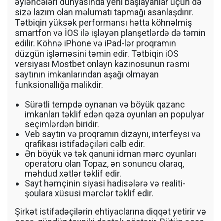
əyləncələri dünyasında yeni başlayanlar üçün də
sizə lazım olan məlumatı tapmağı asanlaşdırır.
Tətbiqin yüksək performansı hətta köhnəlmiş
smartfon və İOS ilə işləyən planşetlərdə də təmin
edilir. Köhnə iPhone və iPad-lər proqramın
düzgün işləməsini təmin edir. Tətbiqin iOS
versiyası Mostbet onlayn kazinosunun rəsmi
saytının imkanlarından aşağı olmayan
funksionallığa malikdir.
Sürətli tempdə oynanan və böyük qazanc
imkanları təklif edən qəza oyunları ən populyar
seçimlərdən biridir.
Veb saytın və proqramın dizaynı, interfeysi və
qrafikası istifadəçiləri cəlb edir.
Ən böyük və tək qanuni idman mərc oyunları
operatoru olan Topaz, ən sonuncu olaraq,
məhdud xətlər təklif edir.
Sayt həmçinin siyasi hadisələrə və realiti-
şoulara xüsusi mərclər təklif edir.
Şirkət istifadəçilərin ehtiyaclarına diqqət yetirir və