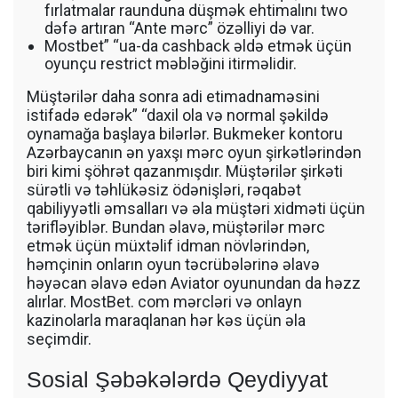
fırlatmalar raunduna düşmək ehtimalını two
dəfə artıran “Ante mərc” özəlliyi də var.
Mostbet” “ua-da cashback əldə etmək üçün
oyunçu restrict məbləğini itirməlidir.
Müştərilər daha sonra adi etimadnaməsini
istifadə edərək” “daxil ola və normal şəkildə
oynamağa başlaya bilərlər. Bukmeker kontoru
Azərbaycanın ən yaxşı mərc oyun şirkətlərindən
biri kimi şöhrət qazanmışdır. Müştərilər şirkəti
sürətli və təhlükəsiz ödənişləri, rəqabət
qabiliyyətli əmsalları və əla müştəri xidməti üçün
tərifləyiblər. Bundan əlavə, müştərilər mərc
etmək üçün müxtəlif idman növlərindən,
həmçinin onların oyun təcrübələrinə əlavə
həyəcan əlavə edən Aviator oyunundan da həzz
alırlar. MostBet. com mərcləri və onlayn
kazinolarla maraqlanan hər kəs üçün əla
seçimdir.
Sosial Şəbəkələrdə Qeydiyyat