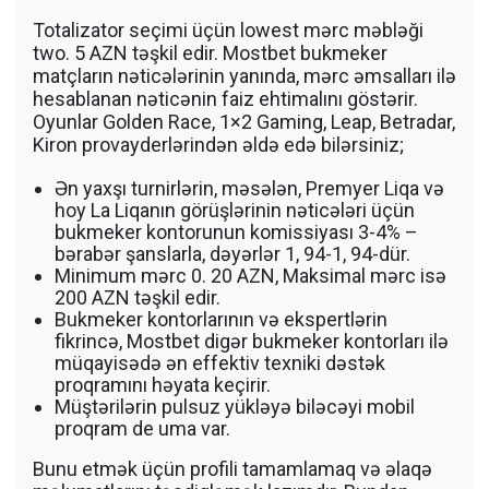
Totalizator seçimi üçün lowest mərc məbləği
two. 5 AZN təşkil edir. Mostbet bukmeker
matçların nəticələrinin yanında, mərc əmsalları ilə
hesablanan nəticənin faiz ehtimalını göstərir.
Oyunlar Golden Race, 1×2 Gaming, Leap, Betradar,
Kiron provayderlərindən əldə edə bilərsiniz;
Ən yaxşı turnirlərin, məsələn, Premyer Liqa və
hoy La Liqanın görüşlərinin nəticələri üçün
bukmeker kontorunun komissiyası 3-4% –
bərabər şanslarla, dəyərlər 1, 94-1, 94-dür.
Minimum mərc 0. 20 AZN, Maksimal mərc isə
200 AZN təşkil edir.
Bukmeker kontorlarının və ekspertlərin
fikrincə, Mostbet digər bukmeker kontorları ilə
müqayisədə ən effektiv texniki dəstək
proqramını həyata keçirir.
Müştərilərin pulsuz yükləyə biləcəyi mobil
proqram de uma var.
Bunu etmək üçün profili tamamlamaq və əlaqə