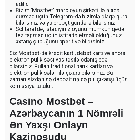
edilir.
Bizim ‘Mostbet’ mərc oyun şirkəti ilə əlaqə
qurmaq üçün Telegram-da bizimlə əlaqə qura
bilərsiniz və ya e-poçt göndərə bilərsiniz.
Sol tərəfdə, istədiyiniz oyunu mümkün qədər
tez tapmaq üçün istifadə etməli olduğunuz
axtarış çubuğunu aperitivo bilərsiniz.
Siz Mostbet-də kredit kartı, debet kartı və ahora
elektron pul kisəsi vasitəsilə ödəniş edə
bilərsiniz. Pulları traditional bank kartları və
elektron pul kisələri ilə çıxara bilərsiniz. Bu
zaman sizdən nə depozit nə də pul çıxarışı üçün
komissiya tutulur.
Casino Mostbet –
Azərbaycanın 1 Nömrəli
Ən Yaxşı Onlayn
Kazinosudu