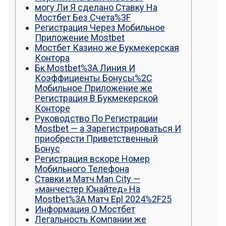
могу Ли Я сделано Ставку На
Мостбет Без Счета%3F
Регистрация Через Мобильное
Приложение Mostbet
Мостбет Казино же Букмекерская
Контора
Бк Mostbet%3A Линия И
Коэффициенты Бонусы%2C
Мобильное Приложение же
Регистрация В Букмекерской
Конторе
Руководство По Регистрации
Mostbet — а Зарегистрироваться И
приобрести Приветственный
Бонус
Регистрация вскоре Номер
Мобильного Телефона
Ставки и Матч Man City —
«манчестер Юнайтед» На
Mostbet%3A Матч Epl 2024%2F25
Информация О Мостбет
Легальность Компании же