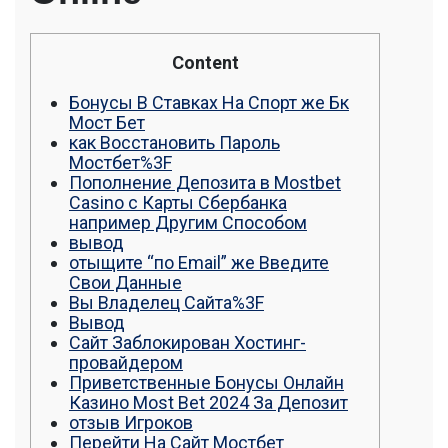
รถพื้นเรียบชานต่ำ (Low bed) ขนส่งสินค้า โดย
только
รถพ่วงดั๊มพ์ จำหน่ายดิน หิน ทราย รับเหมาถม
Регистрация
ที่ รถตัก CAT 950 รถตัก Komatsu WA 380 WA
Content
320 WA 200 รถตัก Hitachi ZW 220 ZW 180
แบ็คโฮ CAT 320 CAT 312 แบ็คโฮ Komatsu
Бонусы В Ставках На Спорт же Бк
PC 200 LC บูมยาว PC 200 PC 120 แบ็คโฮ
Мост Бет
Kobelco SK 210 บูมยาว SK 200 SK 140
как Восстановить Пароль
Мостбет%3F
Пополнение Депозита в Mostbet
Casino с Карты Сбербанка
например Другим Способом
вывод
отыщите “по Email” же Введите
Свои Данные
Вы Владелец Сайта%3F
Вывод
Сайт Заблокирован Хостинг-
провайдером
Приветственные Бонусы Онлайн
Казино Most Bet 2024 За Депозит
отзыв Игроков
Перейти На Сайт Мостбет