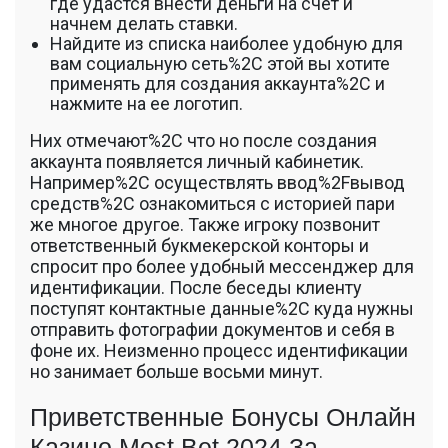
где удастся внести деньги на счет и
начнем делать ставки.
Найдите из списка наиболее удобную для
вам социальную сеть%2C этой вы хотите
применять для создания аккаунта%2C и
нажмите на ее логотип.
Них отмечают%2C что но после создания
аккаунта появляется личный кабинетик.
Например%2C осуществлять ввод%2Fвывод
средств%2C ознакомиться с историей пари
же многое другое. Также игроку позвонит
ответственный букмекерской конторы и
спросит про более удобный мессенджер для
идентификации. После беседы клиенту
поступят контактные данные%2C куда нужны
отправить фотографии документов и себя в
фоне их. Неизменно процесс идентификации
но занимает больше восьми минут.
Приветственные Бонусы Онлайн
Казино Most Bet 2024 За