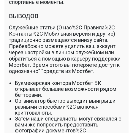
спортивные моменты.
выводов
Служебные статьи (О нас%2C Правила%2C
Контакты%2C Мобильная версия и другие)
традиционно размещаются внизу сайта.
Пребезбожно можете удалить ваш аккаунт
через настройки в личном служебном или
обратиться а помощью в карьеру поддержки
Мостбет. Время этого вы потеряете доступ к
однозначно” “средств из Мостбет.
Букмекерская контора Мостбет БК
открывает большие возможности рядом
бетторами.
Организатор быстро выходит выигрыши
разными способами%2C включая
криптовалюты.
Затем наши специалисты могут связался с
вами же попросить предоставить
фотографии документов%2C