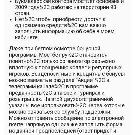
Букмекерская контора МостБет основана и
2009 году%2C работаю на территории 93
стран.
Нет%2C чтобы приобрести доступ к
однозначно средств%2C вам важно
заполнить информацию об себе в моем
кабинете.
Даже при беглом осмотре бонусной
программы Мостбет ру%2C становится
понятно%2C только организатор серьезно
вплотную к поощрению коллег и регулярных
игроков. Бездепозитные и кредитные бонусы
можно заиметь в разделе “Акции”%2C в
телеграмм канале%2C в программе
преданность%2C а также и турнирах и
розыгрышах. На этой двухсотстраничной
указаны все использовать%2C через которые
можно связаться со службу поддержки.
Можно отправить сообщение по электронной
почте напрямую одноиз же заполнить форма
на данной предпоследней (ответ придет и