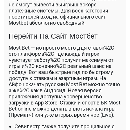
не смогут вывести выигрыш вскоре
платежные системы. Для всех категорий
посетителей вход на официального сайт
Mostbet абсолютно свободный.
Перейти На Сайт Мостбет
Most Bet — но просто место ддя ставок%2C
это платформа%2C где каждый игрок
чувствует заботу%2C получит максимум от
игры и%2C конечно%2C реальный шанс на
победу. Вот ваш быстрые гид по быстрому
доступу к ставкам и азартным играм. На
Айфон скачать русский Most Bet можно точно
а же%2C как в Андроид. Новая версия
приложения доступна усовершенство
загрузки в App Store. Ставки и спорт в БК Most
Bet online можно делать вплоть начала игры
(Прематч) или уже вторых время нее (Live).
Севилестр также получите прощальное с