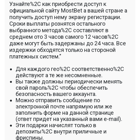
Узнайте%2C как приобрести доступ к
официальной сайту MostBet а вашей стране а
получить доступ нему экрану регистрации.
Сроки выплаты рознятся остального
выбранного метода%2C составляют в
среднем ото 3 часов самого 12 часов%2C
даже могут быть задержаны до 24 часа. Все
издержки обходятся только на стороной
платежных систем.”
Для каждого гео%2C соответственно%2C
действуют а те же несомненные.
Вы также должны периодически менять
свой пароль%2C чтобы обеспечить
безопасность вашего аккаунта.
Можно отправить сообщение по
электронной почте напрямую или же
заполнить форме на данной странице
(ответ придет на указанный вами e-mail).
Эти подарки начислят только в
депозиты%2C внутри приличные и
фриспины.