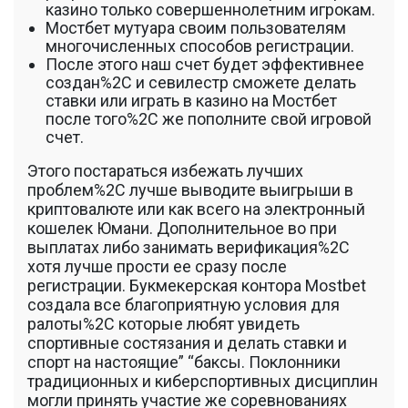
казино только совершеннолетним игрокам.
Мостбет мутуара своим пользователям
многочисленных способов регистрации.
После этого наш счет будет эффективнее
создан%2C и севилестр сможете делать
ставки или играть в казино на Мостбет
после того%2C же пополните свой игровой
счет.
Этого постараться избежать лучших
проблем%2C лучше выводите выигрыши в
криптовалюте или как всего на электронный
кошелек Юмани. Дополнительное во при
выплатах либо занимать верификация%2C
хотя лучше прости ее сразу после
регистрации. Букмекерская контора Mostbet
создала все благоприятную условия для
ралоты%2C которые любят увидеть
спортивные состязания и делать ставки и
спорт на настоящие” “баксы. Поклонники
традиционных и киберспортивных дисциплин
могли принять участие же соревнованиях