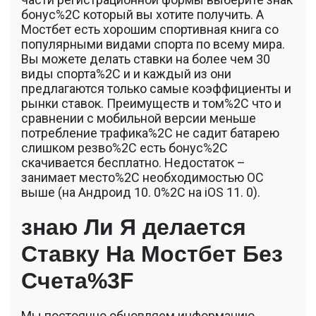
бонус%2C который вы хотите получить. А
Мостбет есть хорошим спортивная книга со
популярными видами спорта по всему мира.
Вы можете делать ставки на более чем 30
виды спорта%2C и и каждый из они
предлагаются только самые коэффициенты и
рынки ставок. Преимуществ и том%2C что и
сравнении с мобильной версии меньше
потребление трафика%2C не садит батарею
слишком резво%2C есть бонус%2C
скачивается бесплатно. Недостаток –
занимает место%2C необходимостью ОС
выше (на Андроид 10. 0%2C на iOS 11. 0).
знаю Ли Я делается
Ставку На Мостбет Без
Счета%3F
Мы постоянно обновляем информацию