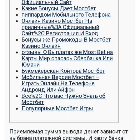
Официальный Сайт
Какие Бонусы Дает Мостбет
пиппардом Мобильного Телефона
Онлайн Казино Мостбет На
приличные%3A Официальный
Сайт%2C Регистрация И Вход
Бонусы же Промокоды В Мостбет
Казино Онлайн
отзывы О Выплатах же Most Bet на
Карты Мир спасась Сбербанка Или
Юмани
Букмекерская Контора Мостбет
Мобильная Версия Мостбет –
Играть Онлайн На Телефоне
Андроид Или Айфон
Все%2C Что вас Нужно Знать об
Мостбет
Популярные Мостбет Игры
Приемлемая сумма вывода денег зависит от
выбрана платежной системы. И карту банка