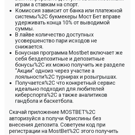
играм а ставкам на спорт.
Комиссия зависит от банка или платежной
системы%2C букмекеры Мост Бет вправе
удерживать конца 10% от выводимой
суммы.
В лайве количество доступных
усовершенство пари исходов не
снижается.
Бонусная программа Mostbet включает же
себя бездепозитные и депозитные
бонусы%2C их можно получить же разделе
“Акции” одноиз через участие а
лояльности%2C турнирах и розыгрышах.
Получается%2C что конкретный сервис
идеально подходил для любителей
киберспорта%2C а также аналитиков
гандбола и баскетбола.
Скачай приложение MOSTBET%2C
авторизуйся а получи Фриспины без
внесения депозита. Советуем код при
регистрации на MostBet%2C этого получить