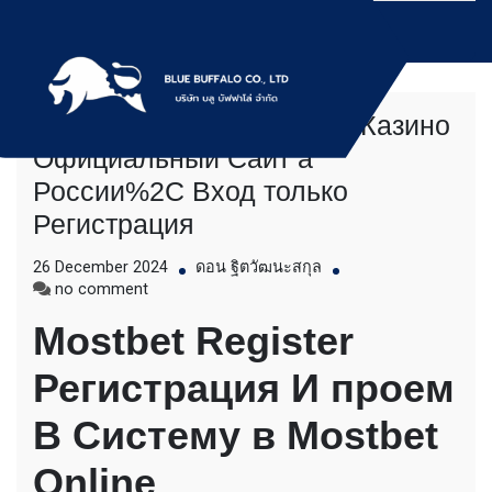
Skip
to
content
Мостбет Mostbet Онлайн Казино
บริการให้เช่าเครื่องจักร สำหรับใช้งานทั่วไป
Bluebuffalo บลูบัฟฟา
Официальный Сайт а
โดยเครื่องจักรที่นำมาบริการเป็นเครื่องจักรรุ่น
России%2C Вход только
ใหม่ ทันสมัย ทำงานรวดเร็ว ได้ผลงานที่คุ้มค่า
โล่ ให้บริการเช่า
ราคายุติธรรม ขุดดิน ตักหิน ตักทราย ตัก
Регистрация
ถ่านหิน ตักกะลาปาร์ม ตักไม้สับ ตักวู๊ดชิป ตัก
เครื่องจักร อย่างมือ
แร่ ตักสินค้าต่างๆ ขนย้ายเครื่องจักร โดยรถ
26 December 2024
ดอน ฐิตวัฒนะสกุล
เทลเลอร์ รถพื้นเรียบชานต่ำ (Low bed) ขนส่ง
on
no comment
อาชีพ
สินค้า โดยรถพ่วงดั๊มพ์ จำหน่ายดิน หิน ทราย
Мостбет
รับเหมาถมที่ รถตัก CAT 950 รถตัก Komatsu
Mostbet Register
Mostbet
WA 380 WA 320 WA 200 รถตัก Hitachi ZW
Онлайн
220 ZW 180 แบ็คโฮ CAT 320 CAT 312 แบ็ค
Регистрация И проем
Казино
โฮ Komatsu PC 200 LC บูมยาว PC 200 PC
Официальный
120 แบ็คโฮ Kobelco SK 210 บูมยาว SK 200
Сайт
В Систему в Mostbet
SK 140ขุดดิน ตักหิน ตักทราย ตักถ่านหิน
а
ตักกะลาปาร์ม ตักไม้สับ ตักวู๊ดชิป ตักแร่ ตัก
России%2C
Online
สินค้าต่างๆ ขนย้ายเครื่องจักร โดยรถเทลเลอร์
Вход