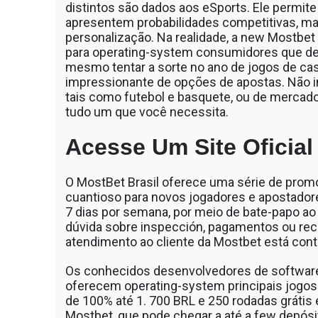
distintos são dados aos eSports. Ele permit
apresentem probabilidades competitivas, mas
personalização. Na realidade, a new Mostbet
para operating-system consumidores que des
mesmo tentar a sorte no ano de jogos de ca
impressionante de opções de apostas. Não im
tais como futebol e basquete, ou de mercad
tudo um que você necessita.
Acesse Um Site Oficial
O MostBet Brasil oferece uma série de prom
cuantioso para novos jogadores e apostadore
7 dias por semana, por meio de bate-papo ao 
dúvida sobre inspección, pagamentos ou re
atendimento ao cliente da Mostbet está conti
Os conhecidos desenvolvedores de software 
oferecem operating-system principais jogos
de 100% até 1. 700 BRL e 250 rodadas grátis 
Mostbet, que pode chegar a até a few depósit