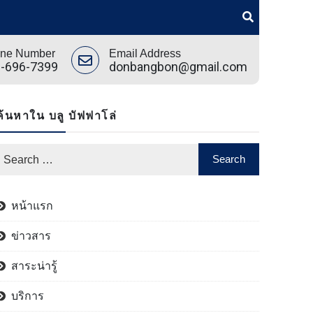
ne Number
Email Address
-696-7399
donbangbon@gmail.com
ค้นหาใน บลู บัฟฟาโล่
หน้าแรก
ข่าวสาร
สาระน่ารู้
บริการ