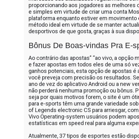
proporcionando aos jogadores as melhores 
e simples em virtude de criar uma conta Mos
plataforma enquanto estiver em movimento é
método ideal em virtude de se manter actual
desportivos de que gosta, graças à sua dispos
Bônus De Boas-vindas Pra E-s
Ao contrário das apostas” “ao vivo, a opção
e fazer apostas em todos eles de uma só v
ganhos potenciais, esta opção de apostas é a
você preveja com precisão os resultados. Se
ano de vez do aplicativo Android ou a new
não perderá nenhuma promoção ou bônus. Par
seja por quais motivos forem, o site é um ót
para e-sports têm uma grande variedade sobr
of Legends electronic CS para arriesgar, c
Vivo Operating-system usuários podem apos
estatísticas em speed real para alguma exper
Atualmente, 37 tipos de esportes estão dispo