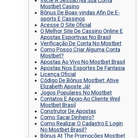
วู๊ดชิป ตักแร่ ตักสินค้าต่างๆ ขนย้ายเครื่องจักร
Inicie A Sessão Na Sua Conta
เทลเลอร์ รถพื้นเรียบชานต่ำ (Low bed) ขนส่งสิ
Mostbet Casino
รถพ่วงดั๊มพ์ จำหน่ายดิน หิน ทราย รับเหมาถมที่
Bônus De Boas-vindas Afin De E-
CAT 950 รถตัก Komatsu WA 380 WA 320 WA 
sports E Cassinos
ตัก Hitachi ZW 220 ZW 180 แบ็คโฮ CAT 320 C
Acesse O Site Oficial
แบ็คโฮ Komatsu PC 200 LC บูมยาว PC 200 PC
O Melhor Site De Cassino Online E
แบ็คโฮ Kobelco SK 210 บูมยาว SK 200 SK 140
Apostas Esportivas No Brasil
Verificação De Conta No Mostbet
Como Posso Criar Alguma Conta
Mostbet?
Apostas Ao Vivo No Mostbet Brasil
Apostas Nos Esportes De Fantasia
Licença Oficial
Código De Bônus Mostbet: Ative
Elizabeth Aposte Já!
Jogos Populares No Mostbet
Contatos E Apoio Ao Cliente Weil
Mostbet Brasil
Construtor De Apostas
Como Sacar Dinheiro?
Como Realizar O Cadastro E Login
No Mostbet Brasil?
Bônus At The Promoções Mostbet