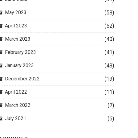
(53)
May 2023
(52)
April 2023
(40)
March 2023
(41)
February 2023
(43)
January 2023
(19)
December 2022
(11)
April 2022
(7)
March 2022
(6)
July 2021