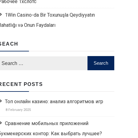
Рабочее 1хслотс
1Win Casino-da Bir Toxunuşla Qeydiyyatın
Rahatlığı və Onun Faydaları
SEACH
RECENT POSTS
Топ онлайн казино: анализ алгоритмов игр
8 February 2025
Сравнение мобильных приложений
букмекерских контор: Как выбрать лучшее?