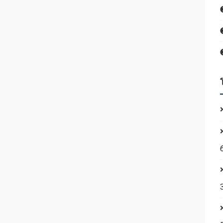
 โดยรถ
นค้า โดย
 รถตัก
200 รถ
AT 312
 120