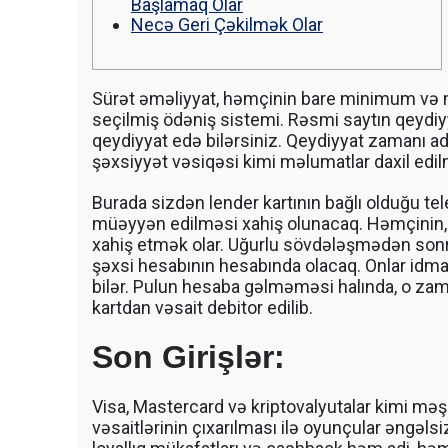
Başlamaq Olar
Necə Geri Çəkilmək Olar
Sürət əməliyyat, həmçinin bare minimum və
seçilmiş ödəniş sistemi. Rəsmi saytın qeydiyya
qeydiyyat edə bilərsiniz. Qeydiyyat zamanı a
şəxsiyyət vəsiqəsi kimi məlumatlar daxil edilm
Burada sizdən lender kartının bağlı olduğu 
müəyyən edilməsi xahiş olunacaq. Həmçinin, b
xahiş etmək olar. Uğurlu sövdələşmədən sonr
şəxsi hesabının hesabında olacaq. Onlar idman
bilər. Pulun hesaba gəlməməsi halında, o zam
kartdan vəsait debitor edilib.
Son Girişlər:
Visa, Mastercard və kriptovalyutalar kimi məşh
vəsaitlərinin çıxarılması ilə oyunçular əngəlsi