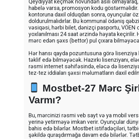
Qeydiyyat keçmək növündən asılı olmayaraq, b
habelə varsa, promosyon kodu göstərməlidir
kontoruna daxil olduqdan sonra, oyunçular öz
doldurulmalıdırlar. Bu kommunal ödəniş qəb
vəsiqəsi, hərbi bilet, dənizçi pasportu, VÖEN o
yoxlanılması 24 saat ərzində həyata keçirili
mərc edən şəxs (bettor) pul çıxara bilməyəcə
Hər hansı qayda pozuntusuna görə lisenziya lə
təklif edə bilməyəcək. Hazırkı lisenziyanı, e
rəsmi internet səhifəsində, eləcə də lisenziya
tez-tez iddiaları şəxsi məlumatların daxil edil
Mostbet-27 Mərc Şir
Varmı?
Bu, mərcinizi rəsmi veb sayt və ya mobil versiy
yerinə yetirməyə imkan verir. Oyunçular düny
bahis edə bilərlər. Mostbet istifadəçiləri, tət
şəkildə quraşdırmağa davam edə bilərlər. Tət