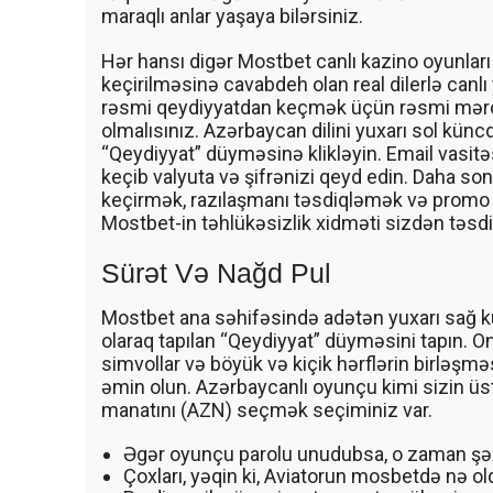
maraqlı anlar yaşaya bilərsiniz.
Hər hansı digər Mostbet canlı kazino oyunlar
keçirilməsinə cavabdeh olan real dilerlə can
rəsmi qeydiyyatdan keçmək üçün rəsmi mərc 
оlmalısınız. Azərbaycan dilini yuxarı sol kü
“Qeydiyyat” düyməsinə klikləyin. Email vasi
keçib valyuta və şifrənizi qeyd edin. Daha s
keçirmək, razılaşmanı təsdiqləmək və promo 
Mоstbet-in təhlükəsizlik xidməti sizdən təs
Sürət Və Nağd Pul
Mostbet ana səhifəsində adətən yuxarı sağ k
olaraq tapılan “Qeydiyyat” düyməsini tapın.
simvollar və böyük və kiçik hərflərin birləşm
əmin olun. Azərbaycanlı oyunçu kimi sizin üs
manatını (AZN) seçmək seçiminiz var.
Əgər oyunçu parolu unudubsa, o zaman şəxs
Çoxları, yəqin ki, Aviatorun mosbetdə nə 