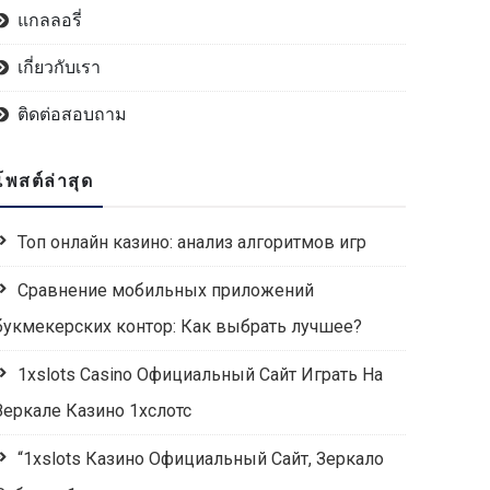
แกลลอรี่
เกี่ยวกับเรา
ติดต่อสอบถาม
โพสต์ล่าสุด
Топ онлайн казино: анализ алгоритмов игр
Сравнение мобильных приложений
букмекерских контор: Как выбрать лучшее?
1xslots Casino Официальный Сайт Играть На
Зеркале Казино 1хслотс
“1xslots Казино Официальный Сайт, Зеркало