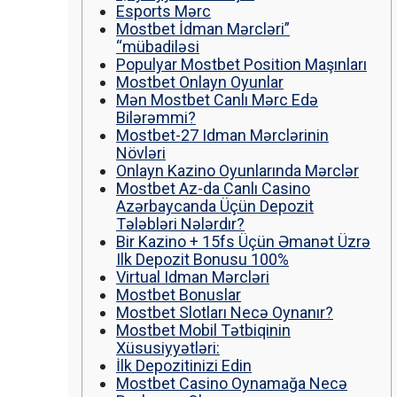
Esports Mərc
Mostbet İdman Mərcləri”
“mübadiləsi
Populyar Mostbet Position Maşınları
Mostbet Onlayn Oyunlar
Mən Mostbet Canlı Mərc Edə
Bilərəmmi?
Mostbet-27 Idman Mərclərinin
Növləri
Onlayn Kazino Oyunlarında Mərclər
Mostbet Az-da Canlı Casino
Azərbaycanda Üçün Depozit
Tələbləri Nələrdır?
Bir Kazino + 15fs Üçün Əmanət Üzrə
Ilk Depozit Bonusu 100%
Virtual Idman Mərcləri
Mostbet Bonuslar
Mostbet Slotları Necə Oynanır?
Mostbet Mobil Tətbiqinin
Xüsusiyyətləri:
İlk Depozitinizi Edin
Mostbet Casino Oynamağa Necə