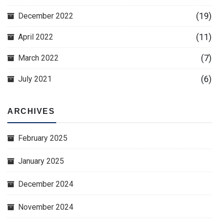
(19)
December 2022
(11)
April 2022
(7)
March 2022
(6)
July 2021
ARCHIVES
February 2025
January 2025
December 2024
November 2024