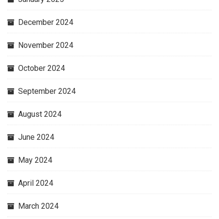
December 2024
November 2024
October 2024
September 2024
August 2024
June 2024
May 2024
April 2024
March 2024