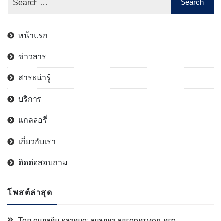
หน้าแรก
ข่าวสาร
สาระน่ารู้
บริการ
แกลลอรี่
เกี่ยวกับเรา
ติดต่อสอบถาม
โพสต์ล่าสุด
Топ онлайн казино: анализ алгоритмов игр