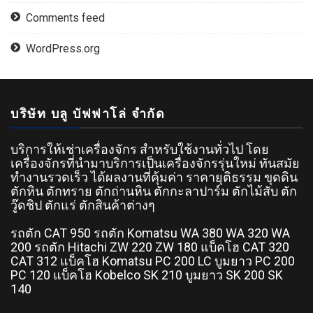
Comments feed
WordPress.org
บริษัท บลู บัฟฟาโล่ จำกัด
บริการให้เช่าเครื่องจักร สำหรับใช้งานทั่วไป โดย
เครื่องจักรที่นำมาบริการเป็นเครื่องจักรรุ่นใหม่ ทันสมัย
ทำงานรวดเร็ว ได้ผลงานที่คุ้มค่า ราคายุติธรรม ขุดดิน
ตักหิน ตักทราย ตักถ่านหิน ตักกะลาปาร์ม ตักไม้สับ ตัก
วู๊ดชิป ตักแร่ ตักสินค้าต่างๆ
รถตัก CAT 950 รถตัก Komatsu WA 380 WA 320 WA
200 รถตัก Hitachi ZW 220 ZW 180 แบ็คโฮ CAT 320
CAT 312 แบ็คโฮ Komatsu PC 200 LC บูมยาว PC 200
PC 120 แบ็คโฮ Kobelco SK 210 บูมยาว SK 200 SK
140