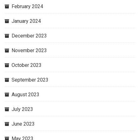
February 2024
January 2024
December 2023
November 2023
October 2023
September 2023
August 2023
July 2023
June 2023
May 2023