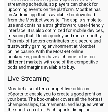
streaming schedule, so players can check for
upcoming events on the platform. Mostbet has
an Android app that is available for download
from the Mostbet website. The app is simple to
use and contains a straightforward, user-friendly
interface. It is also optimized for mobile devices,
meaning that it loads quickly and runs smoothly.
This mix of factors contributes to a secure and
trustworthy gaming environment at Mostbet
online casino. With the MostBet online
bookmaker, punters have a chance to bet on
different markets with one of the competitive
odds and margins available to buy.
Live Streaming
Mostbet also offers competitive odds-on
eSports to enable you to create a good profit on
your bets. The bookmaker covers all the hottest
championships, tournaments, and leagues within
the sports on offer. Each sports discipline