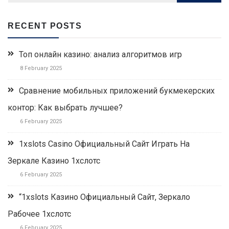
RECENT POSTS
Топ онлайн казино: анализ алгоритмов игр
8 February 2025
Сравнение мобильных приложений букмекерских
контор: Как выбрать лучшее?
6 February 2025
1xslots Casino Официальный Сайт Играть На
Зеркале Казино 1хслотс
6 February 2025
“1xslots Казино Официальный Сайт, Зеркало
Рабочее 1хслотс
6 February 2025