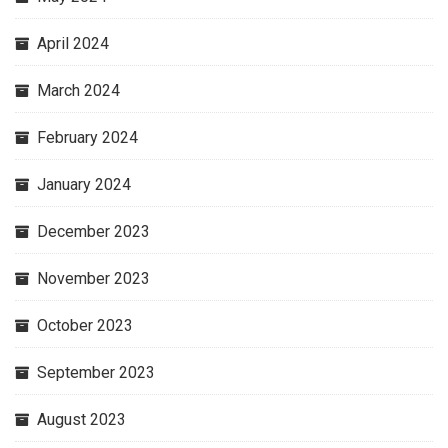
April 2024
March 2024
February 2024
January 2024
December 2023
November 2023
October 2023
September 2023
August 2023