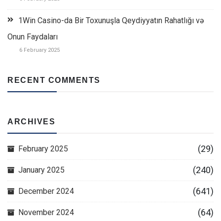
1Win Casino-da Bir Toxunuşla Qeydiyyatın Rahatlığı və
Onun Faydaları
6 February 2025
RECENT COMMENTS
ARCHIVES
(29)
February 2025
(240)
January 2025
(641)
December 2024
(64)
November 2024