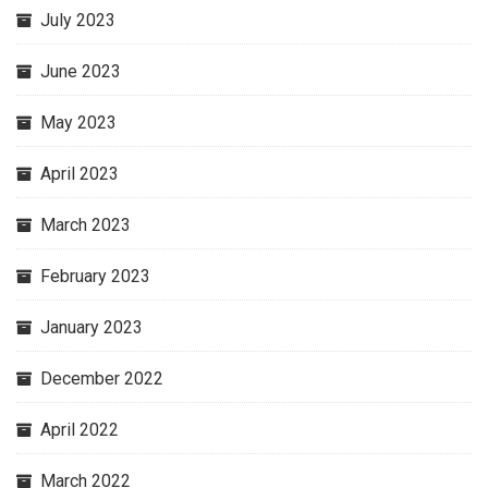
July 2023
June 2023
May 2023
April 2023
March 2023
February 2023
January 2023
December 2022
April 2022
March 2022