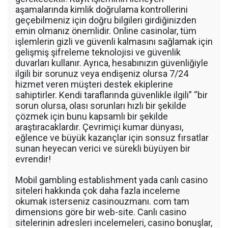
aşamalarında kimlik doğrulama kontrollerini
geçebilmeniz için doğru bilgileri girdiğinizden
emin olmanız önemlidir. Online casinolar, tüm
işlemlerin gizli ve güvenli kalmasını sağlamak için
gelişmiş şifreleme teknolojisi ve güvenlik
duvarları kullanır. Ayrıca, hesabınızın güvenliğiyle
ilgili bir sorunuz veya endişeniz olursa 7/24
hizmet veren müşteri destek ekiplerine
sahiptirler. Kendi taraflarında güvenlikle ilgili” “bir
sorun olursa, olası sorunları hızlı bir şekilde
çözmek için bunu kapsamlı bir şekilde
araştıracaklardır. Çevrimiçi kumar dünyası,
eğlence ve büyük kazançlar için sonsuz fırsatlar
sunan heyecan verici ve sürekli büyüyen bir
evrendir!
Mobil gambling establishment yada canlı casino
siteleri hakkında çok daha fazla inceleme
okumak isterseniz casinouzmanı. com tam
dimensions göre bir web-site. Canlı casino
sitelerinin adresleri incelemeleri, casino bonuşlar,