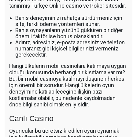
tanınmış Türkçe Online casino ve Poker sitesidir.
Bahis deneyiminizi rahatça sürdürmeniz için
site, farklı ödeme yöntemleri sunar.
Bahis oynayanların yüzünü güldüren bir diğer
önemli faktör ise bonus olanaklarıdır.
Adınız, adresiniz, e-posta adresiniz ve telefon
numaranız gibi kişisel bilgilerinizi vermeniz
gerekecektir.
Hangi ülkelerin mobil casinolara katılmaya uygun
olduğu konusunda herhangi bir kısıtlama var mı?
Bu, bir mobil casinoya katılmayı düşünen herkes
için önemli bir sorudur. Hangi ülkelerin oyun
deneyimine katılabileceğine ilişkin bazı
kısıtlamalar olabilir, bu nedenle kaydolmadan
önce bilgi sahibi olmak en iyisidir.
Canlı Casino
Oyuncular bu ücretsiz kredileri oyun oynamak