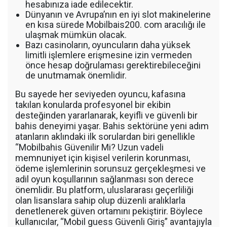
hesabınıza iade edilecektir.
Dünyanın ve Avrupa’nın en iyi slot makinelerine
en kısa sürede Mobilbais200. com aracılığı ile
ulaşmak mümkün olacak.
Bazı casinoların, oyuncuların daha yüksek
limitli işlemlere erişmesine izin vermeden
önce hesap doğrulaması gerektirebileceğini
de unutmamak önemlidir.
Bu sayede her seviyeden oyuncu, kafasına
takılan konularda profesyonel bir ekibin
desteğinden yararlanarak, keyifli ve güvenli bir
bahis deneyimi yaşar. Bahis sektörüne yeni adım
atanların aklındaki ilk sorulardan biri genellikle
“Mobilbahis Güvenilir Mi? Uzun vadeli
memnuniyet için kişisel verilerin korunması,
ödeme işlemlerinin sorunsuz gerçekleşmesi ve
adil oyun koşullarının sağlanması son derece
önemlidir. Bu platform, uluslararası geçerliliği
olan lisanslara sahip olup düzenli aralıklarla
denetlenerek güven ortamını pekiştirir. Böylece
kullanıcılar, “Mobil guess Güvenli Giriş” avantajıyla