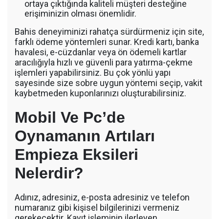
ortaya çıktığında kaliteli müşteri desteğine
erişiminizin olması önemlidir.
Bahis deneyiminizi rahatça sürdürmeniz için site,
farklı ödeme yöntemleri sunar. Kredi kartı, banka
havalesi, e-cüzdanlar veya ön ödemeli kartlar
aracılığıyla hızlı ve güvenli para yatırma-çekme
işlemleri yapabilirsiniz. Bu çok yönlü yapı
sayesinde size sobre uygun yöntemi seçip, vakit
kaybetmeden kuponlarınızı oluşturabilirsiniz.
Mobil Ve Pc’de
Oynamanın Artıları
Empieza Eksileri
Nelerdir?
Adınız, adresiniz, e-posta adresiniz ve telefon
numaranız gibi kişisel bilgilerinizi vermeniz
gerekecektir. Kayıt işleminin ilerleyen