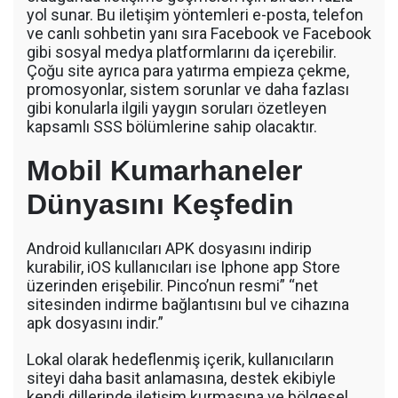
yol sunar. Bu iletişim yöntemleri e-posta, telefon
ve canlı sohbetin yanı sıra Facebook ve Facebook
gibi sosyal medya platformlarını da içerebilir.
Çoğu site ayrıca para yatırma empieza çekme,
promosyonlar, sistem sorunlar ve daha fazlası
gibi konularla ilgili yaygın soruları özetleyen
kapsamlı SSS bölümlerine sahip olacaktır.
Mobil Kumarhaneler
Dünyasını Keşfedin
Android kullanıcıları APK dosyasını indirip
kurabilir, iOS kullanıcıları ise Iphone app Store
üzerinden erişebilir. Pinco’nun resmi” “net
sitesinden indirme bağlantısını bul ve cihazına
apk dosyasını indir.”
Lokal olarak hedeflenmiş içerik, kullanıcıların
siteyi daha basit anlamasına, destek ekibiyle
kendi dillerinde iletişim kurmasına ve bölgesel