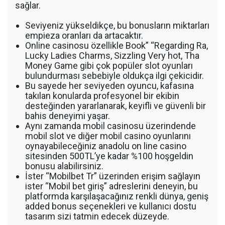
sağlar.
Seviyeniz yükseldikçe, bu bonusların miktarları
empieza oranları da artacaktır.
Online casinosu özellikle Book” “Regarding Ra,
Lucky Ladies Charms, Sizzling Very hot, Tha
Money Game gibi çok popüler slot oyunları
bulundurması sebebiyle oldukça ilgi çekicidir.
Bu sayede her seviyeden oyuncu, kafasına
takılan konularda profesyonel bir ekibin
desteğinden yararlanarak, keyifli ve güvenli bir
bahis deneyimi yaşar.
Aynı zamanda mobil casinosu üzerindende
mobil slot ve diğer mobil casino oyunlarını
oynayabileceğiniz anadolu on line casino
sitesinden 500TL’ye kadar %100 hoşgeldin
bonusu alabilirsiniz.
İster “Mobilbet Tr” üzerinden erişim sağlayın
ister “Mobil bet giriş” adreslerini deneyin, bu
platformda karşılaşacağınız renkli dünya, geniş
added bonus seçenekleri ve kullanıcı dostu
tasarım sizi tatmin edecek düzeyde.