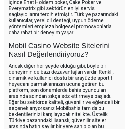
içinde Enet Holdem poker, Cake Poker ve
Everymatrix gibi sektörün en iyi servis
sağlayıcılarını tercih etmiştir. Türkiye pazarındaki
kullanıcılar, yerel dil desteği, uygun ödeme
yöntemleri empieza bölgesel promosyonlarla
daha rahat bir deneyim yaşar.
Mobil Casino Website Sitelerini
Nasıl Değerlendiriyoruz?
Ancak diğer her şeyde olduğu gibi, böyle bir
deneyimin de bazı dezavantajları vardır. Renkli,
dinamik ve kullanıcı dostu bir arayüzde sportif
heyecanı parmaklarınızın ucuna getiren bu
platform, son dönemlerde bahis oyuncuları
arasında adından sıkça söz ettirmeye başladı.
Eğer bu sektörde kaliteli, güvenilir ve eğlenceli bir
seçenek arıyorsanız Mobilbahis tam da bu
beklentilerinizi karşılayacak nitelikte. Üstelik
Türkiye pazarındaki lisanslı, güvenilir siteler
arasında hatırı sayılır bir yere sahip olan bu