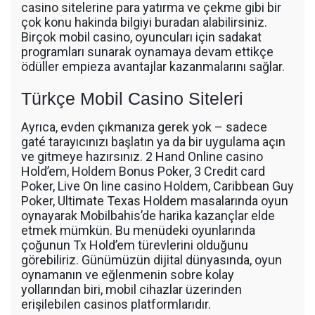
casino sitelerine para yatırma ve çekme gibi bir
çok konu hakinda bilgiyi buradan alabilirsiniz.
Birçok mobil casino, oyuncuları için sadakat
programları sunarak oynamaya devam ettikçe
ödüller empieza avantajlar kazanmalarını sağlar.
Türkçe Mobil Casino Siteleri
Ayrıca, evden çıkmanıza gerek yok – sadece
gaté tarayıcınızı başlatın ya da bir uygulama açın
ve gitmeye hazırsınız. 2 Hand Online casino
Hold’em, Holdem Bonus Poker, 3 Credit card
Poker, Live On line casino Holdem, Caribbean Guy
Poker, Ultimate Texas Holdem masalarında oyun
oynayarak Mobilbahis’de harika kazançlar elde
etmek mümkün. Bu menüdeki oyunlarında
çoğunun Tx Hold’em türevlerini olduğunu
görebiliriz. Günümüzün dijital dünyasında, oyun
oynamanın ve eğlenmenin sobre kolay
yollarından biri, mobil cihazlar üzerinden
erişilebilen casinos platformlarıdır.