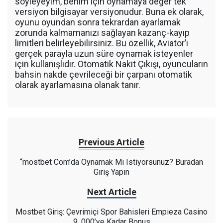
söyleyeyim, benim için oynamaya değer tek
versiyon bilgisayar versiyonudur. Buna ek olarak,
oyunu oyundan sonra tekrardan ayarlamak
zorunda kalmamanızı sağlayan kazanç-kayıp
limitleri belirleyebilirsiniz. Bu özellik, Aviator’ı
gerçek parayla uzun süre oynamak isteyenler
için kullanışlıdır. Otomatik Nakit Çıkışı, oyuncuların
bahsin nakde çevrileceği bir çarpanı otomatik
olarak ayarlamasına olanak tanır.
Previous Article
“mostbet Com’da Oynamak Mı Istiyorsunuz? Buradan
Giriş Yapın
Next Article
Mostbet Giriş: Çevrimiçi Spor Bahisleri Empieza Casino
9, 000’ye Kadar Bonus