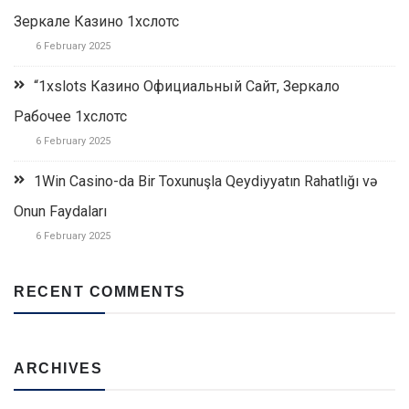
Зеркале Казино 1хслотс
6 February 2025
“1xslots Казино Официальный Сайт, Зеркало
Рабочее 1хслотс
6 February 2025
1Win Casino-da Bir Toxunuşla Qeydiyyatın Rahatlığı və
Onun Faydaları
6 February 2025
RECENT COMMENTS
ARCHIVES