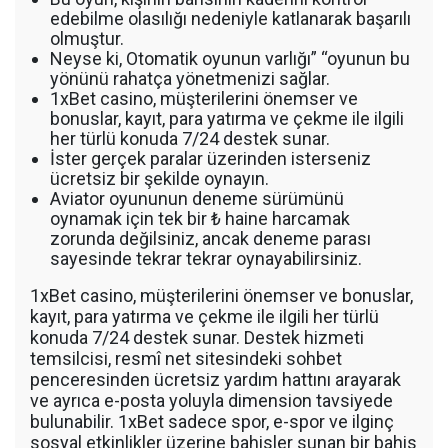
edebilme olasılığı nedeniyle katlanarak başarılı
olmuştur.
Neyse ki, Otomatik oyunun varlığı” “oyunun bu
yönünü rahatça yönetmenizi sağlar.
1xBet casino, müşterilerini önemser ve
bonuslar, kayıt, para yatırma ve çekme ile ilgili
her türlü konuda 7/24 destek sunar.
İster gerçek paralar üzerinden isterseniz
ücretsiz bir şekilde oynayın.
Aviator oyununun deneme sürümünü
oynamak için tek bir ₺ haine harcamak
zorunda değilsiniz, ancak deneme parası
sayesinde tekrar tekrar oynayabilirsiniz.
1xBet casino, müşterilerini önemser ve bonuslar,
kayıt, para yatırma ve çekme ile ilgili her türlü
konuda 7/24 destek sunar. Destek hizmeti
temsilcisi, resmî net sitesindeki sohbet
penceresinden ücretsiz yardım hattını arayarak
ve ayrıca e-posta yoluyla dimension tavsiyede
bulunabilir. 1xBet sadece spor, e-spor ve ilginç
sosyal etkinlikler üzerine bahisler sunan bir bahis