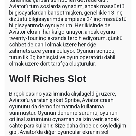
Aviator’ı tüm soslarda oynadım, ancak masaüstü
bilgisayarlardan bahsetmişken, genellikle 13 inç
dizüstü bilgisayarımda empieza 24 inç masaüstü
bilgisayarımda oynuyorum. Her ikisinde de
Aviator ekranı harika görünüyor, ancak oyunu
twenty-four inç ekranda tercih ediyorum, çünkü
sohbet de dahil olmak üzere her öğe
zahmetsizce yerini buluyor. Oyunun sonucu,
turun ilk üç bahisçisi ve oyun operatörü dahil
olmak üzere dört tarafça oluşturulur.
Wolf Riches Slot
Birçok casino yazılımında alışılageldiği üzere,
Aviator’u yaratan şirket Spribe, Aviator crash
oyununu da demo formatında kullanıma
sunmuştur. Oyunun deneme sürümü, oyunun
orijinal sürümünü oynamanıza izin verir, ancak
sahte para kullanır. Size daha önce de söylediğim
gibi, Aviator’da diğer oyuncular ekranın sol