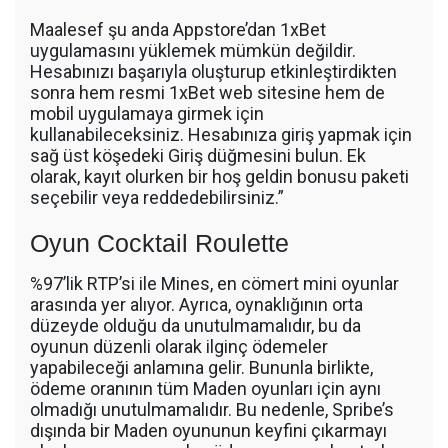
Maalesef şu anda Appstore’dan 1xBet
uygulamasını yüklemek mümkün değildir.
Hesabınızı başarıyla oluşturup etkinleştirdikten
sonra hem resmi 1xBet web sitesine hem de
mobil uygulamaya girmek için
kullanabileceksiniz. Hesabınıza giriş yapmak için
sağ üst köşedeki Giriş düğmesini bulun. Ek
olarak, kayıt olurken bir hoş geldin bonusu paketi
seçebilir veya reddedebilirsiniz.”
Oyun Cocktail Roulette
%97’lik RTP’si ile Mines, en cömert mini oyunlar
arasında yer alıyor. Ayrıca, oynaklığının orta
düzeyde olduğu da unutulmamalıdır, bu da
oyunun düzenli olarak ilginç ödemeler
yapabileceği anlamına gelir. Bununla birlikte,
ödeme oranının tüm Maden oyunları için aynı
olmadığı unutulmamalıdır. Bu nedenle, Spribe’s
dışında bir Maden oyununun keyfini çıkarmayı