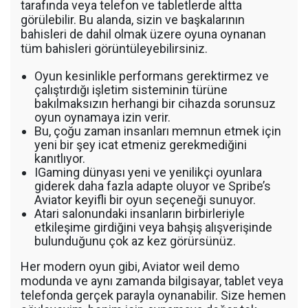
tarafında veya telefon ve tabletlerde altta
görülebilir. Bu alanda, sizin ve başkalarının
bahisleri de dahil olmak üzere oyuna oynanan
tüm bahisleri görüntüleyebilirsiniz.
Oyun kesinlikle performans gerektirmez ve
çalıştırdığı işletim sisteminin türüne
bakılmaksızın herhangi bir cihazda sorunsuz
oyun oynamaya izin verir.
Bu, çoğu zaman insanları memnun etmek için
yeni bir şey icat etmeniz gerekmediğini
kanıtlıyor.
IGaming dünyası yeni ve yenilikçi oyunlara
giderek daha fazla adapte oluyor ve Spribe’s
Aviator keyifli bir oyun seçeneği sunuyor.
Atari salonundaki insanların birbirleriyle
etkileşime girdiğini veya bahşiş alışverişinde
bulunduğunu çok az kez görürsünüz.
Her modern oyun gibi, Aviator weil demo
modunda ve aynı zamanda bilgisayar, tablet veya
telefonda gerçek parayla oynanabilir. Size hemen