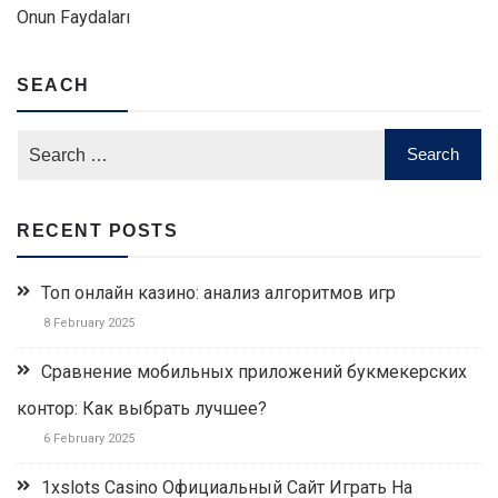
Onun Faydaları
SEACH
RECENT POSTS
Топ онлайн казино: анализ алгоритмов игр
8 February 2025
Сравнение мобильных приложений букмекерских
контор: Как выбрать лучшее?
6 February 2025
1xslots Casino Официальный Сайт Играть На