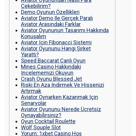
รถพื้นเรียบชานต่ำ (Low bed) ขนส่งสินค้า โดย
Çekebilirim?
รถพ่วงดั๊มพ์ จำหน่ายดิน หิน ทราย รับเหมาถม
Demo Oyunun Özellikleri
ที่ รถตัก CAT 950 รถตัก Komatsu WA 380 WA
Aviator Demo Ile Gerçek Paralı
320 WA 200 รถตัก Hitachi ZW 220 ZW 180
Aviator Arasındaki Farklar
แบ็คโฮ CAT 320 CAT 312 แบ็คโฮ Komatsu
Aviator Oyununun Tasarımı Hakkında
PC 200 LC บูมยาว PC 200 PC 120 แบ็คโฮ
Konuşalım
Kobelco SK 210 บูมยาว SK 200 SK 140
Aviator Için Fibonacci Sistemi
Aviator Oyununu Hangi Şirket
Yarattı?
Speed Baccarat Canlı Oyun
Mines Casino Hakkındaki
Incelememizi Okuyun
Crash Oyunu Blessed Jet
Riski En Aza Indirmek Ve Hissenizi
Artırmak
Aviator Oynarken Kazanmak Için
Senaryolar
Aviator Oyununu Nerede Ücretsiz
Oynayabilirsiniz?
Oyun Cocktail Roulette
Wolf Souple Slot
Yorum: 1xbet Casino Hoş