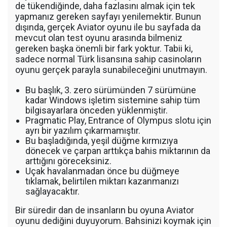
de tükendiğinde, daha fazlasını almak için tek
yapmanız gereken sayfayı yenilemektir. Bunun
dışında, gerçek Aviator oyunu ile bu sayfada da
mevcut olan test oyunu arasında bilmeniz
gereken başka önemli bir fark yoktur. Tabii ki,
sadece normal Türk lisansına sahip casinoların
oyunu gerçek parayla sunabileceğini unutmayın.
Bu başlık, 3. zero sürümünden 7 sürümüne
kadar Windows işletim sistemine sahip tüm
bilgisayarlara önceden yüklenmiştir.
Pragmatic Play, Entrance of Olympus slotu için
ayrı bir yazılım çıkarmamıştır.
Bu başladığında, yeşil düğme kırmızıya
dönecek ve çarpan arttıkça bahis miktarının da
arttığını göreceksiniz.
Uçak havalanmadan önce bu düğmeye
tıklamak, belirtilen miktarı kazanmanızı
sağlayacaktır.
Bir süredir dan de insanların bu oyuna Aviator
oyunu dediğini duyuyorum. Bahsinizi koymak için