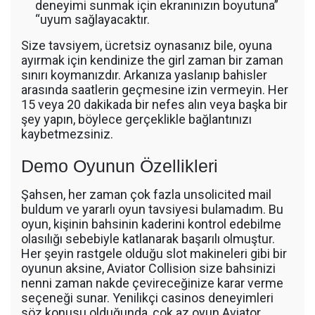
deneyimi sunmak için ekranınızın boyutuna”
“uyum sağlayacaktır.
Size tavsiyem, ücretsiz oynasanız bile, oyuna
ayırmak için kendinize the girl zaman bir zaman
sınırı koymanızdır. Arkanıza yaslanıp bahisler
arasında saatlerin geçmesine izin vermeyin. Her
15 veya 20 dakikada bir nefes alın veya başka bir
şey yapın, böylece gerçeklikle bağlantınızı
kaybetmezsiniz.
Demo Oyunun Özellikleri
Şahsen, her zaman çok fazla unsolicited mail
buldum ve yararlı oyun tavsiyesi bulamadım. Bu
oyun, kişinin bahsinin kaderini kontrol edebilme
olasılığı sebebiyle katlanarak başarılı olmuştur.
Her şeyin rastgele olduğu slot makineleri gibi bir
oyunun aksine, Aviator Collision size bahsinizi
nenni zaman nakde çevireceğinize karar verme
seçeneği sunar. Yenilikçi casinos deneyimleri
söz konusu olduğunda, çok az oyun Aviator