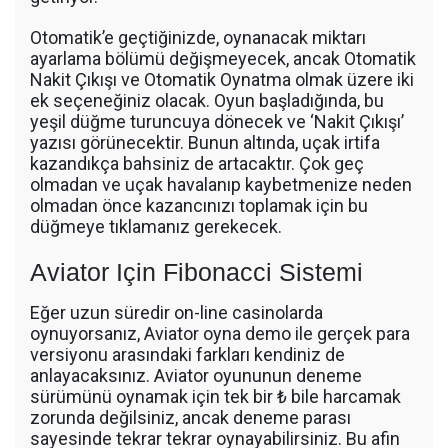
Otomatik’e geçtiğinizde, oynanacak miktarı
ayarlama bölümü değişmeyecek, ancak Otomatik
Nakit Çıkışı ve Otomatik Oynatma olmak üzere iki
ek seçeneğiniz olacak. Oyun başladığında, bu
yeşil düğme turuncuya dönecek ve ‘Nakit Çıkışı’
yazısı görünecektir. Bunun altında, uçak irtifa
kazandıkça bahsiniz de artacaktır. Çok geç
olmadan ve uçak havalanıp kaybetmenize neden
olmadan önce kazancınızı toplamak için bu
düğmeye tıklamanız gerekecek.
Aviator Için Fibonacci Sistemi
Eğer uzun süredir on-line casinolarda
oynuyorsanız, Aviator oyna demo ile gerçek para
versiyonu arasındaki farkları kendiniz de
anlayacaksınız. Aviator oyununun deneme
sürümünü oynamak için tek bir ₺ bile harcamak
zorunda değilsiniz, ancak deneme parası
sayesinde tekrar tekrar oynayabilirsiniz. Bu afin