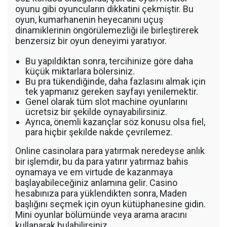
oyunu gibi oyuncuların dikkatini çekmiştir. Bu
oyun, kumarhanenin heyecanını uçuş
dinamiklerinin öngörülemezliği ile birleştirerek
benzersiz bir oyun deneyimi yaratıyor.
Bu yapıldıktan sonra, tercihinize göre daha
küçük miktarlara bölersiniz.
Bu pra tükendiğinde, daha fazlasını almak için
tek yapmanız gereken sayfayı yenilemektir.
Genel olarak tüm slot machine oyunlarını
ücretsiz bir şekilde oynayabilirsiniz.
Ayrıca, önemli kazançlar söz konusu olsa fiel,
para hiçbir şekilde nakde çevrilemez.
Online casinolara para yatırmak neredeyse anlık
bir işlemdir, bu da para yatırır yatırmaz bahis
oynamaya ve em virtude de kazanmaya
başlayabileceğiniz anlamına gelir. Casino
hesabınıza para yüklendikten sonra, Maden
başlığını seçmek için oyun kütüphanesine gidin.
Mini oyunlar bölümünde veya arama aracını
kullanarak bulabilirsiniz.