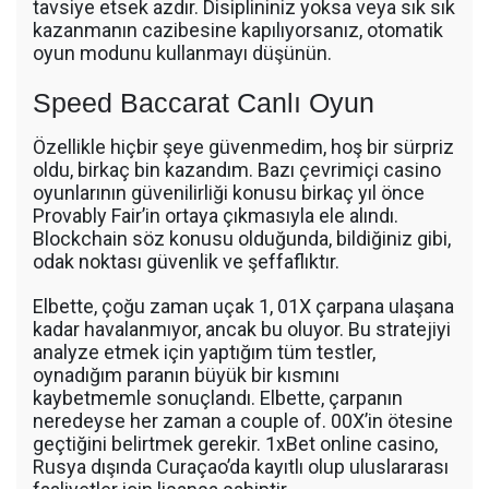
tavsiye etsek azdır. Disiplininiz yoksa veya sık sık
kazanmanın cazibesine kapılıyorsanız, otomatik
oyun modunu kullanmayı düşünün.
Speed Baccarat Canlı Oyun
Özellikle hiçbir şeye güvenmedim, hoş bir sürpriz
oldu, birkaç bin kazandım. Bazı çevrimiçi casino
oyunlarının güvenilirliği konusu birkaç yıl önce
Provably Fair’in ortaya çıkmasıyla ele alındı.
Blockchain söz konusu olduğunda, bildiğiniz gibi,
odak noktası güvenlik ve şeffaflıktır.
Elbette, çoğu zaman uçak 1, 01X çarpana ulaşana
kadar havalanmıyor, ancak bu oluyor. Bu stratejiyi
analyze etmek için yaptığım tüm testler,
oynadığım paranın büyük bir kısmını
kaybetmemle sonuçlandı. Elbette, çarpanın
neredeyse her zaman a couple of. 00X’in ötesine
geçtiğini belirtmek gerekir. 1xBet online casino,
Rusya dışında Curaçao’da kayıtlı olup uluslararası