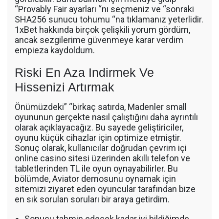
“Provably Fair ayarları “nı seçmeniz ve “sonraki
SHA256 sunucu tohumu “na tıklamanız yeterlidir.
1xBet hakkında birçok çelişkili yorum gördüm,
ancak sezgilerime güvenmeye karar verdim
empieza kaydoldum.
Riski En Aza Indirmek Ve
Hissenizi Artırmak
Önümüzdeki” “birkaç satırda, Madenler small
oyununun gerçekte nasıl çalıştığını daha ayrıntılı
olarak açıklayacağız. Bu sayede geliştiriciler,
oyunu küçük cihazlar için optimize etmiştir.
Sonuç olarak, kullanıcılar doğrudan çevrim içi
online casino sitesi üzerinden akıllı telefon ve
tabletlerinden TL ile oyun oynayabilirler. Bu
bölümde, Aviator demosunu oynamak için
sitemizi ziyaret eden oyuncular tarafından bize
en sık sorulan soruları bir araya getirdim.
Sonucu tahmin edecek kadar iyi bildiğimde,