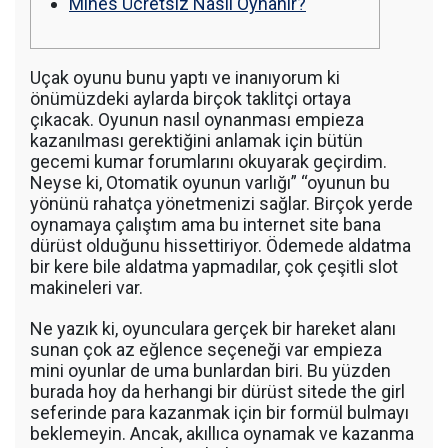
Mines Ücretsiz Nasıl Oynanır?
Uçak oyunu bunu yaptı ve inanıyorum ki
önümüzdeki aylarda birçok taklitçi ortaya
çıkacak. Oyunun nasıl oynanması empieza
kazanılması gerektiğini anlamak için bütün
gecemi kumar forumlarını okuyarak geçirdim.
Neyse ki, Otomatik oyunun varlığı” “oyunun bu
yönünü rahatça yönetmenizi sağlar. Birçok yerde
oynamaya çalıştım ama bu internet site bana
dürüst olduğunu hissettiriyor. Ödemede aldatma
bir kere bile aldatma yapmadılar, çok çeşitli slot
makineleri var.
Ne yazık ki, oyunculara gerçek bir hareket alanı
sunan çok az eğlence seçeneği var empieza
mini oyunlar de uma bunlardan biri. Bu yüzden
burada hoy da herhangi bir dürüst sitede the girl
seferinde para kazanmak için bir formül bulmayı
beklemeyin. Ancak, akıllıca oynamak ve kazanma